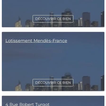
DÉCOUVRIR CE BIEN
Lotissement Mendès-France
DÉCOUVRIR CE BIEN
4 Rue Robert Turgot