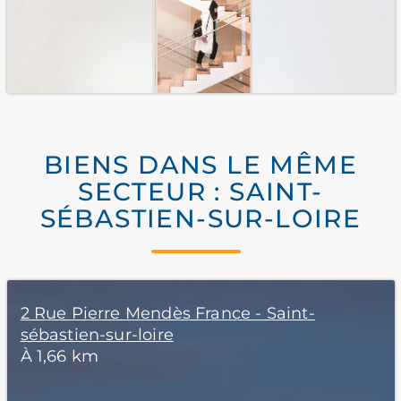
BIENS DANS LE MÊME
SECTEUR : SAINT-
SÉBASTIEN-SUR-LOIRE
2 Rue Pierre Mendès France - Saint-
sébastien-sur-loire
À 1,66 km