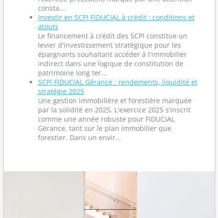
consta...
Investir en SCPI FIDUCIAL à crédit : conditions et
atouts
Le financement à crédit des SCPI constitue un
levier d'investissement stratégique pour les
épargnants souhaitant accéder à l'immobilier
indirect dans une logique de constitution de
patrimoine long ter...
SCPI FIDUCIAL Gérance : rendements, liquidité et
stratégie 2025
Une gestion immobilière et forestière marquée
par la solidité en 2025. L'exercice 2025 s'inscrit
comme une année robuste pour FIDUCIAL
Gérance, tant sur le plan immobilier que
forestier. Dans un envir...