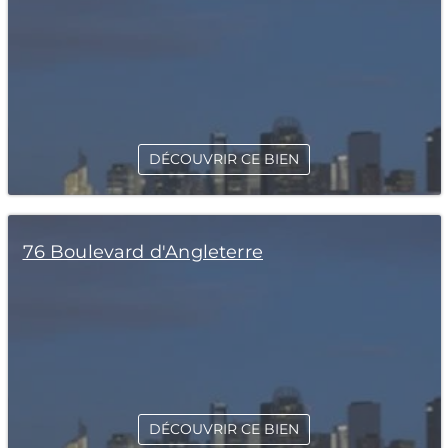
DÉCOUVRIR CE BIEN
76 Boulevard d'Angleterre
DÉCOUVRIR CE BIEN