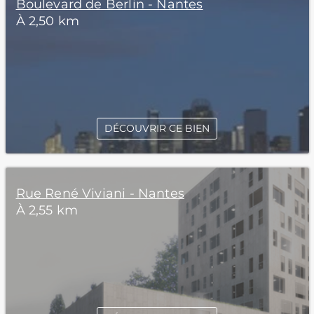
Boulevard de Berlin - Nantes
À 2,50 km
DÉCOUVRIR CE BIEN
Rue René Viviani - Nantes
À 2,55 km