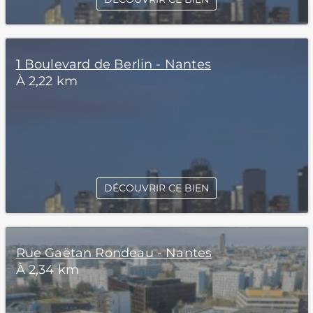
1 Boulevard de Berlin - Nantes
À 2,22 km
DÉCOUVRIR CE BIEN
Rue Gaëtan Rondeau - Nantes
À 2,34 km