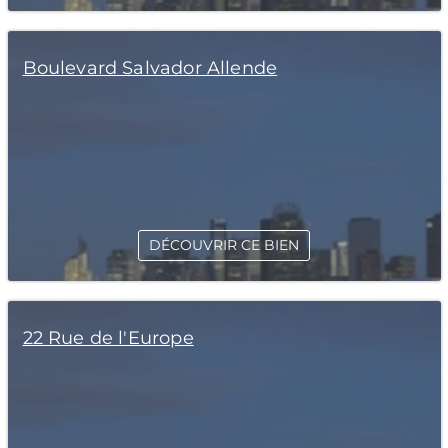
Boulevard Salvador Allende
DÉCOUVRIR CE BIEN
22 Rue de l'Europe