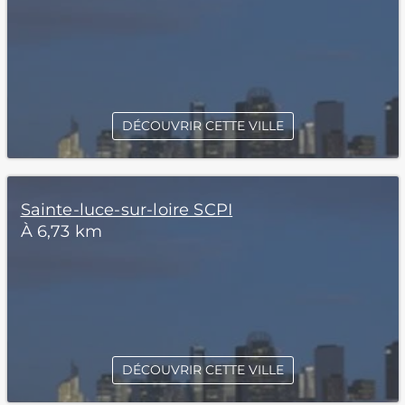
DÉCOUVRIR CETTE VILLE
Sainte-luce-sur-loire SCPI
À 6,73 km
DÉCOUVRIR CETTE VILLE