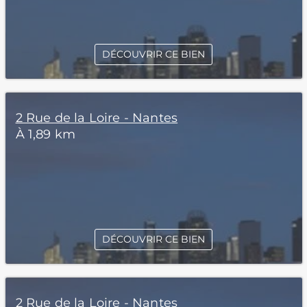
DÉCOUVRIR CE BIEN
2 Rue de la Loire - Nantes
À 1,89 km
DÉCOUVRIR CE BIEN
2 Rue de la Loire - Nantes