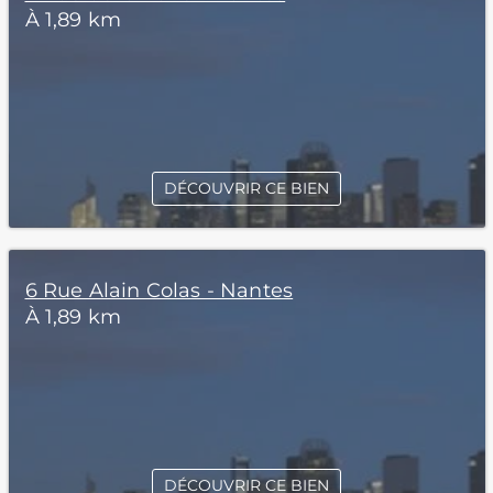
À 1,89 km
DÉCOUVRIR CE BIEN
6 Rue Alain Colas - Nantes
À 1,89 km
DÉCOUVRIR CE BIEN