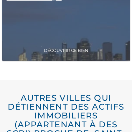
DÉCOUVRIR CE BIEN
AUTRES VILLES QUI
DÉTIENNENT DES ACTIFS
IMMOBILIERS
(APPARTENANT À DES