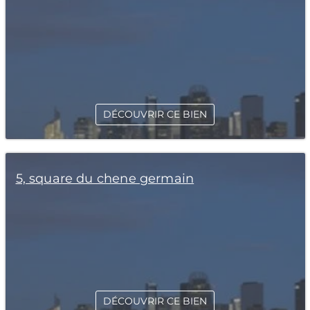
DÉCOUVRIR CE BIEN
5, square du chene germain
DÉCOUVRIR CE BIEN