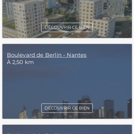
DÉCOUVRIR CE BIEN
Boulevard de Berlin - Nantes
À 2,50 km
DÉCOUVRIR CE BIEN