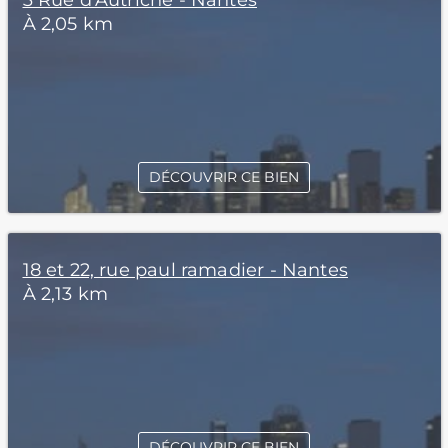
3 Rue d'Autriche - Nantes
À 2,05 km
DÉCOUVRIR CE BIEN
18 et 22, rue paul ramadier - Nantes
À 2,13 km
DÉCOUVRIR CE BIEN