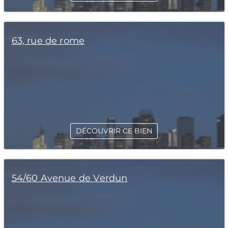
63, rue de rome
DÉCOUVRIR CE BIEN
54/60 Avenue de Verdun