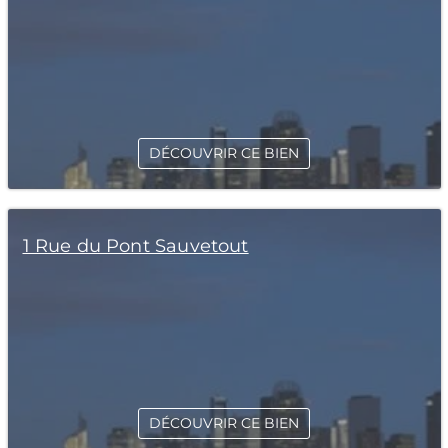
DÉCOUVRIR CE BIEN
1 Rue du Pont Sauvetout
DÉCOUVRIR CE BIEN