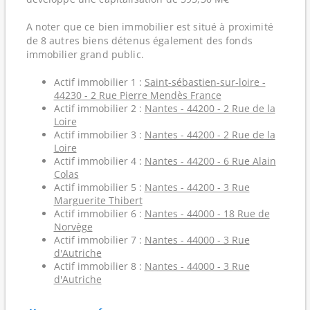
A noter que ce bien immobilier est situé à proximité
de 8 autres biens détenus également des fonds
immobilier grand public.
Actif immobilier 1 :
Saint-sébastien-sur-loire -
44230 - 2 Rue Pierre Mendès France
Actif immobilier 2 :
Nantes - 44200 - 2 Rue de la
Loire
Actif immobilier 3 :
Nantes - 44200 - 2 Rue de la
Loire
Actif immobilier 4 :
Nantes - 44200 - 6 Rue Alain
Colas
Actif immobilier 5 :
Nantes - 44200 - 3 Rue
Marguerite Thibert
Actif immobilier 6 :
Nantes - 44000 - 18 Rue de
Norvège
Actif immobilier 7 :
Nantes - 44000 - 3 Rue
d'Autriche
Actif immobilier 8 :
Nantes - 44000 - 3 Rue
d'Autriche