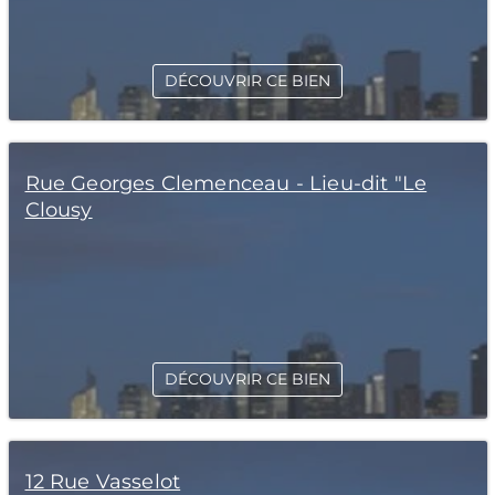
DÉCOUVRIR CE BIEN
Rue Georges Clemenceau - Lieu-dit "Le
Clousy
DÉCOUVRIR CE BIEN
12 Rue Vasselot