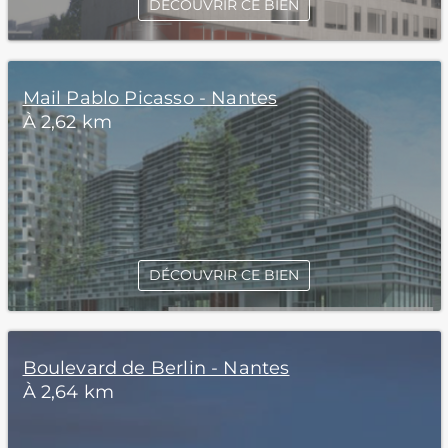
DÉCOUVRIR CE BIEN
Mail Pablo Picasso - Nantes
À 2,62 km
DÉCOUVRIR CE BIEN
Boulevard de Berlin - Nantes
À 2,64 km