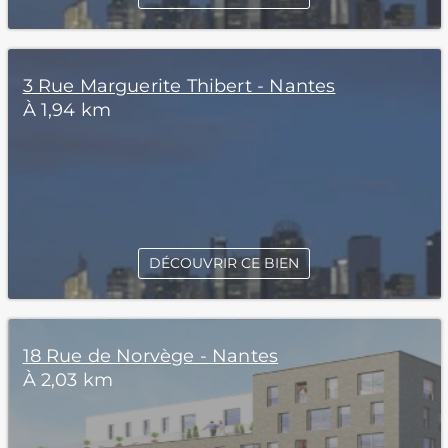
3 Rue Marguerite Thibert - Nantes
À 1,94 km
DÉCOUVRIR CE BIEN
18 Rue de Norvège - Nantes
À 2,03 km