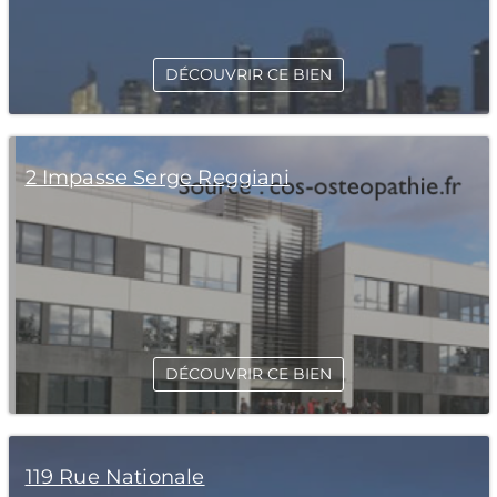
DÉCOUVRIR CE BIEN
2 Impasse Serge Reggiani
DÉCOUVRIR CE BIEN
119 Rue Nationale