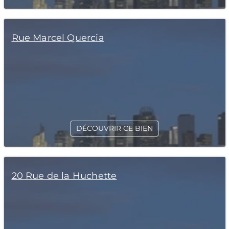
Rue Marcel Quercia
DÉCOUVRIR CE BIEN
20 Rue de la Huchette