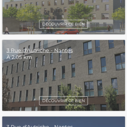
DÉCOUVRIR CE BIEN
3 Rue d'Autriche - Nantes
À 2,05 km
DÉCOUVRIR CE BIEN