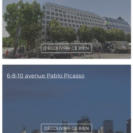
DÉCOUVRIR CE BIEN
6-8-10 avenue Pablo Picasso
DÉCOUVRIR CE BIEN