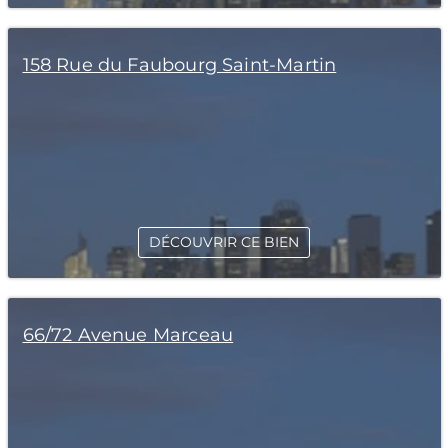
158 Rue du Faubourg Saint-Martin
DÉCOUVRIR CE BIEN
66/72 Avenue Marceau