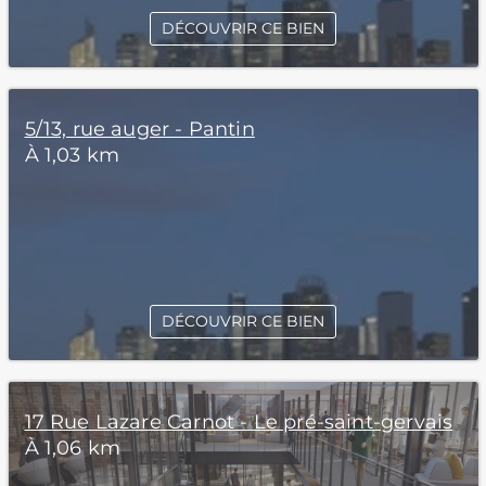
DÉCOUVRIR CE BIEN
5/13, rue auger - Pantin
À 1,03 km
DÉCOUVRIR CE BIEN
17 Rue Lazare Carnot - Le pré-saint-gervais
À 1,06 km