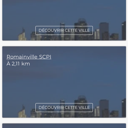
DÉCOUVRIR CETTE VILLE
Romainville SCPI
À 2,11 km
DÉCOUVRIR CETTE VILLE