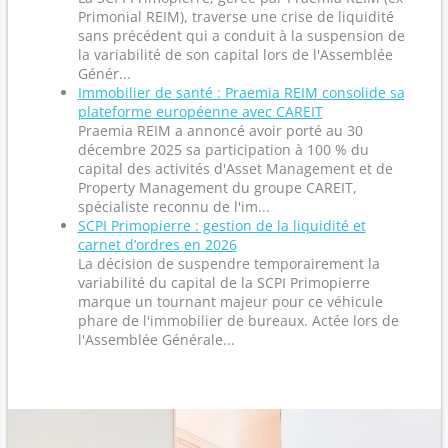
Primonial REIM), traverse une crise de liquidité
sans précédent qui a conduit à la suspension de
la variabilité de son capital lors de l'Assemblée
Génér...
Immobilier de santé : Praemia REIM consolide sa
plateforme européenne avec CAREIT
Praemia REIM a annoncé avoir porté au 30
décembre 2025 sa participation à 100 % du
capital des activités d'Asset Management et de
Property Management du groupe CAREIT,
spécialiste reconnu de l'im...
SCPI Primopierre : gestion de la liquidité et
carnet d’ordres en 2026
La décision de suspendre temporairement la
variabilité du capital de la SCPI Primopierre
marque un tournant majeur pour ce véhicule
phare de l'immobilier de bureaux. Actée lors de
l'Assemblée Générale...