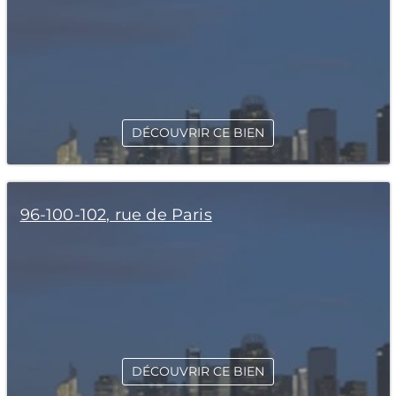
DÉCOUVRIR CE BIEN
96-100-102, rue de Paris
DÉCOUVRIR CE BIEN