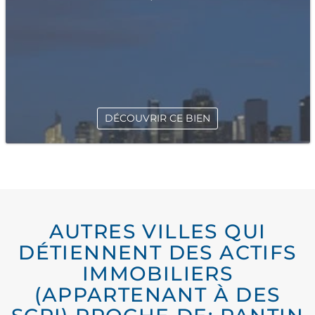
DÉCOUVRIR CE BIEN
AUTRES VILLES QUI
DÉTIENNENT DES ACTIFS
IMMOBILIERS
(APPARTENANT À DES