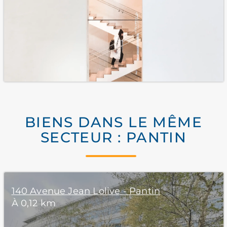
BIENS DANS LE MÊME
SECTEUR : PANTIN
140 Avenue Jean Lolive - Pantin
À 0,12 km