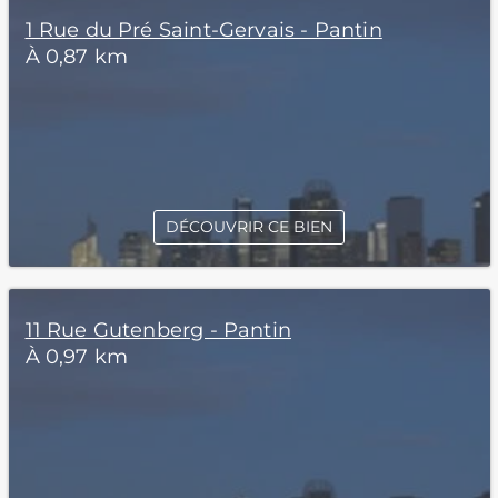
1 Rue du Pré Saint-Gervais - Pantin
À 0,87 km
DÉCOUVRIR CE BIEN
11 Rue Gutenberg - Pantin
À 0,97 km