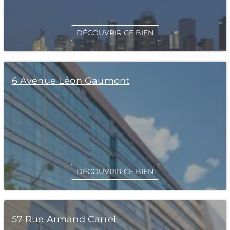
DÉCOUVRIR CE BIEN
6 Avenue Léon Gaumont
DÉCOUVRIR CE BIEN
57 Rue Armand Carrel