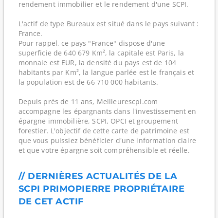
rendement immobilier et le rendement d'une SCPI.
L'actif de type Bureaux est situé dans le pays suivant :
France.
Pour rappel, ce pays "France" dispose d'une
superficie de 640 679 Km², la capitale est Paris, la
monnaie est EUR, la densité du pays est de 104
habitants par Km², la langue parlée est le français et
la population est de 66 710 000 habitants.
Depuis près de 11 ans, Meilleurescpi.com
accompagne les épargnants dans l'investissement en
épargne immobilière, SCPI, OPCI et groupement
forestier. L'objectif de cette carte de patrimoine est
que vous puissiez bénéficier d'une information claire
et que votre épargne soit compréhensible et réelle.
// DERNIÈRES ACTUALITÉS DE LA
SCPI PRIMOPIERRE PROPRIÉTAIRE
DE CET ACTIF