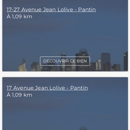
17-27 Avenue Jean Lolive - Pantin
À 1,09 km
DÉCOUVRIR CE BIEN
17 Avenue Jean Lolive - Pantin
À 1,09 km