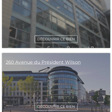
DÉCOUVRIR CE BIEN
260 Avenue du Président Wilson
DÉCOUVRIR CE BIEN