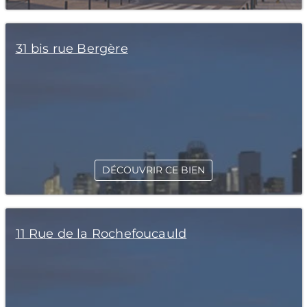
31 bis rue Bergère
DÉCOUVRIR CE BIEN
11 Rue de la Rochefoucauld