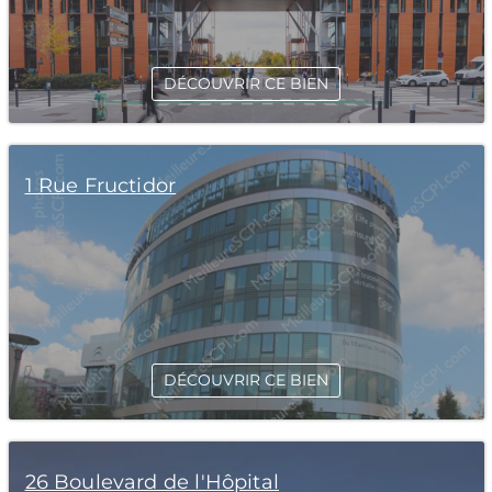
DÉCOUVRIR CE BIEN
1 Rue Fructidor
DÉCOUVRIR CE BIEN
26 Boulevard de l'Hôpital