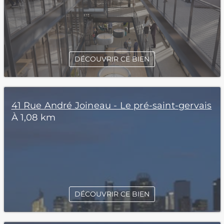
DÉCOUVRIR CE BIEN
41 Rue André Joineau - Le pré-saint-gervais
À 1,08 km
DÉCOUVRIR CE BIEN