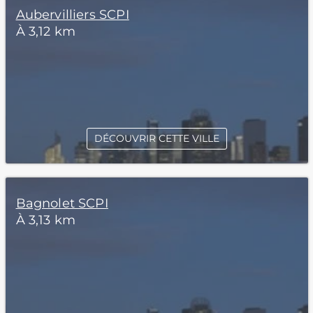
Aubervilliers SCPI
À 3,12 km
DÉCOUVRIR CETTE VILLE
Bagnolet SCPI
À 3,13 km