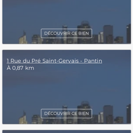
DÉCOUVRIR CE BIEN
1 Rue du Pré Saint-Gervais - Pantin
À 0,87 km
DÉCOUVRIR CE BIEN