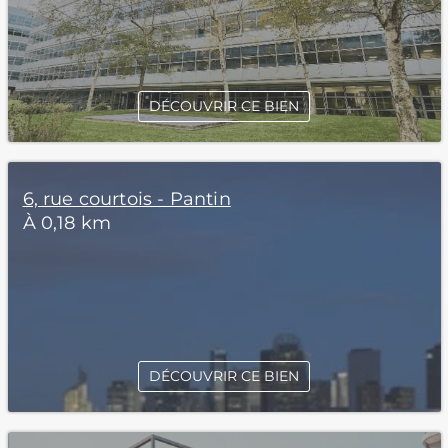
DÉCOUVRIR CE BIEN
6, rue courtois - Pantin
À 0,18 km
DÉCOUVRIR CE BIEN