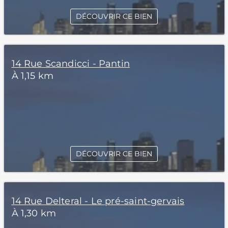
DÉCOUVRIR CE BIEN
14 Rue Scandicci - Pantin
À 1,15 km
DÉCOUVRIR CE BIEN
14 Rue Delteral - Le pré-saint-gervais
À 1,30 km