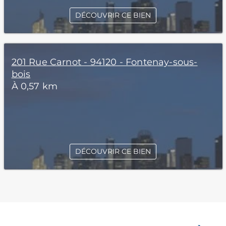
DÉCOUVRIR CE BIEN
201 Rue Carnot - 94120 - Fontenay-sous-
bois
À 0,57 km
DÉCOUVRIR CE BIEN