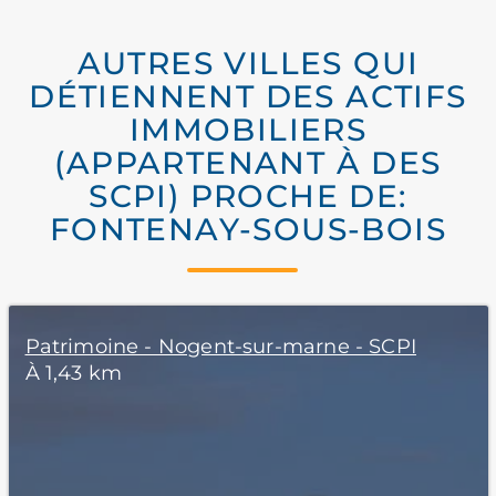
AUTRES VILLES QUI
DÉTIENNENT DES ACTIFS
IMMOBILIERS
(APPARTENANT À DES
SCPI) PROCHE DE:
FONTENAY-SOUS-BOIS
Patrimoine - Nogent-sur-marne - SCPI
À 1,43 km