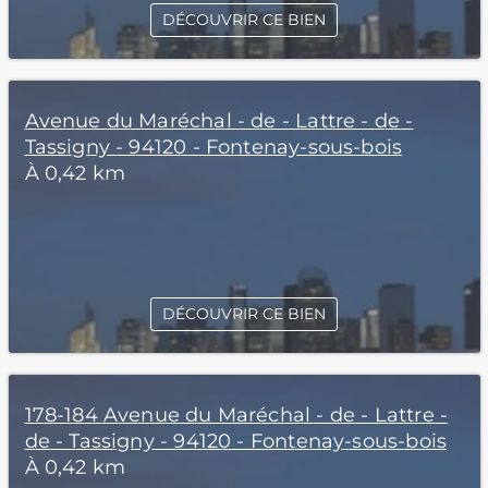
DÉCOUVRIR CE BIEN
Avenue du Maréchal - de - Lattre - de -
Tassigny - 94120 - Fontenay-sous-bois
À 0,42 km
DÉCOUVRIR CE BIEN
178-184 Avenue du Maréchal - de - Lattre -
de - Tassigny - 94120 - Fontenay-sous-bois
À 0,42 km