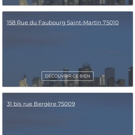
158 Rue du Faubourg Saint-Martin 75010
DÉCOUVRIR CE BIEN
31 bis rue Bergère 75009