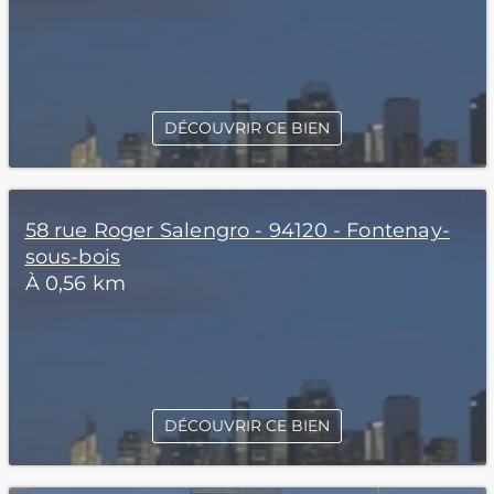
DÉCOUVRIR CE BIEN
58 rue Roger Salengro - 94120 - Fontenay-
sous-bois
À 0,56 km
DÉCOUVRIR CE BIEN