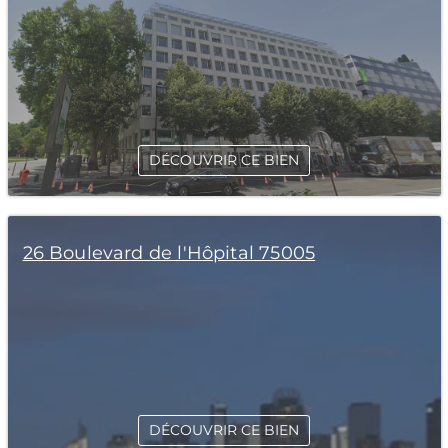
DÉCOUVRIR CE BIEN
26 Boulevard de l'Hôpital 75005
DÉCOUVRIR CE BIEN