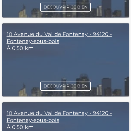
DÉCOUVRIR CE BIEN
10 Avenue du Val de Fontenay - 94120 -
Fontenay-sous-bois
À 0,50 km
DÉCOUVRIR CE BIEN
10 Avenue du Val de Fontenay - 94120 -
Fontenay-sous-bois
À 0,50 km