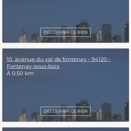
DÉCOUVRIR CE BIEN
10, avenue du val de fontenay - 94120 -
Fontenay-sous-bois
À 0,50 km
DÉCOUVRIR CE BIEN