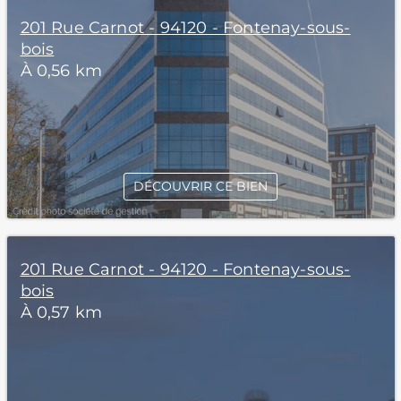
201 Rue Carnot - 94120 - Fontenay-sous-
bois
À 0,56 km
DÉCOUVRIR CE BIEN
201 Rue Carnot - 94120 - Fontenay-sous-
bois
À 0,57 km