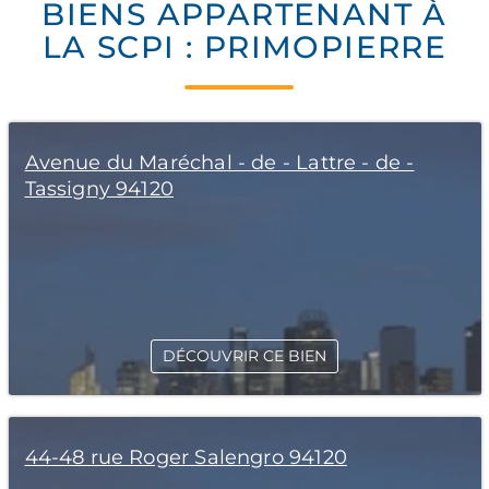
BIENS APPARTENANT À
LA SCPI : PRIMOPIERRE
Avenue du Maréchal - de - Lattre - de -
Tassigny 94120
DÉCOUVRIR CE BIEN
44-48 rue Roger Salengro 94120