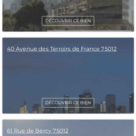
DÉCOUVRIR CE BIEN
40 Avenue des Terroirs de France 75012
DÉCOUVRIR CE BIEN
61 Rue de Bercy 75012