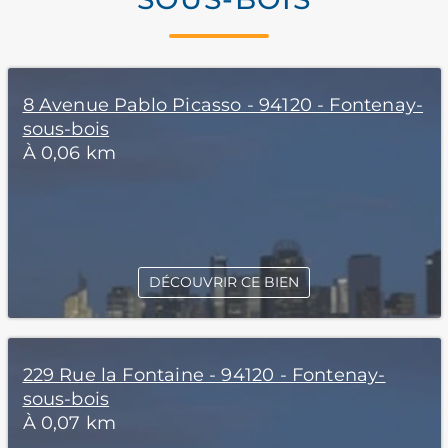
8 Avenue Pablo Picasso - 94120 - Fontenay-
sous-bois
À 0,06 km
DÉCOUVRIR CE BIEN
229 Rue la Fontaine - 94120 - Fontenay-
sous-bois
À 0,07 km