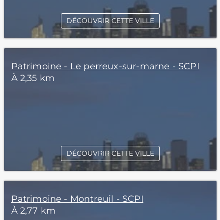
DÉCOUVRIR CETTE VILLE
Patrimoine - Le perreux-sur-marne - SCPI
À 2,35 km
DÉCOUVRIR CETTE VILLE
Patrimoine - Montreuil - SCPI
À 2,77 km