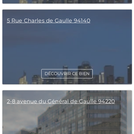
5 Rue Charles de Gaulle 94140
DÉCOUVRIR CE BIEN
2-8 avenue du Général de Gaulle 94220