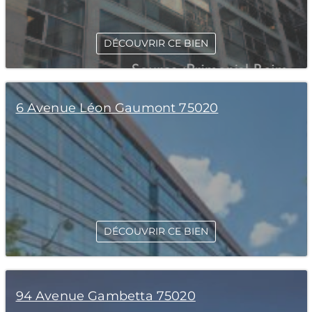
DÉCOUVRIR CE BIEN
6 Avenue Léon Gaumont 75020
DÉCOUVRIR CE BIEN
94 Avenue Gambetta 75020