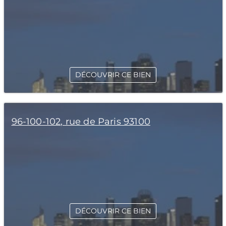
DÉCOUVRIR CE BIEN
96-100-102, rue de Paris 93100
DÉCOUVRIR CE BIEN