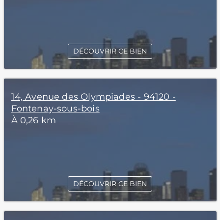
DÉCOUVRIR CE BIEN
14, Avenue des Olympiades - 94120 -
Fontenay-sous-bois
À 0,26 km
DÉCOUVRIR CE BIEN