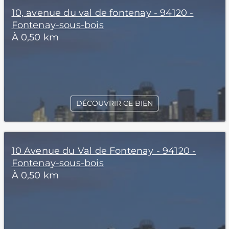
10, avenue du val de fontenay - 94120 -
Fontenay-sous-bois
À 0,50 km
DÉCOUVRIR CE BIEN
10 Avenue du Val de Fontenay - 94120 -
Fontenay-sous-bois
À 0,50 km