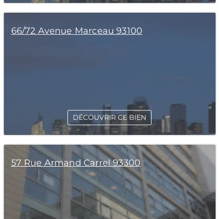
66/72 Avenue Marceau 93100
DÉCOUVRIR CE BIEN
57 Rue Armand Carrel 93300