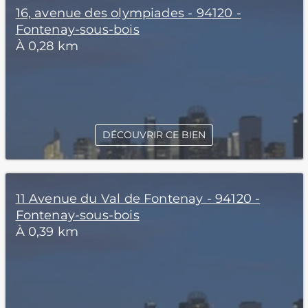
16, avenue des olympiades - 94120 -
Fontenay-sous-bois
À 0,28 km
DÉCOUVRIR CE BIEN
11 Avenue du Val de Fontenay - 94120 -
Fontenay-sous-bois
À 0,39 km