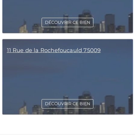
DÉCOUVRIR CE BIEN
11 Rue de la Rochefoucauld 75009
DÉCOUVRIR CE BIEN