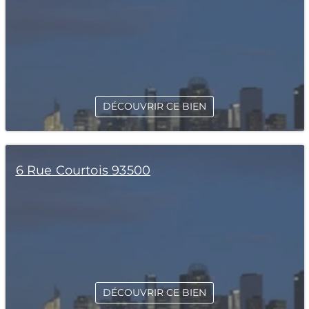
DÉCOUVRIR CE BIEN
6 Rue Courtois 93500
DÉCOUVRIR CE BIEN