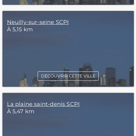
Neuilly-sur-seine SCPI
À 5,15 km
DÉCOUVRIR CETTE VILLE
La plaine saint-denis SCPI
À 5,47 km