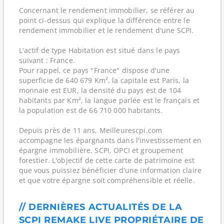
Concernant le rendement immobilier, se référer au
point ci-dessus qui explique la différence entre le
rendement immobilier et le rendement d'une SCPI.
L'actif de type Habitation est situé dans le pays
suivant : France.
Pour rappel, ce pays "France" dispose d'une
superficie de 640 679 Km², la capitale est Paris, la
monnaie est EUR, la densité du pays est de 104
habitants par Km², la langue parlée est le français et
la population est de 66 710 000 habitants.
Depuis près de 11 ans, Meilleurescpi.com
accompagne les épargnants dans l'investissement en
épargne immobilière, SCPI, OPCI et groupement
forestier. L'objectif de cette carte de patrimoine est
que vous puissiez bénéficier d'une information claire
et que votre épargne soit compréhensible et réelle.
// DERNIÈRES ACTUALITÉS DE LA
SCPI REMAKE LIVE PROPRIÉTAIRE DE