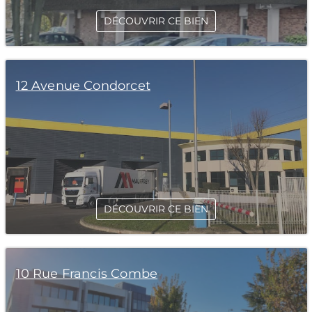
DÉCOUVRIR CE BIEN
12 Avenue Condorcet
DÉCOUVRIR CE BIEN
10 Rue Francis Combe