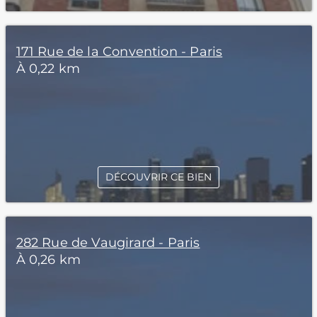
171 Rue de la Convention - Paris
À 0,22 km
DÉCOUVRIR CE BIEN
282 Rue de Vaugirard - Paris
À 0,26 km