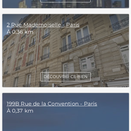
2 Rue Mademoiselle - Paris
À 0,36 km
DÉCOUVRIR CE BIEN
199B Rue de la Convention - Paris
À 0,37 km