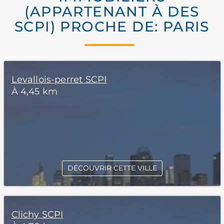
(APPARTENANT À DES
SCPI) PROCHE DE: PARIS
Levallois-perret SCPI
À 4,45 km
DÉCOUVRIR CETTE VILLE
Clichy SCPI