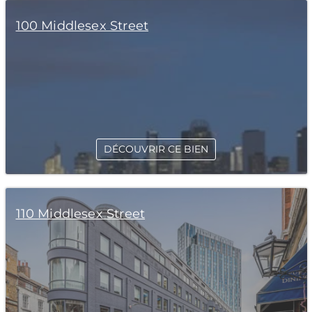
100 Middlesex Street
DÉCOUVRIR CE BIEN
110 Middlesex Street