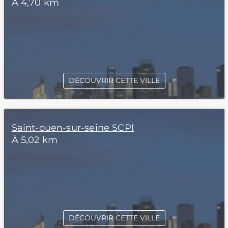
À 4,70 km
DÉCOUVRIR CETTE VILLE
Saint-ouen-sur-seine SCPI
À 5,02 km
DÉCOUVRIR CETTE VILLE