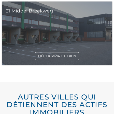
31 Middel Broekweg
DÉCOUVRIR CE BIEN
AUTRES VILLES QUI
DÉTIENNENT DES ACTIFS
IMMOBILIERS