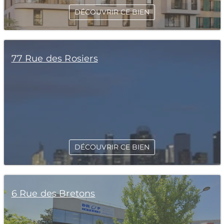
DÉCOUVRIR CE BIEN
77 Rue des Rosiers
DÉCOUVRIR CE BIEN
6 Rue des Bretons