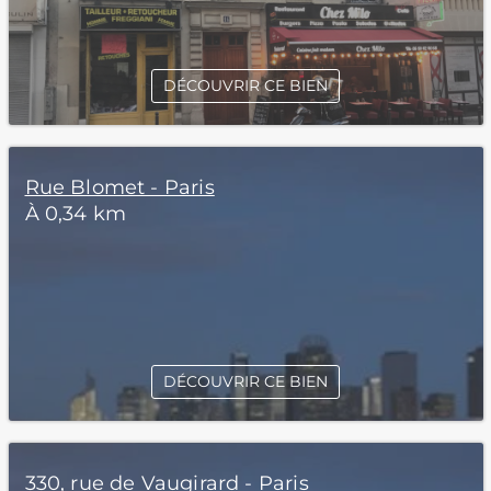
DÉCOUVRIR CE BIEN
Rue Blomet - Paris
À 0,34 km
DÉCOUVRIR CE BIEN
330, rue de Vaugirard - Paris