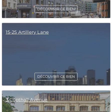
DÉCOUVRIR CE BIEN
15-25 Artillery Lane
DÉCOUVRIR CE BIEN
3 Copthall Avenue