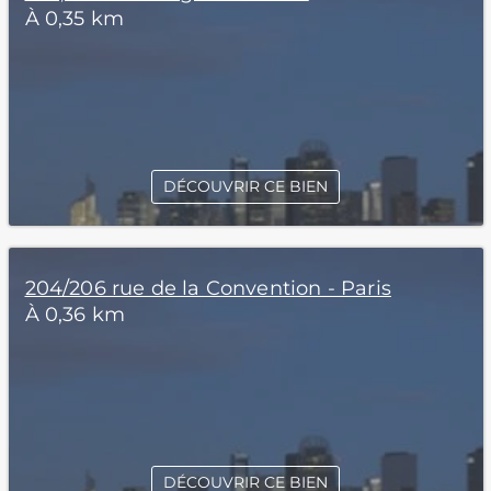
À 0,35 km
DÉCOUVRIR CE BIEN
204/206 rue de la Convention - Paris
À 0,36 km
DÉCOUVRIR CE BIEN