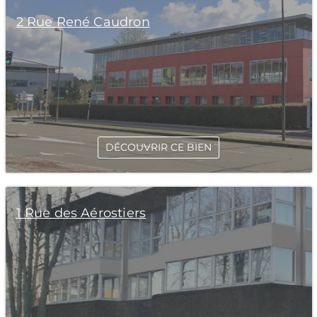
2 Rue René Caudron
DÉCOUVRIR CE BIEN
1 Rue des Aérostiers