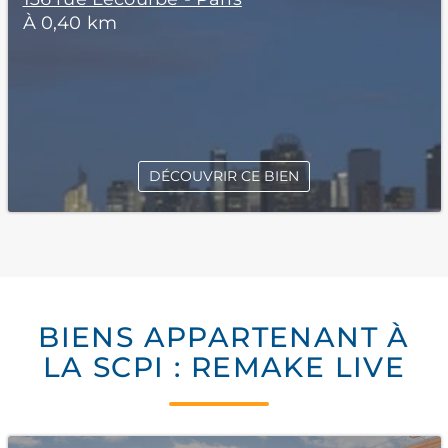
À 0,40 km
DÉCOUVRIR CE BIEN
BIENS APPARTENANT À
LA SCPI : REMAKE LIVE