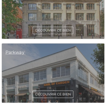
DÉCOUVRIR CE BIEN
Parkway
DÉCOUVRIR CE BIEN