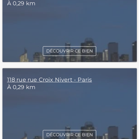
À 0,29 km
DÉCOUVRIR CE BIEN
118 rue rue Croix Nivert - Paris
À 0,29 km
DÉCOUVRIR CE BIEN