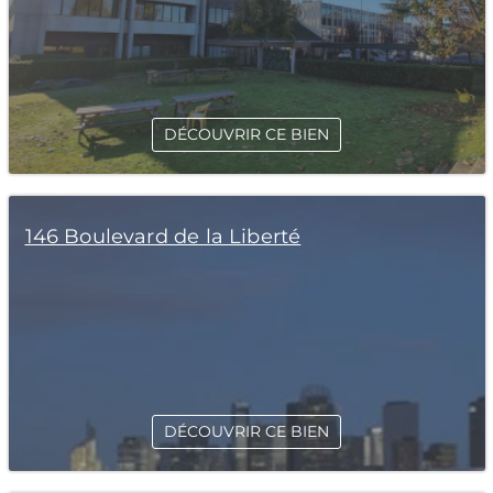
DÉCOUVRIR CE BIEN
146 Boulevard de la Liberté
DÉCOUVRIR CE BIEN