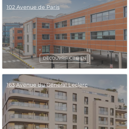
102 Avenue de Paris
DÉCOUVRIR CE BIEN
163 Avenue du Général Leclerc