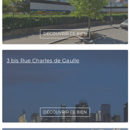
DÉCOUVRIR CE BIEN
3 bis Rue Charles de Gaulle
DÉCOUVRIR CE BIEN