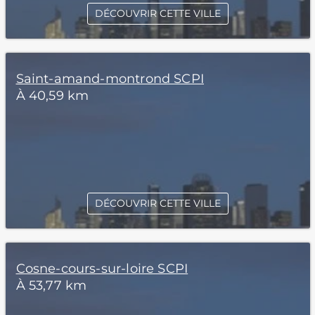
DÉCOUVRIR CETTE VILLE
Saint-amand-montrond SCPI
À 40,59 km
DÉCOUVRIR CETTE VILLE
Cosne-cours-sur-loire SCPI
À 53,77 km