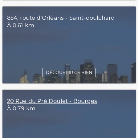
854, route d'Orléans - Saint-doulchard
À 0,61 km
DÉCOUVRIR CE BIEN
20 Rue du Pré Doulet - Bourges
À 0,79 km