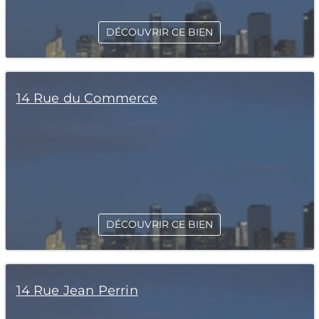
DÉCOUVRIR CE BIEN
14 Rue du Commerce
DÉCOUVRIR CE BIEN
14 Rue Jean Perrin