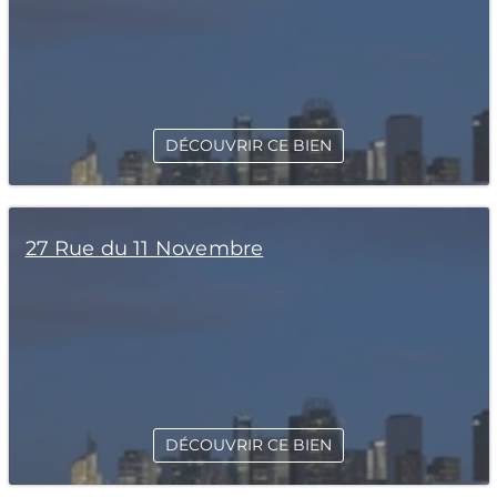
DÉCOUVRIR CE BIEN
27 Rue du 11 Novembre
DÉCOUVRIR CE BIEN