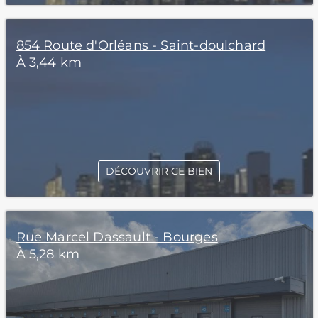
854 Route d'Orléans - Saint-doulchard
À 3,44 km
DÉCOUVRIR CE BIEN
Rue Marcel Dassault - Bourges
À 5,28 km