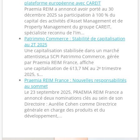
plateforme européenne avec CAREIT
Praemia REIM a annoncé avoir porté au 30
décembre 2025 sa participation à 100 % du
capital des activités d'Asset Management et de
Property Management du groupe CAREIT,
spécialiste reconnu de l'im...
Patrimmo Commerce : Stabilité de capitalisation
au 2T 2025
Une capitalisation stabilisée dans un marché
attentisteLa SCPI Patrimmo Commerce, gérée
par Praemia REIM France, affiche
une capitalisation de 613,7 M€ au 2ᵉ trimestre
2025, s...
Praemia REIM France : Nouvelles responsabilités
au sommet
Le 23 septembre 2025, PRAEMIA REIM France a
annoncé deux nominations clés au sein de son
Directoire : Aurélie Cohen comme Directrice
générale en charge des produits et du
développement,...