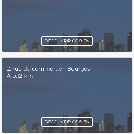
DÉCOUVRIR CE BIEN
2, rue du commerce - Bourges
À 0,12 km
DÉCOUVRIR CE BIEN