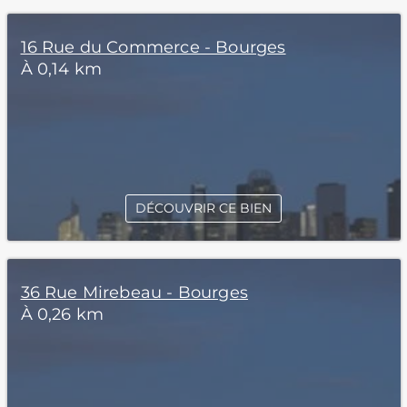
16 Rue du Commerce - Bourges
À 0,14 km
DÉCOUVRIR CE BIEN
36 Rue Mirebeau - Bourges
À 0,26 km