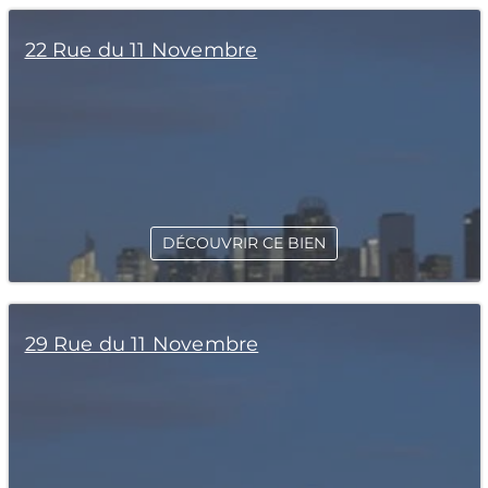
22 Rue du 11 Novembre
DÉCOUVRIR CE BIEN
29 Rue du 11 Novembre