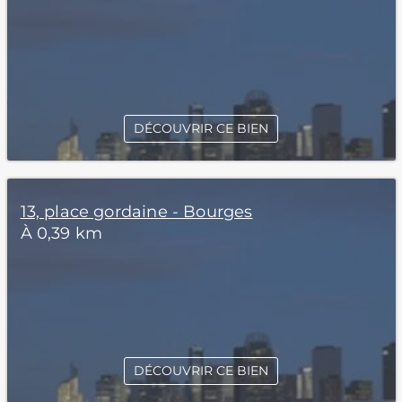
DÉCOUVRIR CE BIEN
13, place gordaine - Bourges
À 0,39 km
DÉCOUVRIR CE BIEN