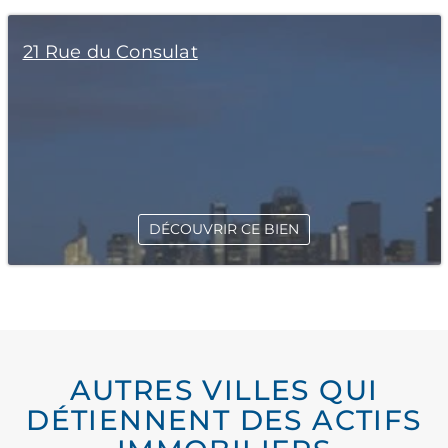
21 Rue du Consulat
DÉCOUVRIR CE BIEN
AUTRES VILLES QUI
DÉTIENNENT DES ACTIFS