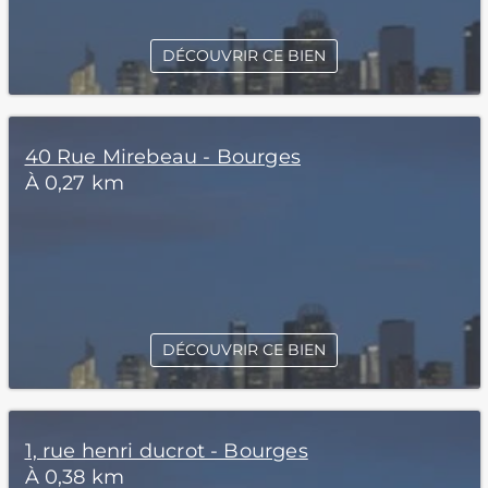
DÉCOUVRIR CE BIEN
40 Rue Mirebeau - Bourges
À 0,27 km
DÉCOUVRIR CE BIEN
1, rue henri ducrot - Bourges
À 0,38 km