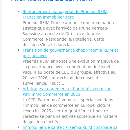
Renforcement managérial de Praemia REIM
France en immobilier géré
Praemia REIM France annonce une nomination
stratégique avec l'arrivée de Prune Perreau-
Saussine au poste de Directrice du pôle
Commerce, Résidentiel & Hôtellerie. Cette
décision s'inscrit dans la ...
Transition de gouvernance chez Praemia REIM et
perspectives
Praemia REIM annonce une évolution majeure de
sa gouvernance avec la nomination de Lionel
Paquin au poste de CEO du groupe, effective au
20 avril 2026, sur décision du conseil de
surveillance. Il succ...
Arbitrages, rendement et liquidité : zoom sur
Patrimmo Commerce en 2025
La SCPI Patrimmo Commerce, spécialisée dans
l'immobilier de commerce en Europe, clôture
l'exercice 2025 avec un quatrième trimestre
caractérisé par une activité soutenue en matière
de gestion d'actifs...
Immobilier de santé : Praemia REIM consolide sa