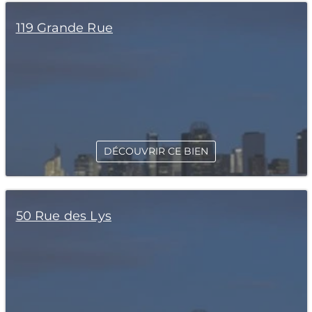
119 Grande Rue
DÉCOUVRIR CE BIEN
50 Rue des Lys