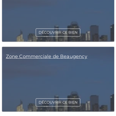
DÉCOUVRIR CE BIEN
Zone Commerciale de Beaugency
DÉCOUVRIR CE BIEN