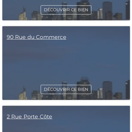
DÉCOUVRIR CE BIEN
90 Rue du Commerce
DÉCOUVRIR CE BIEN
2 Rue Porte Côte