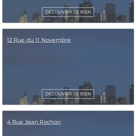
DÉCOUVRIR CE BIEN
12 Rue du 11 Novembre
DÉCOUVRIR CE BIEN
4 Rue Jean Rochon