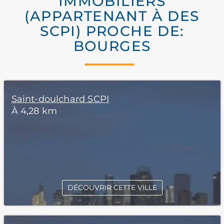
IMMOBILIERS
(APPARTENANT À DES
SCPI) PROCHE DE:
BOURGES
Saint-doulchard SCPI
À 4,28 km
DÉCOUVRIR CETTE VILLE