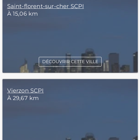
Saint-florent-sur-cher SCPI
À 15,06 km
DÉCOUVRIR CETTE VILLE
Vierzon SCPI
À 29,67 km