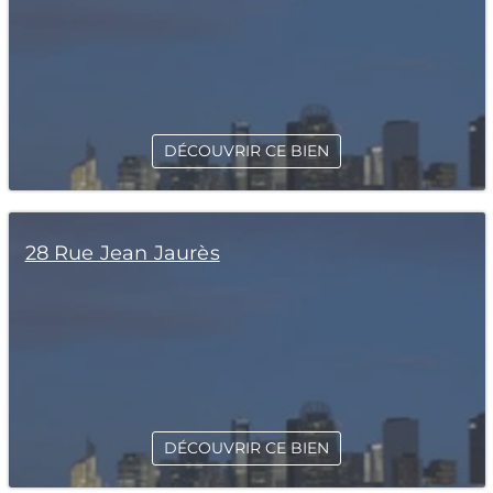
DÉCOUVRIR CE BIEN
28 Rue Jean Jaurès
DÉCOUVRIR CE BIEN