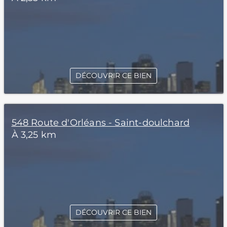
DÉCOUVRIR CE BIEN
548 Route d'Orléans - Saint-doulchard
À 3,25 km
DÉCOUVRIR CE BIEN