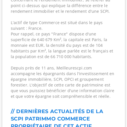
point ci-dessus qui explique la différence entre le
rendement immobilier et le rendement d'une SCPI.
L'actif de type Commerce est situé dans le pays
suivant : France.
Pour rappel, ce pays "France" dispose d'une
superficie de 640 679 Km², la capitale est Paris, la
monnaie est EUR, la densité du pays est de 104
habitants par Km², la langue parlée est le français et
la population est de 66 710 000 habitants.
Depuis près de 11 ans, Meilleurescpi.com
accompagne les épargnants dans l'investissement en
épargne immobilière, SCPI, OPCI et groupement
forestier. L'objectif de cette carte de patrimoine est
que vous puissiez bénéficier d'une information claire
et que votre épargne soit compréhensible et réelle.
// DERNIÈRES ACTUALITÉS DE LA
SCPI PATRIMMO COMMERCE
PROPRIÉTAIRE DE CET ACTIF