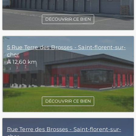
DÉCOUVRIR CE BIEN
5 Rue Terre des Brosses - Saint-florent-sur-
cher
À 12,60 km
DÉCOUVRIR CE BIEN
Rue Terre des Brosses - Saint-florent-sur-