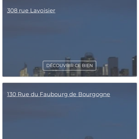
308 rue Lavoisier
DÉCOUVRIR CE BIEN
130 Rue du Faubourg de Bourgogne