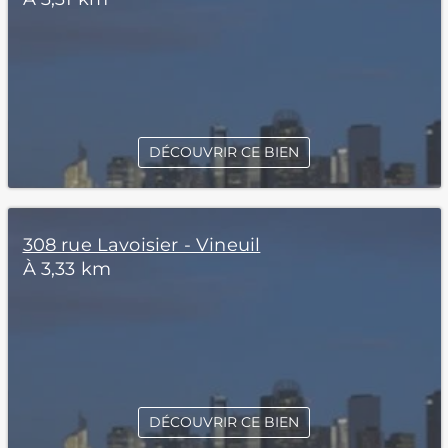
DÉCOUVRIR CE BIEN
308 rue Lavoisier - Vineuil
À 3,33 km
DÉCOUVRIR CE BIEN