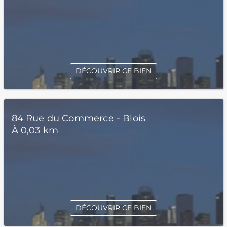
DÉCOUVRIR CE BIEN
84 Rue du Commerce - Blois
À 0,03 km
DÉCOUVRIR CE BIEN