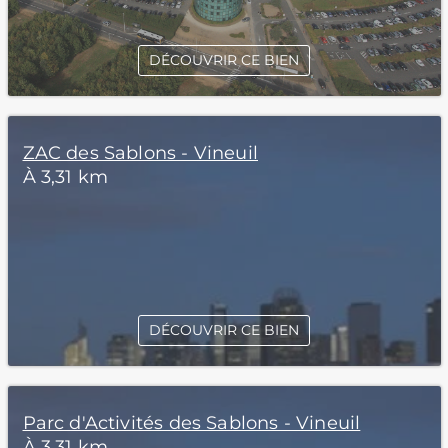
DÉCOUVRIR CE BIEN
ZAC des Sablons - Vineuil
À 3,31 km
DÉCOUVRIR CE BIEN
Parc d'Activités des Sablons - Vineuil
À 3,31 km