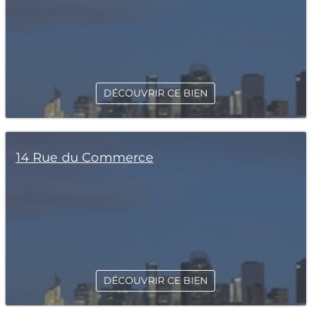
DÉCOUVRIR CE BIEN
14 Rue du Commerce
DÉCOUVRIR CE BIEN