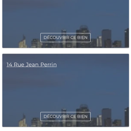
DÉCOUVRIR CE BIEN
14 Rue Jean Perrin
DÉCOUVRIR CE BIEN