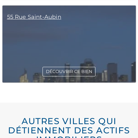
55 Rue Saint-Aubin
DÉCOUVRIR CE BIEN
AUTRES VILLES QUI
DÉTIENNENT DES ACTIFS