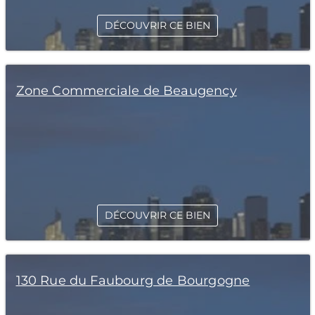
DÉCOUVRIR CE BIEN
Zone Commerciale de Beaugency
DÉCOUVRIR CE BIEN
130 Rue du Faubourg de Bourgogne