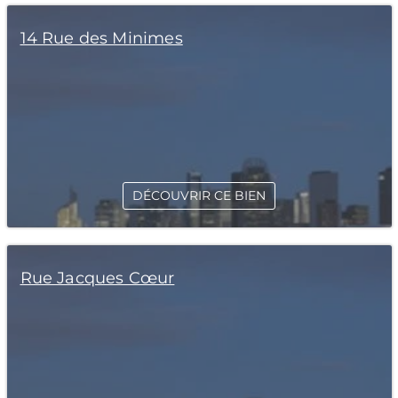
14 Rue des Minimes
DÉCOUVRIR CE BIEN
Rue Jacques Cœur