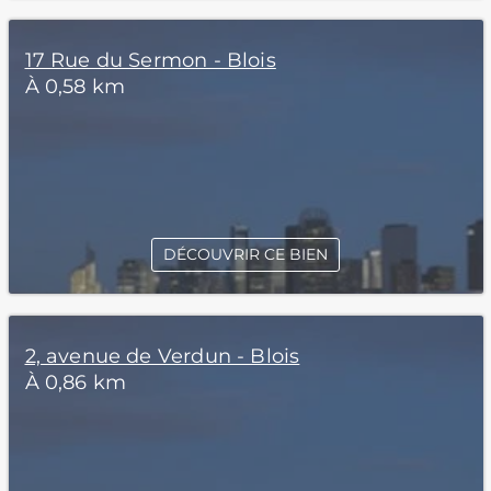
17 Rue du Sermon - Blois
À 0,58 km
DÉCOUVRIR CE BIEN
2, avenue de Verdun - Blois
À 0,86 km