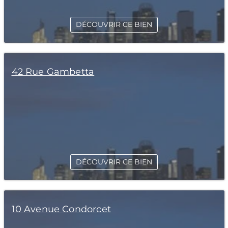
DÉCOUVRIR CE BIEN
42 Rue Gambetta
DÉCOUVRIR CE BIEN
10 Avenue Condorcet