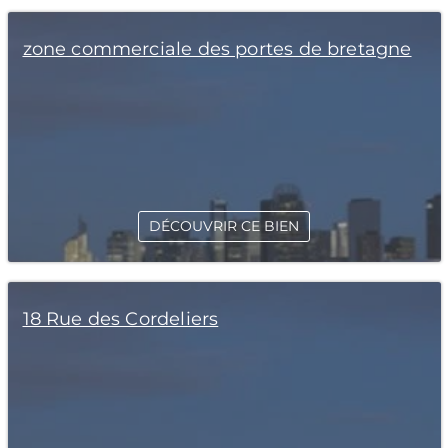
zone commerciale des portes de bretagne
DÉCOUVRIR CE BIEN
18 Rue des Cordeliers