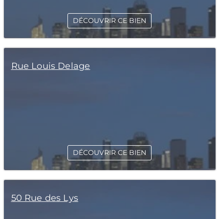
DÉCOUVRIR CE BIEN
Rue Louis Delage
DÉCOUVRIR CE BIEN
50 Rue des Lys