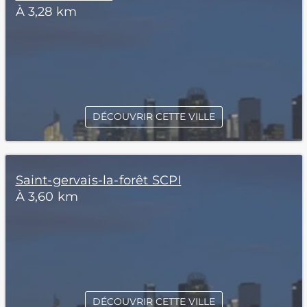
À 3,28 km
DÉCOUVRIR CETTE VILLE
Saint-gervais-la-forêt SCPI
À 3,60 km
DÉCOUVRIR CETTE VILLE