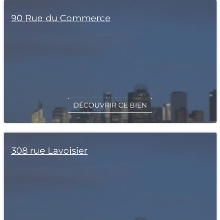
90 Rue du Commerce
DÉCOUVRIR CE BIEN
308 rue Lavoisier