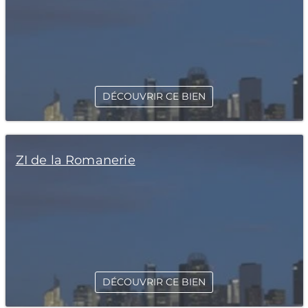
DÉCOUVRIR CE BIEN
ZI de la Romanerie
DÉCOUVRIR CE BIEN