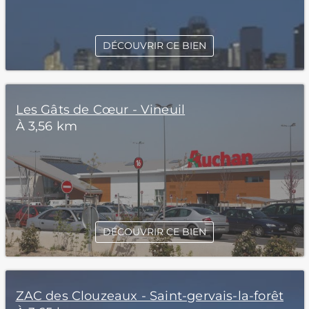
DÉCOUVRIR CE BIEN
Les Gâts de Cœur - Vineuil
À 3,56 km
DÉCOUVRIR CE BIEN
ZAC des Clouzeaux - Saint-gervais-la-forêt