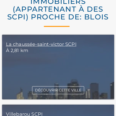
IMMOBILIERS
(APPARTENANT À DES
SCPI) PROCHE DE: BLOIS
La chaussée-saint-victor SCPI
À 2,81 km
DÉCOUVRIR CETTE VILLE
Villebarou SCPI