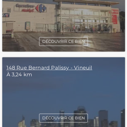
DÉCOUVRIR CE BIEN
148 Rue Bernard Palissy - Vineuil
À 3,24 km
DÉCOUVRIR CE BIEN