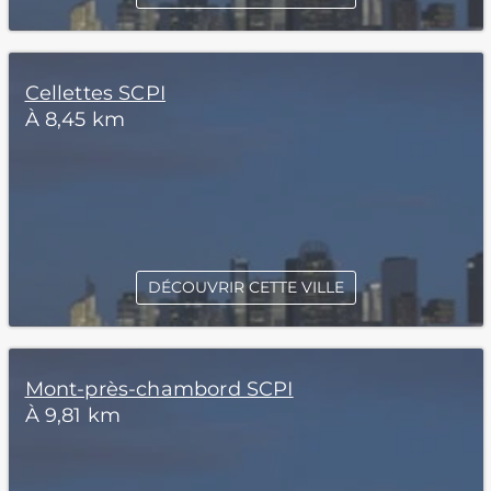
Cellettes SCPI
À 8,45 km
DÉCOUVRIR CETTE VILLE
Mont-près-chambord SCPI
À 9,81 km