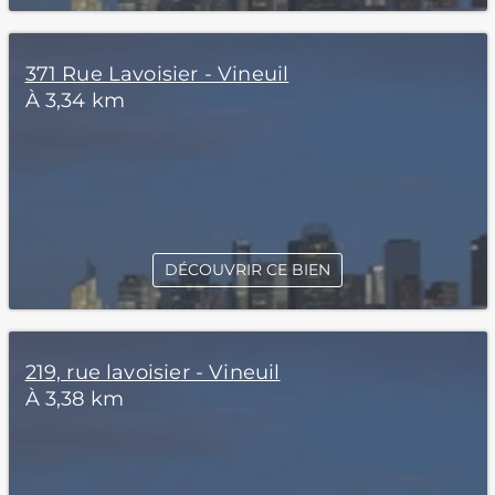
371 Rue Lavoisier - Vineuil
À 3,34 km
DÉCOUVRIR CE BIEN
219, rue lavoisier - Vineuil
À 3,38 km