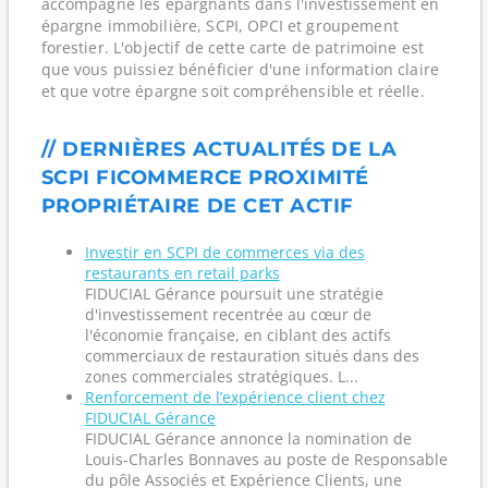
accompagne les épargnants dans l'investissement en
épargne immobilière, SCPI, OPCI et groupement
forestier. L'objectif de cette carte de patrimoine est
que vous puissiez bénéficier d'une information claire
et que votre épargne soit compréhensible et réelle.
// DERNIÈRES ACTUALITÉS DE LA
SCPI FICOMMERCE PROXIMITÉ
PROPRIÉTAIRE DE CET ACTIF
Investir en SCPI de commerces via des
restaurants en retail parks
FIDUCIAL Gérance poursuit une stratégie
d'investissement recentrée au cœur de
l'économie française, en ciblant des actifs
commerciaux de restauration situés dans des
zones commerciales stratégiques. L...
Renforcement de l’expérience client chez
FIDUCIAL Gérance
FIDUCIAL Gérance annonce la nomination de
Louis-Charles Bonnaves au poste de Responsable
du pôle Associés et Expérience Clients, une