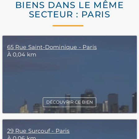
BIENS DANS LE MÊME
SECTEUR : PARIS
65 Rue Saint-Dominique - Paris
À 0,04 km
DÉCOUVRIR CE BIEN
29 Rue Surcouf - Paris
À 0,06 km