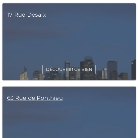
17 Rue Desaix
DÉCOUVRIR CE BIEN
63 Rue de Ponthieu