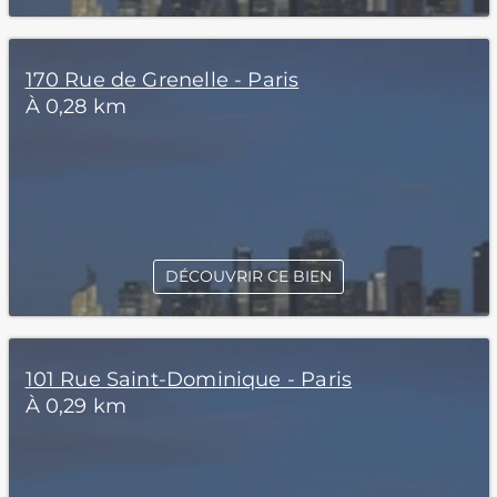
170 Rue de Grenelle - Paris
À 0,28 km
DÉCOUVRIR CE BIEN
101 Rue Saint-Dominique - Paris
À 0,29 km