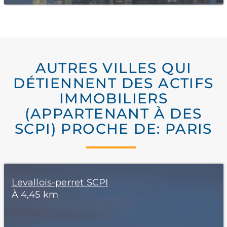
AUTRES VILLES QUI
DÉTIENNENT DES ACTIFS
IMMOBILIERS
(APPARTENANT À DES
SCPI) PROCHE DE: PARIS
Levallois-perret SCPI
À 4,45 km