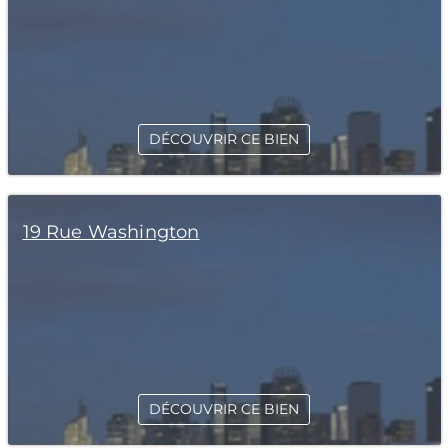
DÉCOUVRIR CE BIEN
19 Rue Washington
DÉCOUVRIR CE BIEN