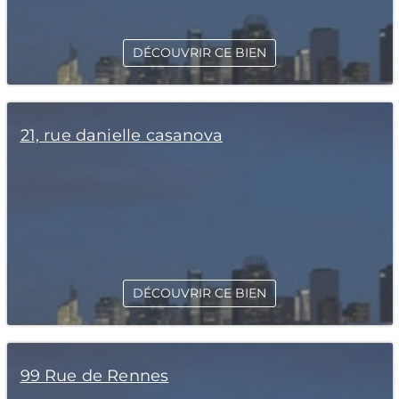
DÉCOUVRIR CE BIEN
21, rue danielle casanova
DÉCOUVRIR CE BIEN
99 Rue de Rennes