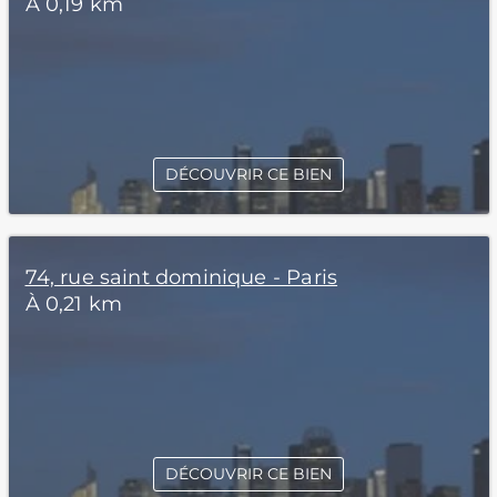
À 0,19 km
DÉCOUVRIR CE BIEN
74, rue saint dominique - Paris
À 0,21 km
DÉCOUVRIR CE BIEN