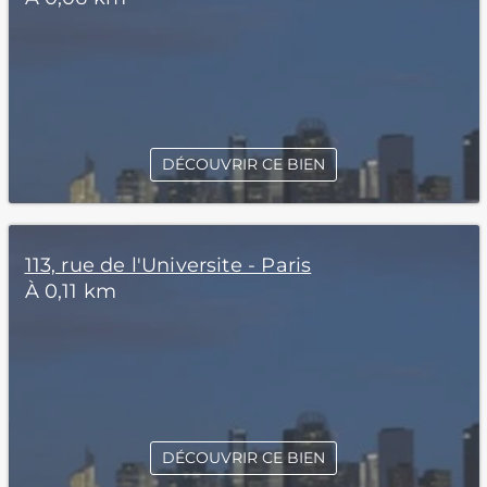
DÉCOUVRIR CE BIEN
113, rue de l'Universite - Paris
À 0,11 km
DÉCOUVRIR CE BIEN