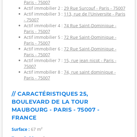
Paris - 75007
Actif immobilier 2 :
29 Rue Surcouf - Paris - 75007
Actif immobilier 3 :
113, rue de l'Universite - Paris
- 75007
Actif immobilier 4 :
74 Rue Saint-Dominique -
Paris - 75007
Actif immobilier 5 :
72 Rue Saint-Dominique -
Paris - 75007
Actif immobilier 6 :
72 Rue Saint-Dominique -
Paris - 75007
Actif immobilier 7 :
15, rue jean nicot - Paris -
75007
Actif immobilier 8 :
74, rue saint dominique -
Paris - 75007
// CARACTÉRISTIQUES 25,
BOULEVARD DE LA TOUR
MAUBOURG - PARIS - 75007 -
FRANCE
Surface :
67 m²