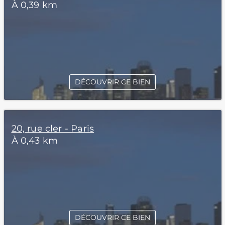
À 0,39 km
DÉCOUVRIR CE BIEN
20, rue cler - Paris
À 0,43 km
DÉCOUVRIR CE BIEN