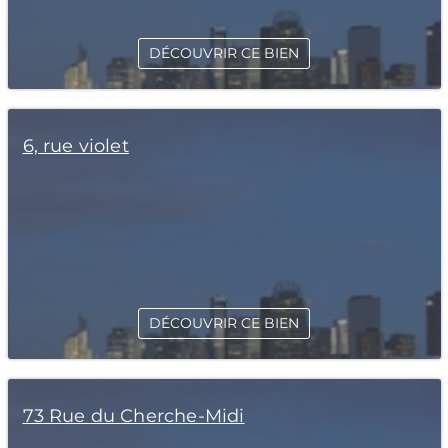
DÉCOUVRIR CE BIEN
6, rue violet
DÉCOUVRIR CE BIEN
73 Rue du Cherche-Midi