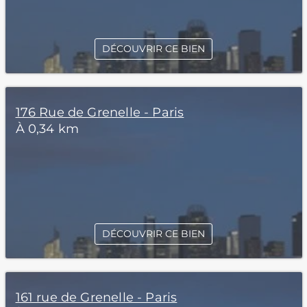
DÉCOUVRIR CE BIEN
176 Rue de Grenelle - Paris
À 0,34 km
DÉCOUVRIR CE BIEN
161 rue de Grenelle - Paris