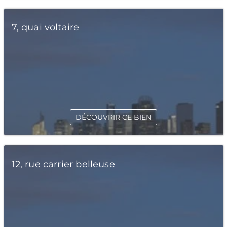
7, quai voltaire
DÉCOUVRIR CE BIEN
12, rue carrier belleuse