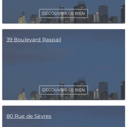
DÉCOUVRIR CE BIEN
39 Boulevard Raspail
DÉCOUVRIR CE BIEN
80 Rue de Sèvres