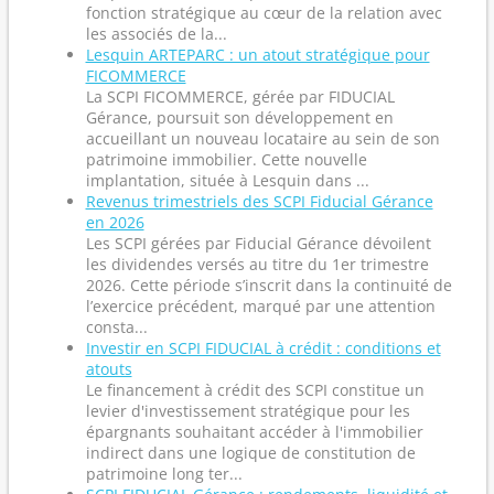
fonction stratégique au cœur de la relation avec
les associés de la...
Lesquin ARTEPARC : un atout stratégique pour
FICOMMERCE
La SCPI FICOMMERCE, gérée par FIDUCIAL
Gérance, poursuit son développement en
accueillant un nouveau locataire au sein de son
patrimoine immobilier. Cette nouvelle
implantation, située à Lesquin dans ...
Revenus trimestriels des SCPI Fiducial Gérance
en 2026
Les SCPI gérées par Fiducial Gérance dévoilent
les dividendes versés au titre du 1er trimestre
2026. Cette période s’inscrit dans la continuité de
l’exercice précédent, marqué par une attention
consta...
Investir en SCPI FIDUCIAL à crédit : conditions et
atouts
Le financement à crédit des SCPI constitue un
levier d'investissement stratégique pour les
épargnants souhaitant accéder à l'immobilier
indirect dans une logique de constitution de
patrimoine long ter...