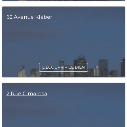
62 Avenue Kléber
DÉCOUVRIR CE BIEN
2 Rue Cimarosa