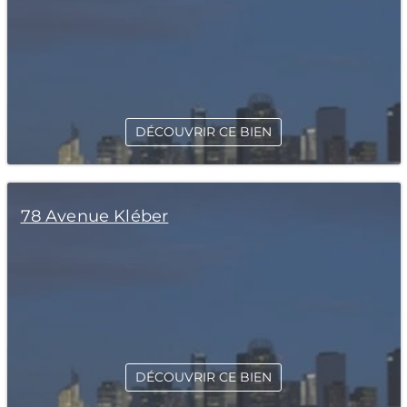
DÉCOUVRIR CE BIEN
78 Avenue Kléber
DÉCOUVRIR CE BIEN