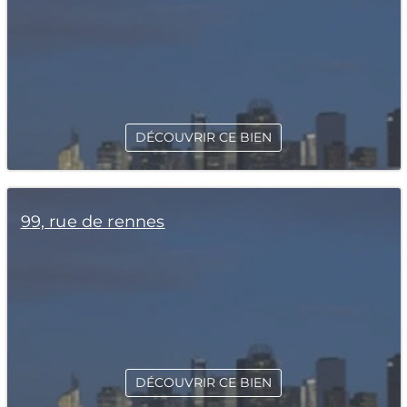
DÉCOUVRIR CE BIEN
99, rue de rennes
DÉCOUVRIR CE BIEN