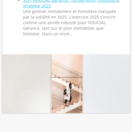
SCPI FIDUCIAL Gérance : rendements, liquidité et
stratégie 2025
Une gestion immobilière et forestière marquée
par la solidité en 2025. L'exercice 2025 s'inscrit
comme une année robuste pour FIDUCIAL
Gérance, tant sur le plan immobilier que
forestier. Dans un envir...