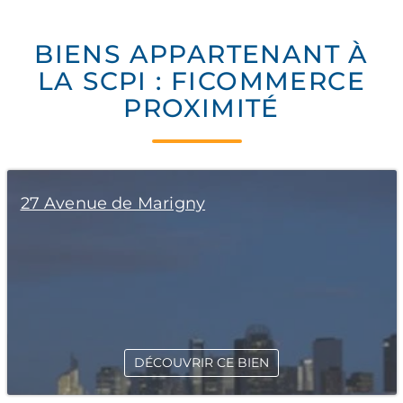
BIENS APPARTENANT À
LA SCPI : FICOMMERCE
PROXIMITÉ
27 Avenue de Marigny
DÉCOUVRIR CE BIEN