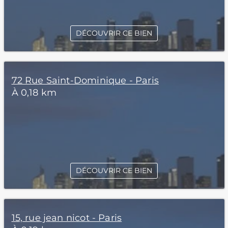
DÉCOUVRIR CE BIEN
72 Rue Saint-Dominique - Paris
À 0,18 km
DÉCOUVRIR CE BIEN
15, rue jean nicot - Paris