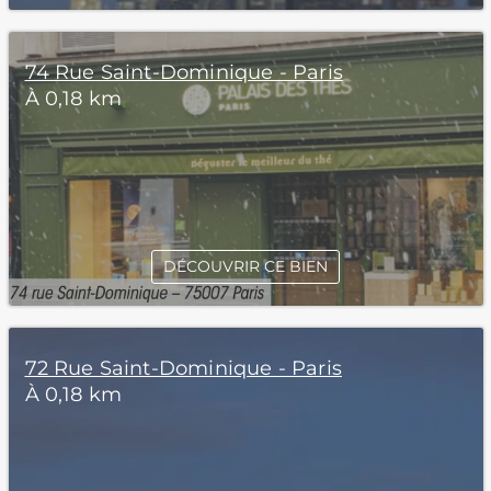
74 Rue Saint-Dominique - Paris
À 0,18 km
DÉCOUVRIR CE BIEN
72 Rue Saint-Dominique - Paris
À 0,18 km