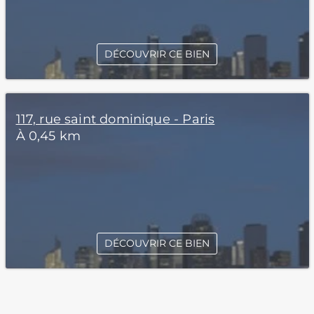
DÉCOUVRIR CE BIEN
117, rue saint dominique - Paris
À 0,45 km
DÉCOUVRIR CE BIEN