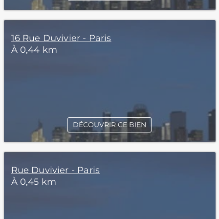
16 Rue Duvivier - Paris
À 0,44 km
DÉCOUVRIR CE BIEN
Rue Duvivier - Paris
À 0,45 km