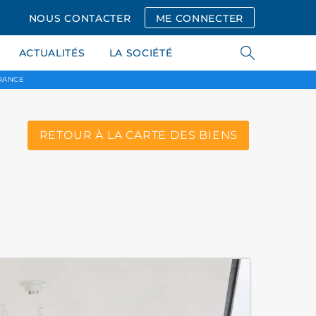
NOUS CONTACTER
ME CONNECTER
ACTUALITÉS
LA SOCIÉTÉ
FRANCE
RETOUR À LA CARTE DES BIENS