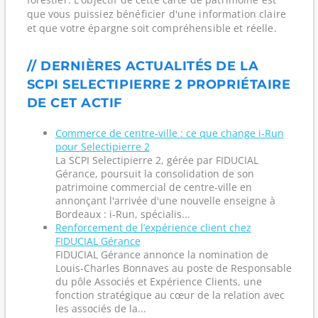
que vous puissiez bénéficier d'une information claire
et que votre épargne soit compréhensible et réelle.
// DERNIÈRES ACTUALITÉS DE LA
SCPI SELECTIPIERRE 2 PROPRIÉTAIRE
DE CET ACTIF
Commerce de centre-ville : ce que change i-Run
pour Selectipierre 2
La SCPI Selectipierre 2, gérée par FIDUCIAL
Gérance, poursuit la consolidation de son
patrimoine commercial de centre-ville en
annonçant l'arrivée d'une nouvelle enseigne à
Bordeaux : i-Run, spécialis...
Renforcement de l’expérience client chez
FIDUCIAL Gérance
FIDUCIAL Gérance annonce la nomination de
Louis-Charles Bonnaves au poste de Responsable
du pôle Associés et Expérience Clients, une
fonction stratégique au cœur de la relation avec
les associés de la...