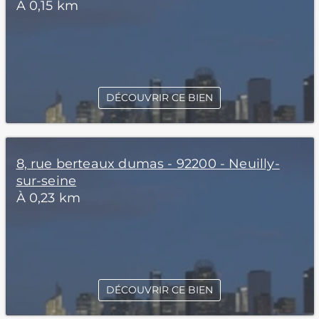
À 0,15 km
DÉCOUVRIR CE BIEN
8, rue berteaux dumas - 92200 - Neuilly-
sur-seine
À 0,23 km
DÉCOUVRIR CE BIEN