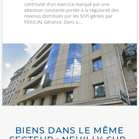
continuité d'un exercice marqué par une
attention constante portée à la régularité des
revenus distribués par les SCPI gérées par
FIDUCIAL Gérance. Dans u...
BIENS DANS LE MÊME