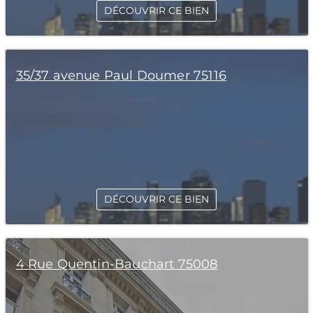
DÉCOUVRIR CE BIEN
35/37 avenue Paul Doumer 75116
DÉCOUVRIR CE BIEN
4 Rue Quentin-Bauchart 75008