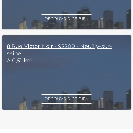
DÉCOUVRIR CE BIEN
8 Rue Victor Noir - 92200 - Neuilly-sur-
seine
À 0,51 km
DÉCOUVRIR CE BIEN