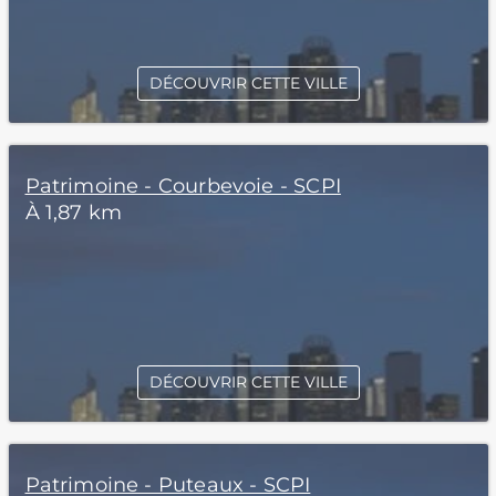
DÉCOUVRIR CETTE VILLE
Patrimoine - Courbevoie - SCPI
À 1,87 km
DÉCOUVRIR CETTE VILLE
Patrimoine - Puteaux - SCPI