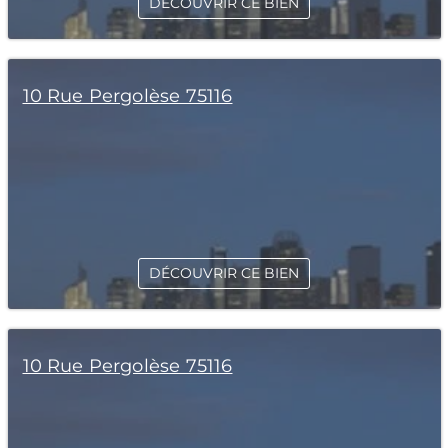
DÉCOUVRIR CE BIEN
10 Rue Pergolèse 75116
DÉCOUVRIR CE BIEN
10 Rue Pergolèse 75116