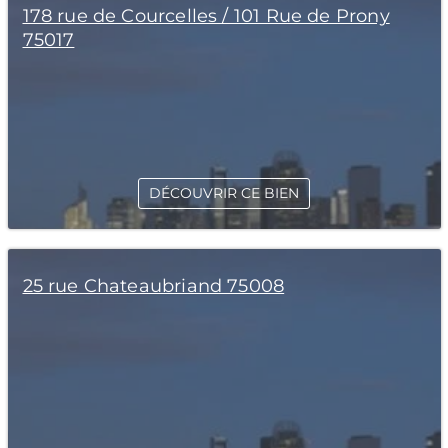
178 rue de Courcelles / 101 Rue de Prony
75017
DÉCOUVRIR CE BIEN
25 rue Chateaubriand 75008