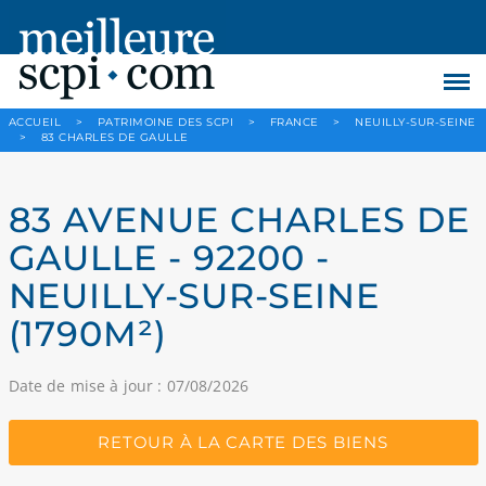
ACCUEIL
>
PATRIMOINE DES SCPI
>
FRANCE
>
NEUILLY-SUR-SEINE
>
83 CHARLES DE GAULLE
83 AVENUE CHARLES DE
GAULLE - 92200 -
NEUILLY-SUR-SEINE
(1790M²)
Date de mise à jour : 07/08/2026
RETOUR À LA CARTE DES BIENS