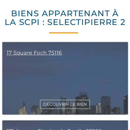
BIENS APPARTENANT À
LA SCPI : SELECTIPIERRE 2
17 Square Foch 75116
DÉCOUVRIR CE BIEN