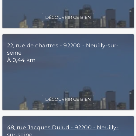
DÉCOUVRIR CE BIEN
22, rue de chartres - 92200 - Neuilly-sur-
seine
À 0,44 km
DÉCOUVRIR CE BIEN
48, rue Jacques Dulud - 92200 - Neuilly-
sur-seine