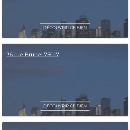
DÉCOUVRIR CE BIEN
36 rue Brunel 75017
DÉCOUVRIR CE BIEN