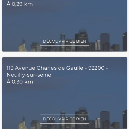
À 0,29 km
DÉCOUVRIR CE BIEN
113 Avenue Charles de Gaulle - 92200 -
Neuilly-sur-seine
À 0,30 km
DÉCOUVRIR CE BIEN