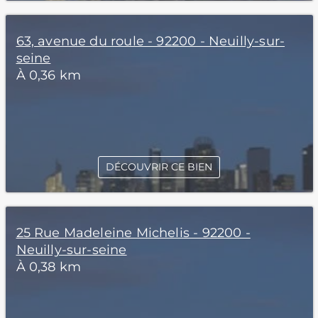
63, avenue du roule - 92200 - Neuilly-sur-
seine
À 0,36 km
DÉCOUVRIR CE BIEN
25 Rue Madeleine Michelis - 92200 -
Neuilly-sur-seine
À 0,38 km