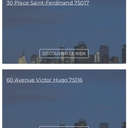
30 Place Saint-Ferdinand 75017
DÉCOUVRIR CE BIEN
60 Avenue Victor Hugo 75116