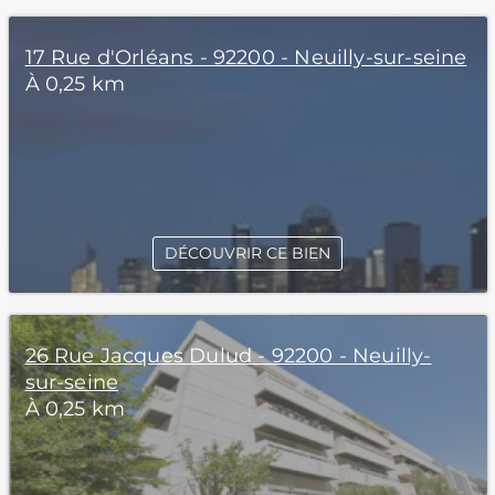
17 Rue d'Orléans - 92200 - Neuilly-sur-seine
À 0,25 km
DÉCOUVRIR CE BIEN
26 Rue Jacques Dulud - 92200 - Neuilly-
sur-seine
À 0,25 km