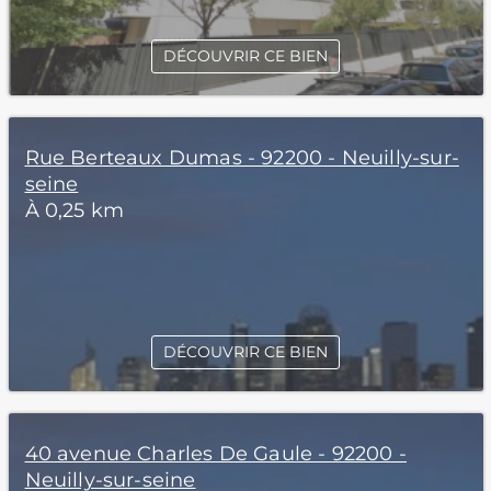
DÉCOUVRIR CE BIEN
Rue Berteaux Dumas - 92200 - Neuilly-sur-
seine
À 0,25 km
DÉCOUVRIR CE BIEN
40 avenue Charles De Gaule - 92200 -
Neuilly-sur-seine