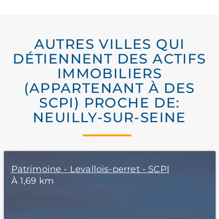
AUTRES VILLES QUI
DÉTIENNENT DES ACTIFS
IMMOBILIERS
(APPARTENANT À DES
SCPI) PROCHE DE:
NEUILLY-SUR-SEINE
Patrimoine - Levallois-perret - SCPI
À 1,69 km