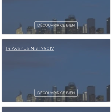
DÉCOUVRIR CE BIEN
14 Avenue Niel 75017
DÉCOUVRIR CE BIEN