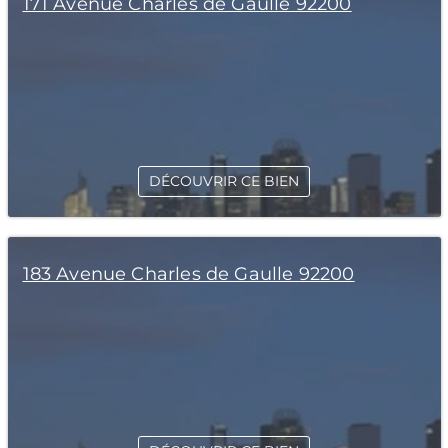
171 Avenue Charles de Gaulle 92200
DÉCOUVRIR CE BIEN
183 Avenue Charles de Gaulle 92200