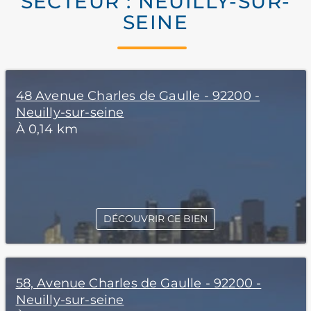
SECTEUR : NEUILLY-SUR-
SEINE
48 Avenue Charles de Gaulle - 92200 -
Neuilly-sur-seine
À 0,14 km
DÉCOUVRIR CE BIEN
58, Avenue Charles de Gaulle - 92200 -
Neuilly-sur-seine