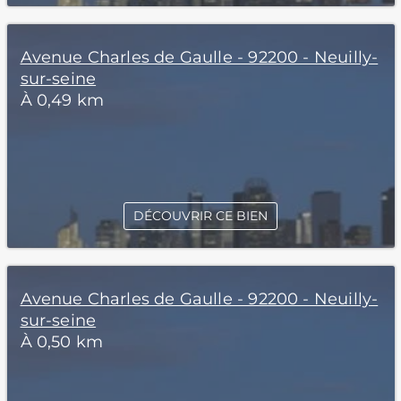
Avenue Charles de Gaulle - 92200 - Neuilly-
sur-seine
À 0,49 km
DÉCOUVRIR CE BIEN
Avenue Charles de Gaulle - 92200 - Neuilly-
sur-seine
À 0,50 km