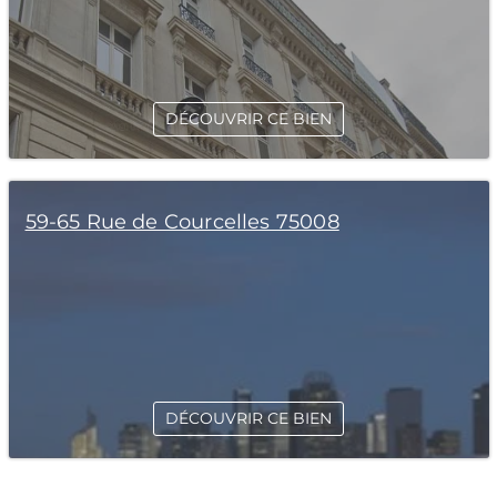
DÉCOUVRIR CE BIEN
59-65 Rue de Courcelles 75008
DÉCOUVRIR CE BIEN