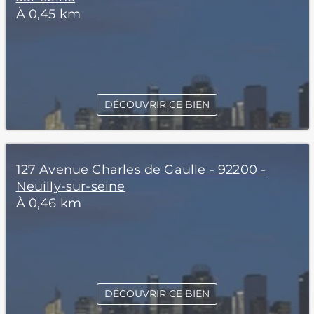
À 0,45 km
DÉCOUVRIR CE BIEN
127 Avenue Charles de Gaulle - 92200 -
Neuilly-sur-seine
À 0,46 km
DÉCOUVRIR CE BIEN