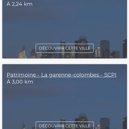
À 2,24 km
DÉCOUVRIR CETTE VILLE
Patrimoine - La garenne-colombes - SCPI
À 3,00 km
DÉCOUVRIR CETTE VILLE