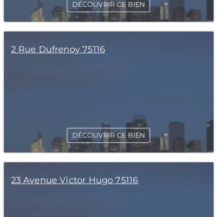
DÉCOUVRIR CE BIEN
2 Rue Dufrenoy 75116
DÉCOUVRIR CE BIEN
23 Avenue Victor Hugo 75116