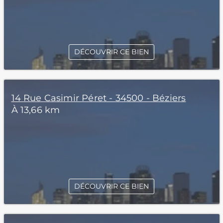
DÉCOUVRIR CE BIEN
14 Rue Casimir Péret - 34500 - Béziers
À 13,66 km
DÉCOUVRIR CE BIEN