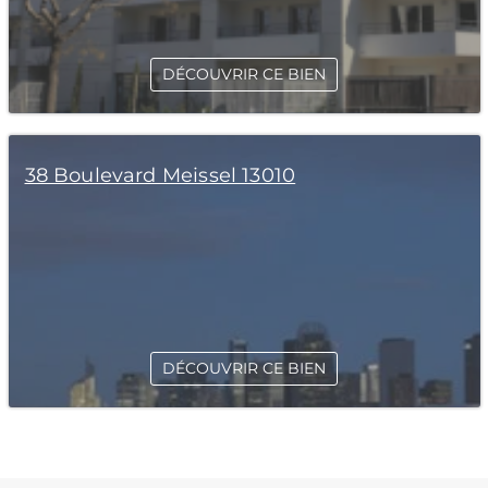
DÉCOUVRIR CE BIEN
38 Boulevard Meissel 13010
DÉCOUVRIR CE BIEN