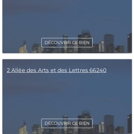
DÉCOUVRIR CE BIEN
2 Allée des Arts et des Lettres 66240
DÉCOUVRIR CE BIEN