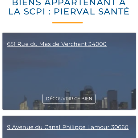
BIENS APPARTENANT À
LA SCPI : PIERVAL SANTÉ
651 Rue du Mas de Verchant 34000
DÉCOUVRIR CE BIEN
9 Avenue du Canal Philippe Lamour 30660