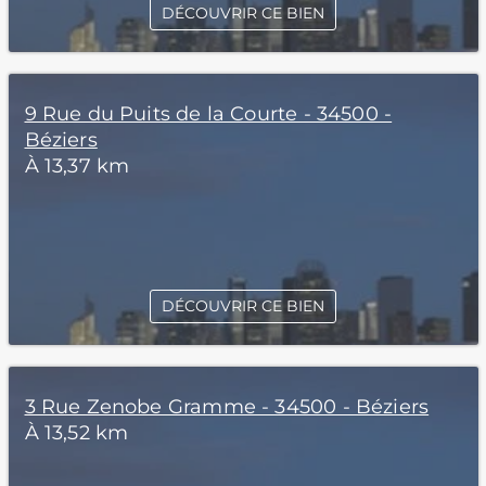
DÉCOUVRIR CE BIEN
9 Rue du Puits de la Courte - 34500 -
Béziers
À 13,37 km
DÉCOUVRIR CE BIEN
3 Rue Zenobe Gramme - 34500 - Béziers
À 13,52 km