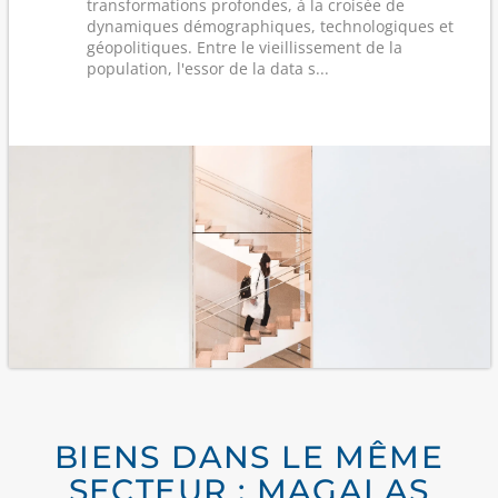
transformations profondes, à la croisée de
dynamiques démographiques, technologiques et
géopolitiques. Entre le vieillissement de la
population, l'essor de la data s...
BIENS DANS LE MÊME
SECTEUR : MAGALAS