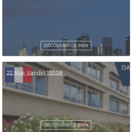
DÉCOUVRIR CE BIEN
22 Rue Vandel 13008
DÉCOUVRIR CE BIEN