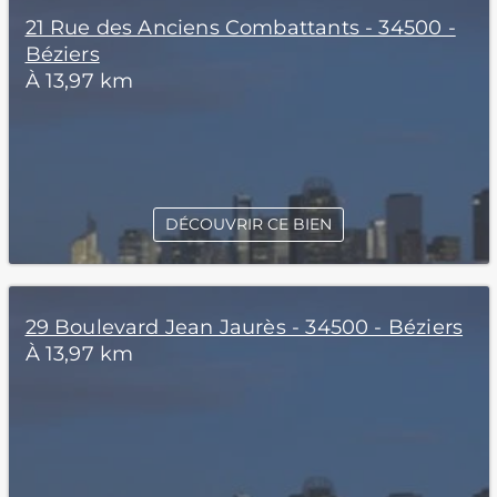
21 Rue des Anciens Combattants - 34500 -
Béziers
À 13,97 km
DÉCOUVRIR CE BIEN
29 Boulevard Jean Jaurès - 34500 - Béziers
À 13,97 km