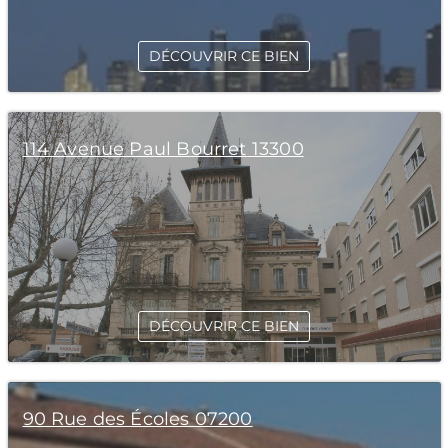
DÉCOUVRIR CE BIEN
114 Avenue Paul Bourret 13300
DÉCOUVRIR CE BIEN
90 Rue des Écoles 07200