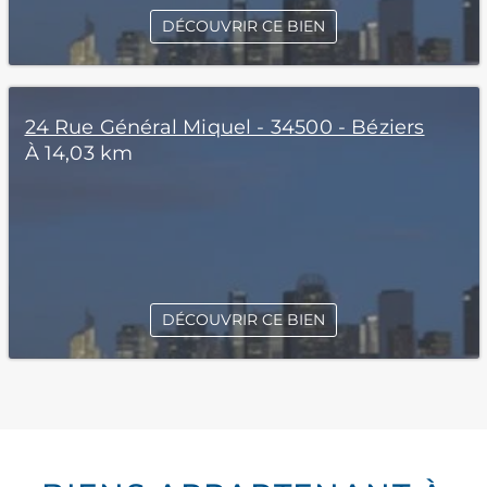
DÉCOUVRIR CE BIEN
24 Rue Général Miquel - 34500 - Béziers
À 14,03 km
DÉCOUVRIR CE BIEN