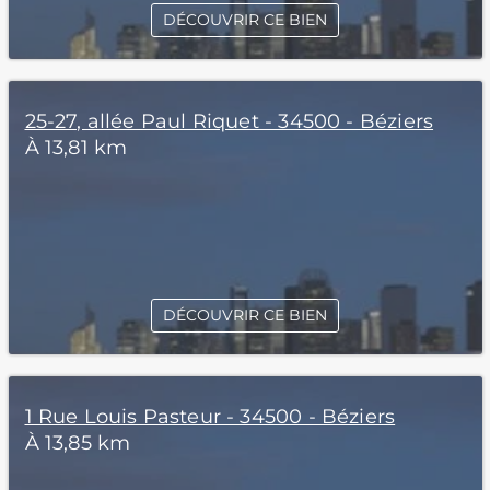
DÉCOUVRIR CE BIEN
25-27, allée Paul Riquet - 34500 - Béziers
À 13,81 km
DÉCOUVRIR CE BIEN
1 Rue Louis Pasteur - 34500 - Béziers
À 13,85 km