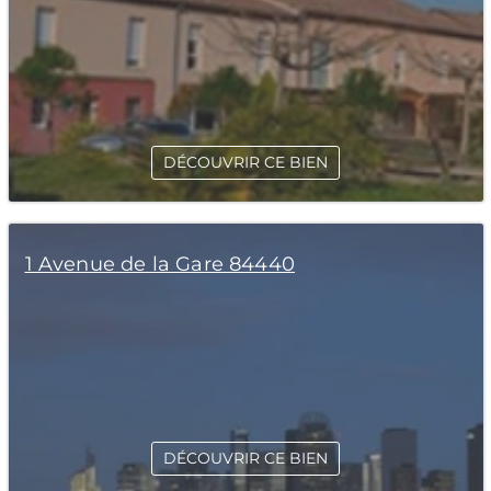
DÉCOUVRIR CE BIEN
1 Avenue de la Gare 84440
DÉCOUVRIR CE BIEN