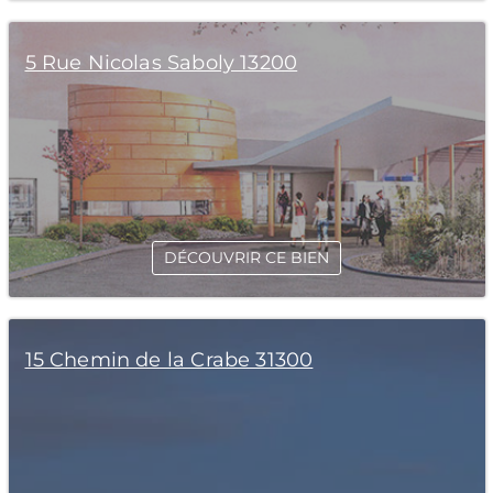
5 Rue Nicolas Saboly 13200
DÉCOUVRIR CE BIEN
15 Chemin de la Crabe 31300