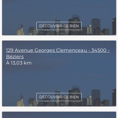
DÉCOUVRIR CE BIEN
129 Avenue Georges Clemenceau - 34500 -
Béziers
À 13,03 km
DÉCOUVRIR CE BIEN