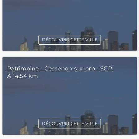
DÉCOUVRIR CETTE VILLE
Patrimoine - Cessenon-sur-orb - SCPI
À 14,54 km
DÉCOUVRIR CETTE VILLE