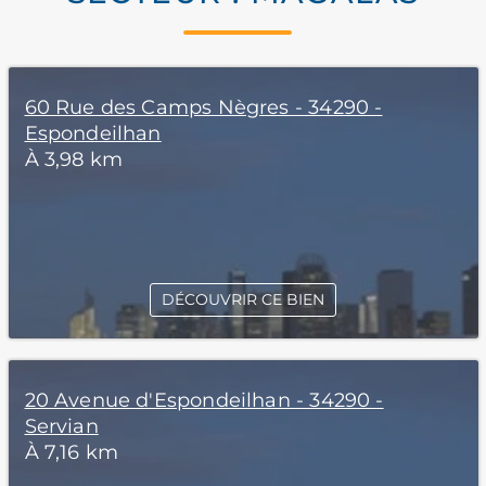
60 Rue des Camps Nègres - 34290 -
Espondeilhan
À 3,98 km
DÉCOUVRIR CE BIEN
20 Avenue d'Espondeilhan - 34290 -
Servian
À 7,16 km