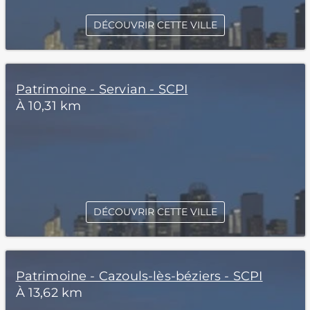
DÉCOUVRIR CETTE VILLE
Patrimoine - Servian - SCPI
À 10,31 km
DÉCOUVRIR CETTE VILLE
Patrimoine - Cazouls-lès-béziers - SCPI
À 13,62 km