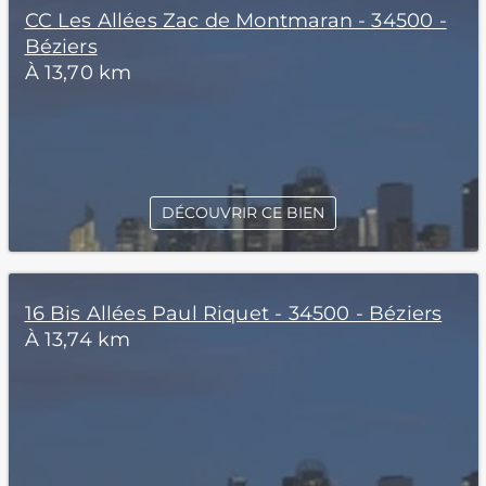
CC Les Allées Zac de Montmaran - 34500 -
Béziers
À 13,70 km
DÉCOUVRIR CE BIEN
16 Bis Allées Paul Riquet - 34500 - Béziers
À 13,74 km