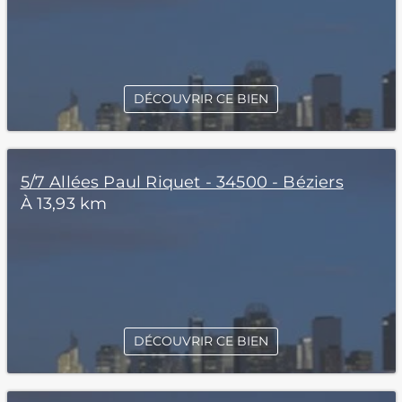
DÉCOUVRIR CE BIEN
5/7 Allées Paul Riquet - 34500 - Béziers
À 13,93 km
DÉCOUVRIR CE BIEN