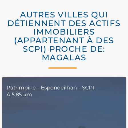
AUTRES VILLES QUI
DÉTIENNENT DES ACTIFS
IMMOBILIERS
(APPARTENANT À DES
SCPI) PROCHE DE:
MAGALAS
Patrimoine - Espondeilhan - SCPI
À 5,85 km