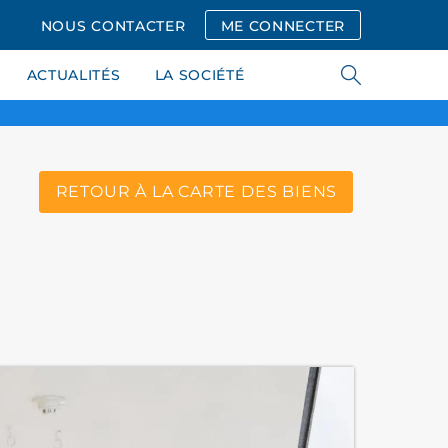
NOUS CONTACTER
ME CONNECTER
ACTUALITÉS
LA SOCIÉTÉ
RETOUR À LA CARTE DES BIENS