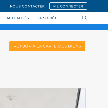
NOUS CONTACTER
ME CONNECTER
ACTUALITÉS
LA SOCIÉTÉ
RETOUR À LA CARTE DES BIENS