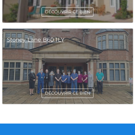
DÉCOUVRIR CE BIEN
Stoney Lane B60 1LY
DÉCOUVRIR CE BIEN