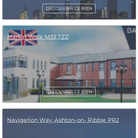
DÉCOUVRIR CE BIEN
Market Walk M33 7ZZ
DÉCOUVRIR CE BIEN
Navigation Way, Ashton-on- Ribble PR2