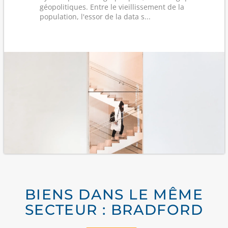
géopolitiques. Entre le vieillissement de la
population, l'essor de la data s...
BIENS DANS LE MÊME
SECTEUR : BRADFORD