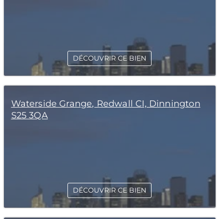
DÉCOUVRIR CE BIEN
Waterside Grange, Redwall CI, Dinnington
S25 3QA
DÉCOUVRIR CE BIEN