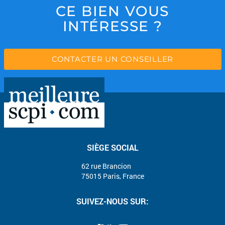
CE BIEN VOUS
INTÉRESSE ?
CONTACTER UN CONSEILLER
SIÈGE SOCIAL
62 rue Brancion
75015 Paris, France
SUIVEZ-NOUS SUR: