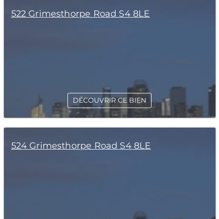
522 Grimesthorpe Road S4 8LE
DÉCOUVRIR CE BIEN
524 Grimesthorpe Road S4 8LE