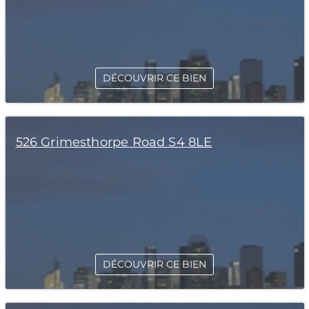
DÉCOUVRIR CE BIEN
526 Grimesthorpe Road S4 8LE
DÉCOUVRIR CE BIEN