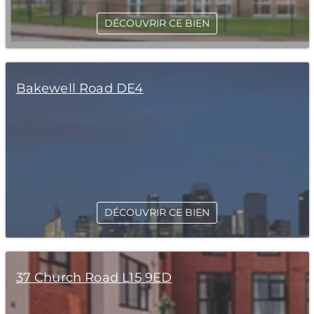
DÉCOUVRIR CE BIEN
Bakewell Road DE4
DÉCOUVRIR CE BIEN
37 Church Road L15 9ED