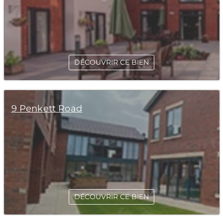
DÉCOUVRIR CE BIEN
9 Penkett Road
DÉCOUVRIR CE BIEN