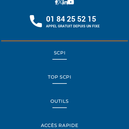
01 84 25 52 15
APPEL GRATUIT DEPUIS UN FIXE
SCPI
TOP SCPI
OUTILS
ACCÈS RAPIDE