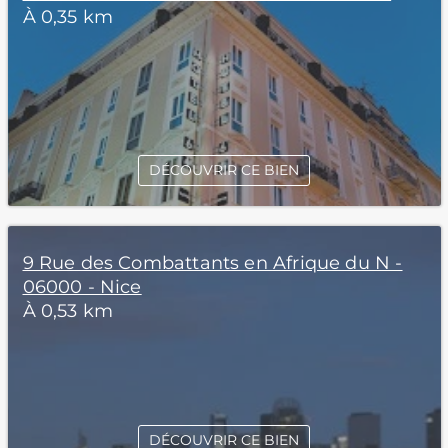
À 0,35 km
DÉCOUVRIR CE BIEN
9 Rue des Combattants en Afrique du N -
06000 - Nice
À 0,53 km
DÉCOUVRIR CE BIEN