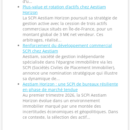
d'u...
Plus-value et rotation d’actifs chez Aestiam
Horizon
La SCPI Aestiam Horizon poursuit sa stratégie de
gestion active avec la cession de trois actifs
commerciaux situés en Île-de-France, pour un
montant global de 3 M€ net vendeur. Ces
arbitrages, réalisé...
Renforcement du développement commercial
SCPI chez Aestiam
Aestiam, société de gestion indépendante
spécialisée dans l'épargne immobilière via les
SCPI (Sociétés Civiles de Placement Immobilier),
annonce une nomination stratégique qui illustre
sa dynamique de...
Aestiam Horizon : une SCPI de bureaux résiliente
en phase de marché tendue
Au premier trimestre 2026, la SCPI Aestiam
Horizon évolue dans un environnement
immobilier marqué par une montée des
incertitudes économiques et géopolitiques. Dans
ce contexte, la sélection des actif...