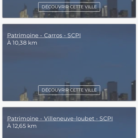
DÉCOUVRIR CETTE VILLE
Patrimoine - Carros - SCPI
À 10,38 km
DÉCOUVRIR CETTE VILLE
Patrimoine - Villeneuve-loubet - SCPI
À 12,65 km