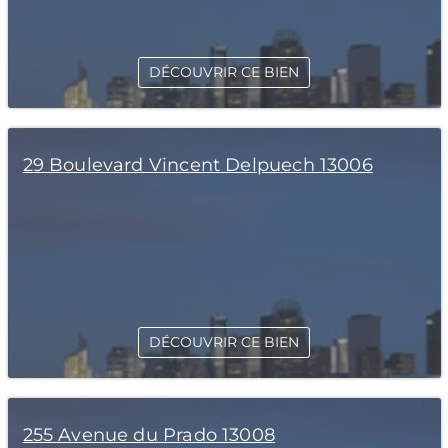
DÉCOUVRIR CE BIEN
29 Boulevard Vincent Delpuech 13006
DÉCOUVRIR CE BIEN
255 Avenue du Prado 13008