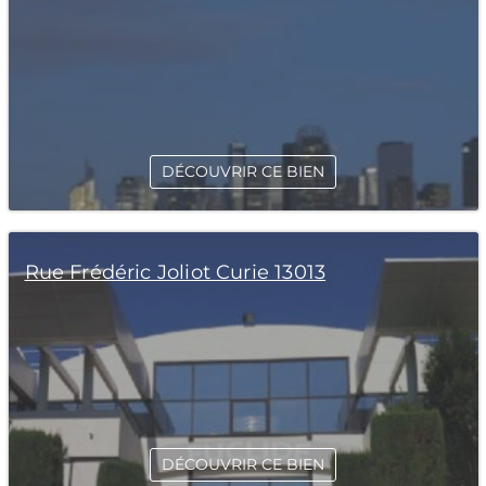
DÉCOUVRIR CE BIEN
Rue Frédéric Joliot Curie 13013
DÉCOUVRIR CE BIEN