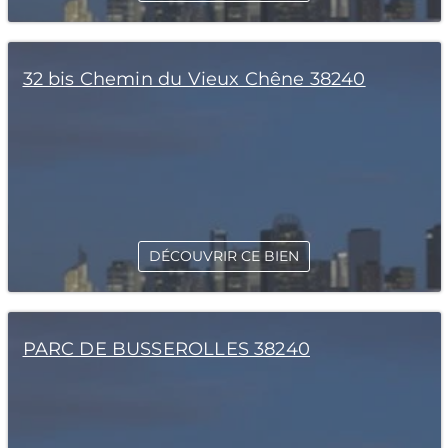
32 bis Chemin du Vieux Chêne 38240
DÉCOUVRIR CE BIEN
PARC DE BUSSEROLLES 38240