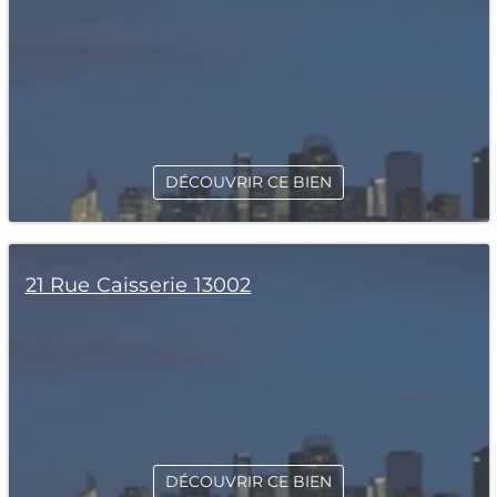
DÉCOUVRIR CE BIEN
21 Rue Caisserie 13002
DÉCOUVRIR CE BIEN