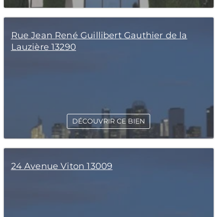
Rue Jean René Guillibert Gauthier de la
Lauzière 13290
DÉCOUVRIR CE BIEN
24 Avenue Viton 13009