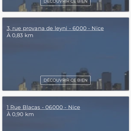
DÉCOUVRIR CE BIEN
3, rue provana de leyni - 6000 - Nice
À 0,83 km
DÉCOUVRIR CE BIEN
1 Rue Blacas - 06000 - Nice
À 0,90 km