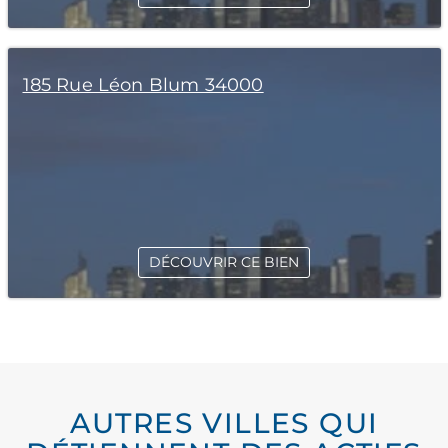
185 Rue Léon Blum 34000
DÉCOUVRIR CE BIEN
AUTRES VILLES QUI