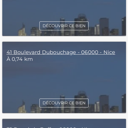
DÉCOUVRIR CE BIEN
41 Boulevard Dubouchage - 06000 - Nice
À 0,74 km
DÉCOUVRIR CE BIEN