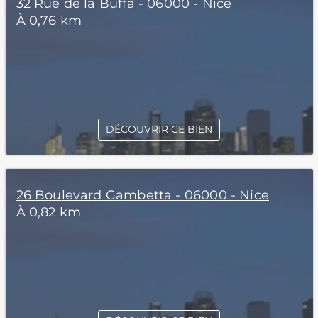
32 Rue de la Buffa - 06000 - Nice
À 0,76 km
DÉCOUVRIR CE BIEN
26 Boulevard Gambetta - 06000 - Nice
À 0,82 km