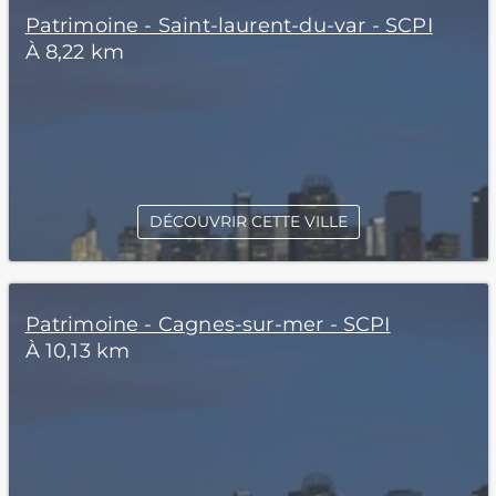
Patrimoine - Saint-laurent-du-var - SCPI
À 8,22 km
DÉCOUVRIR CETTE VILLE
Patrimoine - Cagnes-sur-mer - SCPI
À 10,13 km