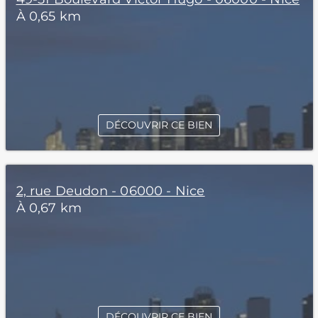
À 0,65 km
DÉCOUVRIR CE BIEN
2, rue Deudon - 06000 - Nice
À 0,67 km
DÉCOUVRIR CE BIEN