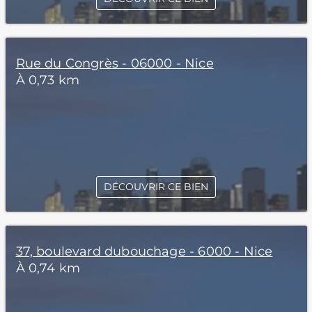
Rue du Congrès - 06000 - Nice
À 0,73 km
DÉCOUVRIR CE BIEN
37, boulevard dubouchage - 6000 - Nice
À 0,74 km