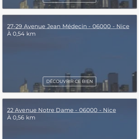
27-29 Avenue Jean Médecin - 06000 - Nice
À 0,54 km
DÉCOUVRIR CE BIEN
22 Avenue Notre Dame - 06000 - Nice
À 0,56 km