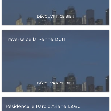
DÉCOUVRIR CE BIEN
Traverse de la Penne 13011
DÉCOUVRIR CE BIEN
Résidence le Parc d'Ariane 13090