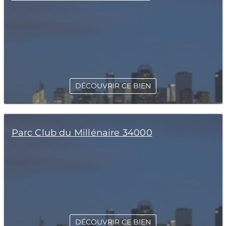
DÉCOUVRIR CE BIEN
Parc Club du Millénaire 34000
DÉCOUVRIR CE BIEN