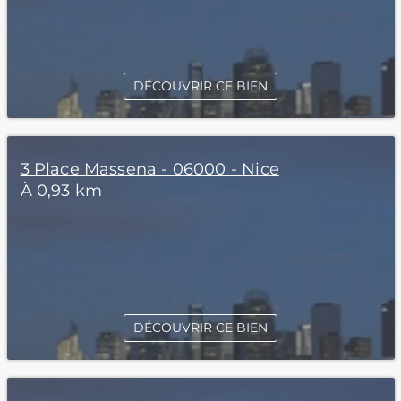
DÉCOUVRIR CE BIEN
3 Place Massena - 06000 - Nice
À 0,93 km
DÉCOUVRIR CE BIEN