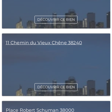
DÉCOUVRIR CE BIEN
11 Chemin du Vieux Chêne 38240
DÉCOUVRIR CE BIEN
Place Robert Schuman 38000