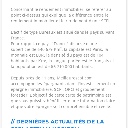
Concernant le rendement immobilier, se référer au
point ci-dessus qui explique la différence entre le
rendement immobilier et le rendement d'une SCPI.
L'actif de type Bureaux est situé dans le pays suivant :
France.
Pour rappel, ce pays "France" dispose d'une
superficie de 640 679 Km², la capitale est Paris, la
monnaie est EUR, la densité du pays est de 104
habitants par Km², la langue parlée est le français et
la population est de 66 710 000 habitants.
Depuis près de 11 ans, Meilleurescpi.com
accompagne les épargnants dans l'investissement en
épargne immobilière, SCPI, OPCI et groupement
forestier. L'objectif de cette carte de patrimoine est
que vous puissiez bénéficier d'une information claire
et que votre épargne soit compréhensible et réelle.
// DERNIÈRES ACTUALITÉS DE LA