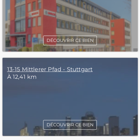
DÉCOUVRIR CE BIEN
13-15 Mittlerer Pfad - Stuttgart
À 12,41 km
DÉCOUVRIR CE BIEN