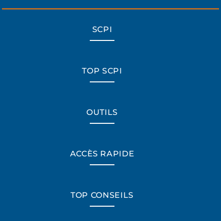
SCPI
TOP SCPI
OUTILS
ACCÈS RAPIDE
TOP CONSEILS