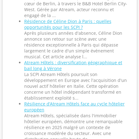
cœur de Berlin, à travers le B&B Hotel Berlin City-
West. Gérée par Atream, acteur reconnu et
engagé de la ...
Résidence de Céline Dion à Paris : quelles
opportunités pour les SCPI ?
Après plusieurs années d'absence, Céline Dion
annonce son retour sur scène avec une
résidence exceptionnelle à Paris qui dépasse
largement le cadre d'un simple événement
musical. Cet article analyse l...
Atream Hôtels : diversification géographique et
bail long à Vérone
La SCPI Atream Hôtels poursuit son
développement en Europe avec l'acquisition d'un
nouvel actif hôtelier en Italie. Cette opération
concerne un hôtel indépendant transformé en
établissement exploité s...
Résilience d’Atream Hôtels face au cycle hôtelier
européen
Atream Hôtels, spécialisée dans l'immobilier
hôtelier européen, démontre une remarquable
résilience en 2025 malgré un contexte de
croissance modérée du secteur. Avec une