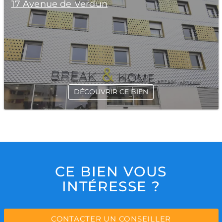
17 Avenue de Verdun
DÉCOUVRIR CE BIEN
CE BIEN VOUS
INTÉRESSE ?
CONTACTER UN CONSEILLER