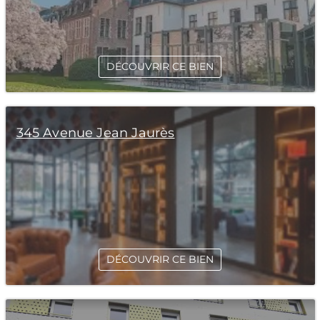
DÉCOUVRIR CE BIEN
345 Avenue Jean Jaurès
DÉCOUVRIR CE BIEN