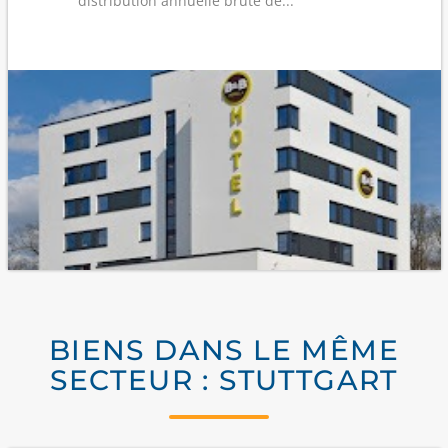
distribution annuelle brute de...
BIENS DANS LE MÊME
SECTEUR : STUTTGART