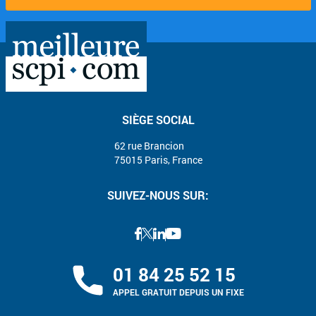
SIÈGE SOCIAL
62 rue Brancion
75015 Paris, France
SUIVEZ-NOUS SUR:
01 84 25 52 15
APPEL GRATUIT DEPUIS UN FIXE