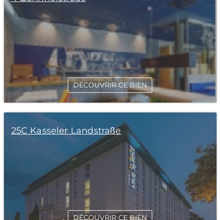
DÉCOUVRIR CE BIEN
25C Kasseler Landstraße
DÉCOUVRIR CE BIEN