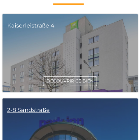
Kaiserleistraße 4
DÉCOUVRIR CE BIEN
2-8 Sandstraße