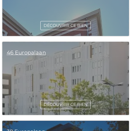
DÉCOUVRIR CE BIEN
46 Europalaan
DÉCOUVRIR CE BIEN