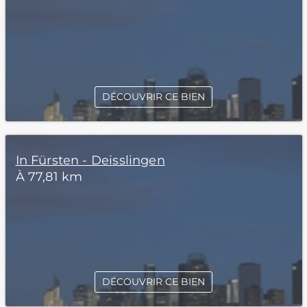
DÉCOUVRIR CE BIEN
In Fürsten - Deisslingen
À 77,81 km
DÉCOUVRIR CE BIEN