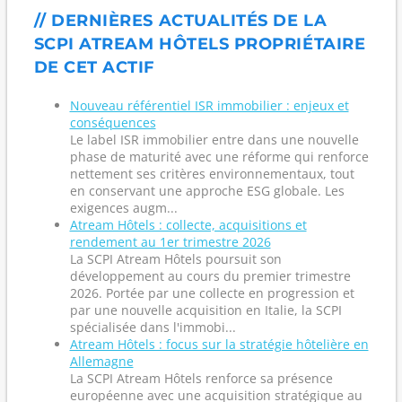
// DERNIÈRES ACTUALITÉS DE LA
SCPI ATREAM HÔTELS PROPRIÉTAIRE
DE CET ACTIF
Nouveau référentiel ISR immobilier : enjeux et
conséquences
Le label ISR immobilier entre dans une nouvelle
phase de maturité avec une réforme qui renforce
nettement ses critères environnementaux, tout
en conservant une approche ESG globale. Les
exigences augm...
Atream Hôtels : collecte, acquisitions et
rendement au 1er trimestre 2026
La SCPI Atream Hôtels poursuit son
développement au cours du premier trimestre
2026. Portée par une collecte en progression et
par une nouvelle acquisition en Italie, la SCPI
spécialisée dans l'immobi...
Atream Hôtels : focus sur la stratégie hôtelière en
Allemagne
La SCPI Atream Hôtels renforce sa présence
européenne avec une acquisition stratégique au