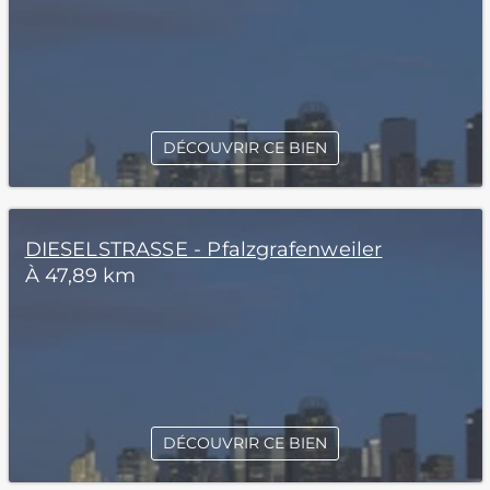
DÉCOUVRIR CE BIEN
DIESELSTRASSE - Pfalzgrafenweiler
À 47,89 km
DÉCOUVRIR CE BIEN