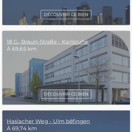
DÉCOUVRIR CE BIEN
18 G.-Braun-Straße - Karlsruhe
À 69,65 km
DÉCOUVRIR CE BIEN
Haslacher Weg - Ulm böfingen
À 69,74 km