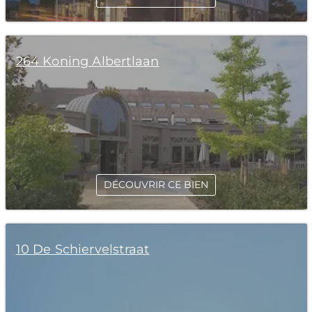
264 Koning Albertlaan
DÉCOUVRIR CE BIEN
10 De Schiervelstraat