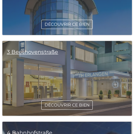
DÉCOUVRIR CE BIEN
3 Beethovenstraße
DÉCOUVRIR CE BIEN
4 Bahnhofstraße