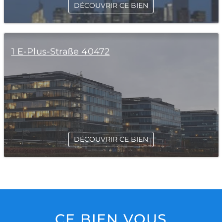
DÉCOUVRIR CE BIEN
1 E-Plus-Straße 40472
DÉCOUVRIR CE BIEN
CE BIEN VOUS