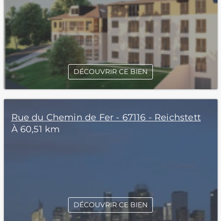
DÉCOUVRIR CE BIEN
Rue du Chemin de Fer - 67116 - Reichstett
À 60,51 km
DÉCOUVRIR CE BIEN