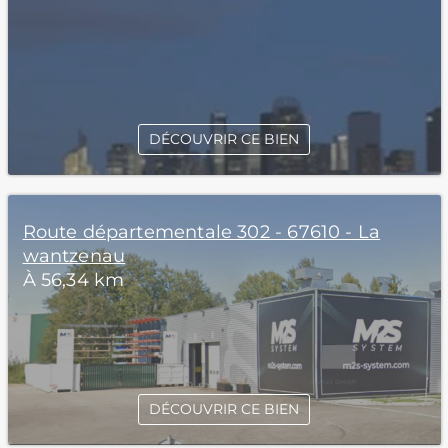
DÉCOUVRIR CE BIEN
Route départementale 302 - 67610 - La
wantzenau
À 56,34 km
DÉCOUVRIR CE BIEN