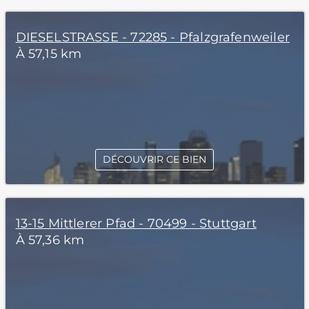
DIESELSTRASSE - 72285 - Pfalzgrafenweiler
À 57,15 km
DÉCOUVRIR CE BIEN
13-15 Mittlerer Pfad - 70499 - Stuttgart
À 57,36 km