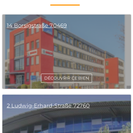
14 Borsigstraße 70469
DÉCOUVRIR CE BIEN
2 Ludwig-Erhard-Straße 72760