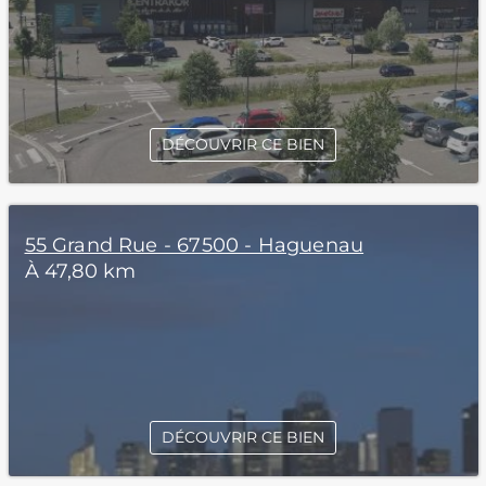
DÉCOUVRIR CE BIEN
55 Grand Rue - 67500 - Haguenau
À 47,80 km
DÉCOUVRIR CE BIEN