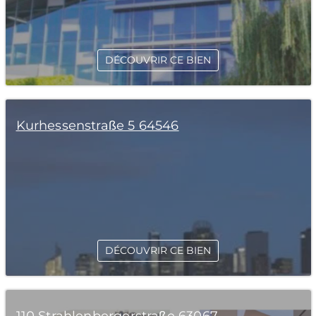
DÉCOUVRIR CE BIEN
Kurhessenstraße 5 64546
DÉCOUVRIR CE BIEN