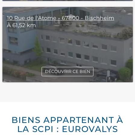
10 Rue de l'Atome - 67800 - Bischheim
À 61,52 km
DÉCOUVRIR CE BIEN
BIENS APPARTENANT À
LA SCPI : EUROVALYS