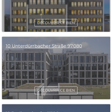
DÉCOUVRIR CE BIEN
10 Unterdürrbacher Straße 97080
DÉCOUVRIR CE BIEN