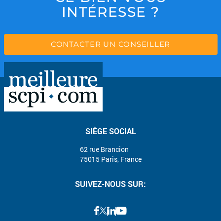
INTÉRESSE ?
CONTACTER UN CONSEILLER
SIÈGE SOCIAL
62 rue Brancion
75015 Paris, France
SUIVEZ-NOUS SUR: