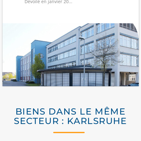
Dévoilé en janvier 20...
BIENS DANS LE MÊME
SECTEUR : KARLSRUHE