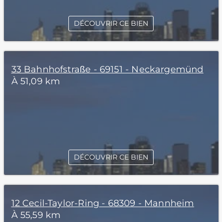
DÉCOUVRIR CE BIEN
33 Bahnhofstraße - 69151 - Neckargemünd
À 51,09 km
DÉCOUVRIR CE BIEN
12 Cecil-Taylor-Ring - 68309 - Mannheim
À 55,59 km