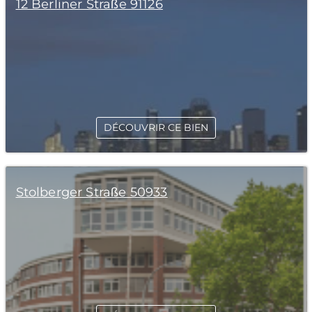
12 Berliner Straße 91126
DÉCOUVRIR CE BIEN
Stolberger Straße 50933