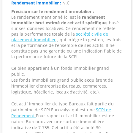
Rendement immobilier :
N.C
Précision sur le rendement immobilier :
Le rendement mentionné ici est le
rendement
immobilier brut estimé de cet actif spécifique
, basé
sur ses données locatives. Ce rendement ne reflète
pas la performance totale de la
société civile de
placement immobilier
, qui intègre la gestion, les frais
et la performance de l’ensemble de ses actifs. Il ne
constitue pas une garantie ou une indication fiable de
la performance future de la SCPI.
Ce bien appartient à un fonds immobilier grand
public.
Les fonds immobiliers grand public acquièrent de
l’immobilier d’entreprise (bureaux, commerces,
logistique, hôtellerie, locaux d’activité, etc.).
Cet actif immobilier de type Bureaux fait partie du
patrimoine de SCPI Eurovalys qui est une
SCPI de
Rendement
Pour rappel cet actif immobilier est de
nature Bureaux avec une surface immobilière
indicative de 7 755. Cet actif a été acheté 30