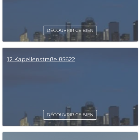
DÉCOUVRIR CE BIEN
12 Kapellenstraße 85622
DÉCOUVRIR CE BIEN