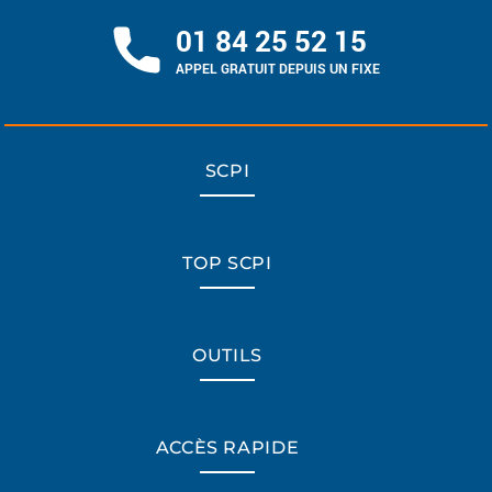
01 84 25 52 15
APPEL GRATUIT DEPUIS UN FIXE
SCPI
TOP SCPI
OUTILS
ACCÈS RAPIDE