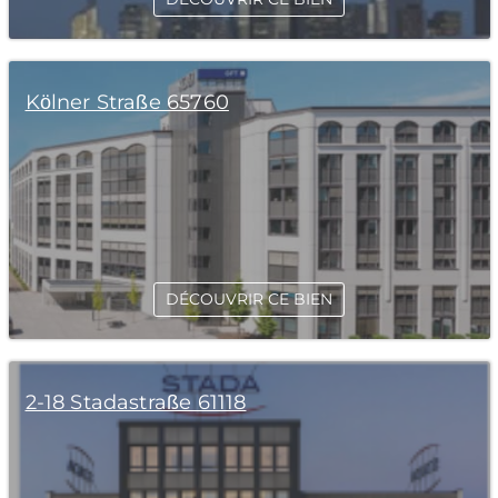
Kölner Straße 65760
DÉCOUVRIR CE BIEN
2-18 Stadastraße 61118