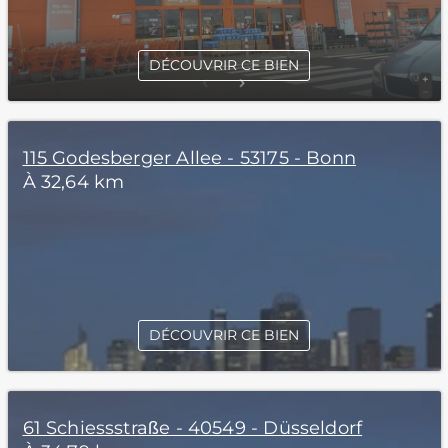
DÉCOUVRIR CE BIEN
115 Godesberger Allee - 53175 - Bonn
À 32,64 km
DÉCOUVRIR CE BIEN
61 Schiessstraße - 40549 - Düsseldorf