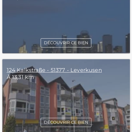
DÉCOUVRIR CE BIEN
124 Kalkstraße - 51377 - Leverkusen
À 13,31 km
DÉCOUVRIR CE BIEN