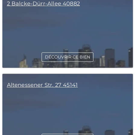
2 Balcke-Dürr-Allee 40882
DÉCOUVRIR CE BIEN
Altenessener Str. 27 45141