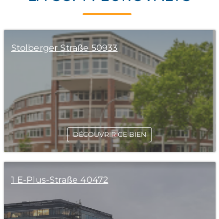
Stolberger Straße 50933
DÉCOUVRIR CE BIEN
1 E-Plus-Straße 40472