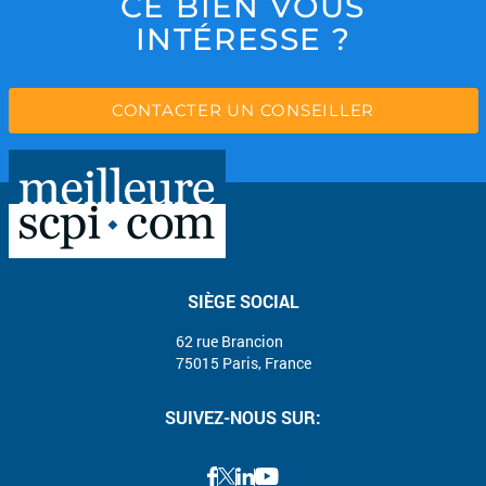
CE BIEN VOUS
INTÉRESSE ?
CONTACTER UN CONSEILLER
SIÈGE SOCIAL
62 rue Brancion
75015 Paris, France
SUIVEZ-NOUS SUR: