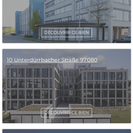
DÉCOUVRIR CE BIEN
10 Unterdürrbacher Straße 97080
DÉCOUVRIR CE BIEN