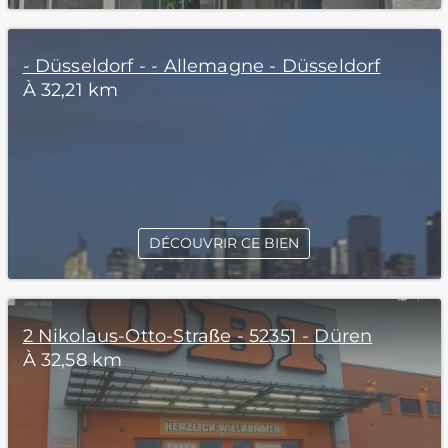
- Düsseldorf - - Allemagne - Düsseldorf
À 32,21 km
DÉCOUVRIR CE BIEN
2 Nikolaus-Otto-Straße - 52351 - Düren
À 32,58 km