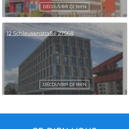
DÉCOUVRIR CE BIEN
12 Schleusenstraße 27568
DÉCOUVRIR CE BIEN