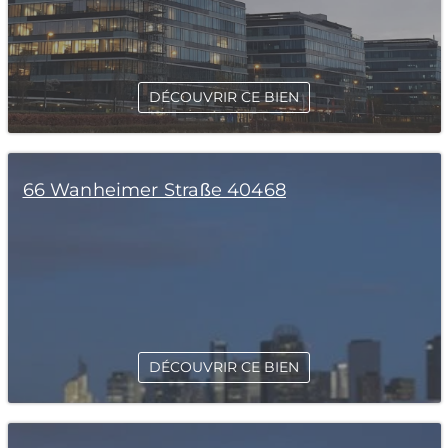
DÉCOUVRIR CE BIEN
66 Wanheimer Straße 40468
DÉCOUVRIR CE BIEN