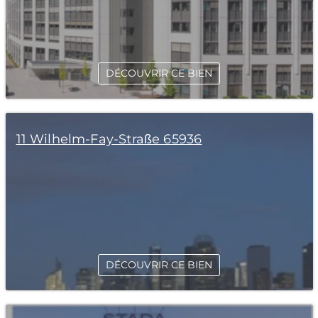
DÉCOUVRIR CE BIEN
11 Wilhelm-Fay-Straße 65936
DÉCOUVRIR CE BIEN