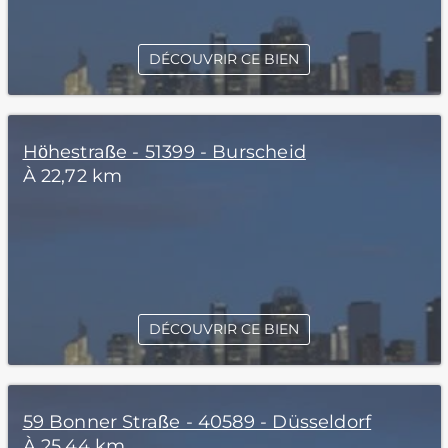
DÉCOUVRIR CE BIEN
Höhestraße - 51399 - Burscheid
À 22,72 km
DÉCOUVRIR CE BIEN
59 Bonner Straße - 40589 - Düsseldorf
À 25,44 km