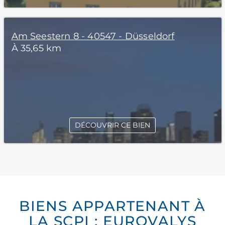
Am Seestern 8 - 40547 - Düsseldorf
À 35,65 km
DÉCOUVRIR CE BIEN
BIENS APPARTENANT À
LA SCPI : EUROVALYS