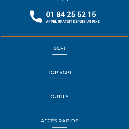
01 84 25 52 15
APPEL GRATUIT DEPUIS UN FIXE
SCPI
TOP SCPI
OUTILS
ACCÈS RAPIDE