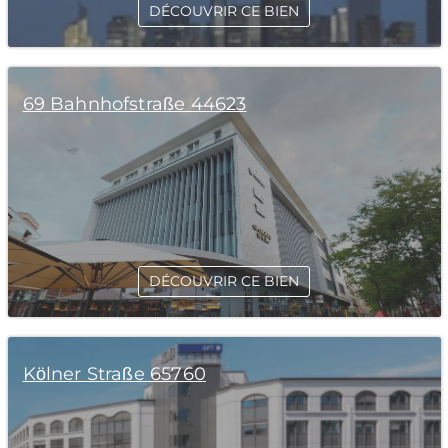
DÉCOUVRIR CE BIEN
69 Bahnhofstraße 44623
DÉCOUVRIR CE BIEN
Kölner Straße 65760