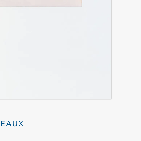
DEAUX