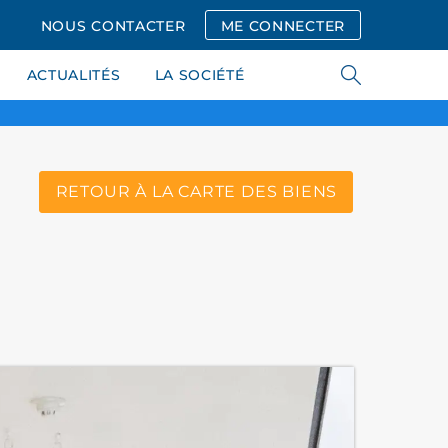
NOUS CONTACTER
ME CONNECTER
ACTUALITÉS
LA SOCIÉTÉ
RETOUR À LA CARTE DES BIENS