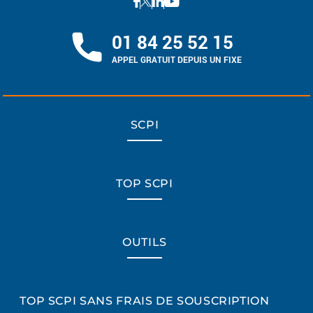
01 84 25 52 15
APPEL GRATUIT DEPUIS UN FIXE
SCPI
TOP SCPI
OUTILS
TOP SCPI SANS FRAIS DE SOUSCRIPTION