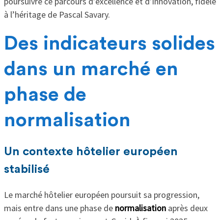
poursuivre ce parcours d’excellence et d’innovation, fidèle
à l’héritage de Pascal Savary.
Des indicateurs solides
dans un marché en
phase de
normalisation
Un contexte hôtelier européen
stabilisé
Le marché hôtelier européen poursuit sa progression,
mais entre dans une phase de
normalisation
après deux