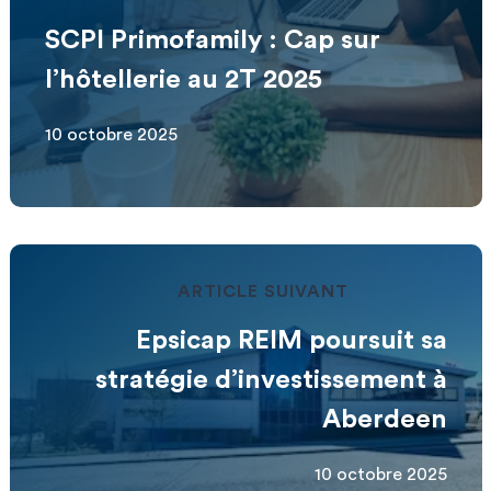
SCPI Primofamily : Cap sur
l’hôtellerie au 2T 2025
10 octobre 2025
ARTICLE SUIVANT
Epsicap REIM poursuit sa
stratégie d’investissement à
Aberdeen
10 octobre 2025