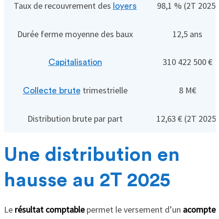
Taux de recouvrement des
98,1 % (2T 2025)
loyers
Durée ferme moyenne des baux
12,5 ans
310 422 500 €
Capitalisation
trimestrielle
8 M€
Collecte brute
Distribution brute par part
12,63 € (2T 2025)
Une distribution en
hausse au 2T 2025
Le
résultat comptable
permet le versement d’un
acompte