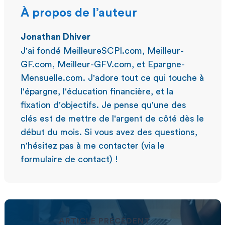
À propos de l’auteur
Jonathan Dhiver
J'ai fondé MeilleureSCPI.com, Meilleur-
GF.com, Meilleur-GFV.com, et Epargne-
Mensuelle.com. J'adore tout ce qui touche à
l'épargne, l'éducation financière, et la
fixation d'objectifs. Je pense qu'une des
clés est de mettre de l'argent de côté dès le
début du mois. Si vous avez des questions,
n'hésitez pas à me contacter (via le
formulaire de contact) !
ARTICLE PRÉCÉDENT