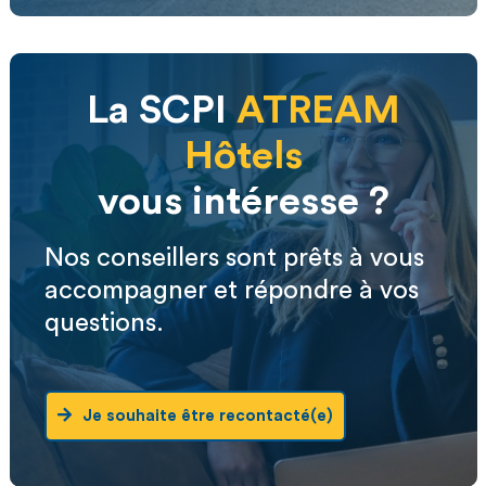
La SCPI
ATREAM
Hôtels
vous intéresse ?
Nos conseillers sont prêts à vous
accompagner et répondre à vos
questions.
Je souhaite être recontacté(e)