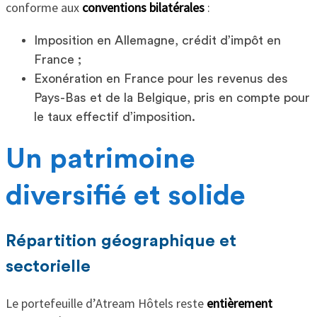
conforme aux
conventions bilatérales
:
Imposition en Allemagne, crédit d’impôt en
France ;
Exonération en France pour les revenus des
Pays-Bas et de la Belgique, pris en compte pour
le taux effectif d’imposition.
Un patrimoine
diversifié et solide
Répartition géographique et
sectorielle
Le portefeuille d’Atream Hôtels reste
entièrement