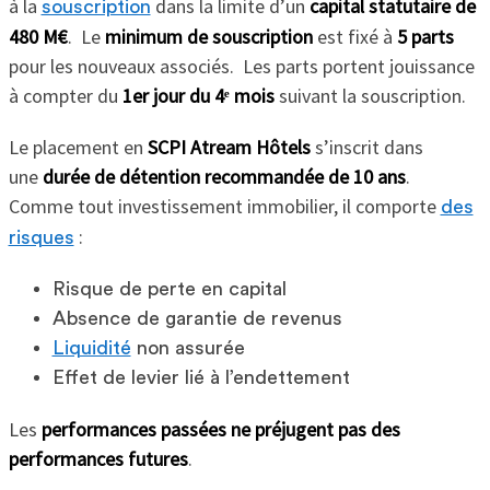
à la
dans la limite d’un
capital statutaire de
souscription
480 M€
. Le
minimum de souscription
est fixé à
5 parts
pour les nouveaux associés. Les parts portent jouissance
à compter du
1er jour du 4ᵉ mois
suivant la souscription.
Le placement en
SCPI Atream Hôtels
s’inscrit dans
une
durée de détention recommandée de 10 ans
.
Comme tout investissement immobilier, il comporte
des
:
risques
Risque de perte en capital
Absence de garantie de revenus
Liquidité
non assurée
Effet de levier lié à l’endettement
Les
performances passées ne préjugent pas des
performances futures
.