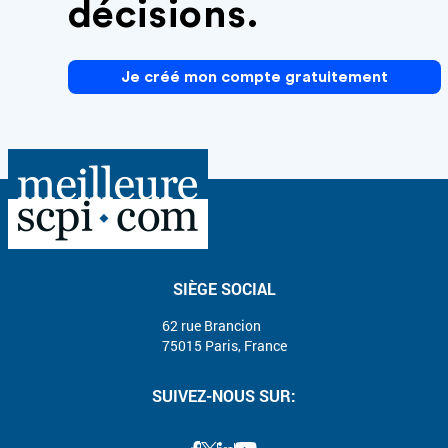
décisions.
Je créé mon compte gratuitement
SIÈGE SOCIAL
62 rue Brancion
75015 Paris, France
SUIVEZ-NOUS SUR: