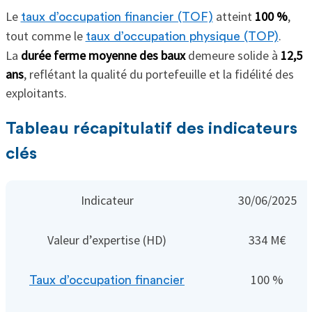
Le
atteint
100 %
,
taux d’occupation financier (TOF)
tout comme le
.
taux d’occupation physique (TOP)
La
durée ferme moyenne des baux
demeure solide à
12,5
ans
, reflétant la qualité du portefeuille et la fidélité des
exploitants.
Tableau récapitulatif des indicateurs
clés
Indicateur
30/06/2025
Valeur d’expertise (HD)
334 M€
100 %
Taux d’occupation financier