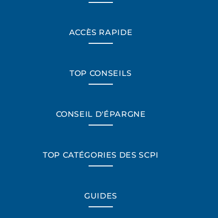
ACCÈS RAPIDE
TOP CONSEILS
CONSEIL D'ÉPARGNE
TOP CATÉGORIES DES SCPI
GUIDES