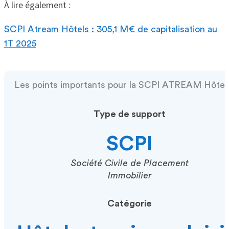
À lire également :
SCPI Atream Hôtels : 305,1 M€ de capitalisation au
1T 2025
Les points importants pour la SCPI ATREAM Hôtel
Type de support
SCPI
Société Civile de Placement
Immobilier
Catégorie