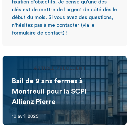
fixation d'objectifs. Je pense qu'une des
clés est de mettre de l'argent de côté dès le
début du mois. Si vous avez des questions,
n'hésitez pas à me contacter (via le
formulaire de contact) !
ARTICLE PRÉCÉDENT
Bail de 9 ans fermes à
Montreuil pour la SCPI
Allianz Pierre
10 avril 2025