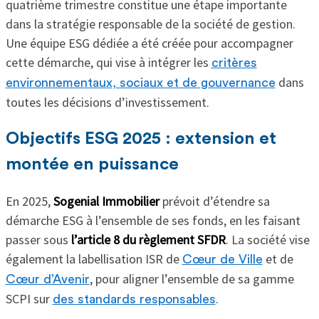
quatrième trimestre constitue une étape importante
dans la stratégie responsable de la société de gestion.
Une équipe ESG dédiée a été créée pour accompagner
cette démarche, qui vise à intégrer les
critères
dans
environnementaux, sociaux et de gouvernance
toutes les décisions d’investissement.
Objectifs ESG 2025 : extension et
montée en puissance
En 2025,
Sogenial Immobilier
prévoit d’étendre sa
démarche ESG à l’ensemble de ses fonds, en les faisant
passer sous
l’article 8 du règlement SFDR
. La société vise
également la labellisation ISR de
et de
Cœur de Ville
, pour aligner l’ensemble de sa gamme
Cœur d’Avenir
SCPI sur
.
des standards responsables