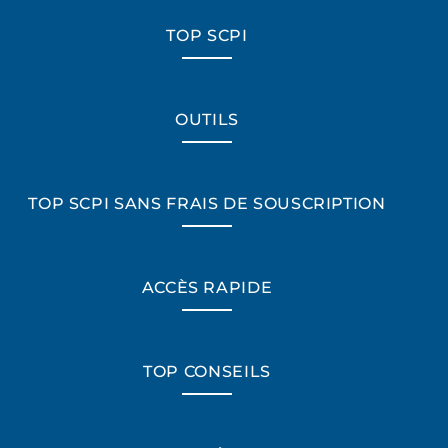
TOP SCPI
OUTILS
TOP SCPI SANS FRAIS DE SOUSCRIPTION
ACCÈS RAPIDE
TOP CONSEILS