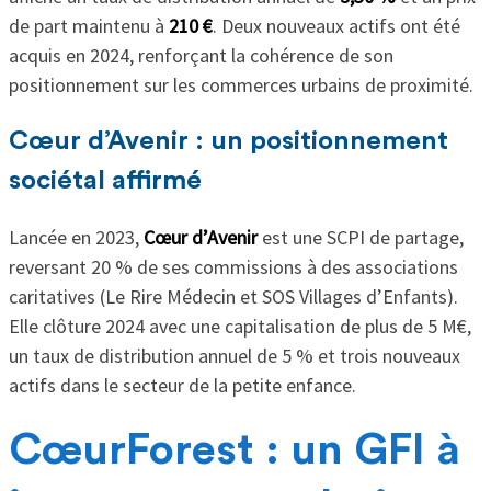
de part maintenu à
210 €
. Deux nouveaux actifs ont été
acquis en 2024, renforçant la cohérence de son
positionnement sur les commerces urbains de proximité.
Cœur d’Avenir : un positionnement
sociétal affirmé
Lancée en 2023,
Cœur d’Avenir
est une SCPI de partage,
reversant 20 % de ses commissions à des associations
caritatives (Le Rire Médecin et SOS Villages d’Enfants).
Elle clôture 2024 avec une capitalisation de plus de 5 M€,
un taux de distribution annuel de 5 % et trois nouveaux
actifs dans le secteur de la petite enfance.
CœurForest : un GFI à