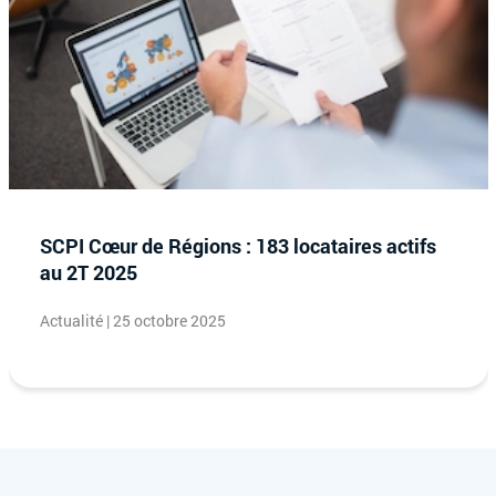
SCPI Cœur de Régions : 183 locataires actifs
au 2T 2025
Actualité | 25 octobre 2025