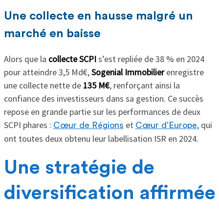
Une collecte en hausse malgré un
marché en baisse
Alors que la
collecte SCPI
s’est repliée de 38 % en 2024
pour atteindre 3,5 Md€,
Sogenial Immobilier
enregistre
une collecte nette de
135 M€
, renforçant ainsi la
confiance des investisseurs dans sa gestion. Ce succès
repose en grande partie sur les performances de deux
SCPI phares :
et
, qui
Cœur de Régions
Cœur d’Europe
ont toutes deux obtenu leur labellisation ISR en 2024.
Une stratégie de
diversification affirmée