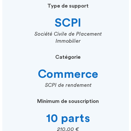
Type de support
SCPI
Société Civile de Placement
Immobilier
Catégorie
Commerce
SCPI de rendement
Minimum de souscription
10 parts
210.00 €