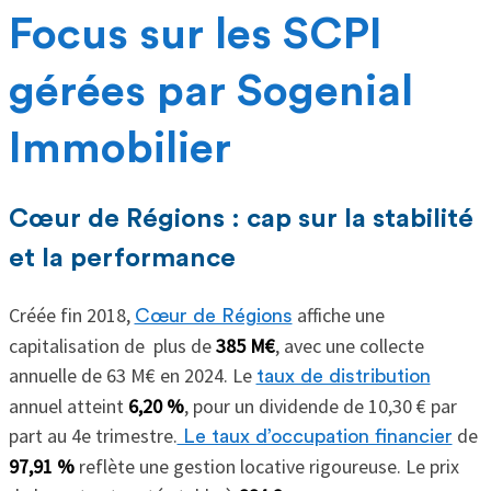
Focus sur les SCPI
gérées par Sogenial
Immobilier
Cœur de Régions : cap sur la stabilité
et la performance
Créée fin 2018,
affiche une
Cœur de Régions
capitalisation de plus de
385 M€
, avec une collecte
annuelle de 63 M€ en 2024. Le
taux de distribution
annuel atteint
6,20 %
, pour un dividende de 10,30 € par
part au 4e trimestre.
de
Le taux d’occupation financier
97,91 %
reflète une gestion locative rigoureuse. Le prix