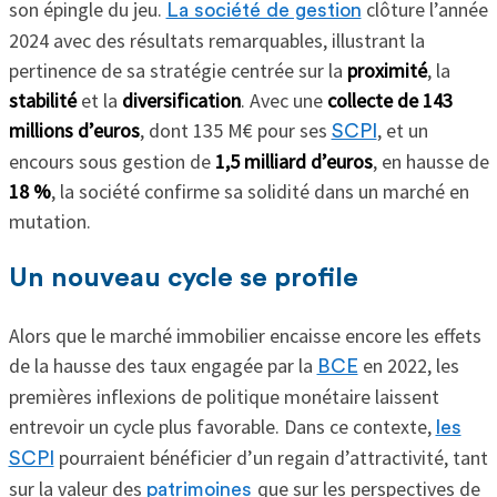
son épingle du jeu.
clôture l’année
La société de gestion
2024 avec des résultats remarquables, illustrant la
pertinence de sa stratégie centrée sur la
proximité
, la
stabilité
et la
diversification
. Avec une
collecte de 143
millions d’euros
, dont 135 M€ pour ses
, et un
SCPI
encours sous gestion de
1,5 milliard d’euros
, en hausse de
18 %
, la société confirme sa solidité dans un marché en
mutation.
Un nouveau cycle se profile
Alors que le marché immobilier encaisse encore les effets
de la hausse des taux engagée par la
en 2022, les
BCE
premières inflexions de politique monétaire laissent
entrevoir un cycle plus favorable. Dans ce contexte,
les
pourraient bénéficier d’un regain d’attractivité, tant
SCPI
sur la valeur des
que sur les perspectives de
patrimoines