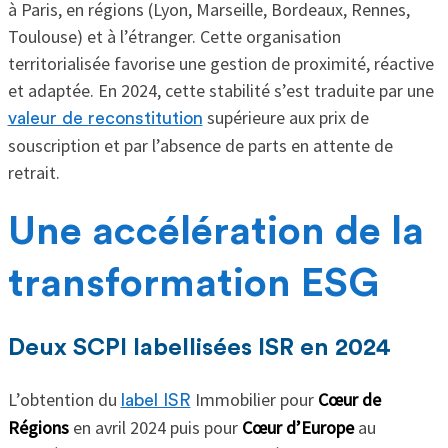
à Paris, en régions (Lyon, Marseille, Bordeaux, Rennes,
Toulouse) et à l’étranger. Cette organisation
territorialisée favorise une gestion de proximité, réactive
et adaptée. En 2024, cette stabilité s’est traduite par une
supérieure aux prix de
valeur de reconstitution
souscription et par l’absence de parts en attente de
retrait.
Une accélération de la
transformation ESG
Deux SCPI labellisées ISR en 2024
L’obtention du
Immobilier pour
Cœur de
label ISR
Régions
en avril 2024 puis pour
Cœur d’Europe
au