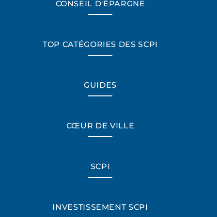
CONSEIL D'ÉPARGNE
TOP CATÉGORIES DES SCPI
GUIDES
CŒUR DE VILLE
SCPI
INVESTISSEMENT SCPI
*Champs obligatoires