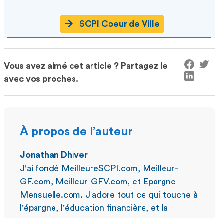
SCPI Coeur de Ville
Vous avez aimé cet article ? Partagez le
avec vos proches.
À propos de l’auteur
Jonathan Dhiver
J'ai fondé MeilleureSCPI.com, Meilleur-
GF.com, Meilleur-GFV.com, et Epargne-
Mensuelle.com. J'adore tout ce qui touche à
l'épargne, l'éducation financière, et la