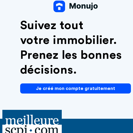
Suivez tout
votre immobilier.
Prenez les bonnes
décisions.
Je créé mon compte gratuitement