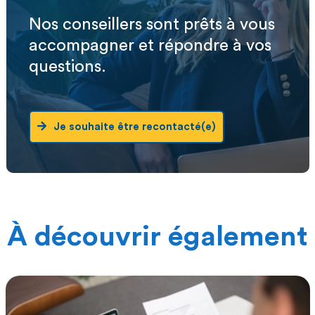
Nos conseillers sont prêts à vous
accompagner et répondre à vos
questions.
Je souhaite être recontacté(e)
À découvrir également