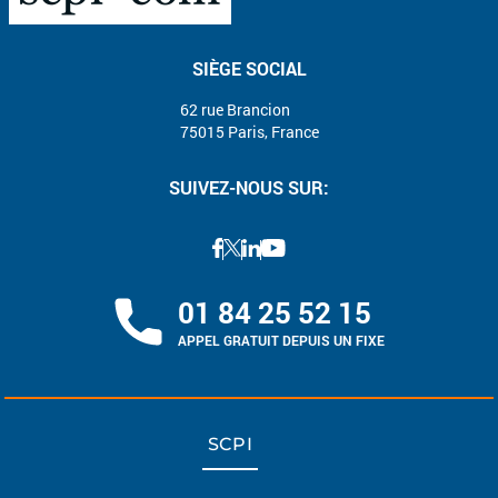
SIÈGE SOCIAL
62 rue Brancion
75015 Paris, France
SUIVEZ-NOUS SUR:
01 84 25 52 15
APPEL GRATUIT DEPUIS UN FIXE
SCPI