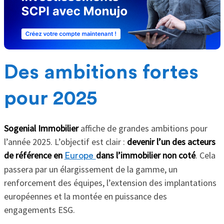
Des ambitions fortes
pour 2025
Sogenial Immobilier
affiche de grandes ambitions pour
l’année 2025. L’objectif est clair :
devenir l’un des acteurs
de référence en
dans l’immobilier non coté
. Cela
Europe
passera par un élargissement de la gamme, un
renforcement des équipes, l’extension des implantations
européennes et la montée en puissance des
engagements ESG.