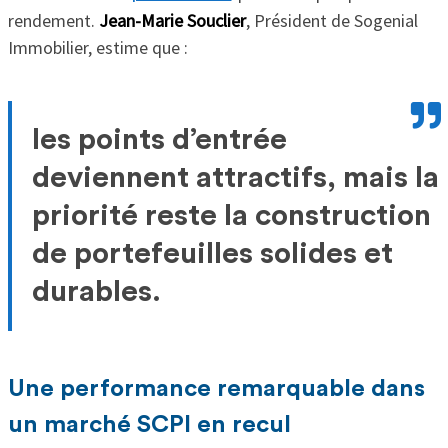
rendement.
Jean-Marie Souclier
, Président de Sogenial
Immobilier, estime que :
les points d’entrée
deviennent attractifs, mais la
priorité reste la construction
de portefeuilles solides et
durables.
Une performance remarquable dans
un marché SCPI en recul