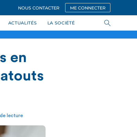
NOUS CONTACTER
ME CONNECTER
ACTUALITÉS
LA SOCIÉTÉ
s en
 atouts
de lecture