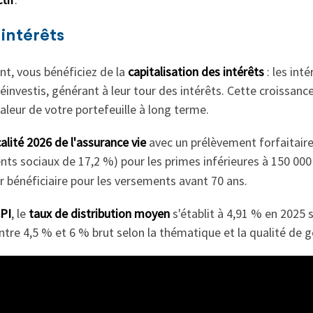
 intérêts
nt, vous bénéficiez de la
capitalisation des intérêts
: les int
réinvestis, générant à leur tour des intérêts. Cette croissanc
aleur de votre portefeuille à long terme.
calité 2026 de l'assurance vie
avec un prélèvement forfaitaire
nts sociaux de 17,2 %) pour les primes inférieures à 150 000
r bénéficiaire pour les versements avant 70 ans.
PI
, le
taux de distribution moyen
s'établit à 4,91 % en 2025 
ntre 4,5 % et 6 % brut selon la thématique et la qualité de g