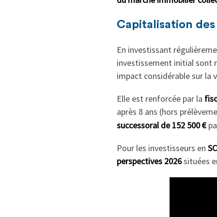
Capitalisation des
En investissant régulièreme
investissement initial sont 
impact considérable sur la v
Elle est renforcée par la
fis
après 8 ans (hors prélèveme
successoral de 152 500 €
pa
Pour les investisseurs en
SC
perspectives 2026
situées e