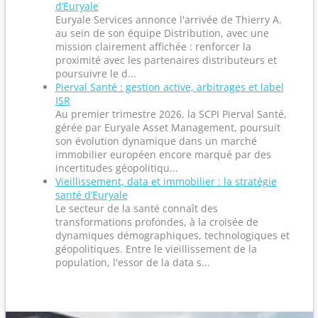
d’Euryale
Euryale Services annonce l'arrivée de Thierry A.
au sein de son équipe Distribution, avec une
mission clairement affichée : renforcer la
proximité avec les partenaires distributeurs et
poursuivre le d...
Pierval Santé : gestion active, arbitrages et label
ISR
Au premier trimestre 2026, la SCPI Pierval Santé,
gérée par Euryale Asset Management, poursuit
son évolution dynamique dans un marché
immobilier européen encore marqué par des
incertitudes géopolitiqu...
Vieillissement, data et immobilier : la stratégie
santé d’Euryale
Le secteur de la santé connaît des
transformations profondes, à la croisée de
dynamiques démographiques, technologiques et
géopolitiques. Entre le vieillissement de la
population, l'essor de la data s...