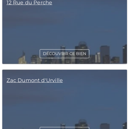
12 Rue du Perche
DÉCOUVRIR CE BIEN
Zac Dumont d'Urville