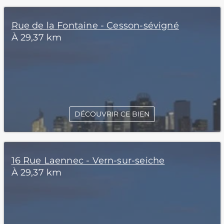
Rue de la Fontaine - Cesson-sévigné
À 29,37 km
DÉCOUVRIR CE BIEN
16 Rue Laennec - Vern-sur-seiche
À 29,37 km