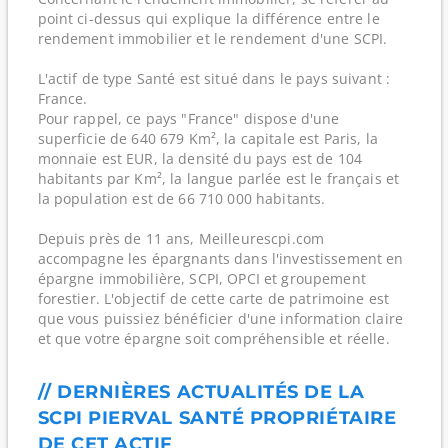
point ci-dessus qui explique la différence entre le
rendement immobilier et le rendement d'une SCPI.
L'actif de type Santé est situé dans le pays suivant :
France.
Pour rappel, ce pays "France" dispose d'une
superficie de 640 679 Km², la capitale est Paris, la
monnaie est EUR, la densité du pays est de 104
habitants par Km², la langue parlée est le français et
la population est de 66 710 000 habitants.
Depuis près de 11 ans, Meilleurescpi.com
accompagne les épargnants dans l'investissement en
épargne immobilière, SCPI, OPCI et groupement
forestier. L'objectif de cette carte de patrimoine est
que vous puissiez bénéficier d'une information claire
et que votre épargne soit compréhensible et réelle.
// DERNIÈRES ACTUALITÉS DE LA
SCPI PIERVAL SANTÉ PROPRIÉTAIRE
DE CET ACTIF