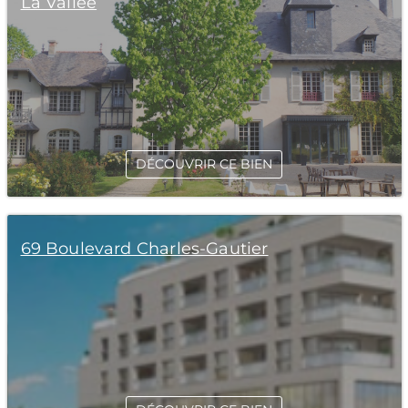
La Vallée
DÉCOUVRIR CE BIEN
69 Boulevard Charles-Gautier