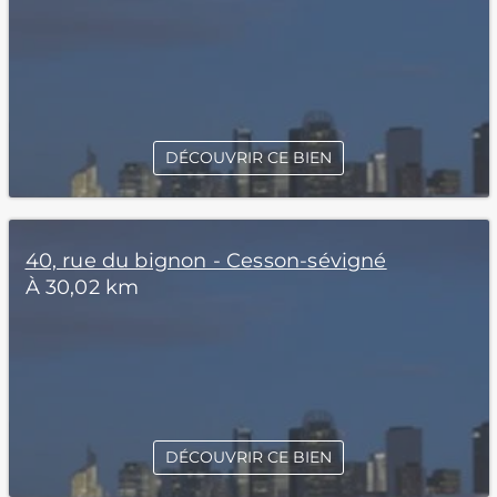
DÉCOUVRIR CE BIEN
40, rue du bignon - Cesson-sévigné
À 30,02 km
DÉCOUVRIR CE BIEN