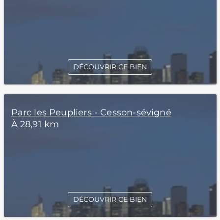
DÉCOUVRIR CE BIEN
Parc les Peupliers - Cesson-sévigné
À 28,91 km
DÉCOUVRIR CE BIEN