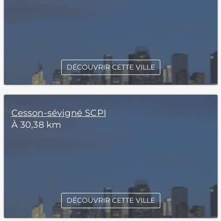
DÉCOUVRIR CETTE VILLE
Cesson-sévigné SCPI
À 30,38 km
DÉCOUVRIR CETTE VILLE