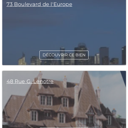
73 Boulevard de l'Europe
DÉCOUVRIR CE BIEN
48 Rue G. Lenotre