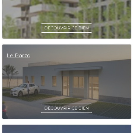
DÉCOUVRIR CE BIEN
Le Porzo
DÉCOUVRIR CE BIEN