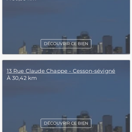
DÉCOUVRIR CE BIEN
13 Rue Claude Chappe - Cesson-sévigné
À 30,42 km
DÉCOUVRIR CE BIEN