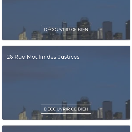
DÉCOUVRIR CE BIEN
26 Rue Moulin des Justices
DÉCOUVRIR CE BIEN