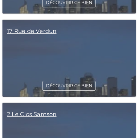
DÉCOUVRIR CE BIEN
17 Rue de Verdun
DÉCOUVRIR CE BIEN
2 Le Clos Samson