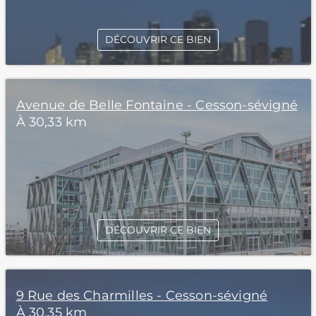
DÉCOUVRIR CE BIEN
Avenue de Belle Fontaine - Cesson-sévigné
À 30,33 km
DÉCOUVRIR CE BIEN
9 Rue des Charmilles - Cesson-sévigné
À 30,35 km