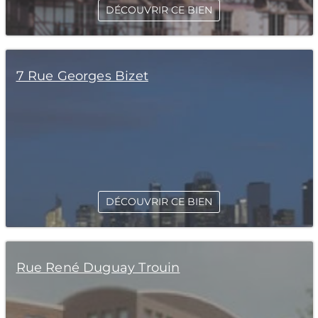
DÉCOUVRIR CE BIEN
7 Rue Georges Bizet
DÉCOUVRIR CE BIEN
Rue René Duguay Trouin