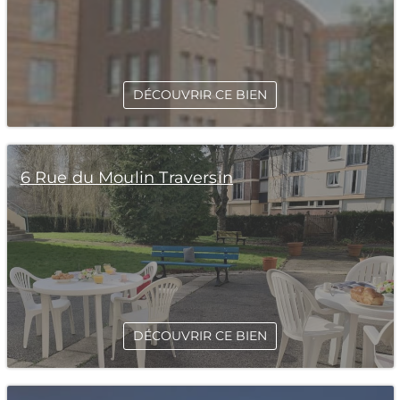
DÉCOUVRIR CE BIEN
6 Rue du Moulin Traversin
DÉCOUVRIR CE BIEN