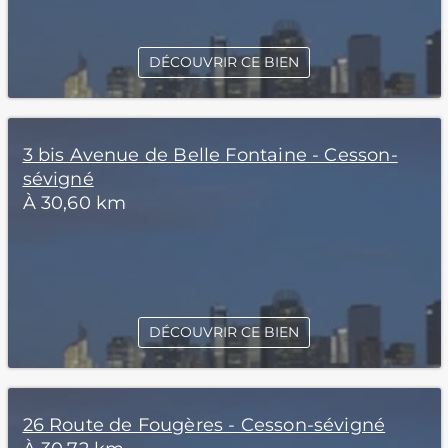
DÉCOUVRIR CE BIEN
3 bis Avenue de Belle Fontaine - Cesson-
sévigné
À 30,60 km
DÉCOUVRIR CE BIEN
26 Route de Fougères - Cesson-sévigné