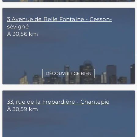
3 Avenue de Belle Fontaine - Cesson-
sévigné
À 30,56 km
DÉCOUVRIR CE BIEN
33, rue de la Frebardière - Chantepie
À 30,59 km