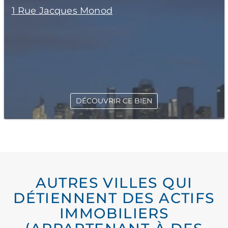
1 Rue Jacques Monod
DÉCOUVRIR CE BIEN
AUTRES VILLES QUI
DÉTIENNENT DES ACTIFS
IMMOBILIERS