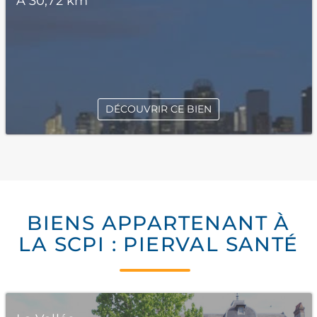
À 30,72 km
DÉCOUVRIR CE BIEN
BIENS APPARTENANT À
LA SCPI : PIERVAL SANTÉ