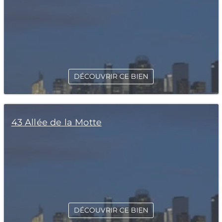
DÉCOUVRIR CE BIEN
43 Allée de la Motte
DÉCOUVRIR CE BIEN