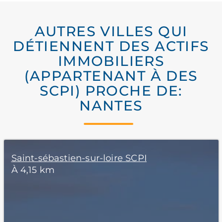
AUTRES VILLES QUI
DÉTIENNENT DES ACTIFS
IMMOBILIERS
(APPARTENANT À DES
SCPI) PROCHE DE:
NANTES
Saint-sébastien-sur-loire SCPI
À 4,15 km