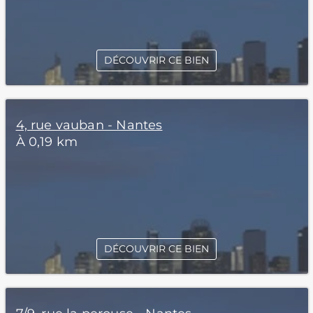
DÉCOUVRIR CE BIEN
4, rue vauban - Nantes
À 0,19 km
DÉCOUVRIR CE BIEN