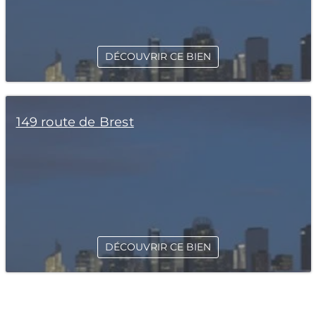
DÉCOUVRIR CE BIEN
149 route de Brest
DÉCOUVRIR CE BIEN