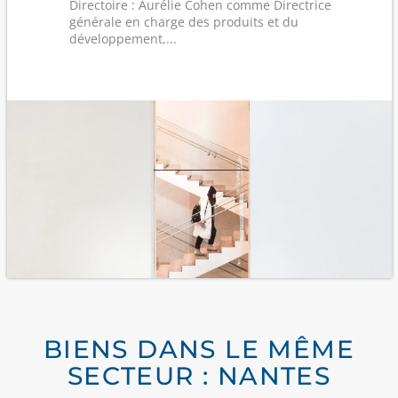
Directoire : Aurélie Cohen comme Directrice
générale en charge des produits et du
développement,...
BIENS DANS LE MÊME
SECTEUR : NANTES