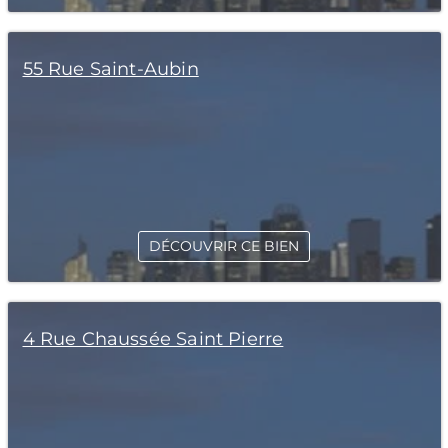
55 Rue Saint-Aubin
DÉCOUVRIR CE BIEN
4 Rue Chaussée Saint Pierre