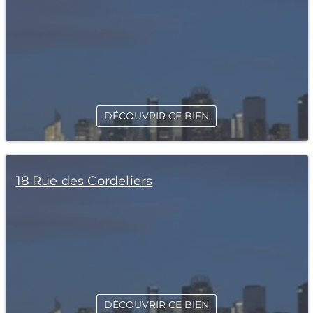
DÉCOUVRIR CE BIEN
18 Rue des Cordeliers
DÉCOUVRIR CE BIEN