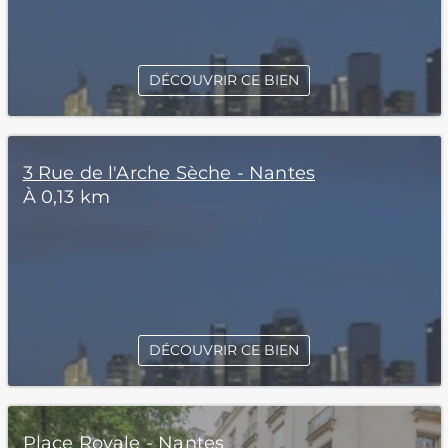
DÉCOUVRIR CE BIEN
3 Rue de l'Arche Sèche - Nantes
À 0,13 km
DÉCOUVRIR CE BIEN
Place Royale - Nantes