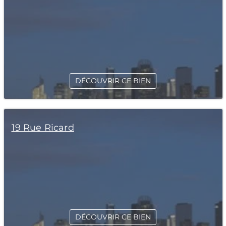
DÉCOUVRIR CE BIEN
19 Rue Ricard
DÉCOUVRIR CE BIEN