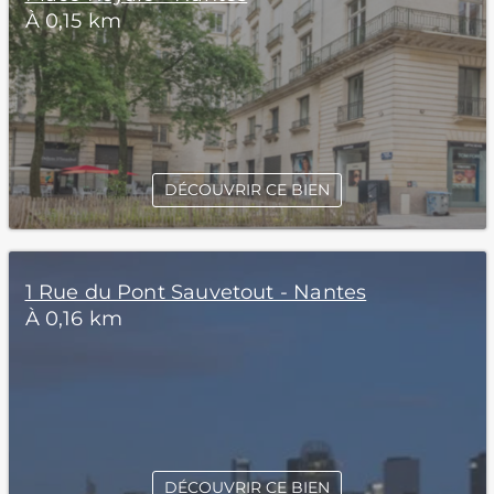
À 0,15 km
DÉCOUVRIR CE BIEN
1 Rue du Pont Sauvetout - Nantes
À 0,16 km
DÉCOUVRIR CE BIEN