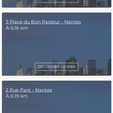
3 Place du Bon Pasteur - Nantes
À 0,16 km
DÉCOUVRIR CE BIEN
2 Rue Paré - Nantes
À 0,19 km