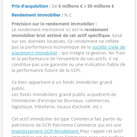
Prix d’acquisition :
De
5 millions €
à
50 millions €
Rendement immobilier :
N.C
Précision sur le rendement immobilier :
Le rendement mentionné ici est le
rendement
immobilier brut estimé de cet actif spécifique
, basé
sur ses données locatives. Ce rendement ne reflète
pas la performance économique de la
société civile de
placement immobilier
, qui intègre la gestion, les frais
et la performance de l’ensemble de ses actifs. Il ne
constitue pas une garantie ou une indication fiable de
la performance future de la SCPI.
Ce bien appartient à un fonds immobilier grand
public.
Les fonds immobiliers grand public acquièrent de
l’immobilier d’entreprise (bureaux, commerces,
logistique, hôtellerie, locaux d’activité, etc.).
Cet actif immobilier de type Commerce fait partie du
patrimoine de SCPI Patrimmo Commerce qui est une
Investissement SCPI Rendement
Pour rappel cet actif