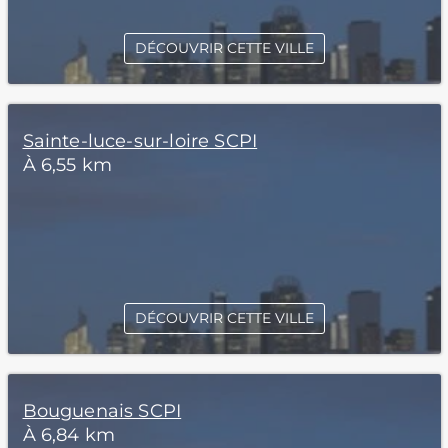
DÉCOUVRIR CETTE VILLE
Sainte-luce-sur-loire SCPI
À 6,55 km
DÉCOUVRIR CETTE VILLE
Bouguenais SCPI
À 6,84 km