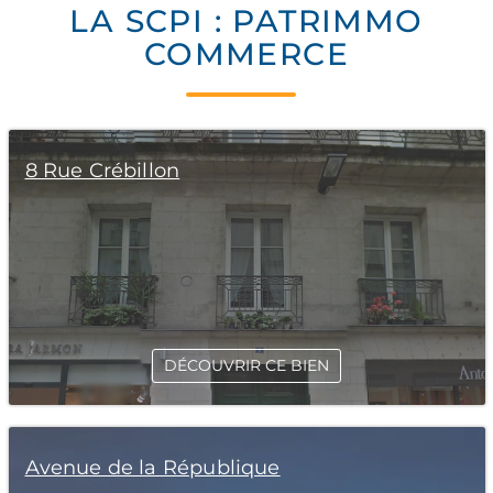
LA SCPI : PATRIMMO
COMMERCE
8 Rue Crébillon
DÉCOUVRIR CE BIEN
Avenue de la République