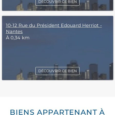
DÉCOUVRIR CE BIEN
10-12 Rue du Président Edouard Herriot -
Nantes
À 0,34 km
DÉCOUVRIR CE BIEN
BIENS APPARTENANT À