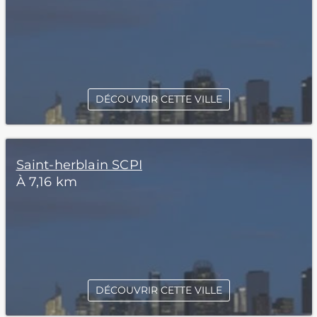
DÉCOUVRIR CETTE VILLE
Saint-herblain SCPI
À 7,16 km
DÉCOUVRIR CETTE VILLE