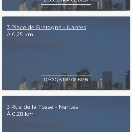
DÉCOUVRIR CE BIEN
3 Place de Bretagne - Nantes
À 0,25 km
DÉCOUVRIR CE BIEN
3 Rue de la Fosse - Nantes
À 0,28 km