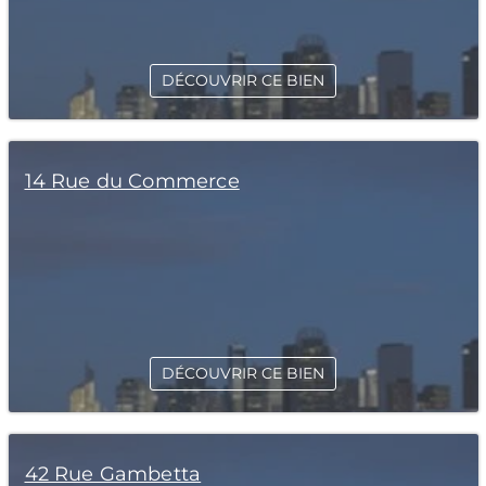
DÉCOUVRIR CE BIEN
14 Rue du Commerce
DÉCOUVRIR CE BIEN
42 Rue Gambetta