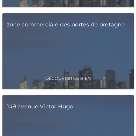
zone commerciale des portes de bretagne
DÉCOUVRIR CE BIEN
149 avenue Victor Hugo