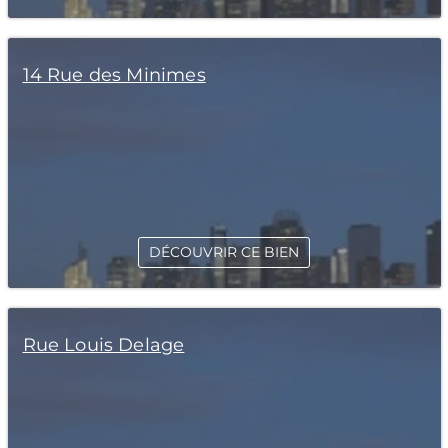
14 Rue des Minimes
DÉCOUVRIR CE BIEN
Rue Louis Delage