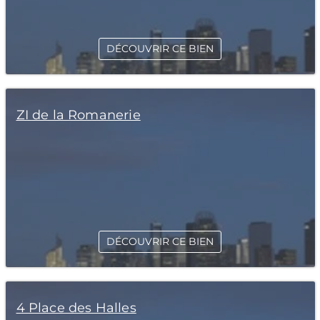
DÉCOUVRIR CE BIEN
ZI de la Romanerie
DÉCOUVRIR CE BIEN
4 Place des Halles