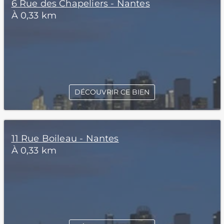
6 Rue des Chapeliers - Nantes
À 0,33 km
DÉCOUVRIR CE BIEN
11 Rue Boileau - Nantes
À 0,33 km