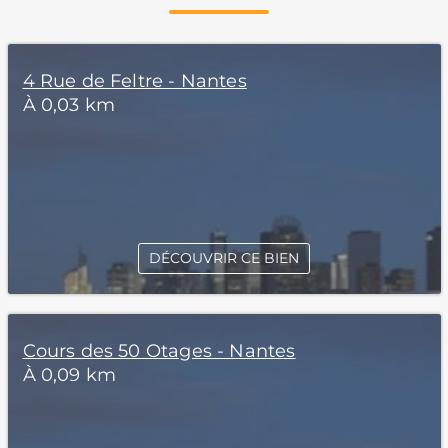
4 Rue de Feltre - Nantes
À 0,03 km
DÉCOUVRIR CE BIEN
Cours des 50 Otages - Nantes
À 0,09 km