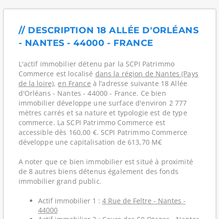
// DESCRIPTION 18 ALLÉE D'ORLÉANS
- NANTES - 44000 - FRANCE
L'actif immobilier détenu par la SCPI Patrimmo
Commerce est localisé
dans la région de Nantes (Pays
de la loire)
,
en France
à l’adresse suivante 18 Allée
d'Orléans - Nantes - 44000 - France. Ce bien
immobilier développe une surface d'environ 2 777
mètres carrés et sa nature et typologie est de type
commerce. La SCPI Patrimmo Commerce est
accessible dès 160,00 €. SCPI Patrimmo Commerce
développe une capitalisation de 613,70 M€
A noter que ce bien immobilier est situé à proximité
de 8 autres biens détenus également des fonds
immobilier grand public.
Actif immobilier 1 :
4 Rue de Feltre - Nantes -
44000