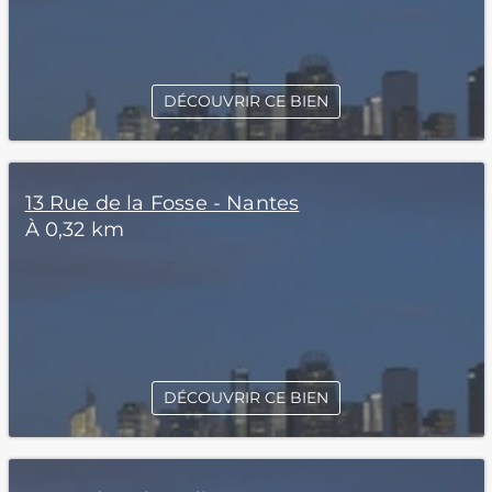
DÉCOUVRIR CE BIEN
13 Rue de la Fosse - Nantes
À 0,32 km
DÉCOUVRIR CE BIEN