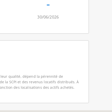
-
30/06/2026
leur qualité, dépend la pérennité de
de la SCPI et des revenus locatifs distribués. À
nction des localisations des actifs achetés.