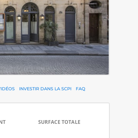
VIDÉOS
INVESTIR DANS LA SCPI
FAQ
NT
SURFACE TOTALE