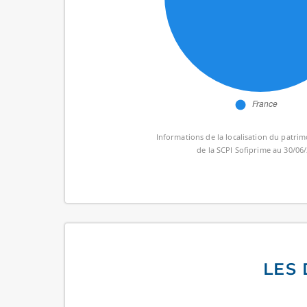
Informations de la localisation du patri
de la SCPI Sofiprime au 30/06
LES 