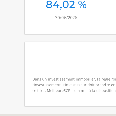
84,02 %
30/06/2026
Dans un investissement immobilier, la règle fo
l’investissement. L’investisseur doit prendre en
ce titre, MeilleureSCPI.com met à la dispositio