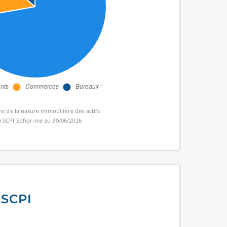
s de la nature immobilière des actifs
a SCPI Sofiprime au 30/06/2026
 SCPI