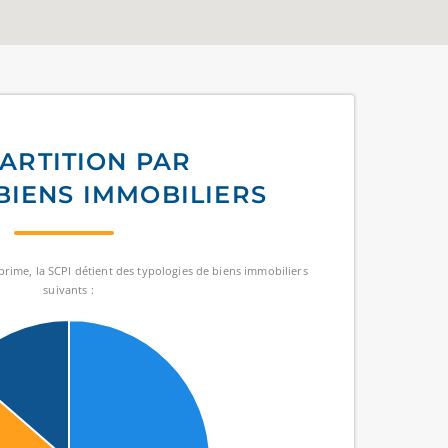
ARTITION PAR
BIENS IMMOBILIERS
prime, la SCPI détient des typologies de biens immobiliers
suivants :