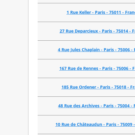
1 Rue Keller - Paris - 75011 - Fran
27 Rue Deparcieux - Paris - 75014 - 
4 Rue Jules Chaplain - Paris - 75006 -
167 Rue de Rennes - Paris - 75006 - 
185 Rue Ordener - Paris - 75018 - F
48 Rue des Archives - Paris - 75004 -
10 Rue de Châteaudun - Paris - 75009 