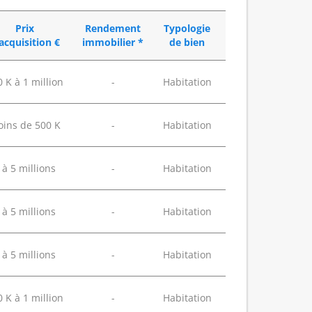
Prix
Rendement
Typologie
acquisition €
immobilier *
de bien
 K à 1 million
-
Habitation
ins de 500 K
-
Habitation
 à 5 millions
-
Habitation
 à 5 millions
-
Habitation
 à 5 millions
-
Habitation
 K à 1 million
-
Habitation