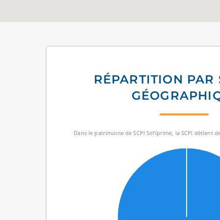
RÉPARTITION PAR
GÉOGRAPHI
Dans le patrimoine de SCPI Sofiprime, la SCPI détient des