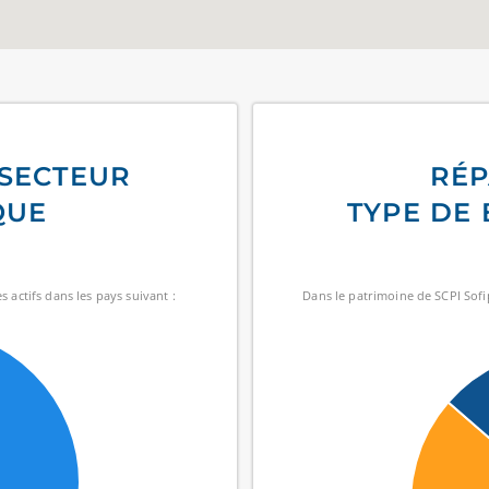
 SECTEUR
RÉP
QUE
TYPE DE 
 actifs dans les pays suivant :
Dans le patrimoine de SCPI Sofi