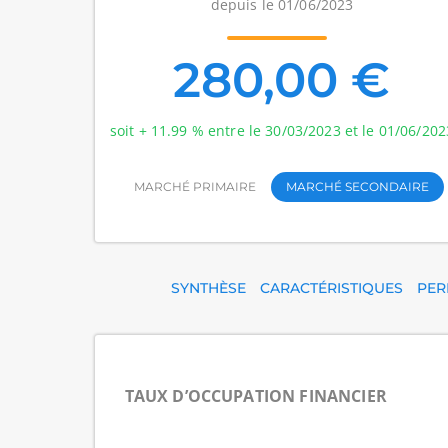
depuis le 01/06/2023
280,00 €
soit + 11.99 % entre le 30/03/2023 et le 01/06/202
MARCHÉ PRIMAIRE
MARCHÉ SECONDAIRE
SYNTHÈSE
CARACTÉRISTIQUES
PER
TAUX D’OCCUPATION FINANCIER