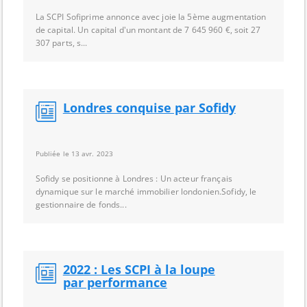
La SCPI Sofiprime annonce avec joie la 5ème augmentation
de capital. Un capital d'un montant de 7 645 960 €, soit 27
307 parts, s...
Londres conquise par Sofidy
Publiée le 13 avr. 2023
Sofidy se positionne à Londres : Un acteur français
dynamique sur le marché immobilier londonien.Sofidy, le
gestionnaire de fonds...
2022 : Les SCPI à la loupe
par performance