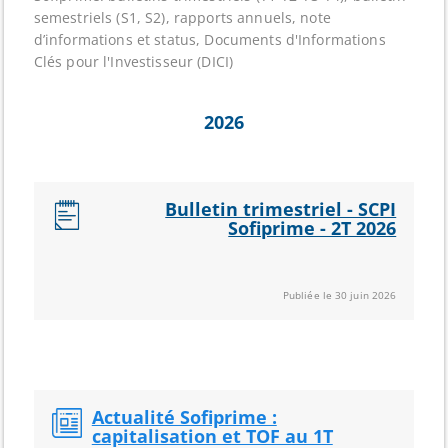
semestriels (S1, S2), rapports annuels, note
d’informations et status, Documents d'Informations
Clés pour l'Investisseur (DICI)
2026
Bulletin trimestriel - SCPI
Sofiprime - 2T 2026
Publiée le 30 juin 2026
Actualité Sofiprime :
capitalisation et TOF au 1T