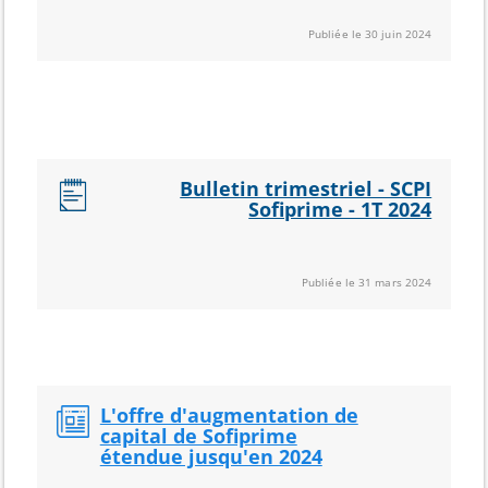
Publiée le 30 juin 2024
Bulletin trimestriel - SCPI
Sofiprime - 1T 2024
Publiée le 31 mars 2024
L'offre d'augmentation de
capital de Sofiprime
étendue jusqu'en 2024