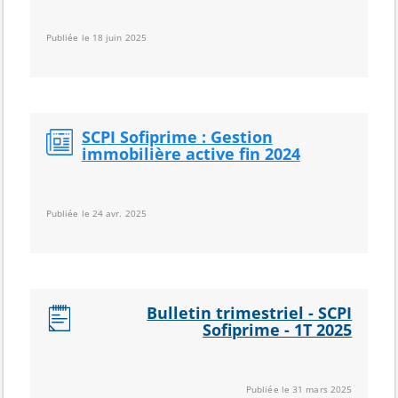
Publiée le 18 juin 2025
SCPI Sofiprime : Gestion
immobilière active fin 2024
Publiée le 24 avr. 2025
Bulletin trimestriel - SCPI
Sofiprime - 1T 2025
Publiée le 31 mars 2025