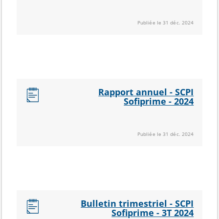
Publiée le 31 déc. 2024
Rapport annuel - SCPI
Sofiprime - 2024
Publiée le 31 déc. 2024
Bulletin trimestriel - SCPI
Sofiprime - 3T 2024