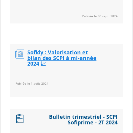
Publiée le 30 sept. 2024
Sofidy : Valorisation et
bilan des SCPI à mi-année
2024 📈
Publiée le 1 août 2024
Bulletin trimestriel - SCPI
Sofiprime - 2T 2024