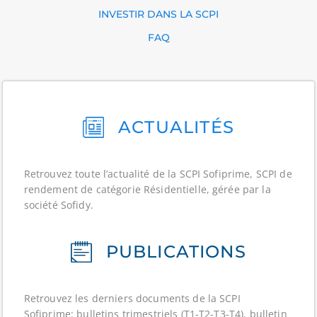
INVESTIR DANS LA SCPI
FAQ
ACTUALITÉS
Retrouvez toute l’actualité de la SCPI Sofiprime, SCPI de
rendement de catégorie Résidentielle, gérée par la
société Sofidy.
PUBLICATIONS
Retrouvez les derniers documents de la SCPI
Sofiprime: bulletins trimestriels (T1-T2-T3-T4), bulletin