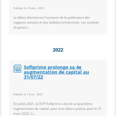
Publiée le 19 janv. 2023
Le début d’année est l’occasion de la publication des
rapports annuels et des bulletins trimestriels. Les sociétés
de gestio...
2022
Sofiprime prolonge sa 4e
augmentation de capital au
31/07/22
Publiée le 13 avr. 2022
En juillet 2021, la SCPI Sofiprime a lancé sa quatrième
augmentation de capital, pour une clôture prévue pour le 31
mars 2022. S...