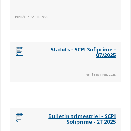
Publiée le 22 juil. 2025
Statuts - SCPI Sofiprime -
07/2025
Publiée le 1 juil. 2025
Bulletin trimestriel - SCPI
Sofiprime - 2T 2025