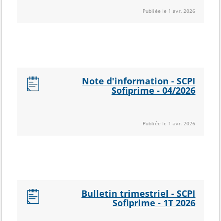
Publiée le 1 avr. 2026
Note d'information - SCPI
Sofiprime - 04/2026
Publiée le 1 avr. 2026
Bulletin trimestriel - SCPI
Sofiprime - 1T 2026