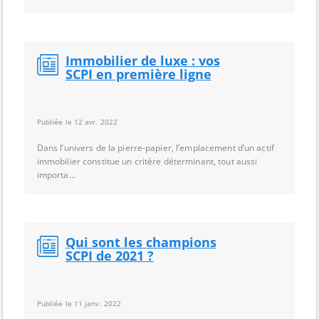
Immobilier de luxe : vos
SCPI en première ligne
Publiée le 12 avr. 2022
Dans l’univers de la pierre-papier, l’emplacement d’un actif
immobilier constitue un critère déterminant, tout aussi
importa...
Qui sont les champions
SCPI de 2021 ?
Publiée le 11 janv. 2022