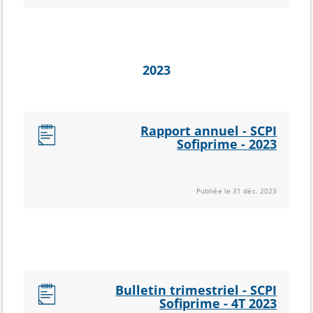
2023
Rapport annuel - SCPI
Sofiprime - 2023
Publiée le 31 déc. 2023
Bulletin trimestriel - SCPI
Sofiprime - 4T 2023