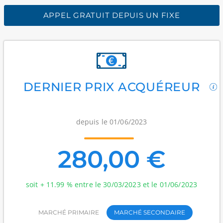
APPEL GRATUIT DEPUIS UN FIXE
DERNIER PRIX ACQUÉREUR
depuis le 01/06/2023
280,00 €
soit + 11.99 % entre le 30/03/2023 et le 01/06/2023
MARCHÉ PRIMAIRE
MARCHÉ SECONDAIRE