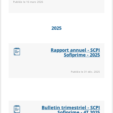
Publiée le 16 mars 2026
2025
Rapport annuel - SCPI
Sofiprime - 2025
Publiée le 31 déc. 2025
Bulletin trimestriel - SCPI
Sofiprime - 4T 2025