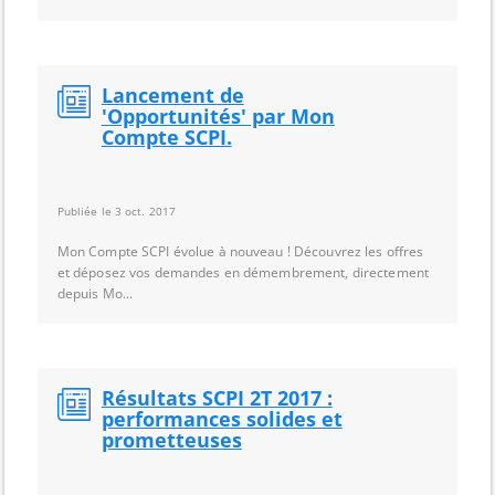
Lancement de
'Opportunités' par Mon
Compte SCPI.
Publiée le 3 oct. 2017
Mon Compte SCPI évolue à nouveau ! Découvrez les offres
et déposez vos demandes en démembrement, directement
depuis Mo...
Résultats SCPI 2T 2017 :
performances solides et
prometteuses