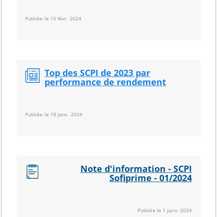
Publiée le 15 févr. 2024
Top des SCPI de 2023 par
performance de rendement
Publiée le 18 janv. 2024
Note d'information - SCPI
Sofiprime - 01/2024
Publiée le 1 janv. 2024