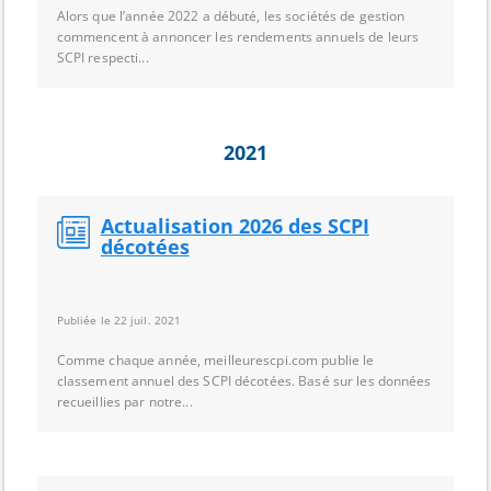
Alors que l’année 2022 a débuté, les sociétés de gestion
commencent à annoncer les rendements annuels de leurs
SCPI respecti...
2021
Actualisation 2026 des SCPI
décotées
Publiée le 22 juil. 2021
Comme chaque année, meilleurescpi.com publie le
classement annuel des SCPI décotées. Basé sur les données
recueillies par notre...