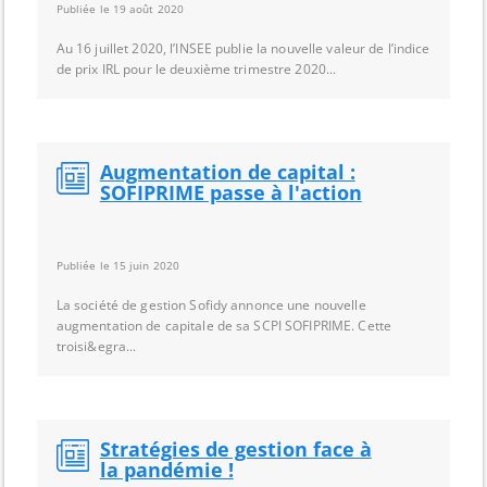
Publiée le 19 août 2020
Au 16 juillet 2020, l’INSEE publie la nouvelle valeur de l’indice
de prix IRL pour le deuxième trimestre 2020...
Augmentation de capital :
SOFIPRIME passe à l'action
Publiée le 15 juin 2020
La société de gestion Sofidy annonce une nouvelle
augmentation de capitale de sa SCPI SOFIPRIME. Cette
troisi&egra...
Stratégies de gestion face à
la pandémie !