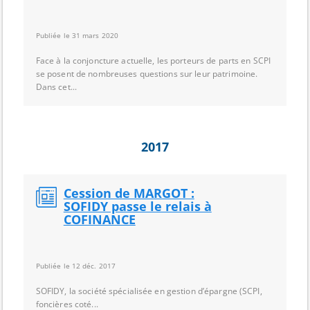
Publiée le 31 mars 2020
Face à la conjoncture actuelle, les porteurs de parts en SCPI
se posent de nombreuses questions sur leur patrimoine.
Dans cet...
2017
Cession de MARGOT :
SOFIDY passe le relais à
COFINANCE
Publiée le 12 déc. 2017
SOFIDY, la société spécialisée en gestion d’épargne (SCPI,
foncières coté...