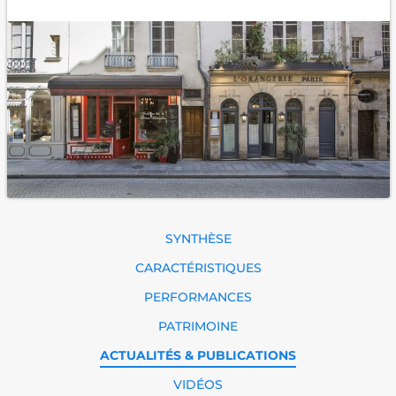
SYNTHÈSE
CARACTÉRISTIQUES
PERFORMANCES
PATRIMOINE
ACTUALITÉS & PUBLICATIONS
VIDÉOS