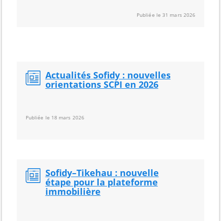
Publiée le 31 mars 2026
Actualités Sofidy : nouvelles
orientations SCPI en 2026
Publiée le 18 mars 2026
Sofidy–Tikehau : nouvelle
étape pour la plateforme
immobilière