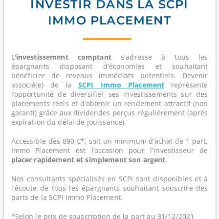
INVESTIR DANS LA SCPI
IMMO PLACEMENT
L'
investissement comptant
s'adresse à tous les
épargnants disposant d'économies et souhaitant
bénéficier de revenus immédiats potentiels. Devenir
associé(e) de la
SCPI Immo Placement
représente
l’opportunité de diversifier ses investissements sur des
placements réels et d’obtenir un rendement attractif (non
garanti) grâce aux dividendes perçus régulièrement (après
expiration du délai de jouissance).
Accessible dès 890 €*, soit un minimum d’achat de 1 part,
Immo Placement est l’occasion pour l'investisseur de
placer rapidement et simplement son argent
.
Nos consultants spécialisés en SCPI sont disponibles et à
l'écoute de tous les épargnants souhaitant souscrire des
parts de la SCPI Immo Placement.
*Selon le prix de souscription de la part au 31/12/2021