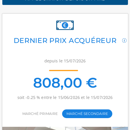
DERNIER PRIX ACQUÉREUR
depuis le 15/07/2026
808,00 €
soit -0.25 % entre le 15/06/2026 et le 15/07/2026
MARCHÉ PRIMAIRE
MARCHÉ SECONDAIRE