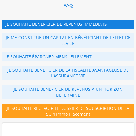
FAQ
JE SOUHAITE BÉNÉFICIER DE REVENUS IMMÉDIATS
JE ME CONSTITUE UN CAPITAL EN BÉNÉFICIANT DE L’EFFET DE
LEVIER
JE SOUHAITE ÉPARGNER MENSUELLEMENT
JE SOUHAITE BÉNÉFICIER DE LA FISCALITÉ AVANTAGEUSE DE
L’ASSURANCE VIE
JE SOUHAITE BÉNÉFICIER DE REVENUS À UN HORIZON
DÉTERMINÉ
JE SOUHAITE RECEVOIR LE DOSSIER DE SOUSCRIPTION DE LA
SCPI Immo Placement