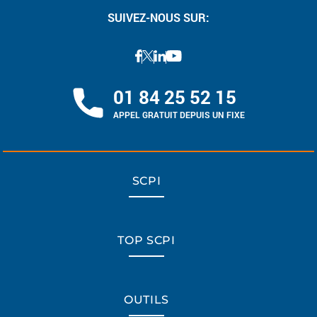
SUIVEZ-NOUS SUR:
01 84 25 52 15
APPEL GRATUIT DEPUIS UN FIXE
SCPI
TOP SCPI
OUTILS