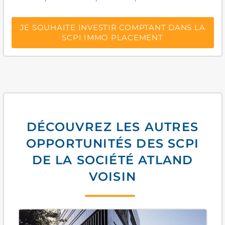
JE SOUHAITE INVESTIR COMPTANT DANS LA
SCPI IMMO PLACEMENT
DÉCOUVREZ LES AUTRES
OPPORTUNITÉS DES SCPI
DE LA SOCIÉTÉ ATLAND
VOISIN