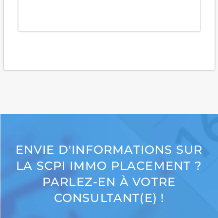
ENVIE D'INFORMATIONS SUR
LA SCPI IMMO PLACEMENT ?
PARLEZ-EN À VOTRE
CONSULTANT(E) !