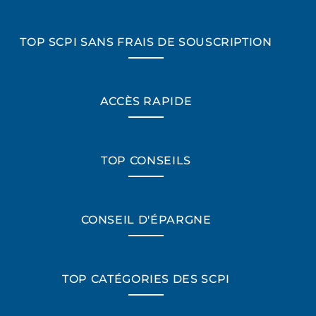
TOP SCPI SANS FRAIS DE SOUSCRIPTION
ACCÈS RAPIDE
TOP CONSEILS
CONSEIL D'ÉPARGNE
TOP CATÉGORIES DES SCPI
*Champs obligatoires