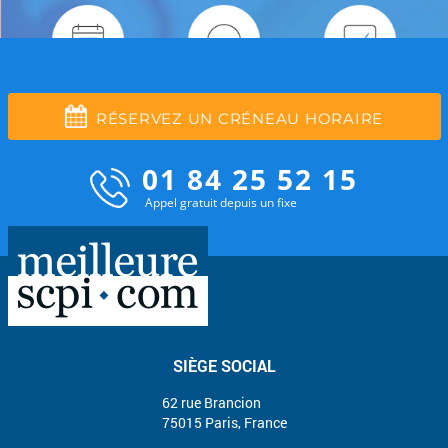
RÉSERVEZ UN CRÉNEAU HORAIRE
01 84 25 52 15
Appel gratuit depuis un fixe
SIÈGE SOCIAL
62 rue Brancion
75015 Paris, France