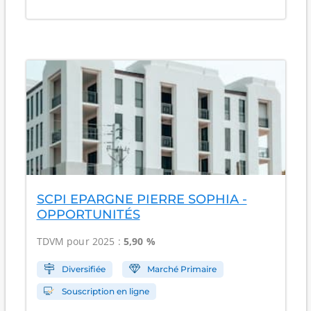
SCPI EPARGNE PIERRE SOPHIA -
OPPORTUNITÉS
TDVM pour 2025 :
5,90 %
Diversifiée
Marché Primaire
Souscription en ligne