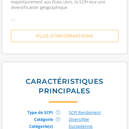
majoritairement aux États-Unis, la SCPI vise une
diversification géographique
...
PLUS D’INFORMATIONS
CARACTÉRISTIQUES
PRINCIPALES
Type de SCPI
SCPI Rendement
Catégorie
Diversifiée
Catégorie(s)
Européenne
,