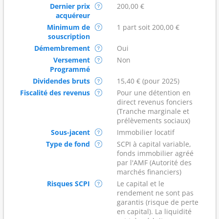
Dernier prix
200,00 €
acquéreur
Minimum de
1 part soit 200,00 €
souscription
Démembrement
Oui
Versement
Non
Programmé
Dividendes bruts
15,40 € (pour 2025)
Fiscalité des revenus
Pour une détention en
direct revenus fonciers
(Tranche marginale et
prélèvements sociaux)
Sous-jacent
Immobilier locatif
Type de fond
SCPI à capital variable,
fonds immobilier agréé
par l'AMF (Autorité des
marchés financiers)
Risques SCPI
Le capital et le
rendement ne sont pas
garantis (risque de perte
en capital). La liquidité