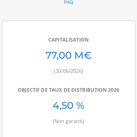
FAQ
CAPITALISATION
77,00 M€
(30/06/2026)
OBJECTIF DE TAUX DE DISTRIBUTION 2026
4,50 %
(Non garanti)