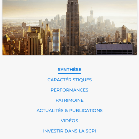
SYNTHÈSE
CARACTÉRISTIQUES
PERFORMANCES
PATRIMOINE
ACTUALITÉS & PUBLICATIONS
VIDÉOS
INVESTIR DANS LA SCPI