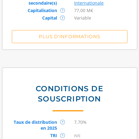
secondaire(s)
Internationale
Capitalisation
77,00 M€
Capital
Variable
PLUS D’INFORMATIONS
CONDITIONS DE
SOUSCRIPTION
Taux de distribution
7,70%
en 2025
TRI
n/c