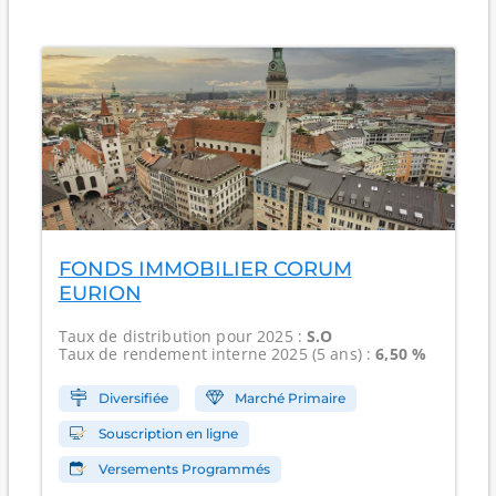
FONDS IMMOBILIER CORUM
EURION
Taux de distribution
pour 2025 :
S.O
Taux de rendement interne
2025 (5 ans) :
6,50 %
Diversifiée
Marché Primaire
Souscription en ligne
Versements Programmés