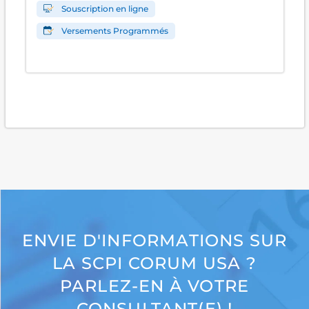
Souscription en ligne
Versements Programmés
ENVIE D'INFORMATIONS SUR
LA SCPI CORUM USA ?
PARLEZ-EN À VOTRE
CONSULTANT(E) !