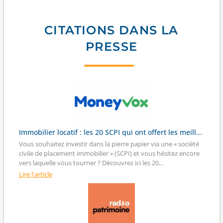
CITATIONS DANS LA
PRESSE
Immobilier locatif : les 20 SCPI qui ont offert les meill...
Vous souhaitez investir dans la pierre papier via une « société
civile de placement immobilier » (SCPI) et vous hésitez encore
vers laquelle vous tourner ? Découvrez ici les 20...
Lire l'article