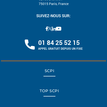
75015 Paris, France
SUIVEZ-NOUS SUR:
01 84 25 52 15
APPEL GRATUIT DEPUIS UN FIXE
SCPI
TOP SCPI