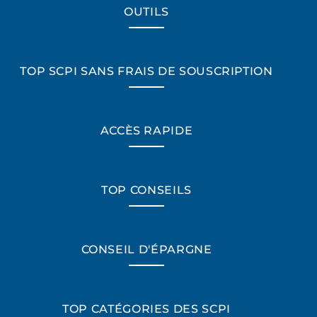
OUTILS
TOP SCPI SANS FRAIS DE SOUSCRIPTION
ACCÈS RAPIDE
TOP CONSEILS
CONSEIL D'ÉPARGNE
TOP CATÉGORIES DES SCPI