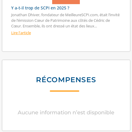
Y a-t-il trop de SCPI en 2025 ?
Jonathan Dhiver, fondateur de MeilleureSCPI.com, était l’invité
de l’émission Cœur de Patrimoine aux côtés de Cédric de
Cœur. Ensemble, ils ont dressé un état des lieux...
Lire l'article
RÉCOMPENSES
Aucune information n’est disponible