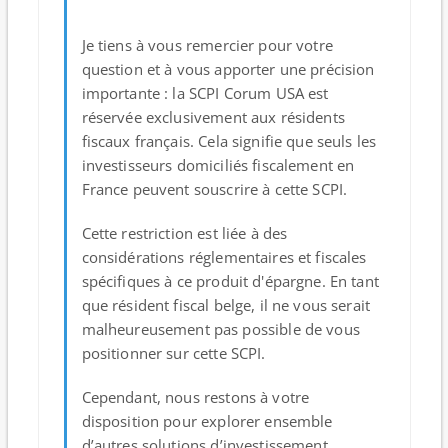
Je tiens à vous remercier pour votre
question et à vous apporter une précision
importante : la SCPI Corum USA est
réservée exclusivement aux résidents
fiscaux français. Cela signifie que seuls les
investisseurs domiciliés fiscalement en
France peuvent souscrire à cette SCPI.
Cette restriction est liée à des
considérations réglementaires et fiscales
spécifiques à ce produit d'épargne. En tant
que résident fiscal belge, il ne vous serait
malheureusement pas possible de vous
positionner sur cette SCPI.
Cependant, nous restons à votre
disposition pour explorer ensemble
d’autres solutions d’investissement