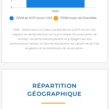
DVM - Distribution sur Valeur de Marché de la SCPI Corum USA
(rapport du dividende brut sur le prix moyen de souscription de
l'année). Les performances passées ne préjugent pas des
performances futures. Le Taux de distribution est calculé net de frais
de gestion et de commission de souscription.
RÉPARTITION
GÉOGRAPHIQUE