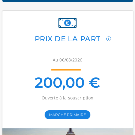
PRIX DE LA PART
Au 06/08/2026
200,00 €
Ouverte à la souscription
MARCHÉ PRIMAIRE