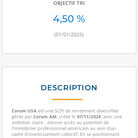
OBJECTIF TRI
4,50 %
(01/01/2026)
DESCRIPTION
Corum USA
est une SCPI de rendement diversifiée
gérée par
Corum AM
, créée le
07/11/2024
, avec une
ambition claire : donner accès au potentiel de
l’immobilier professionnel américain au sein d’un
cadre d’investissement collectif. En se positionnant