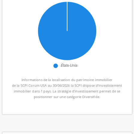
Informations de la localisation du patrimoine immobilier
de la SCPI Corum USA au 30/06/2026 la SCPI dispose d’investissement
immobilier dans 1 pays. La stratégie d’investissement permet de se
positionner sur une catégorie Diversifiée.