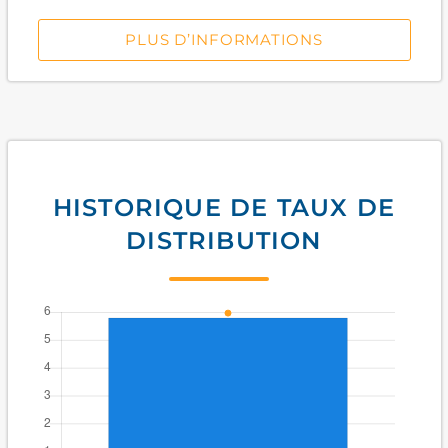
PLUS D’INFORMATIONS
HISTORIQUE DE TAUX DE
DISTRIBUTION