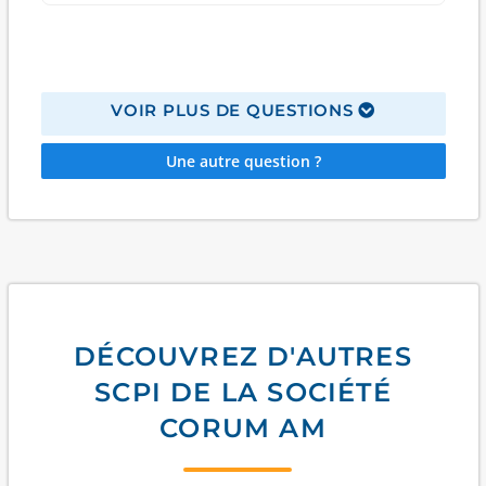
VOIR PLUS DE QUESTIONS
Une autre question ?
DÉCOUVREZ D'AUTRES
SCPI DE LA SOCIÉTÉ
CORUM AM