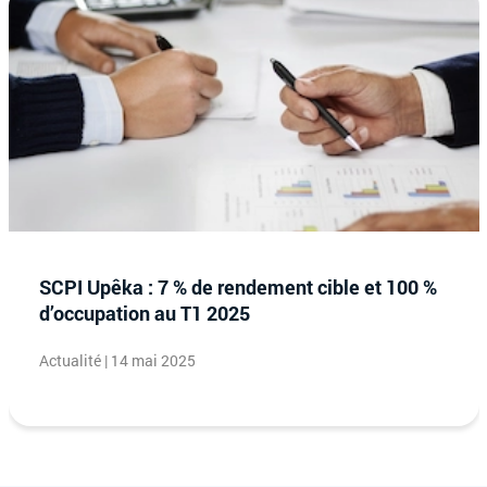
SCPI Upêka : 7 % de rendement cible et 100 %
d’occupation au T1 2025
Actualité | 14 mai 2025