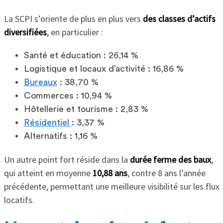
La SCPI s’oriente de plus en plus vers
des classes d’actifs
diversifiées
, en particulier :
Santé et éducation : 26,14 %
Logistique et locaux d’activité : 16,86 %
Bureaux
: 38,70 %
Commerces : 10,94 %
Hôtellerie et tourisme : 2,83 %
Résidentiel
: 3,37 %
Alternatifs : 1,16 %
Un autre point fort réside dans la
durée ferme des baux
,
qui atteint en moyenne
10,88 ans
, contre 8 ans l’année
précédente, permettant une meilleure visibilité sur les flux
locatifs.