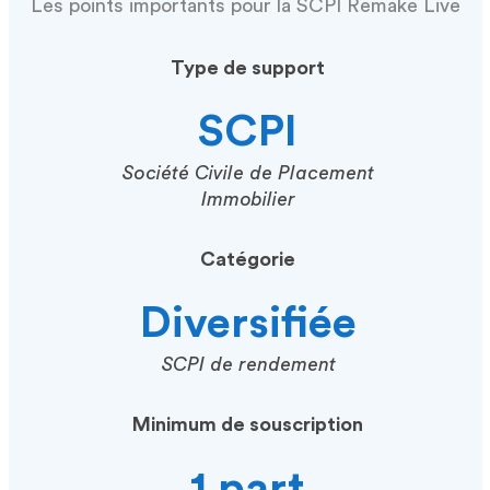
Les points importants pour la SCPI Remake Live
Type de support
SCPI
Société Civile de Placement
Immobilier
Catégorie
Diversifiée
SCPI de rendement
Minimum de souscription
1 part