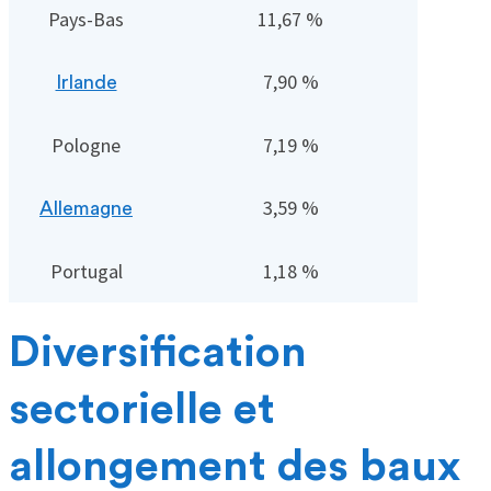
Pays-Bas
11,67 %
7,90 %
Irlande
Pologne
7,19 %
3,59 %
Allemagne
Portugal
1,18 %
Diversification
sectorielle et
allongement des baux