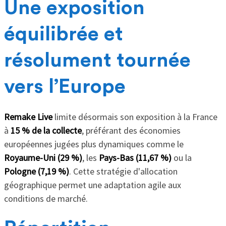
Une exposition
équilibrée et
résolument tournée
vers l’Europe
Remake Live
limite désormais son exposition à la France
à
15 % de la collecte
, préférant des économies
européennes jugées plus dynamiques comme le
Royaume-Uni (29 %)
, les
Pays-Bas (11,67 %)
ou la
Pologne (7,19 %)
. Cette stratégie d'allocation
géographique permet une adaptation agile aux
conditions de marché.