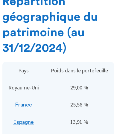
Répartition
géographique du
patrimoine (au
31/12/2024)
Pays
Poids dans le portefeuille
Royaume-Uni
29,00 %
25,56 %
France
13,91 %
Espagne