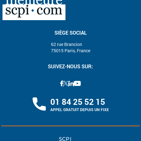
SIÈGE SOCIAL
62 rue Brancion
75015 Paris, France
SUIVEZ-NOUS SUR:
01 84 25 52 15
APPEL GRATUIT DEPUIS UN FIXE
SCPI