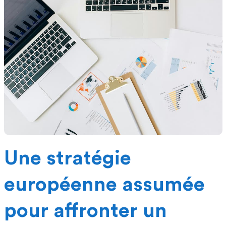
Une stratégie
européenne assumée
pour affronter un