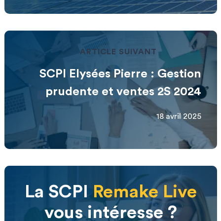
ARTICLE SUIVANT
SCPI Elysées Pierre : Gestion
prudente et ventes 2S 2024
18 avril 2025
La SCPI
Remake Live
vous intéresse ?