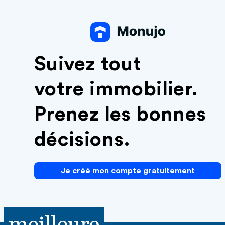
Suivez tout
votre immobilier.
Prenez les bonnes
décisions.
Je créé mon compte gratuitement