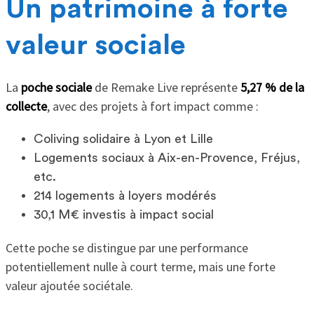
Un patrimoine à forte
valeur sociale
La
poche sociale
de Remake Live représente
5,27 % de la
collecte
, avec des projets à fort impact comme :
Coliving solidaire à Lyon et Lille
Logements sociaux à Aix-en-Provence, Fréjus,
etc.
214 logements à loyers modérés
30,1 M€ investis à impact social
Cette poche se distingue par une performance
potentiellement nulle à court terme, mais une forte
valeur ajoutée sociétale.