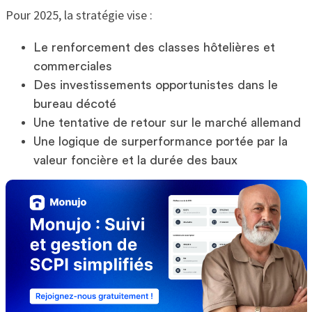
Pour 2025, la stratégie vise :
Le renforcement des classes hôtelières et
commerciales
Des investissements opportunistes dans le
bureau décoté
Une tentative de retour sur le marché allemand
Une logique de surperformance portée par la
valeur foncière et la durée des baux