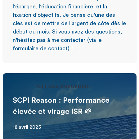
l'épargne, l'éducation financière, et la
fixation d'objectifs. Je pense qu'une des
clés est de mettre de l'argent de côté dès le
début du mois. Si vous avez des questions,
n'hésitez pas à me contacter (via le
formulaire de contact) !
ARTICLE PRÉCÉDENT
SCPI Reason : Performance
élevée et virage ISR 🌱
18 avril 2025