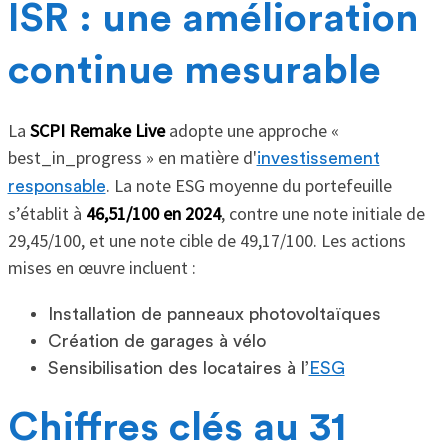
ISR : une amélioration
continue mesurable
La
SCPI Remake Live
adopte une approche «
best_in_progress » en matière d'
investissement
. La note ESG moyenne du portefeuille
responsable
s’établit à
46,51/100 en 2024
, contre une note initiale de
29,45/100, et une note cible de 49,17/100. Les actions
mises en œuvre incluent :
Installation de panneaux photovoltaïques
Création de garages à vélo
Sensibilisation des locataires à l’
ESG
Chiffres clés au 31