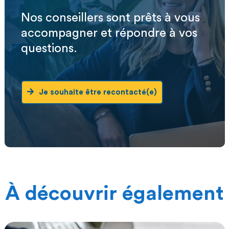
Nos conseillers sont prêts à vous
accompagner et répondre à vos
questions.
Je souhaite être recontacté(e)
À découvrir également