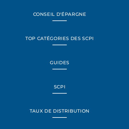
CONSEIL D'ÉPARGNE
TOP CATÉGORIES DES SCPI
GUIDES
SCPI
TAUX DE DISTRIBUTION