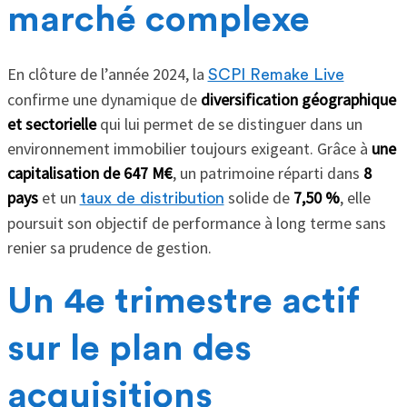
marché complexe
En clôture de l’année 2024, la
SCPI Remake Live
confirme une dynamique de
diversification géographique
et sectorielle
qui lui permet de se distinguer dans un
environnement immobilier toujours exigeant. Grâce à
une
capitalisation de 647 M€
, un patrimoine réparti dans
8
pays
et un
solide de
7,50 %
, elle
taux de distribution
poursuit son objectif de performance à long terme sans
renier sa prudence de gestion.
Un 4e trimestre actif
sur le plan des
acquisitions