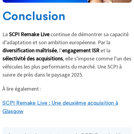
Conclusion
La
SCPI Remake Live
continue de démontrer sa capacité
d’adaptation et son ambition européenne. Par la
diversification maîtrisée
, l’
engagement ISR
et la
sélectivité des acquisitions
, elle s’impose comme l’un des
véhicules les plus performants du marché. Une SCPI à
suivre de près dans le paysage 2025.
À lire également :
SCPI Remake Live : Une deuxième acquisition à
Glasgow