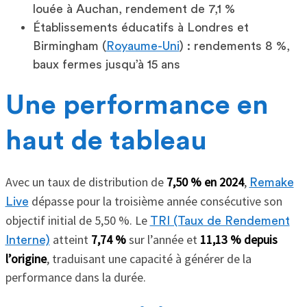
louée à Auchan, rendement de 7,1 %
Établissements éducatifs à Londres et
Birmingham (
Royaume-Uni
) : rendements 8 %,
baux fermes jusqu’à 15 ans
Une performance en
haut de tableau
Avec un taux de distribution de
7,50 % en 2024
,
Remake
dépasse pour la troisième année consécutive son
Live
objectif initial de 5,50 %. Le
TRI (Taux de Rendement
atteint
7,74 %
sur l’année et
11,13 % depuis
Interne)
l’origine
, traduisant une capacité à générer de la
performance dans la durée.