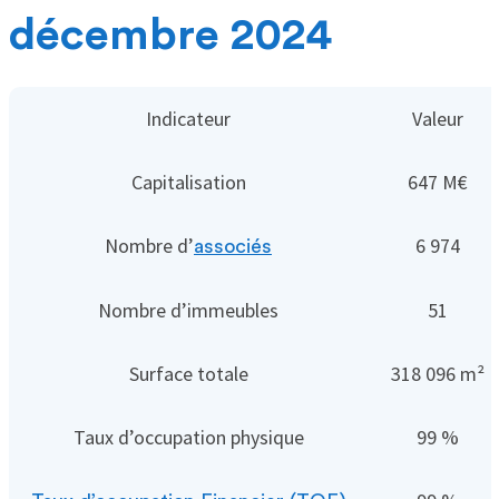
décembre 2024
Indicateur
Valeur
Capitalisation
647 M€
Nombre d’
6 974
associés
Nombre d’immeubles
51
Surface totale
318 096 m²
Taux d’occupation physique
99 %