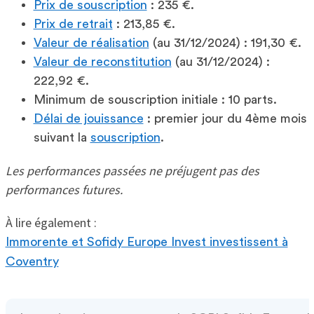
Prix de souscription
: 235 €.
Prix de retrait
: 213,85 €.
Valeur de réalisation
(au 31/12/2024) : 191,30 €.
Valeur de reconstitution
(au 31/12/2024) :
222,92 €.
Minimum de souscription initiale : 10 parts.
Délai de jouissance
: premier jour du 4ème mois
suivant la
souscription
.
Les performances passées ne préjugent pas des
performances futures.
À lire également :
Immorente et Sofidy Europe Invest investissent à
Coventry