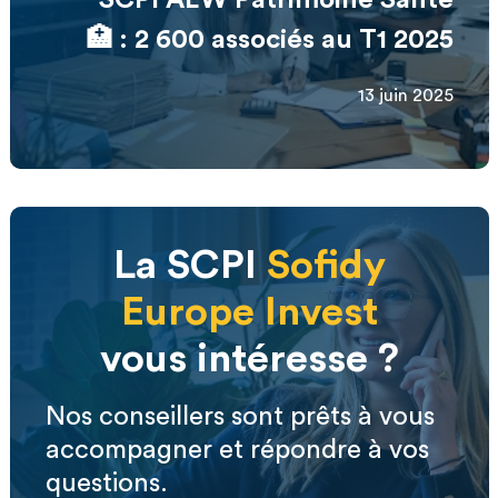
🏥 : 2 600 associés au T1 2025
13 juin 2025
La SCPI
Sofidy
Europe Invest
vous intéresse ?
Nos conseillers sont prêts à vous
accompagner et répondre à vos
questions.