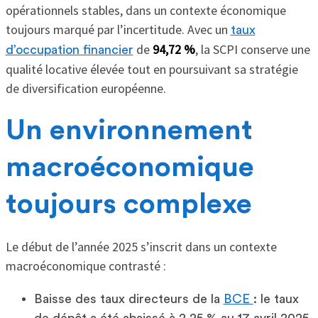
opérationnels stables, dans un contexte économique
toujours marqué par l’incertitude. Avec un
taux
de
94,72 %
, la SCPI conserve une
d’occupation financier
qualité locative élevée tout en poursuivant sa stratégie
de diversification européenne.
Un environnement
macroéconomique
toujours complexe
Le début de l’année 2025 s’inscrit dans un contexte
macroéconomique contrasté :
Baisse des taux directeurs de la
BCE
: le taux