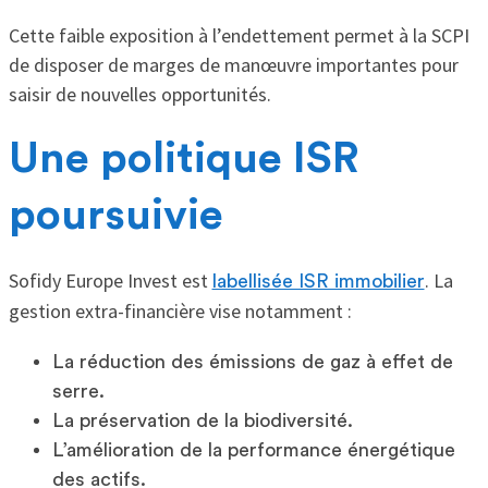
Cette faible exposition à l’endettement permet à la SCPI
de disposer de marges de manœuvre importantes pour
saisir de nouvelles opportunités.
Une politique ISR
poursuivie
Sofidy Europe Invest est
. La
labellisée ISR immobilier
gestion extra-financière vise notamment :
La réduction des émissions de gaz à effet de
serre.
La préservation de la biodiversité.
L’amélioration de la performance énergétique
des actifs.