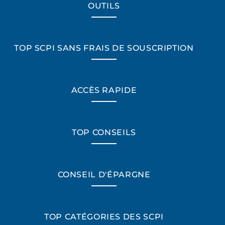
OUTILS
TOP SCPI SANS FRAIS DE SOUSCRIPTION
ACCÈS RAPIDE
TOP CONSEILS
CONSEIL D'ÉPARGNE
TOP CATÉGORIES DES SCPI