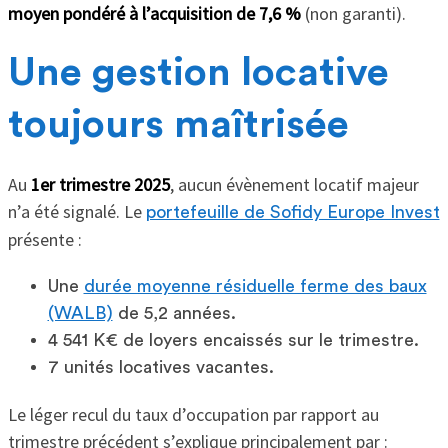
moyen pondéré à l’acquisition de 7,6 %
(non garanti).
Une gestion locative
toujours maîtrisée
Au
1er trimestre 2025
, aucun évènement locatif majeur
n’a été signalé. Le
portefeuille de Sofidy Europe Invest
présente :
Une
durée moyenne résiduelle ferme des baux
(WALB)
de 5,2 années.
4 541 K€ de loyers encaissés sur le trimestre.
7 unités locatives vacantes.
Le léger recul du taux d’occupation par rapport au
trimestre précédent s’explique principalement par :