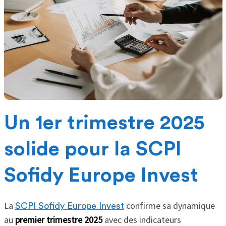
Un 1er trimestre 2025
solide pour la SCPI
Sofidy Europe Invest
La
confirme sa dynamique
SCPI Sofidy Europe Invest
au
premier trimestre 2025
avec des indicateurs