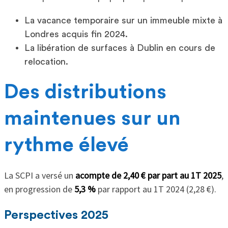
La vacance temporaire sur un immeuble mixte à
Londres acquis fin 2024.
La libération de surfaces à Dublin en cours de
relocation.
Des distributions
maintenues sur un
rythme élevé
La SCPI a versé un
acompte de 2,40 € par part au 1T 2025
,
en progression de
5,3 %
par rapport au 1T 2024 (2,28 €).
Perspectives 2025