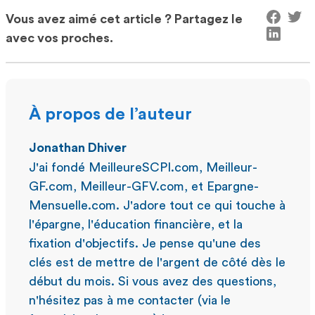
Vous avez aimé cet article ? Partagez le
avec vos proches.
À propos de l’auteur
Jonathan Dhiver
J'ai fondé MeilleureSCPI.com, Meilleur-
GF.com, Meilleur-GFV.com, et Epargne-
Mensuelle.com. J'adore tout ce qui touche à
l'épargne, l'éducation financière, et la
fixation d'objectifs. Je pense qu'une des
clés est de mettre de l'argent de côté dès le
début du mois. Si vous avez des questions,
n'hésitez pas à me contacter (via le