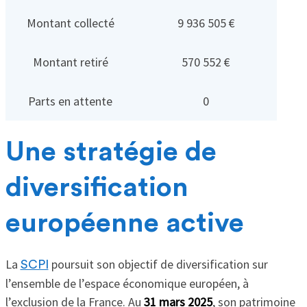
Montant collecté
9 936 505 €
Montant retiré
570 552 €
Parts en attente
0
Une stratégie de
diversification
européenne active
La
poursuit son objectif de diversification sur
SCPI
l’ensemble de l’espace économique européen, à
l’exclusion de la France. Au
31 mars 2025
, son patrimoine