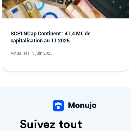
SCPI NCap Continent : 41,4 M€ de
capitalisation au 1T 2025
Actualité | 13 juin 2025
Suivez tout