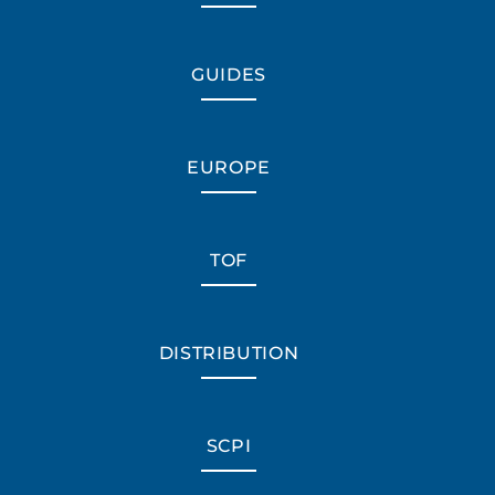
GUIDES
EUROPE
TOF
DISTRIBUTION
*Champs obligatoires
SCPI