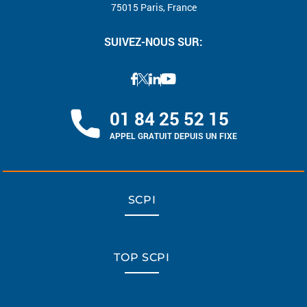
75015 Paris, France
SUIVEZ-NOUS SUR:
01 84 25 52 15
APPEL GRATUIT DEPUIS UN FIXE
SCPI
TOP SCPI