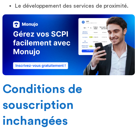
Le développement des services de proximité.
Conditions de
souscription
inchangées