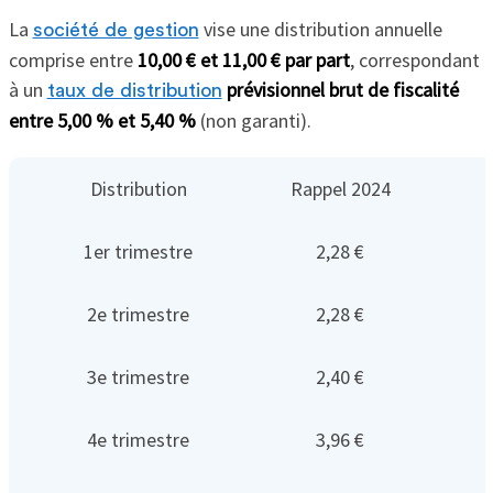
La
vise une distribution annuelle
société de gestion
comprise entre
10,00 € et 11,00 € par part
, correspondant
à un
prévisionnel brut de fiscalité
taux de distribution
entre 5,00 % et 5,40 %
(non garanti).
Distribution
Rappel 2024
1er trimestre
2,28 €
2e trimestre
2,28 €
3e trimestre
2,40 €
4e trimestre
3,96 €