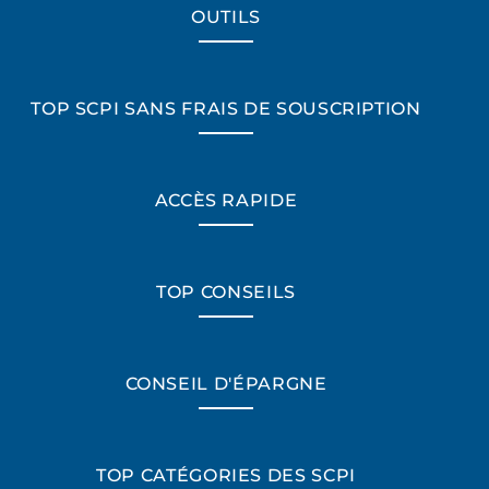
OUTILS
TOP SCPI SANS FRAIS DE SOUSCRIPTION
ACCÈS RAPIDE
TOP CONSEILS
CONSEIL D'ÉPARGNE
TOP CATÉGORIES DES SCPI