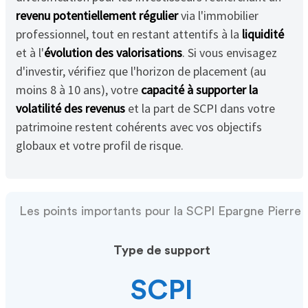
revenu potentiellement régulier
via l'immobilier
professionnel, tout en restant attentifs à la
liquidité
et à l'
évolution des valorisations
. Si vous envisagez
d'investir, vérifiez que l'horizon de placement (au
moins 8 à 10 ans), votre
capacité à supporter la
volatilité des revenus
et la part de SCPI dans votre
patrimoine restent cohérents avec vos objectifs
globaux et votre profil de risque.
Les points importants pour la SCPI Epargne Pierre
Type de support
SCPI