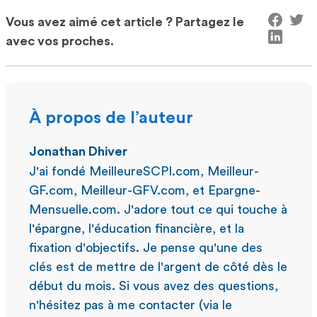
Vous avez aimé cet article ? Partagez le
avec vos proches.
À propos de l’auteur
Jonathan Dhiver
J'ai fondé MeilleureSCPI.com, Meilleur-
GF.com, Meilleur-GFV.com, et Epargne-
Mensuelle.com. J'adore tout ce qui touche à
l'épargne, l'éducation financière, et la
fixation d'objectifs. Je pense qu'une des
clés est de mettre de l'argent de côté dès le
début du mois. Si vous avez des questions,
n'hésitez pas à me contacter (via le