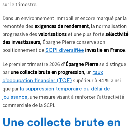
sur le trimestre.
Dans un environnement immobilier encore marqué par la
remontée des
exigences de rendement
, la normalisation
progressive des
valorisations
et une plus forte
sélectivité
des investisseurs
, Épargne Pierre conserve son
positionnement de
investie en France
.
SCPI diversifiée
Le premier trimestre 2026 d’
Épargne Pierre
se distingue
par
une collecte brute en progression
, un
taux
supérieur à 94 % ainsi
d’occupation financier (TOF)
que par
la suppression temporaire du délai de
, une mesure visant à renforcer l’attractivité
jouissance
commerciale de la SCPI.
Une collecte brute en