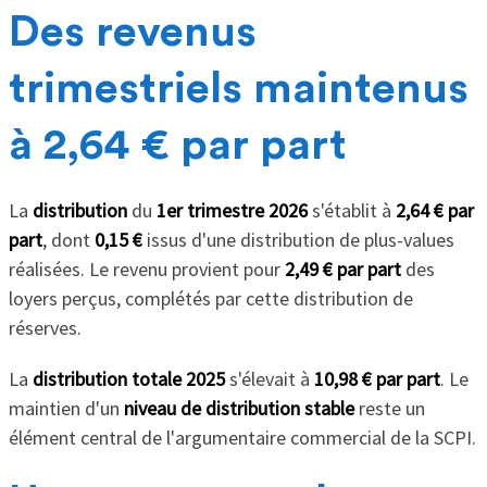
Des revenus
trimestriels maintenus
à 2,64 € par part
La
distribution
du
1er trimestre 2026
s'établit à
2,64 € par
part
, dont
0,15 €
issus d'une distribution de plus-values
réalisées. Le revenu provient pour
2,49 € par part
des
loyers perçus, complétés par cette distribution de
réserves.
La
distribution totale 2025
s'élevait à
10,98 € par part
. Le
maintien d'un
niveau de distribution stable
reste un
élément central de l'argumentaire commercial de la SCPI.