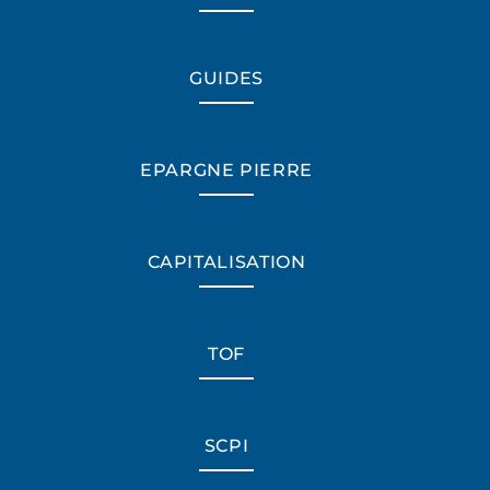
GUIDES
EPARGNE PIERRE
CAPITALISATION
TOF
*Champs obligatoires
SCPI