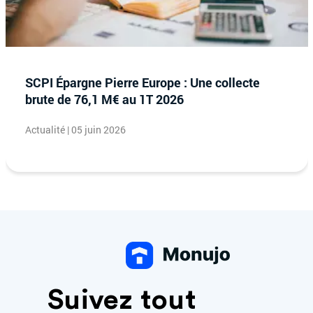
SCPI Épargne Pierre Europe : Une collecte
brute de 76,1 M€ au 1T 2026
Actualité | 05 juin 2026
Suivez tout