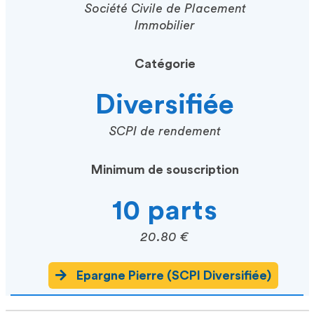
Société Civile de Placement
Immobilier
Catégorie
Diversifiée
SCPI de rendement
Minimum de souscription
10 parts
20.80 €
Epargne Pierre (SCPI Diversifiée)