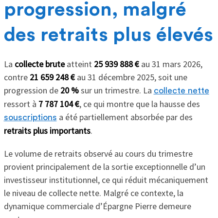
progression, malgré
des retraits plus élevés
La
collecte brute
atteint
25 939 888 €
au 31 mars 2026,
contre
21 659 248 €
au 31 décembre 2025, soit une
progression de
20 %
sur un trimestre. La
collecte nette
ressort à
7 787 104 €
, ce qui montre que la hausse des
a été partiellement absorbée par des
souscriptions
retraits plus importants
.
Le volume de retraits observé au cours du trimestre
provient principalement de la sortie exceptionnelle d’un
investisseur institutionnel, ce qui réduit mécaniquement
le niveau de collecte nette. Malgré ce contexte, la
dynamique commerciale d’Épargne Pierre demeure