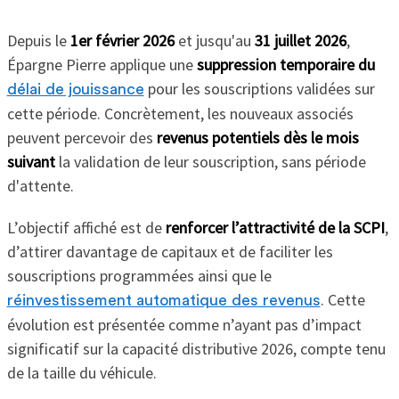
Depuis le
1er février 2026
et jusqu'au
31 juillet 2026
,
Épargne Pierre applique une
suppression temporaire du
pour les souscriptions validées sur
délai de jouissance
cette période. Concrètement, les nouveaux associés
peuvent percevoir des
revenus potentiels dès le mois
suivant
la validation de leur souscription, sans période
d'attente.
L’objectif affiché est de
renforcer l’attractivité de la SCPI
,
d’attirer davantage de capitaux et de faciliter les
souscriptions programmées ainsi que le
. Cette
réinvestissement automatique des revenus
évolution est présentée comme n’ayant pas d’impact
significatif sur la capacité distributive 2026, compte tenu
de la taille du véhicule.