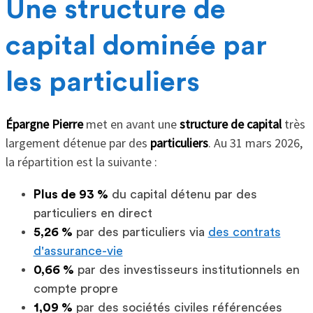
Une structure de
capital dominée par
les particuliers
Épargne Pierre
met en avant une
structure de capital
très
largement détenue par des
particuliers
. Au 31 mars 2026,
la répartition est la suivante :
Plus de 93 %
du capital détenu par des
particuliers en direct
5,26 %
par des particuliers via
des contrats
d'assurance-vie
0,66 %
par des investisseurs institutionnels en
compte propre
1,09 %
par des sociétés civiles référencées