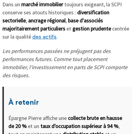
Dans un
marché immobilier
toujours exigeant, la SCPI
conserve ses atouts historiques :
diversification
sectorielle
,
ancrage régional
,
base d'associés
majoritairement particuliers
et
gestion prudente
centrée
sur la qualité
.
des actifs
Les performances passées ne préjugent pas des
performances futures. Comme tout placement
immobilier, l'investissement en parts de SCPI comporte
des risques.
À retenir
Épargne Pierre affiche une
collecte brute en hausse
de 20 %
et un
taux d'occupation supérieur à 94 %
,