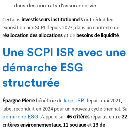
dans des contrats d'assurance-vie
Certains
investisseurs institutionnels
ont réduit leur
exposition aux SCPI depuis 2023, dans un contexte de
réallocation des allocations
et de
besoins de liquidité
.
Une SCPI ISR avec une
démarche ESG
structurée
Épargne Pierre
bénéficie du
depuis mai 2021,
label ISR
label reconduit en 2024 pour un nouveau cycle triennal. Sa
s'appuie sur
46 critères
répartis entre
22
démarche ESG
critères environnementaux
,
11 sociaux
et
13 de