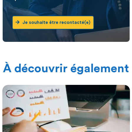
Je souhaite être recontacté(e)
À découvrir également