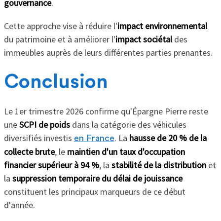
gouvernance
.
Cette approche vise à réduire l'
impact environnemental
du patrimoine et à améliorer l'
impact sociétal
des
immeubles auprès de leurs différentes parties prenantes.
Conclusion
Le 1er trimestre 2026 confirme qu'Épargne Pierre reste
une
SCPI de poids
dans la catégorie des véhicules
diversifiés investis
. La
hausse de 20 % de la
en France
collecte brute
, le
maintien d'un taux d'occupation
financier supérieur à 94 %
, la
stabilité de la distribution
et
la
suppression temporaire du délai de jouissance
constituent les principaux marqueurs de ce début
d'année.