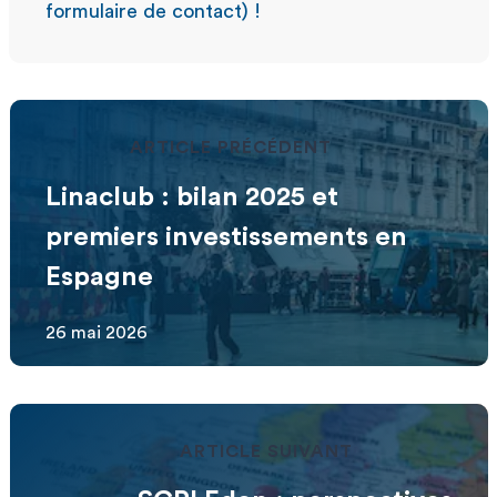
formulaire de contact) !
ARTICLE PRÉCÉDENT
Linaclub : bilan 2025 et
premiers investissements en
Espagne
26 mai 2026
ARTICLE SUIVANT