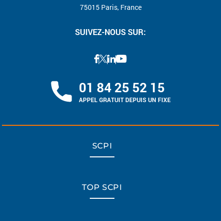
75015 Paris, France
SUIVEZ-NOUS SUR:
01 84 25 52 15
APPEL GRATUIT DEPUIS UN FIXE
SCPI
TOP SCPI