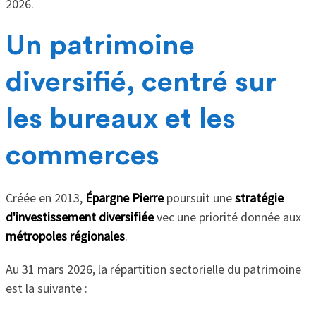
2026.
Un patrimoine
diversifié, centré sur
les bureaux et les
commerces
Créée en 2013,
Épargne Pierre
poursuit une
stratégie
d'investissement diversifiée
vec une priorité donnée aux
métropoles régionales
.
Au 31 mars 2026, la répartition sectorielle du patrimoine
est la suivante :