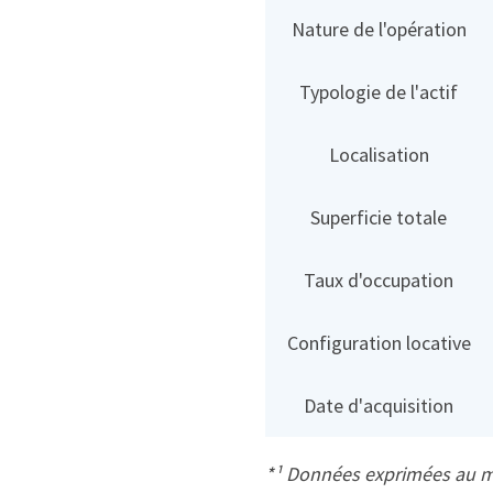
Nature de l'opération
Typologie de l'actif
Localisation
Superficie totale
Taux d'occupation
Configuration locative
Date d'acquisition
*¹ Données exprimées au mo