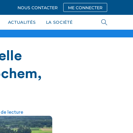
NOUS CONTACTER
ME CONNECTER
ACTUALITÉS
LA SOCIÉTÉ
elle
Lochem,
 de lecture