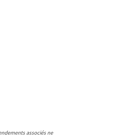
rendements associés ne