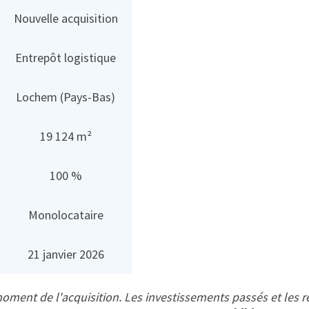
Nouvelle acquisition
Entrepôt logistique
Lochem (Pays-Bas)
19 124 m²
100 %
Monolocataire
21 janvier 2026
ment de l'acquisition. Les investissements passés et les 