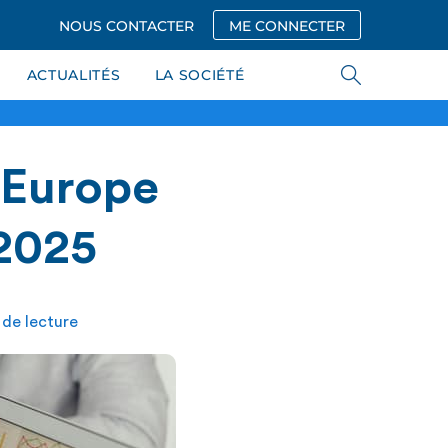
NOUS CONTACTER
ME CONNECTER
ACTUALITÉS
LA SOCIÉTÉ
 Europe
 2025
 de lecture