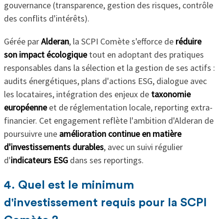
gouvernance (transparence, gestion des risques, contrôle
des conflits d'intérêts).
Gérée par
Alderan
, la SCPI Comète s'efforce de
réduire
son impact écologique
tout en adoptant des pratiques
responsables dans la sélection et la gestion de ses actifs :
audits énergétiques, plans d'actions ESG, dialogue avec
les locataires, intégration des enjeux de
taxonomie
européenne
et de réglementation locale, reporting extra-
financier. Cet engagement reflète l'ambition d'Alderan de
poursuivre une
amélioration continue en matière
d'investissements durables
, avec un suivi régulier
d'
indicateurs ESG
dans ses reportings.
4. Quel est le minimum
d'investissement requis pour la SCPI