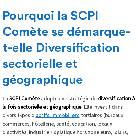
Pourquoi la SCPI
Comète se démarque-
t-elle Diversification
sectorielle et
géographique
La
SCPI Comète
adopte une stratégie de
diversification à
la fois sectorielle et géographique
. Elle investit dans
divers types d'
tertiaires (bureaux,
actifs immobiliers
commerces, hôtellerie, santé, éducation, locaux
d'activités, industriel/logistique hors zone euro, loisirs,