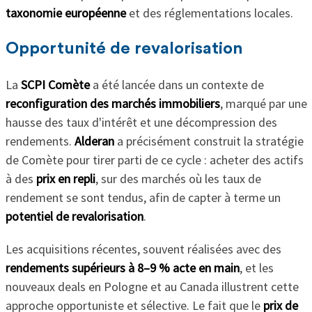
taxonomie européenne
et des réglementations locales.
Opportunité de revalorisation
La
SCPI Comète
a été lancée dans un contexte de
reconfiguration des marchés immobiliers
, marqué par une
hausse des taux d'intérêt et une décompression des
rendements.
Alderan
a précisément construit la stratégie
de Comète pour tirer parti de ce cycle : acheter des actifs
à des
prix en repli
, sur des marchés où les taux de
rendement se sont tendus, afin de capter à terme un
potentiel de revalorisation
.
Les acquisitions récentes, souvent réalisées avec des
rendements supérieurs à 8–9 % acte en main
, et les
nouveaux deals en Pologne et au Canada illustrent cette
approche opportuniste et sélective. Le fait que le
prix de