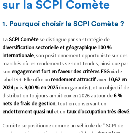
sur la SCPI Comète
1. Pourquoi choisir la SCPI Comète ?
La
SCPI Comète
se distingue par sa stratégie de
diversification sectorielle et géographique 100 %
internationale
, son positionnement opportuniste sur des
marchés où les rendements se sont tendus, ainsi que par
son
engagement fort en faveur des critères ESG
via le
label ISR. Elle offre un
rendement attractif
avec
10,62 en
2024
puis
9,00 % en 2025
(non garantis), et un objectif de
distribution toujours ambitieux en 2026 autour de
6 %
nets de frais de gestion
, tout en conservant un
endettement quasi nul
et un
taux d'occupation très élevé
.
Comète se positionne comme un véhicule de " SCPI de