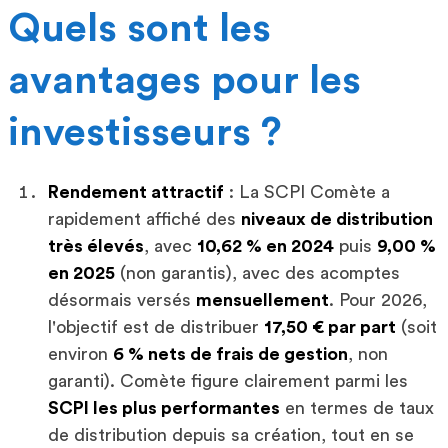
Quels sont les
avantages pour les
investisseurs ?
Rendement attractif
: La SCPI Comète a
rapidement affiché des
niveaux de distribution
très élevés
, avec
10,62 % en 2024
puis
9,00 %
en 2025
(non garantis), avec des acomptes
désormais versés
mensuellement
. Pour 2026,
l'objectif est de distribuer
17,50 € par part
(soit
environ
6 % nets de frais de gestion
, non
garanti). Comète figure clairement parmi les
SCPI les plus performantes
en termes de taux
de distribution depuis sa création, tout en se