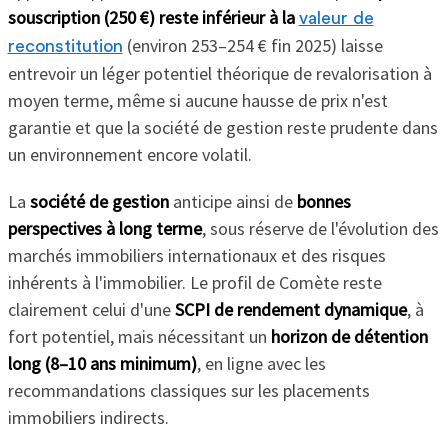
souscription (250 €) reste inférieur à la
valeur de
(environ 253–254 € fin 2025) laisse
reconstitution
entrevoir un léger potentiel théorique de revalorisation à
moyen terme, même si aucune hausse de prix n'est
garantie et que la société de gestion reste prudente dans
un environnement encore volatil.
La
société de gestion
anticipe ainsi de
bonnes
perspectives à long terme
, sous réserve de l'évolution des
marchés immobiliers internationaux et des risques
inhérents à l'immobilier. Le profil de Comète reste
clairement celui d'une
SCPI de rendement dynamique
, à
fort potentiel, mais nécessitant un
horizon de détention
long (8–10 ans minimum)
, en ligne avec les
recommandations classiques sur les placements
immobiliers indirects.