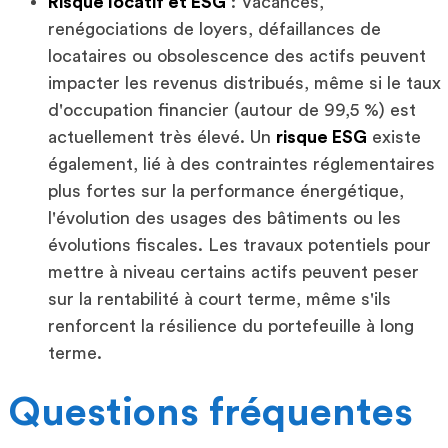
Risque locatif et ESG
: Vacances,
renégociations de loyers, défaillances de
locataires ou obsolescence des actifs peuvent
impacter les revenus distribués, même si le taux
d'occupation financier (autour de 99,5 %) est
actuellement très élevé. Un
risque ESG
existe
également, lié à des contraintes réglementaires
plus fortes sur la performance énergétique,
l'évolution des usages des bâtiments ou les
évolutions fiscales. Les travaux potentiels pour
mettre à niveau certains actifs peuvent peser
sur la rentabilité à court terme, même s'ils
renforcent la résilience du portefeuille à long
terme.
Questions fréquentes