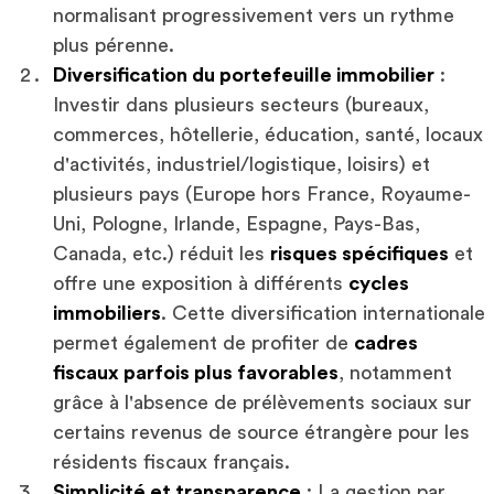
normalisant progressivement vers un rythme
plus pérenne.
Diversification du portefeuille immobilier
:
Investir dans plusieurs secteurs (bureaux,
commerces, hôtellerie, éducation, santé, locaux
d'activités, industriel/logistique, loisirs) et
plusieurs pays (Europe hors France, Royaume-
Uni, Pologne, Irlande, Espagne, Pays-Bas,
Canada, etc.) réduit les
risques spécifiques
et
offre une exposition à différents
cycles
immobiliers
. Cette diversification internationale
permet également de profiter de
cadres
fiscaux parfois plus favorables
, notamment
grâce à l'absence de prélèvements sociaux sur
certains revenus de source étrangère pour les
résidents fiscaux français.
Simplicité et transparence
: La gestion par