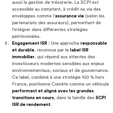
aussi la gestion de trésorerie. La SCPI est
accessible au comptant, à crédit ou via des
enveloppes comme l'
assurance vie
(selon les
partenariats des assureurs), permettant de
l'intégrer dans différentes stratégies
patrimoniales.
Engagement ISR
: Une approche
responsable
et durable
, reconnue par le
label ISR
immobilier
, qui répond aux attentes des
investisseurs modernes sensibles aux enjeux
environnementaux, sociaux et de gouvernance.
Ce label, combiné à une stratégie 100 % hors
France, positionne Comète comme un véhicule
performant et aligné avec les grandes
transitions en cours
, dans la famille des
SCPI
ISR de rendement
.