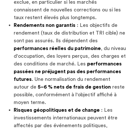
exclue, en particulier si les marchés
connaissent de nouvelles corrections ou si les
taux restent élevés plus longtemps.
Rendements non garantis
: Les objectifs de
rendement (taux de distribution et TRI cible) ne
sont pas assurés. Ils dépendent des
performances réelles du patrimoine
, du niveau
d'occupation, des loyers perçus, des charges et
des conditions de marché. Les
performances
passées ne préjugent pas des performances
futures
. Une normalisation du rendement
autour de
5–6 % nets de frais de gestion
reste
possible, conformément à l'objectif affiché à
moyen terme.
Risques géopolitiques et de change
: Les
investissements internationaux peuvent être
affectés par des événements politiques,