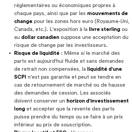
réglementaires ou économiques propres à
chaque pays, ainsi que par les
mouvements de
change
pour les zones hors euro (Royaume-Uni,
Canada, etc.). L'exposition à la
livre sterling
ou
au
dollar canadien
suppose une acceptation du
risque de change par les investisseurs.
Risque de liquidité
: Même si le marché des
parts est aujourd'hui fluide et sans demandes
de retrait non compensées, la
liquidité d'une
SCPI
n'est pas garantie et peut se tendre en
cas de retournement de marché ou de hausse
des demandes de cession. Les associés
doivent conserver un
horizon d'investissement
long
et accepter que la revente des parts
puisse prendre du temps ou se faire à un prix
inférieur au prix de souscription.