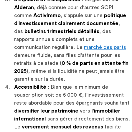
Alderan
, déjà connue pour d'autres SCPI
comme
ActivImmo
, s'appuie sur une
politique
d'investissement clairement documentée
,
des
bulletins trimestriels détaillés
, des
rapports annuels complets et une
communication régulière. Le
marché des parts
demeure fluide, sans files d'attente pour les
retraits à ce stade (
0 % de parts en attente fin
2025
), même si la liquidité ne peut jamais être
garantie sur la durée.
Accessibilité
: Bien que le minimum de
souscription soit de 5 000 €, l'investissement
reste abordable pour des épargnants souhaitant
diversifier leur patrimoine
vers l'
immobilier
international
sans gérer directement des biens.
Le
versement mensuel des revenus
facilite