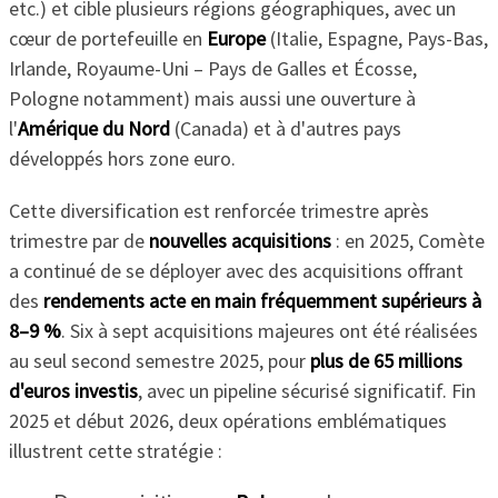
etc.) et cible plusieurs régions géographiques, avec un
cœur de portefeuille en
Europe
(Italie, Espagne, Pays-Bas,
Irlande, Royaume-Uni – Pays de Galles et Écosse,
Pologne notamment) mais aussi une ouverture à
l'
Amérique du Nord
(Canada) et à d'autres pays
développés hors zone euro.
Cette diversification est renforcée trimestre après
trimestre par de
nouvelles acquisitions
: en 2025, Comète
a continué de se déployer avec des acquisitions offrant
des
rendements acte en main fréquemment supérieurs à
8–9 %
. Six à sept acquisitions majeures ont été réalisées
au seul second semestre 2025, pour
plus de 65 millions
d'euros investis
, avec un pipeline sécurisé significatif. Fin
2025 et début 2026, deux opérations emblématiques
illustrent cette stratégie :