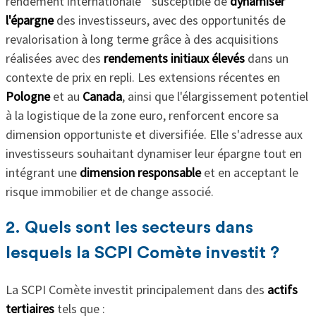
rendement internationale " susceptible de
dynamiser
l'épargne
des investisseurs, avec des opportunités de
revalorisation à long terme grâce à des acquisitions
réalisées avec des
rendements initiaux élevés
dans un
contexte de prix en repli. Les extensions récentes en
Pologne
et au
Canada
, ainsi que l'élargissement potentiel
à la logistique de la zone euro, renforcent encore sa
dimension opportuniste et diversifiée. Elle s'adresse aux
investisseurs souhaitant dynamiser leur épargne tout en
intégrant une
dimension responsable
et en acceptant le
risque immobilier et de change associé.
2. Quels sont les secteurs dans
lesquels la SCPI Comète investit ?
La SCPI Comète investit principalement dans des
actifs
tertiaires
tels que :