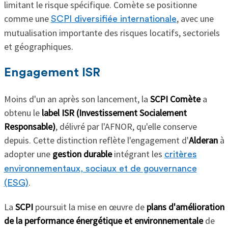
limitant le risque spécifique. Comète se positionne
comme une
, avec une
SCPI diversifiée internationale
mutualisation importante des risques locatifs, sectoriels
et géographiques.
Engagement ISR
Moins d'un an après son lancement, la
SCPI Comète
a
obtenu le
label ISR (Investissement Socialement
Responsable)
, délivré par l'AFNOR, qu'elle conserve
depuis. Cette distinction reflète l'engagement d'
Alderan
à
adopter une
gestion durable
intégrant les
critères
environnementaux, sociaux et de gouvernance
.
(ESG)
La
SCPI
poursuit la mise en œuvre de
plans d'amélioration
de la performance énergétique et environnementale
de