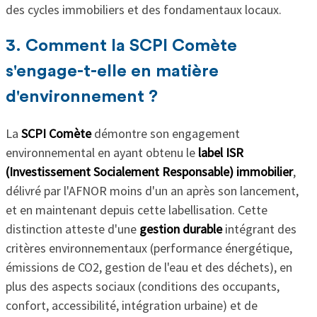
des cycles immobiliers et des fondamentaux locaux.
3. Comment la SCPI Comète
s'engage-t-elle en matière
d'environnement ?
La
SCPI Comète
démontre son engagement
environnemental en ayant obtenu le
label ISR
(Investissement Socialement Responsable) immobilier
,
délivré par l'AFNOR moins d'un an après son lancement,
et en maintenant depuis cette labellisation. Cette
distinction atteste d'une
gestion durable
intégrant des
critères environnementaux (performance énergétique,
émissions de CO2, gestion de l'eau et des déchets), en
plus des aspects sociaux (conditions des occupants,
confort, accessibilité, intégration urbaine) et de