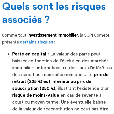
Quels sont les risques
associés ?
Comme tout
investissement immobilier
, la SCPI Comète
présente
:
certains risques
Perte en capital
: La valeur des parts peut
baisser en fonction de l'évolution des marchés
immobiliers internationaux, des taux d'intérêt ou
des conditions macroéconomiques. Le
prix de
retrait (225 €) est inférieur au prix de
souscription (250 €)
, illustrant l'existence d'un
risque de moins-value
en cas de revente à
court ou moyen terme. Une éventuelle baisse
de la valeur de reconstitution ne peut pas être