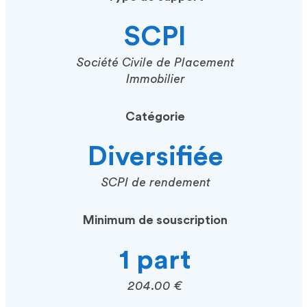
SCPI
Société Civile de Placement
Immobilier
Catégorie
Diversifiée
SCPI de rendement
Minimum de souscription
1 part
204.00 €