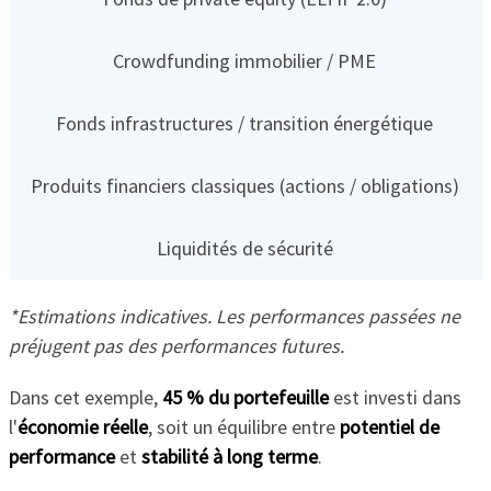
Crowdfunding immobilier / PME
Fonds infrastructures / transition énergétique
Produits financiers classiques (actions / obligations)
Liquidités de sécurité
*Estimations indicatives. Les performances passées ne
préjugent pas des performances futures.
Dans cet exemple,
45 % du portefeuille
est investi dans
l'
économie réelle
, soit un équilibre entre
potentiel de
performance
et
stabilité à long terme
.