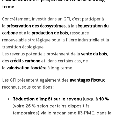
terme
.
Concrètement, investir dans un GFI, c'est participer à
la
préservation des écosystèmes
, à la
séquestration du
carbone
et à la
production de bois
, ressource
renouvelable stratégique pour la filière industrielle et la
transition écologique.
Les revenus potentiels proviennent de la
vente du bois
,
des
crédits carbone
et, dans certains cas, de
la
valorisation foncière
à long terme.
Les GFI présentent également des
avantages fiscaux
reconnus, sous conditions :
Réduction d'impôt sur le revenu
jusqu'à
18 %
(voire 25 % selon certains dispositifs
temporaires) via le mécanisme IR-PME, dans la