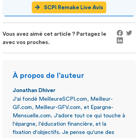
SCPI Remake Live Avis
Vous avez aimé cet article ? Partagez le
avec vos proches.
À propos de l’auteur
Jonathan Dhiver
J'ai fondé MeilleureSCPI.com, Meilleur-
GF.com, Meilleur-GFV.com, et Epargne-
Mensuelle.com. J'adore tout ce qui touche à
l'épargne, l'éducation financière, et la
fixation d'objectifs. Je pense qu'une des