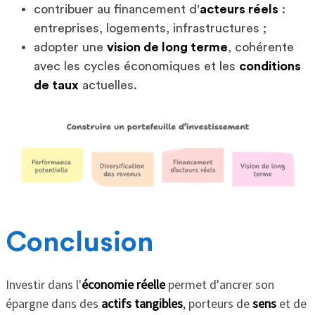
contribuer au financement d'
acteurs réels
:
entreprises, logements, infrastructures ;
adopter une
vision de long terme
, cohérente
avec les cycles économiques et les
conditions
de taux
actuelles.
Conclusion
Investir dans l'
économie réelle
permet d'ancrer son
épargne dans des
actifs tangibles
, porteurs de
sens
et de