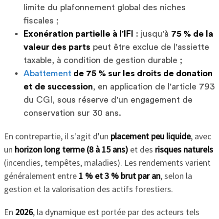
limite du plafonnement global des niches
fiscales ;
Exonération partielle à l'IFI
: jusqu'à
75 % de la
valeur des parts
peut être exclue de l'assiette
taxable, à condition de gestion durable ;
Abattement
de 75 % sur les droits de donation
et de succession
, en application de l'article 793
du CGI, sous réserve d'un engagement de
conservation sur 30 ans.
En contrepartie, il s'agit d'un
placement peu liquide
, avec
un
horizon long terme (8 à 15 ans)
et des
risques naturels
(incendies, tempêtes, maladies). Les rendements varient
généralement entre
1 % et 3 % brut par an
, selon la
gestion et la valorisation des actifs forestiers.
En
2026
, la dynamique est portée par des acteurs tels