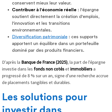
conservent mieux leur valeur.
Contribuer à l'économie réelle
: l'épargne
soutient directement la création d'emplois,
l'innovation et les transitions
environnementales.
Diversification patrimoniale
: ces supports
apportent un équilibre dans un portefeuille
dominé par des produits financiers.
D'après la
Banque de France (2025)
, la part de l'épargne
investie dans les
fonds non cotés
et
immobiliers
a
progressé de 8 % sur un an, signe d'une recherche accrue
de placements tangibles et durables.
Les solutions pour
investir dans