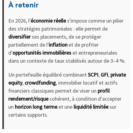
À retenir
En 2026, l'
économie réelle
s'impose comme un pilier
des stratégies patrimoniales : elle permet de
diversifier
ses placements, de se protéger
partiellement de l'
inflation
et de profiter
d'
opportunités immobilières
et entrepreneuriales
dans un contexte de taux stabilisés autour de 3–4 %.
Un portefeuille équilibré combinant
SCPI
,
GFI
,
private
equity
,
crowdfunding
, immobilier locatif et actifs
financiers classiques permet de viser un
profil
rendement/risque
cohérent, à condition d'accepter
un
horizon long terme
et une
liquidité limitée
sur
certains supports.