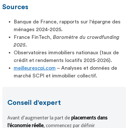
Sources
Banque de France, rapports sur l'épargne des
ménages 2024-2025.
France FinTech,
Baromètre du crowdfunding
2025
.
Observatoires immobiliers nationaux (taux de
crédit et rendements locatifs 2025-2026).
meilleurescpi.com
– Analyses et données de
marché SCPI et immobilier collectif.
Conseil d'expert
Avant d'augmenter la part de
placements dans
l'économie réelle
, commencez par définir