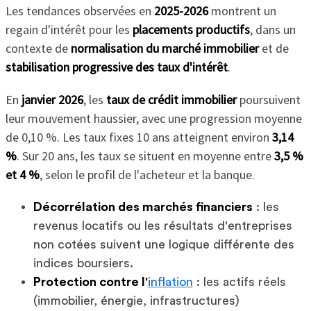
Les tendances observées en
2025-2026
montrent un
regain d'intérêt pour les
placements productifs
, dans un
contexte de
normalisation du marché immobilier
et de
stabilisation progressive des taux d'intérêt
.
En
janvier 2026
, les
taux de crédit immobilier
poursuivent
leur mouvement haussier, avec une progression moyenne
de 0,10 %. Les taux fixes 10 ans atteignent environ
3,14
%
. Sur 20 ans, les taux se situent en moyenne entre
3,5 %
et 4 %
, selon le profil de l'acheteur et la banque.
Décorrélation des marchés financiers
: les
revenus locatifs ou les résultats d'entreprises
non cotées suivent une logique différente des
indices boursiers.
Protection contre l'
inflation
: les actifs réels
(immobilier, énergie, infrastructures)