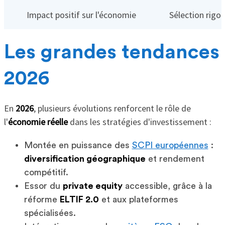
Impact positif sur l'économie
Sélection rigo
Les grandes tendances
2026
En
2026
, plusieurs évolutions renforcent le rôle de
l'
économie réelle
dans les stratégies d'investissement :
Montée en puissance des
SCPI européennes
:
diversification géographique
et rendement
compétitif.
Essor du
private equity
accessible, grâce à la
réforme
ELTIF 2.0
et aux plateformes
spécialisées.