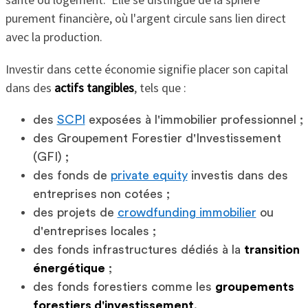
purement financière, où l'argent circule sans lien direct
avec la production.
Investir dans cette économie signifie placer son capital
dans des
actifs tangibles
, tels que :
des
SCPI
exposées à l'immobilier professionnel ;
des Groupement Forestier d'Investissement
(GFI) ;
des fonds de
private equity
investis dans des
entreprises non cotées ;
des projets de
crowdfunding immobilier
ou
d'entreprises locales ;
des fonds infrastructures dédiés à la
transition
énergétique
;
des fonds forestiers comme les
groupements
forestiers d'investissement
.