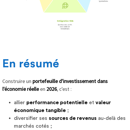
En résumé
Construire un
portefeuille d'investissement dans
l'économie réelle
en
2026
, c'est :
allier
performance potentielle
et
valeur
économique tangible
;
diversifier ses
sources de revenus
au-delà des
marchés cotés ;