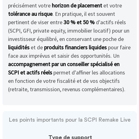
précisément votre
horizon de placement
et votre
tolérance au risque
. En pratique, il est souvent
pertinent de viser entre
30 % et 50 %
d'actifs réels
(SCPI, GFI, private equity, immobilier locatif) pour un
investisseur équilibré, en conservant une poche de
liquidités
et de
produits financiers liquides
pour faire
face aux imprévus et saisir des opportunités. Un
accompagnement par un conseiller spécialisé en
SCPI et actifs réels
permet d'affiner les allocations
en fonction de votre fiscalité et de vos objectifs
(retraite, transmission, revenus complémentaires).
Les points importants pour la SCPI Remake Live
Type de support