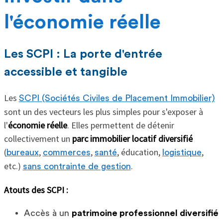
l'économie réelle
Les SCPI : La porte d'entrée
accessible et tangible
Les
SCPI (Sociétés Civiles de Placement Immobilier)
sont un des vecteurs les plus simples pour s'exposer à
l'
économie réelle
. Elles permettent de détenir
collectivement un
parc immobilier locatif diversifié
(
,
,
, éducation,
,
bureaux
commerces
santé
logistique
etc.)
.
sans contrainte de gestion
Atouts des SCPI :
Accès à un
patrimoine professionnel diversifié