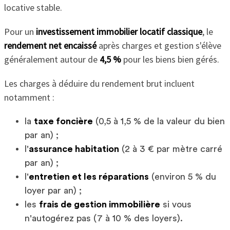
locative stable.
Pour un
investissement immobilier locatif classique
, le
rendement net encaissé
après charges et gestion s'élève
généralement autour de
4,5 %
pour les biens bien gérés.
Les charges à déduire du rendement brut incluent
notamment :
la
taxe foncière
(0,5 à 1,5 % de la valeur du bien
par an) ;
l'
assurance habitation
(2 à 3 € par mètre carré
par an) ;
l'
entretien et les réparations
(environ 5 % du
loyer par an) ;
les
frais de gestion immobilière
si vous
n'autogérez pas (7 à 10 % des loyers).