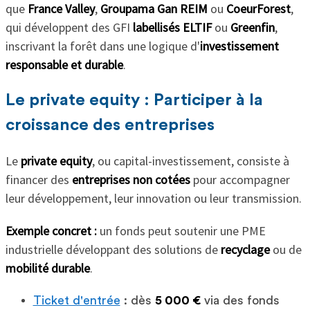
que
France Valley
,
Groupama Gan REIM
ou
CoeurForest
,
qui développent des GFI
labellisés ELTIF
ou
Greenfin
,
inscrivant la forêt dans une logique d'
investissement
responsable et durable
.
Le private equity : Participer à la
croissance des entreprises
Le
private equity
, ou capital-investissement, consiste à
financer des
entreprises non cotées
pour accompagner
leur développement, leur innovation ou leur transmission.
Exemple concret :
un fonds peut soutenir une PME
industrielle développant des solutions de
recyclage
ou de
mobilité durable
.
Ticket d'entrée
: dès
5 000 €
via des fonds