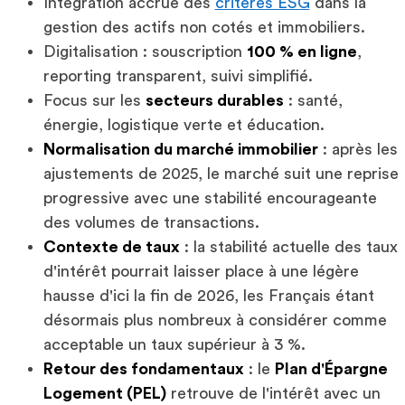
Intégration accrue des
critères ESG
dans la
gestion des actifs non cotés et immobiliers.
Digitalisation : souscription
100 % en ligne
,
reporting transparent, suivi simplifié.
Focus sur les
secteurs durables
: santé,
énergie, logistique verte et éducation.
Normalisation du marché immobilier
: après les
ajustements de 2025, le marché suit une reprise
progressive avec une stabilité encourageante
des volumes de transactions.
Contexte de taux
: la stabilité actuelle des taux
d'intérêt pourrait laisser place à une légère
hausse d'ici la fin de 2026, les Français étant
désormais plus nombreux à considérer comme
acceptable un taux supérieur à 3 %.
Retour des fondamentaux
: le
Plan d'Épargne
Logement (PEL)
retrouve de l'intérêt avec un