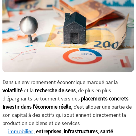
Dans un environnement économique marqué par la
volatilité
et la
recherche de sens
, de plus en plus
d'épargnants se tournent vers des
placements concrets
.
Investir dans l'économie réelle
, c'est allouer une partie de
son capital à des actifs qui soutiennent directement la
production de biens et de services
—
,
entreprises
,
infrastructures
,
santé
immobilier