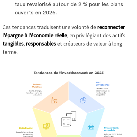
taux revalorisé autour de 2 % pour les plans
ouverts en 2026.
Ces tendances traduisent une volonté de
reconnecter
l'épargne à l'économie réelle
, en privilégiant des actifs
tangibles
,
responsables
et créateurs de valeur à long
terme.