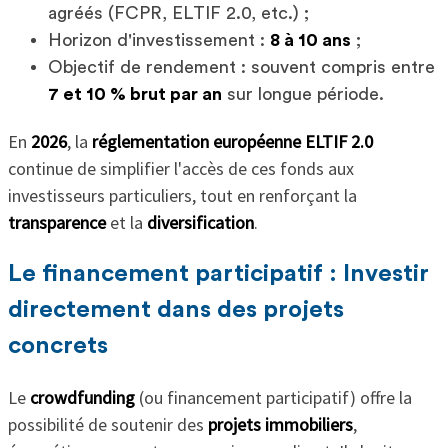
agréés (FCPR, ELTIF 2.0, etc.) ;
Horizon d'investissement :
8 à 10 ans
;
Objectif de rendement : souvent compris entre
7 et 10 % brut par an
sur longue période.
En
2026
, la
réglementation européenne ELTIF 2.0
continue de simplifier l'accès de ces fonds aux
investisseurs particuliers, tout en renforçant la
transparence
et la
diversification
.
Le financement participatif : Investir
directement dans des projets
concrets
Le
crowdfunding
(ou financement participatif) offre la
possibilité de soutenir des
projets immobiliers
,