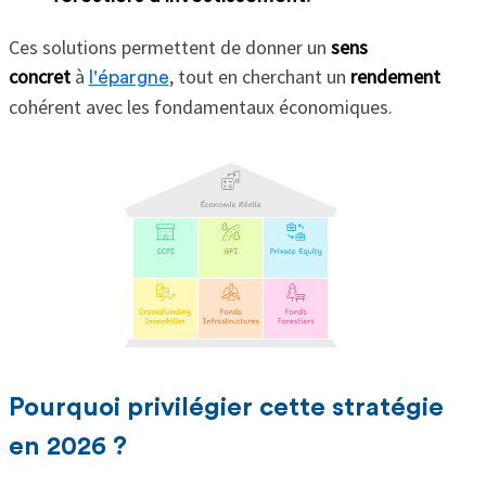
Ces solutions permettent de donner un
sens
concret
à
, tout en cherchant un
rendement
l'épargne
cohérent avec les fondamentaux économiques.
Pourquoi privilégier cette stratégie
en 2026 ?