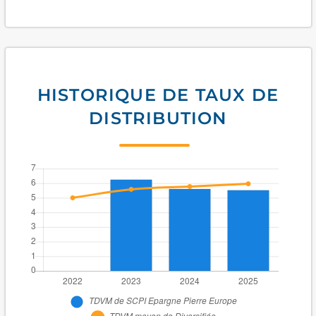
HISTORIQUE DE TAUX DE
DISTRIBUTION