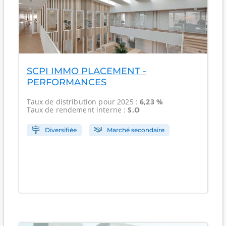
SCPI IMMO PLACEMENT -
PERFORMANCES
Taux de distribution
pour 2025 :
6,23 %
Taux de rendement interne
:
S.O
Diversifiée
Marché secondaire