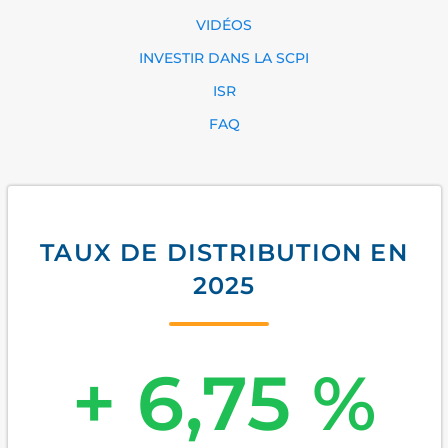
VIDÉOS
INVESTIR DANS LA SCPI
ISR
FAQ
TAUX DE DISTRIBUTION EN
2025
+ 6,75 %