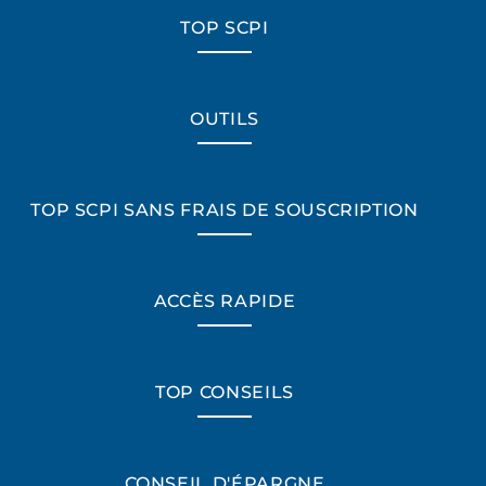
TOP SCPI
OUTILS
TOP SCPI SANS FRAIS DE SOUSCRIPTION
ACCÈS RAPIDE
TOP CONSEILS
CONSEIL D'ÉPARGNE