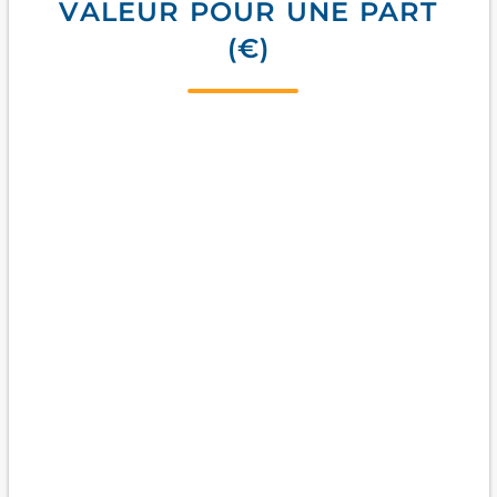
VALEUR POUR UNE PART
(€)