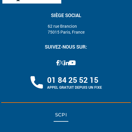
SIÈGE SOCIAL
62 rue Brancion
75015 Paris, France
SUIVEZ-NOUS SUR:
01 84 25 52 15
APPEL GRATUIT DEPUIS UN FIXE
SCPI