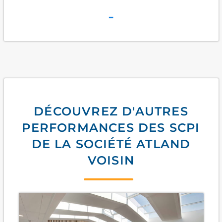
-
DÉCOUVREZ D'AUTRES
PERFORMANCES DES SCPI
DE LA SOCIÉTÉ ATLAND
VOISIN