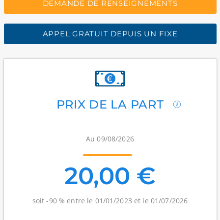
DEMANDE DE RENSEIGNEMENTS
APPEL GRATUIT DEPUIS UN FIXE
PRIX DE LA PART
Au 09/08/2026
20,00 €
soit -90 % entre le 01/01/2023 et le 01/07/2026