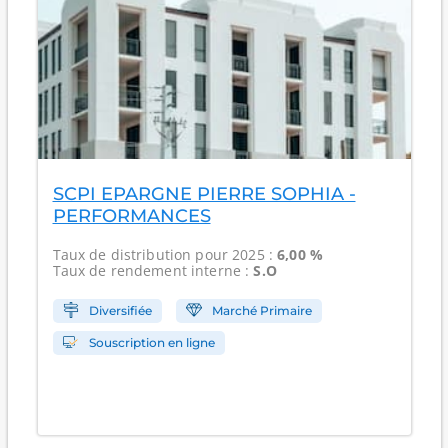
SCPI EPARGNE PIERRE SOPHIA -
PERFORMANCES
Taux de distribution
pour 2025 :
6,00 %
Taux de rendement interne
:
S.O
Diversifiée
Marché Primaire
Souscription en ligne