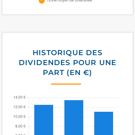
HISTORIQUE DES
DIVIDENDES POUR UNE
PART (EN €)