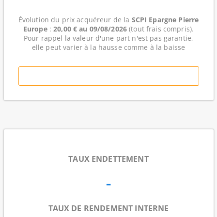
Évolution du prix acquéreur de la
SCPI Epargne Pierre
Europe
:
20,00 € au
09/08/2026
(tout frais compris).
Pour rappel la valeur d'une part n'est pas garantie,
elle peut varier à la hausse comme à la baisse
TAUX ENDETTEMENT
-
TAUX DE RENDEMENT INTERNE