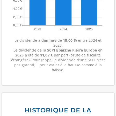
Le dividende a
diminué
de
18,00 %
entre 2024 et
2025.
Le dividende de la
SCPI Epargne Pierre Europe
en
2025
a été de
11,07 €
par part (brute de fiscalité
étrangère). Pour rappel le dividende d'une SCPI n'est
pas garanti, il peut varier à la hausse comme à la
baisse.
HISTORIQUE DE LA