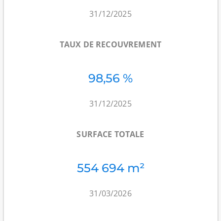
31/12/2025
TAUX DE RECOUVREMENT
98,56 %
31/12/2025
SURFACE TOTALE
554 694 m²
31/03/2026