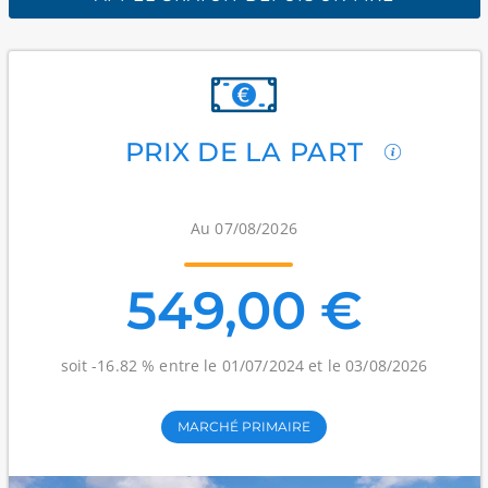
PRIX DE LA PART
Au 07/08/2026
549,00 €
soit -16.82 % entre le 01/07/2024 et le 03/08/2026
MARCHÉ PRIMAIRE