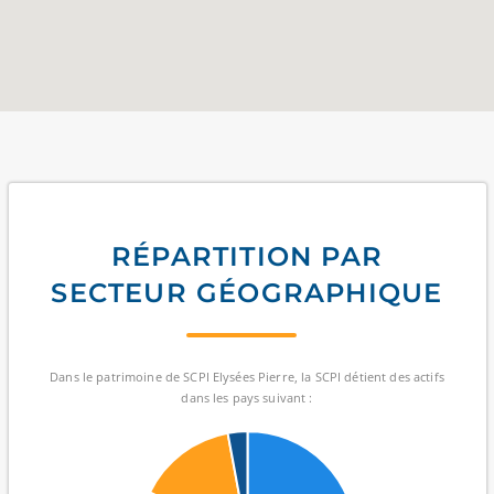
RÉPARTITION PAR
SECTEUR GÉOGRAPHIQUE
Dans le patrimoine de SCPI Elysées Pierre, la SCPI détient des actifs
dans les pays suivant :