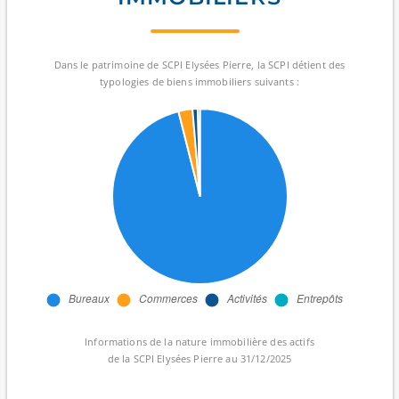
Dans le patrimoine de SCPI Elysées Pierre, la SCPI détient des
typologies de biens immobiliers suivants :
Informations de la nature immobilière des actifs
de la SCPI Elysées Pierre au 31/12/2025