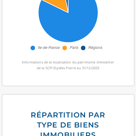
Informations de la localisation du patrimoine immobilier
de la SCPI Elysées Pierre au 31/12/2025
RÉPARTITION PAR
TYPE DE BIENS
IMMOBILIERS