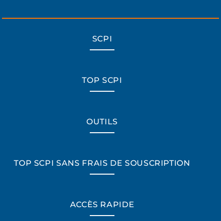
SCPI
TOP SCPI
OUTILS
TOP SCPI SANS FRAIS DE SOUSCRIPTION
ACCÈS RAPIDE