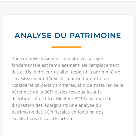
ANALYSE DU PATRIMOINE
Dans un investissement immobilier, la règle
fondamentale est l’emplacement. De l’emplacement
des actifs et de leur qualité, dépend la pérennité de
l’investissement. L’investisseur doit prendre en
considération certains critères, afin de s’assurer de la
pérennité de la SCPI et des revenus locatifs
distribués. À ce titre, MeilleureSCPI.com met à la
disposition des épargnants une analyse du
patrimoine des SCPI fiscales en fonction des
localisations des actifs achetés.