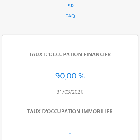
ISR
FAQ
TAUX D’OCCUPATION FINANCIER
90,00 %
31/03/2026
TAUX D’OCCUPATION IMMOBILIER
-