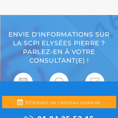
ENVIE D'INFORMATIONS SUR
LA SCPI ELYSÉES PIERRE ?
PARLEZ-EN À VOTRE
CONSULTANT(E) !
RÉSERVEZ UN CRÉNEAU HORAIRE