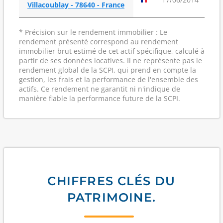
Villacoublay - 78640 - France
* Précision sur le rendement immobilier : Le
rendement présenté correspond au rendement
immobilier brut estimé de cet actif spécifique, calculé à
partir de ses données locatives. Il ne représente pas le
rendement global de la SCPI, qui prend en compte la
gestion, les frais et la performance de l'ensemble des
actifs. Ce rendement ne garantit ni n'indique de
manière fiable la performance future de la SCPI.
CHIFFRES CLÉS DU
PATRIMOINE.