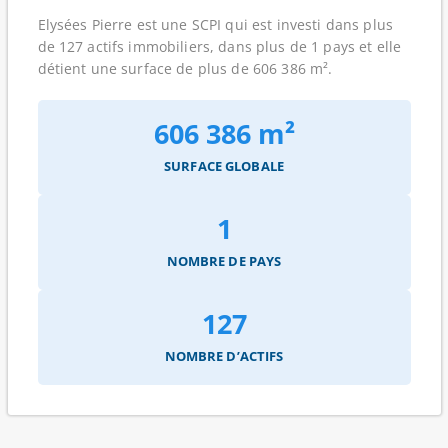
Elysées Pierre est une SCPI qui est investi dans plus
de 127 actifs immobiliers, dans plus de 1 pays et elle
détient une surface de plus de 606 386 m².
606 386 m²
SURFACE GLOBALE
1
NOMBRE DE PAYS
127
NOMBRE D’ACTIFS