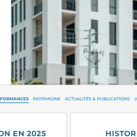
RFORMANCES
PATRIMOINE
ACTUALITÉS & PUBLICATIONS
V
ON EN 2025
HISTOR