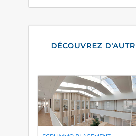
DÉCOUVREZ D'AUTR