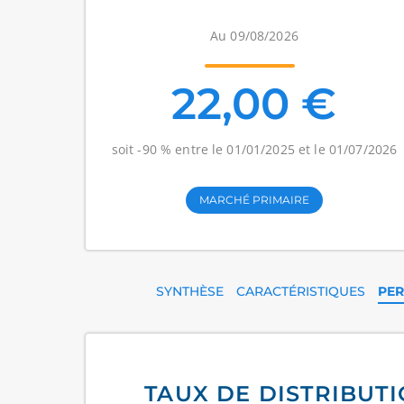
Au 09/08/2026
22,00 €
soit -90 % entre le 01/01/2025 et le 01/07/2026
MARCHÉ PRIMAIRE
SYNTHÈSE
CARACTÉRISTIQUES
PE
TAUX DE DISTRIBUTI