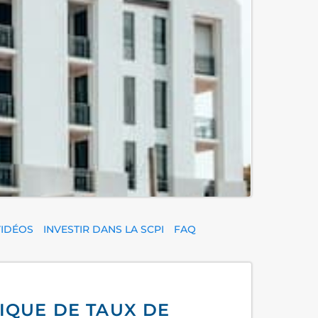
IDÉOS
INVESTIR DANS LA SCPI
FAQ
IQUE DE TAUX DE