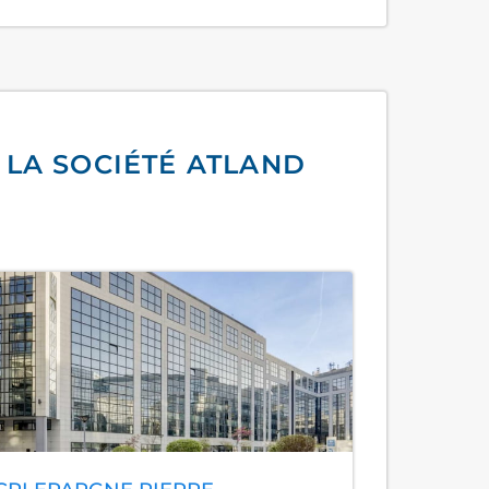
LA SOCIÉTÉ ATLAND