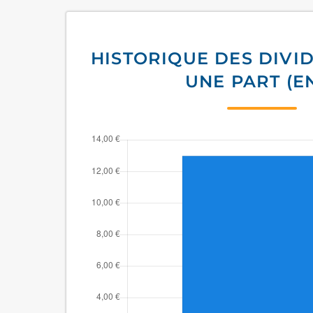
HISTORIQUE DES DIVI
UNE PART (E