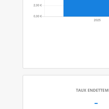
TAUX ENDETTEM
-