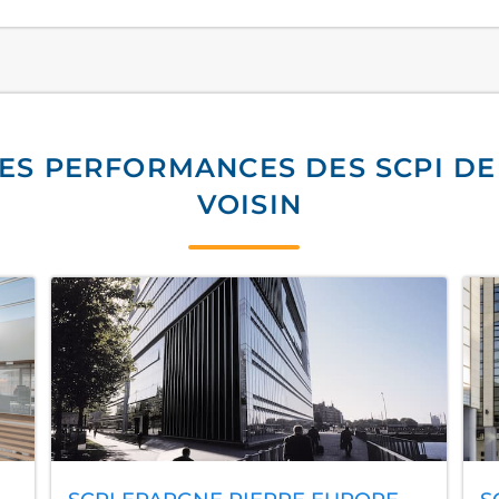
ES PERFORMANCES DES SCPI DE 
VOISIN