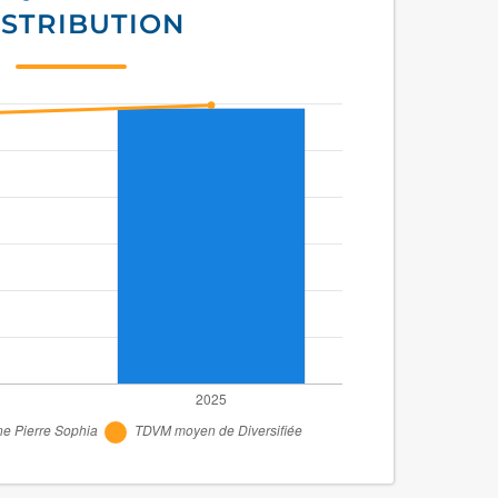
ISTRIBUTION