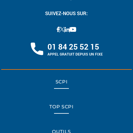
SUIVEZ-NOUS SUR:
01 84 25 52 15
APPEL GRATUIT DEPUIS UN FIXE
SCPI
TOP SCPI
OUTILS