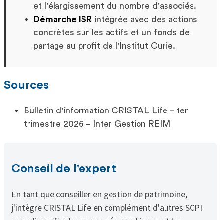
et l'élargissement du nombre d'associés.
Démarche ISR
intégrée avec des actions
concrètes sur les actifs et un fonds de
partage au profit de l'Institut Curie.
Sources
Bulletin d'information CRISTAL Life – 1er
trimestre 2026 – Inter Gestion REIM
Conseil de l'expert
En tant que conseiller en gestion de patrimoine,
j'intègre CRISTAL Life en complément d'autres SCPI