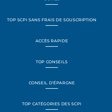
TOP SCPI SANS FRAIS DE SOUSCRIPTION
ACCÈS RAPIDE
TOP CONSEILS
CONSEIL D'ÉPARGNE
TOP CATÉGORIES DES SCPI