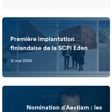
ARTICLE PRÉCÉDENT
Première implantation
finlandaise de la SCPI Eden
12 mai 2026
ARTICLE SUIVANT
Nomination d’Aestiam : les