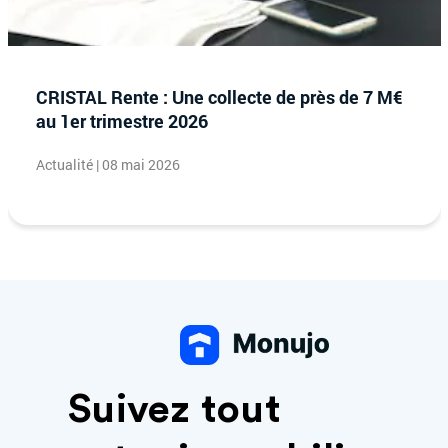
CRISTAL Rente : Une collecte de près de 7 M€
au 1er trimestre 2026
Actualité | 08 mai 2026
Suivez tout