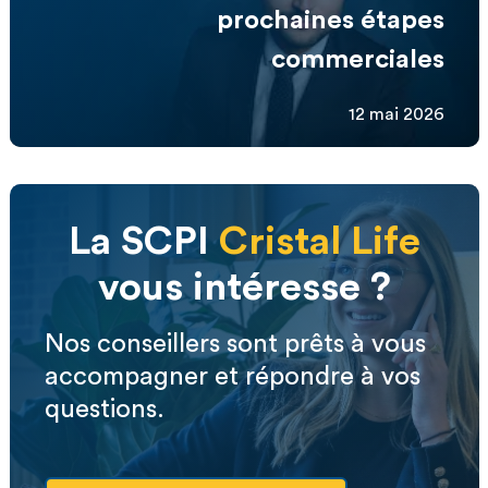
prochaines étapes
commerciales
12 mai 2026
La SCPI
Cristal Life
vous intéresse ?
Nos conseillers sont prêts à vous
accompagner et répondre à vos
questions.