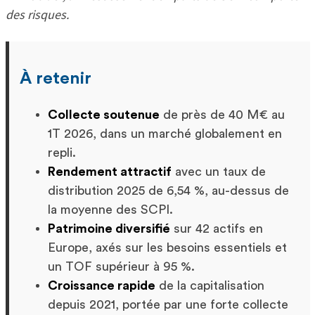
des risques.
À retenir
Collecte soutenue
de près de 40 M€ au
1T 2026, dans un marché globalement en
repli.
Rendement attractif
avec un taux de
distribution 2025 de 6,54 %, au-dessus de
la moyenne des SCPI.
Patrimoine diversifié
sur 42 actifs en
Europe, axés sur les besoins essentiels et
un TOF supérieur à 95 %.
Croissance rapide
de la capitalisation
depuis 2021, portée par une forte collecte