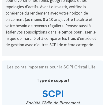
pour diversifier les zones géographiques et les
typologies d'actifs. Avant d'investir, vérifiez la
cohérence du rendement avec votre horizon de
placement (au moins 8 à 10 ans), votre fiscalité et
votre besoin de revenus réguliers. Pensez aussi à
étaler vos souscriptions dans le temps pour lisser le
risque de marché et à comparer les frais d'entrée et
de gestion avec d'autres SCPI de même catégorie.
Les points importants pour la SCPI Cristal Life
Type de support
SCPI
Société Civile de Placement