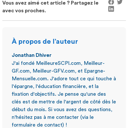
Vous avez aimé cet article ? Partagez le
avec vos proches.
À propos de l’auteur
Jonathan Dhiver
J'ai fondé MeilleureSCPI.com, Meilleur-
GF.com, Meilleur-GFV.com, et Epargne-
Mensuelle.com. J'adore tout ce qui touche à
l'épargne, l'éducation financière, et la
fixation d'objectifs. Je pense qu'une des
clés est de mettre de l'argent de côté dès le
début du mois. Si vous avez des questions,
n'hésitez pas à me contacter (via le
formulaire de contact) !