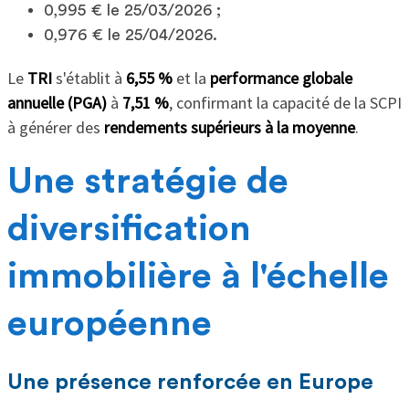
0,995 € le 25/03/2026 ;
0,976 € le 25/04/2026.
Le
TRI
s'établit à
6,55 %
et la
performance globale
annuelle (PGA)
à
7,51 %
, confirmant la capacité de la SCPI
à générer des
rendements supérieurs à la moyenne
.
Une stratégie de
diversification
immobilière à l'échelle
européenne
Une présence renforcée en Europe