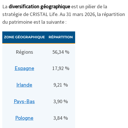
La
diversification géographique
est un pilier de la
stratégie de CRISTAL Life. Au 31 mars 2026, la répartition
du patrimoine est la suivante :
ZONE GÉOGRAPHIQUE
RÉPARTITION
Régions
56,34 %
17,92 %
Espagne
9,21 %
Irlande
3,90 %
Pays-Bas
3,84 %
Pologne