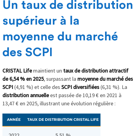
Un taux de distribution
supérieur à la
moyenne du marché
des SCPI
CRISTAL Life
maintient un
taux de distribution attractif
de 6,54 % en 2025
, surpassant la
moyenne du marché des
SCPI
(4,91 %) et celle des
SCPI diversifiées
(6,31 %). La
distribution annuelle
est passée de 10,19 € en 2021 à
13,47 € en 2025, illustrant une évolution régulière :
ANNÉE
TAUX DE DISTRIBUTION CRISTAL LIFE
2022
5,51 %