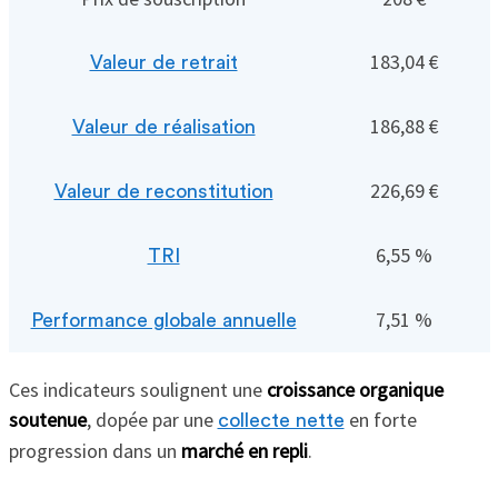
183,04 €
Valeur de retrait
186,88 €
Valeur de réalisation
226,69 €
Valeur de reconstitution
6,55 %
TRI
7,51 %
Performance globale annuelle
Ces indicateurs soulignent une
croissance organique
soutenue
, dopée par une
en forte
collecte nette
progression dans un
marché en repli
.