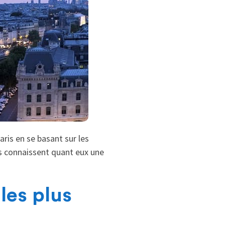
ris en se basant sur les
s connaissent quant eux une
les plus