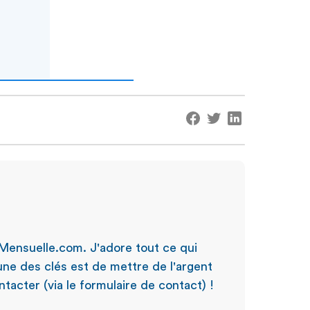
Mensuelle.com. J'adore tout ce qui
'une des clés est de mettre de l'argent
tacter (via le formulaire de contact) !