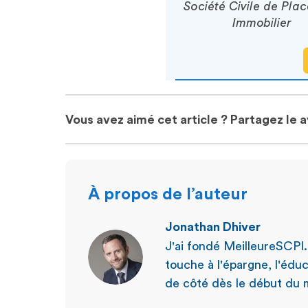
Société Civile de Pla
Immobilier
Vous avez aimé cet article ? Partagez le 
À propos de l’auteur
Jonathan Dhiver
J'ai fondé MeilleureSCPI
touche à l'épargne, l'éduc
de côté dès le début du m