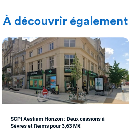
À découvrir également
SCPI Aestiam Horizon : Deux cessions à
Sèvres et Reims pour 3,63 M€