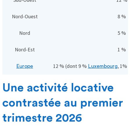
Nord-Ouest
8 %
Nord
5 %
Nord-Est
1 %
12 % (dont 9 %
, 1%
Europe
Luxembourg
Une activité locative
contrastée au premier
trimestre 2026