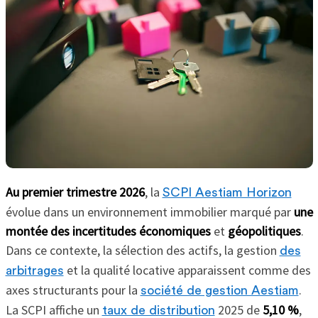
Au premier trimestre 2026
, la
SCPI Aestiam Horizon
évolue dans un environnement immobilier marqué par
une
montée des incertitudes économiques
et
géopolitiques
.
Dans ce contexte, la sélection des actifs, la gestion
des
et la qualité locative apparaissent comme des
arbitrages
axes structurants pour la
.
société de gestion Aestiam
La SCPI affiche un
2025 de
5,10 %
,
taux de distribution