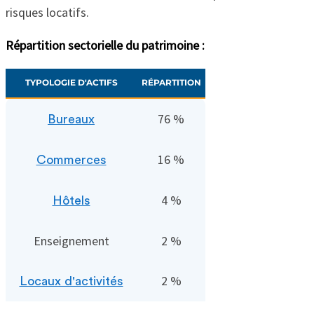
risques locatifs.
Répartition sectorielle du patrimoine :
TYPOLOGIE D'ACTIFS
RÉPARTITION
76 %
Bureaux
16 %
Commerces
4 %
Hôtels
Enseignement
2 %
2 %
Locaux d'activités