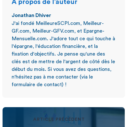
À propos de l’auteur
Jonathan Dhiver
J'ai fondé MeilleureSCPI.com, Meilleur-
GF.com, Meilleur-GFV.com, et Epargne-
Mensuelle.com. J'adore tout ce qui touche à
l'épargne, l'éducation financière, et la
fixation d'objectifs. Je pense qu'une des
clés est de mettre de l'argent de côté dès le
début du mois. Si vous avez des questions,
n'hésitez pas à me contacter (via le
formulaire de contact) !
ARTICLE PRÉCÉDENT