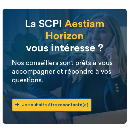
La SCPI
Aestiam
Horizon
vous intéresse ?
Nos conseillers sont prêts à vous
accompagner et répondre à vos
questions.
Je souhaite être recontacté(e)