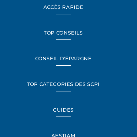
ACCÈS RAPIDE
TOP CONSEILS
CONSEIL D'ÉPARGNE
TOP CATÉGORIES DES SCPI
GUIDES
AESTIAM