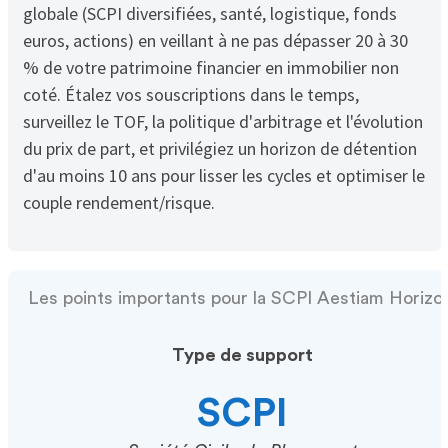
globale (SCPI diversifiées, santé, logistique, fonds
euros, actions) en veillant à ne pas dépasser 20 à 30
% de votre patrimoine financier en immobilier non
coté. Étalez vos souscriptions dans le temps,
surveillez le TOF, la politique d'arbitrage et l'évolution
du prix de part, et privilégiez un horizon de détention
d'au moins 10 ans pour lisser les cycles et optimiser le
couple rendement/risque.
Les points importants pour la SCPI Aestiam Horizo
Type de support
SCPI