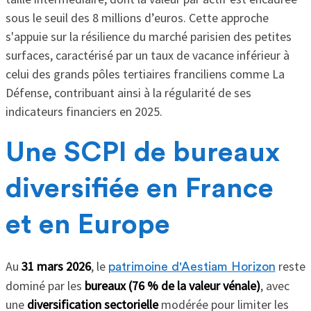
sous le seuil des 8 millions d’euros. Cette approche
s'appuie sur la résilience du marché parisien des petites
surfaces, caractérisé par un taux de vacance inférieur à
celui des grands pôles tertiaires franciliens comme La
Défense, contribuant ainsi à la régularité de ses
indicateurs financiers en 2025.
Une SCPI de bureaux
diversifiée en France
et en Europe
Au
31 mars 2026
, le
reste
patrimoine d'Aestiam Horizon
dominé par les
bureaux (76 % de la valeur vénale)
, avec
une
diversification sectorielle
modérée pour limiter les