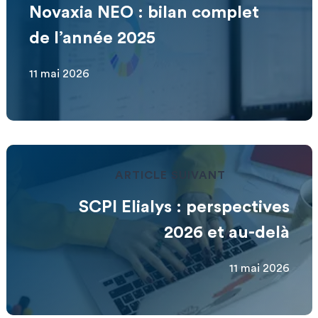
Novaxia NEO : bilan complet
de l’année 2025
11 mai 2026
ARTICLE SUIVANT
SCPI Elialys : perspectives
2026 et au-delà
11 mai 2026