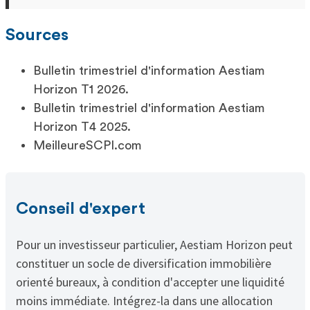
Sources
Bulletin trimestriel d'information Aestiam
Horizon T1 2026.
Bulletin trimestriel d'information Aestiam
Horizon T4 2025.
MeilleureSCPI.com
Conseil d'expert
Pour un investisseur particulier, Aestiam Horizon peut
constituer un socle de diversification immobilière
orienté bureaux, à condition d'accepter une liquidité
moins immédiate. Intégrez-la dans une allocation