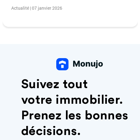
Actualité | 07 janvier 2026
Suivez tout
votre immobilier.
Prenez les bonnes
décisions.