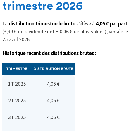
trimestre 2026
La
distribution trimestrielle brute
s'élève à
4,05 € par part
(3,99 € de dividende net + 0,06 € de plus-values), versée le
25 avril 2026.
Historique récent des distributions brutes :
TRIMESTRE
DISTRIBUTION BRUTE
1T 2025
4,05 €
2T 2025
4,05 €
3T 2025
4,05 €