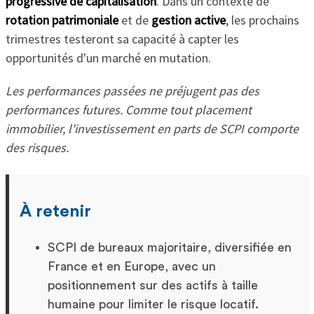
progressive de capitalisation
. Dans un contexte de
rotation patrimoniale
et de
gestion active
, les prochains
trimestres testeront sa capacité à capter les
opportunités d'un marché en mutation.
Les performances passées ne préjugent pas des
performances futures. Comme tout placement
immobilier, l'investissement en parts de SCPI comporte
des risques.
À retenir
SCPI de bureaux majoritaire, diversifiée en
France et en Europe, avec un
positionnement sur des actifs à taille
humaine pour limiter le risque locatif.