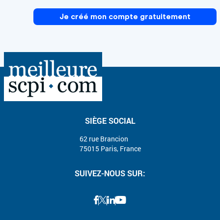
Je créé mon compte gratuitement
SIÈGE SOCIAL
62 rue Brancion
75015 Paris, France
SUIVEZ-NOUS SUR: