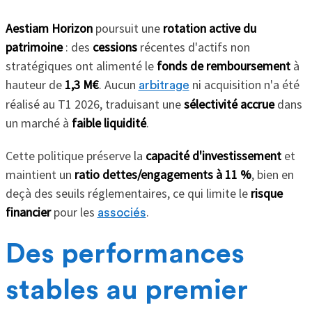
Aestiam Horizon
poursuit une
rotation active du
patrimoine
: des
cessions
récentes d'actifs non
stratégiques ont alimenté le
fonds de remboursement
à
hauteur de
1,3 M€
. Aucun
ni acquisition n'a été
arbitrage
réalisé au T1 2026, traduisant une
sélectivité accrue
dans
un marché à
faible liquidité
.
Cette politique préserve la
capacité d'investissement
et
maintient un
ratio dettes/engagements à 11 %
, bien en
deçà des seuils réglementaires, ce qui limite le
risque
financier
pour les
.
associés
Des performances
stables au premier