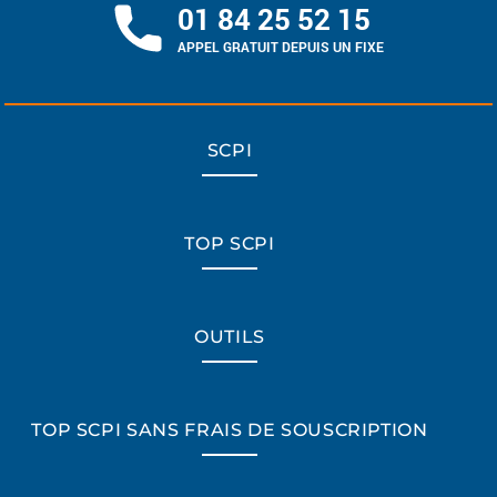
01 84 25 52 15
APPEL GRATUIT DEPUIS UN FIXE
SCPI
TOP SCPI
OUTILS
TOP SCPI SANS FRAIS DE SOUSCRIPTION