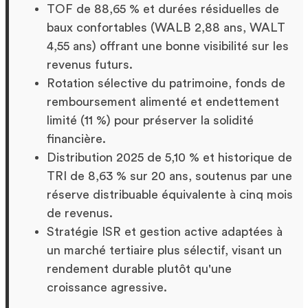
TOF de 88,65 % et durées résiduelles de
baux confortables (WALB 2,88 ans, WALT
4,55 ans) offrant une bonne visibilité sur les
revenus futurs.
Rotation sélective du patrimoine, fonds de
remboursement alimenté et endettement
limité (11 %) pour préserver la solidité
financière.
Distribution 2025 de 5,10 % et historique de
TRI de 8,63 % sur 20 ans, soutenus par une
réserve distribuable équivalente à cinq mois
de revenus.
Stratégie ISR et gestion active adaptées à
un marché tertiaire plus sélectif, visant un
rendement durable plutôt qu'une
croissance agressive.