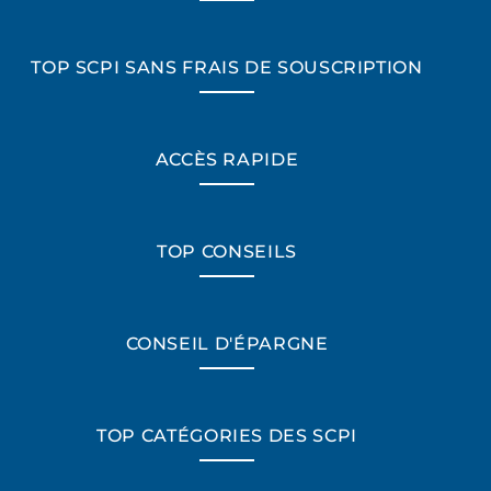
TOP SCPI SANS FRAIS DE SOUSCRIPTION
ACCÈS RAPIDE
TOP CONSEILS
CONSEIL D'ÉPARGNE
TOP CATÉGORIES DES SCPI