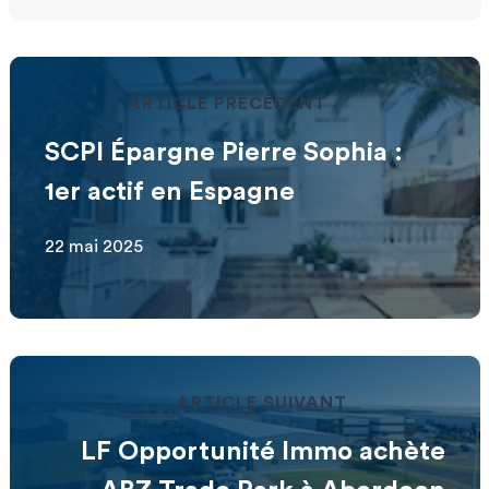
ARTICLE PRÉCÉDENT
SCPI Épargne Pierre Sophia :
1er actif en Espagne
22 mai 2025
ARTICLE SUIVANT
LF Opportunité Immo achète