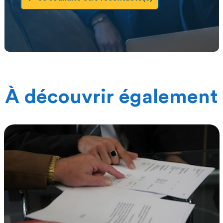
À découvrir également