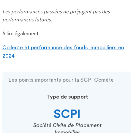
Les performances passées ne préjugent pas des
performances futures.
À lire également :
Collecte et performance des fonds immobiliers en
2024
Les points importants pour la SCPI Comète
Type de support
SCPI
Société Civile de Placement
Immobilier