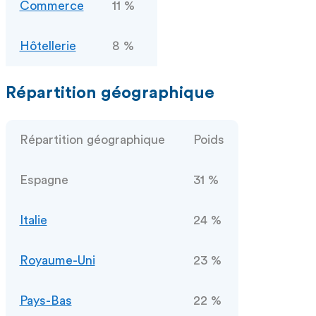
Commerce
11 %
Hôtellerie
8 %
Répartition géographique
Répartition géographique
Poids
Espagne
31 %
Italie
24 %
Royaume-Uni
23 %
Pays-Bas
22 %