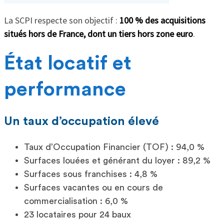
La SCPI respecte son objectif :
100 % des acquisitions
situés hors de France, dont un tiers hors zone euro
.
État locatif et
performance
Un taux d’occupation élevé
Taux d’Occupation Financier (TOF) : 94,0 %
Surfaces louées et générant du loyer : 89,2 %
Surfaces sous franchises : 4,8 %
Surfaces vacantes ou en cours de
commercialisation : 6,0 %
23 locataires pour 24 baux