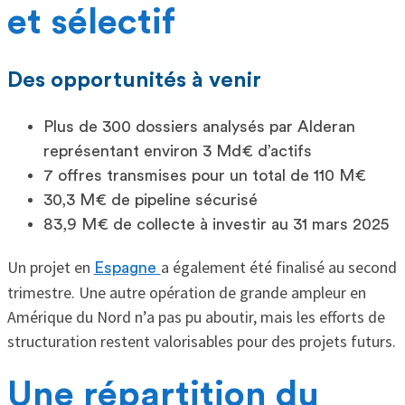
et sélectif
Des opportunités à venir
Plus de 300 dossiers analysés par Alderan
représentant environ 3 Md€ d’actifs
7 offres transmises pour un total de 110 M€
30,3 M€ de pipeline sécurisé
83,9 M€ de collecte à investir au 31 mars 2025
Un projet en
a également été finalisé au second
Espagne
trimestre. Une autre opération de grande ampleur en
Amérique du Nord n’a pas pu aboutir, mais les efforts de
structuration restent valorisables pour des projets futurs.
Une répartition du