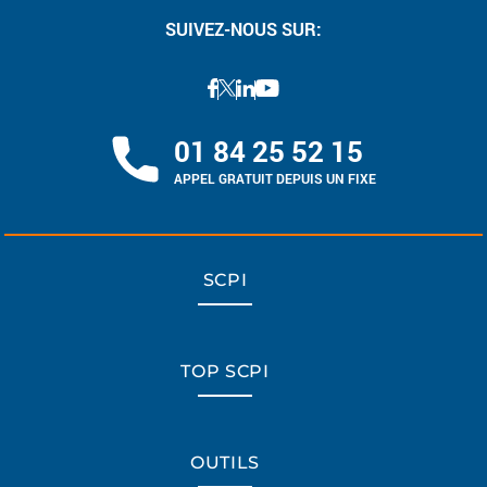
SUIVEZ-NOUS SUR:
01 84 25 52 15
APPEL GRATUIT DEPUIS UN FIXE
SCPI
TOP SCPI
OUTILS