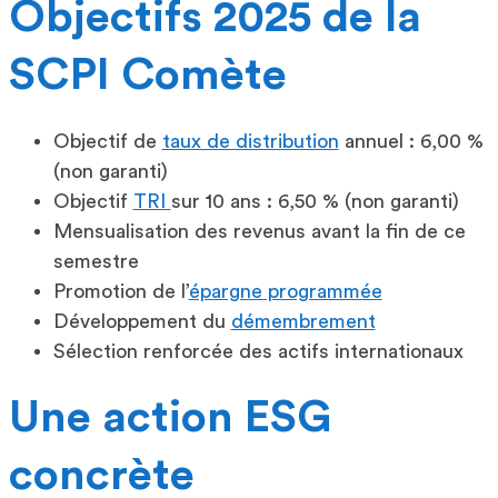
Objectifs 2025 de la
SCPI Comète
Objectif de
taux de distribution
annuel : 6,00 %
(non garanti)
Objectif
TRI
sur 10 ans : 6,50 % (non garanti)
Mensualisation des revenus avant la fin de ce
semestre
Promotion de l’
épargne programmée
Développement du
démembrement
Sélection renforcée des actifs internationaux
Une action ESG
concrète