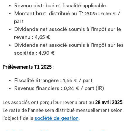
Revenu distribué et fiscalité applicable
Montant brut distribué au T1 2025 : 6,56 € /
part
Dividende net associé soumis à l’impôt sur le
revenu : 4,65 €
Dividende net associé soumis à l’impôt sur les
sociétés : 4,90 €
Prélèvements T1 2025
:
Fiscalité étrangère : 1,66 € / part
Revenus financiers : 0,24 € / part (IR)
Les associés ont perçu leur revenu brut au
28 avril 2025
.
Le reste de l’année sera distribué mensuellement selon
l’objectif de la
.
société de gestion