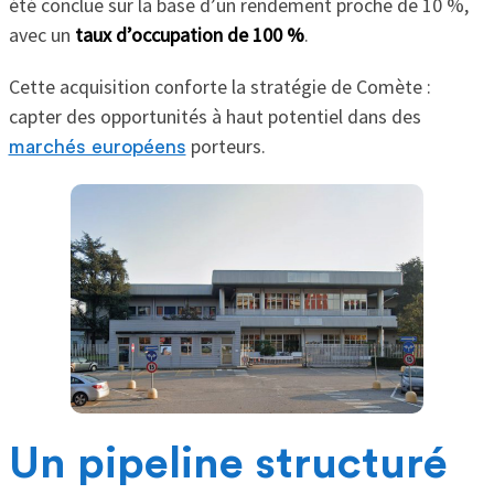
été conclue sur la base d’un rendement proche de 10 %,
avec un
taux d’occupation de 100 %
.
Cette acquisition conforte la stratégie de Comète :
capter des opportunités à haut potentiel dans des
porteurs.
marchés européens
Un pipeline structuré