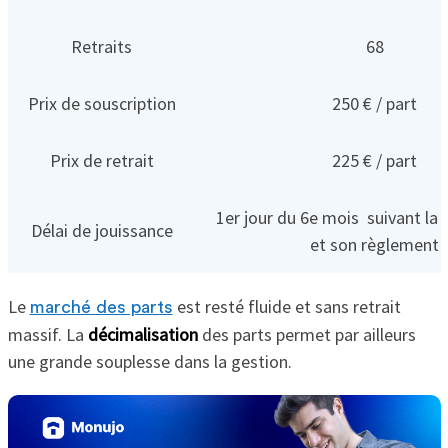
Retraits
68
Prix de souscription
250 € / part
Prix de retrait
225 € / part
1er jour du 6e mois suivant la 
Délai de jouissance
et son règlement
Le
est resté fluide et sans retrait
marché des parts
massif. La
décimalisation
des parts permet par ailleurs
une grande souplesse dans la gestion.