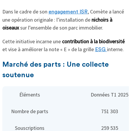
Dans le cadre de son
, Comète a lancé
engagement ISR
une opération originale : l’installation de
nichoirs à
oiseaux
sur l’ensemble de son parc immobilier.
Cette initiative incarne une
contribution à la biodiversité
et vise à améliorer la note « E » de la grille
interne.
ESG
Marché des parts : Une collecte
soutenue
Éléments
Données T1 2025
Nombre de parts
751 303
Souscriptions
259 535