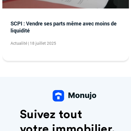
SCPI : Vendre ses parts même avec moins de
liquidité
Actualité | 18 juillet 2025
Suivez tout
votre immobilier.