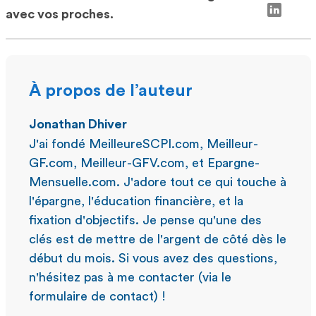
avec vos proches.
À propos de l’auteur
Jonathan Dhiver
J'ai fondé MeilleureSCPI.com, Meilleur-
GF.com, Meilleur-GFV.com, et Epargne-
Mensuelle.com. J'adore tout ce qui touche à
l'épargne, l'éducation financière, et la
fixation d'objectifs. Je pense qu'une des
clés est de mettre de l'argent de côté dès le
début du mois. Si vous avez des questions,
n'hésitez pas à me contacter (via le
formulaire de contact) !