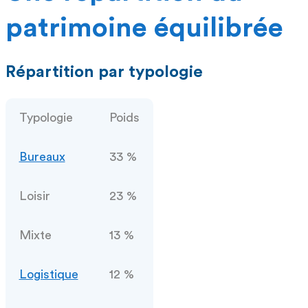
patrimoine équilibrée
Répartition par typologie
Typologie
Poids
Bureaux
33 %
Loisir
23 %
Mixte
13 %
Logistique
12 %