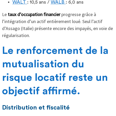
WALT
: 10,5 ans /
WALB
: 6,0 ans
Le
taux d’occupation financier
progresse grâce à
l’intégration d’un actif entièrement loué. Seul l’actif
d’Assago (Italie) présente encore des impayés, en voie de
régularisation.
Le renforcement de la
mutualisation du
risque locatif reste un
objectif affirmé.
Distribution et fiscalité