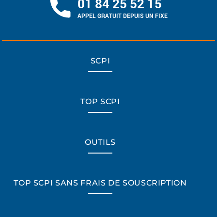
01 84 25 52 15
APPEL GRATUIT DEPUIS UN FIXE
SCPI
TOP SCPI
OUTILS
TOP SCPI SANS FRAIS DE SOUSCRIPTION