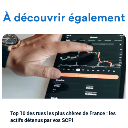
À découvrir également
Top 10 des rues les plus chères de France : les
actifs détenus par vos SCPI