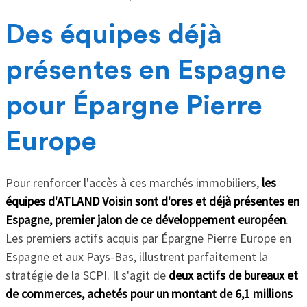
Des équipes déjà
présentes en Espagne
pour Épargne Pierre
Europe
Pour renforcer l'accès à ces marchés immobiliers,
les
équipes d'ATLAND Voisin sont d'ores et déjà présentes en
Espagne, premier jalon de ce développement européen
.
Les premiers actifs acquis par Épargne Pierre Europe en
Espagne et aux Pays-Bas, illustrent parfaitement la
stratégie de la SCPI. Il s'agit de
deux actifs de bureaux et
de commerces, achetés pour un montant de 6,1 millions