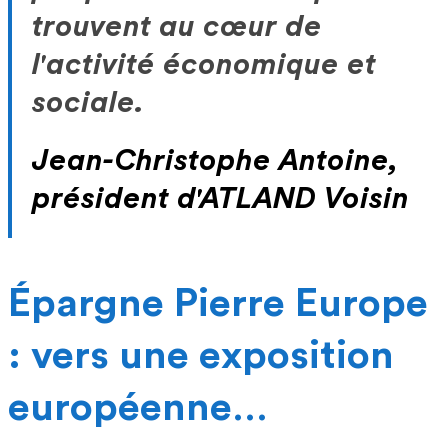
trouvent au cœur de
l'activité économique et
sociale.
Jean-Christophe Antoine,
président d'ATLAND Voisin
Épargne Pierre Europe
: vers une exposition
européenne…