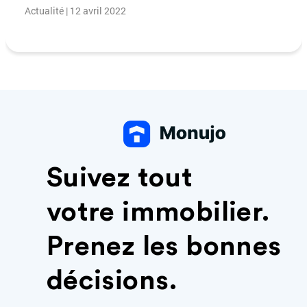
Actualité | 12 avril 2022
Suivez tout
votre immobilier.
Prenez les bonnes
décisions.