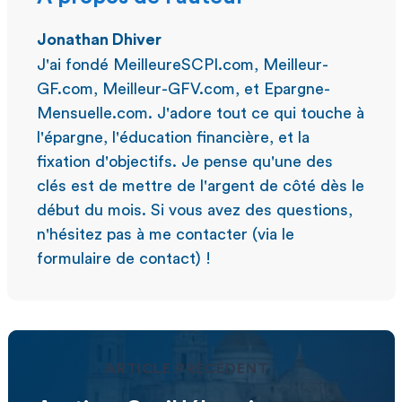
Jonathan Dhiver
J'ai fondé MeilleureSCPI.com, Meilleur-
GF.com, Meilleur-GFV.com, et Epargne-
Mensuelle.com. J'adore tout ce qui touche à
l'épargne, l'éducation financière, et la
fixation d'objectifs. Je pense qu'une des
clés est de mettre de l'argent de côté dès le
début du mois. Si vous avez des questions,
n'hésitez pas à me contacter (via le
formulaire de contact) !
ARTICLE PRÉCÉDENT