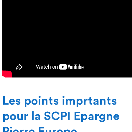
Les points imprtants
pour la SCPI Epargne
Pierre Europe