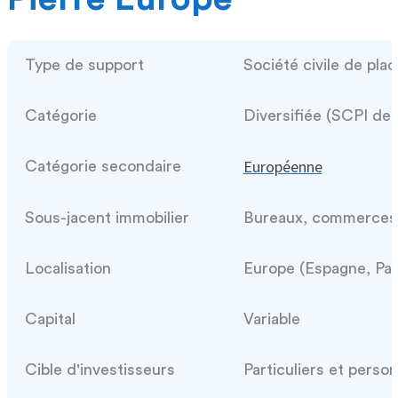
Type de support
Société civile de pla
Catégorie
Diversifiée (SCPI de
Européenne
Catégorie secondaire
Sous-jacent immobilier
Bureaux, commerces
Localisation
Europe (Espagne, Pa
Capital
Variable
Cible d'investisseurs
Particuliers et perso