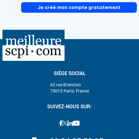
Je créé mon compte gratuitement
SIÈGE SOCIAL
62 rue Brancion
75015 Paris, France
SUIVEZ-NOUS SUR: