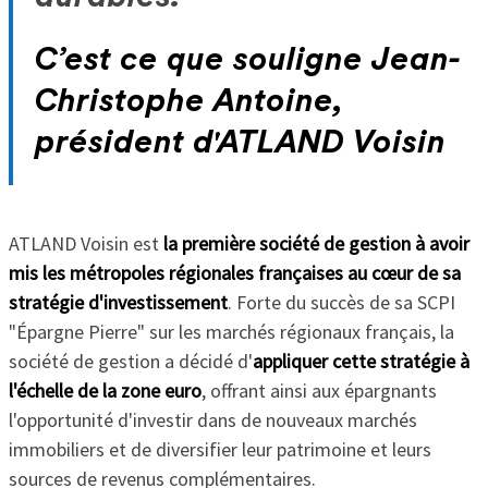
C’est ce que souligne Jean-
Christophe Antoine,
président d'ATLAND Voisin
ATLAND Voisin est
la première société de gestion à avoir
mis les métropoles régionales françaises
au cœur de sa
stratégie d'investissement
. Forte du succès de sa SCPI
"Épargne Pierre" sur les marchés régionaux français, la
société de gestion a décidé d'
appliquer cette stratégie à
l'échelle de la zone euro
, offrant ainsi aux épargnants
l'opportunité d'investir dans de nouveaux marchés
immobiliers et de diversifier leur patrimoine et leurs
sources de revenus complémentaires.