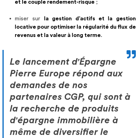
et le couple rendement-risque
;
miser sur
la gestion d’actifs et la gestion
locative pour optimiser la régularité du flux de
revenus et la valeur à long terme
.
Le lancement d'Épargne
Pierre Europe répond aux
demandes de nos
partenaires CGP, qui sont à
la recherche de produits
d'épargne immobilière à
même de diversifier le