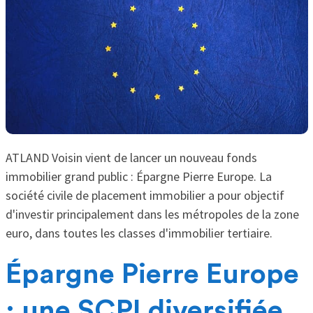
ATLAND Voisin vient de lancer un nouveau fonds
immobilier grand public : Épargne Pierre Europe. La
société civile de placement immobilier a pour objectif
d'investir principalement dans les métropoles de la zone
euro, dans toutes les classes d'immobilier tertiaire.
Épargne Pierre Europe
: une SCPI diversifiée,