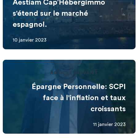
Aestiam Cap’Hébergimmo
s'étend sur le marché
espagnol.
10 janvier 2023
ARTICLE SUIVANT
Épargne Personnelle: SCPI
face à l'inflation et taux
croissants
11 janvier 2023