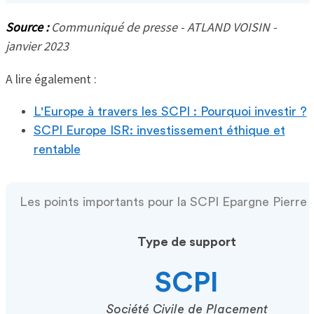
Source :
Communiqué de presse - ATLAND VOISIN -
janvier 2023
A lire également :
L'Europe à travers les SCPI : Pourquoi investir ?
SCPI Europe ISR: investissement éthique et
rentable
Les points importants pour la SCPI Epargne Pierre
Type de support
SCPI
Société Civile de Placement