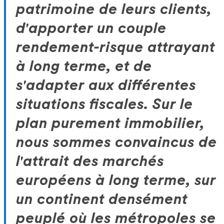
patrimoine de leurs clients,
d'apporter un couple
rendement-risque attrayant
à long terme, et de
s'adapter aux différentes
situations fiscales. Sur le
plan purement immobilier,
nous sommes convaincus de
l'attrait des marchés
européens à long terme, sur
un continent densément
peuplé où les métropoles se