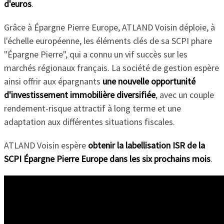
d'euros
.
Grâce à Épargne Pierre Europe, ATLAND Voisin déploie, à
l'échelle européenne, les éléments clés de sa SCPI phare
"Épargne Pierre", qui a connu un vif succès sur les
marchés régionaux français. La société de gestion espère
ainsi offrir aux épargnants
une nouvelle opportunité
d'investissement immobilière diversifiée
, avec un couple
rendement-risque attractif à long terme et une
adaptation aux différentes situations fiscales.
ATLAND Voisin espère
obtenir la labellisation ISR de la
SCPI Épargne Pierre Europe dans les six prochains mois
.