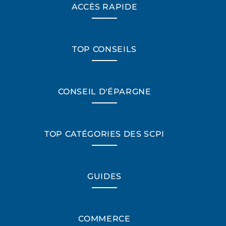
ACCÈS RAPIDE
TOP CONSEILS
CONSEIL D'ÉPARGNE
TOP CATÉGORIES DES SCPI
GUIDES
COMMERCE