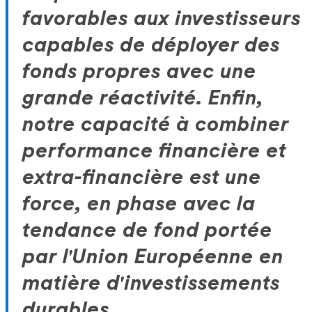
favorables aux investisseurs
capables de déployer des
fonds propres avec une
grande réactivité. Enfin,
notre capacité à combiner
performance financière et
extra-financière est une
force, en phase avec la
tendance de fond portée
par l'Union Européenne en
matière d'investissements
durables.