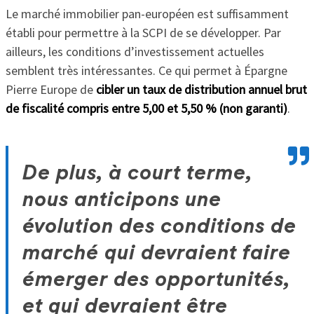
Le marché immobilier pan-européen est suffisamment
établi pour permettre à la SCPI de se développer. Par
ailleurs, les conditions d’investissement actuelles
semblent très intéressantes. Ce qui permet à Épargne
Pierre Europe de
cibler un taux de distribution annuel brut
de fiscalité compris entre 5,00 et 5,50 % (non garanti)
.
De plus, à court terme,
nous anticipons une
évolution des conditions de
marché qui devraient faire
émerger des opportunités,
et qui devraient être