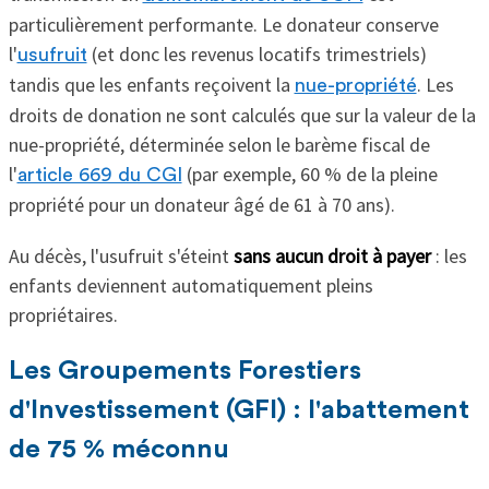
particulièrement performante. Le donateur conserve
l'
(et donc les revenus locatifs trimestriels)
usufruit
tandis que les enfants reçoivent la
. Les
nue-propriété
droits de donation ne sont calculés que sur la valeur de la
nue-propriété, déterminée selon le barème fiscal de
l'
(par exemple, 60 % de la pleine
article 669 du CGI
propriété pour un donateur âgé de 61 à 70 ans).
Au décès, l'usufruit s'éteint
sans aucun droit à payer
: les
enfants deviennent automatiquement pleins
propriétaires.
Les Groupements Forestiers
d'Investissement (GFI) : l'abattement
de 75 % méconnu