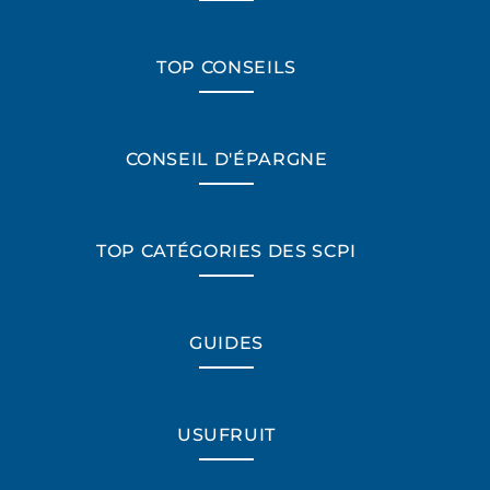
TOP CONSEILS
CONSEIL D'ÉPARGNE
TOP CATÉGORIES DES SCPI
GUIDES
USUFRUIT