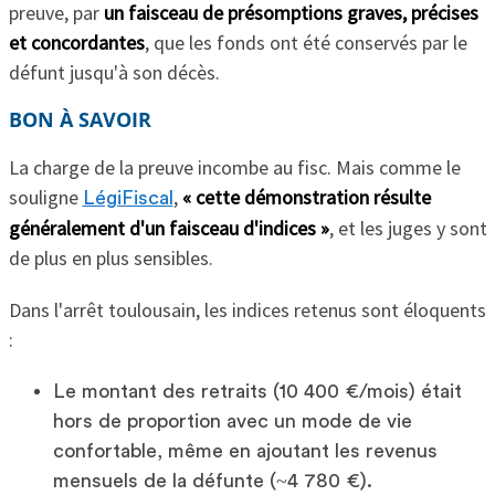
preuve, par
un faisceau de présomptions graves, précises
et concordantes
, que les fonds ont été conservés par le
défunt jusqu'à son décès.
BON À SAVOIR
La charge de la preuve incombe au fisc. Mais comme le
souligne
,
« cette démonstration résulte
LégiFiscal
généralement d'un faisceau d'indices »
, et les juges y sont
de plus en plus sensibles.
Dans l'arrêt toulousain, les indices retenus sont éloquents
:
Le montant des retraits (10 400 €/mois) était
hors de proportion avec un mode de vie
confortable, même en ajoutant les revenus
mensuels de la défunte (~4 780 €).