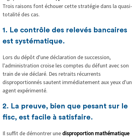
Trois raisons font échouer cette stratégie dans la quasi-
totalité des cas.
1. Le contrôle des relevés bancaires
est systématique.
Lors du dépôt d'une déclaration de succession,
l'administration croise les comptes du défunt avec son
train de vie déclaré. Des retraits récurrents
disproportionnés sautent immédiatement aux yeux d'un
agent expérimenté.
2. La preuve, bien que pesant sur le
fisc, est facile à satisfaire.
Il suffit de démontrer une
disproportion mathématique