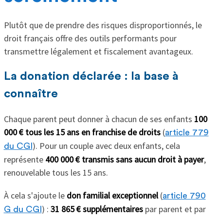
Plutôt que de prendre des risques disproportionnés, le
droit français offre des outils performants pour
transmettre légalement et fiscalement avantageux.
La donation déclarée : la base à
connaître
Chaque parent peut donner à chacun de ses enfants
100
000 € tous les 15 ans en franchise de droits
(
article 779
). Pour un couple avec deux enfants, cela
du CGI
représente
400 000 € transmis sans aucun droit à payer
,
renouvelable tous les 15 ans.
À cela s'ajoute le
don familial exceptionnel
(
article 790
) :
31 865 € supplémentaires
par parent et par
G du CGI