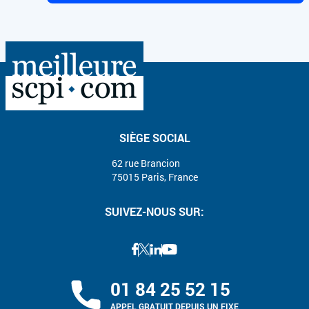
SIÈGE SOCIAL
62 rue Brancion
75015 Paris, France
SUIVEZ-NOUS SUR:
01 84 25 52 15
APPEL GRATUIT DEPUIS UN FIXE