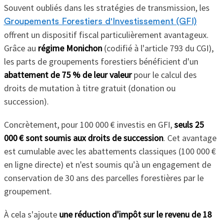
Souvent oubliés dans les stratégies de transmission, les
Groupements Forestiers d'Investissement (GFI)
offrent un dispositif fiscal particulièrement avantageux.
Grâce au
régime Monichon
(codifié à l'article 793 du CGI),
les parts de groupements forestiers bénéficient d'un
abattement de 75 % de leur valeur
pour le calcul des
droits de mutation à titre gratuit (donation ou
succession).
Concrètement, pour 100 000 € investis en GFI,
seuls 25
000 € sont soumis aux droits de succession
. Cet avantage
est cumulable avec les abattements classiques (100 000 €
en ligne directe) et n'est soumis qu'à un engagement de
conservation de 30 ans des parcelles forestières par le
groupement.
À cela s'ajoute
une réduction d'impôt sur le revenu de 18