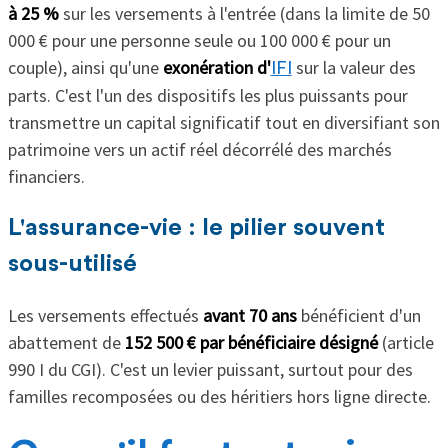
à 25 %
sur les versements à l'entrée (dans la limite de 50
000 € pour une personne seule ou 100 000 € pour un
couple), ainsi qu'une
exonération d'
sur la valeur des
IFI
parts. C'est l'un des dispositifs les plus puissants pour
transmettre un capital significatif tout en diversifiant son
patrimoine vers un actif réel décorrélé des marchés
financiers.
L'assurance-vie : le pilier souvent
sous-utilisé
Les versements effectués
avant 70 ans
bénéficient d'un
abattement de
152 500 € par bénéficiaire
désigné
(article
990 I du CGI). C'est un levier puissant, surtout pour des
familles recomposées ou des héritiers hors ligne directe.