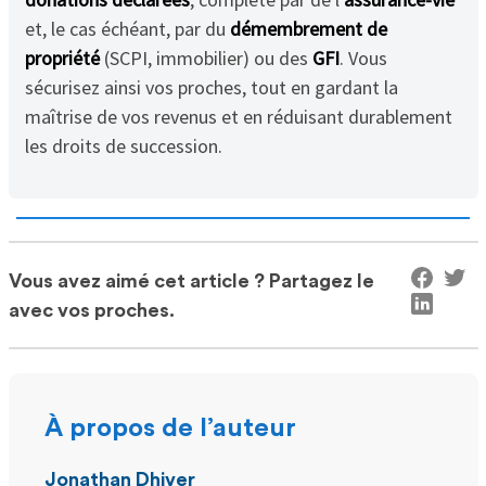
et, le cas échéant, par du
démembrement de
propriété
(SCPI, immobilier) ou des
GFI
. Vous
sécurisez ainsi vos proches, tout en gardant la
maîtrise de vos revenus et en réduisant durablement
les droits de succession.
Vous avez aimé cet article ? Partagez le
avec vos proches.
À propos de l’auteur
Jonathan Dhiver