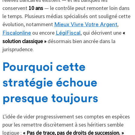
conservent
10 ans
— le contrôle peut remonter loin dans
le temps. Plusieurs médias spécialisés ont souligné cette
évolution, notamment
,
Mieux Vivre Votre Argent
ou encore
, qui décrivent une
«
Fiscalonline
LégiFiscal
solution classique »
désormais bien ancrée dans la
jurisprudence.
Pourquoi cette
stratégie échoue
presque toujours
L'idée de vider progressivement ses comptes en espèces
pour les remettre discrètement à ses héritiers semble
logique :
« Pas de trace, pas de droits de succession. »