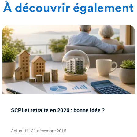
À découvrir également
SCPI et retraite en 2026 : bonne idée ?
Actualité | 31 décembre 2015