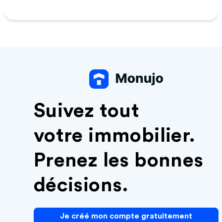
Suivez tout
votre immobilier.
Prenez les bonnes
décisions.
Je créé mon compte gratuitement