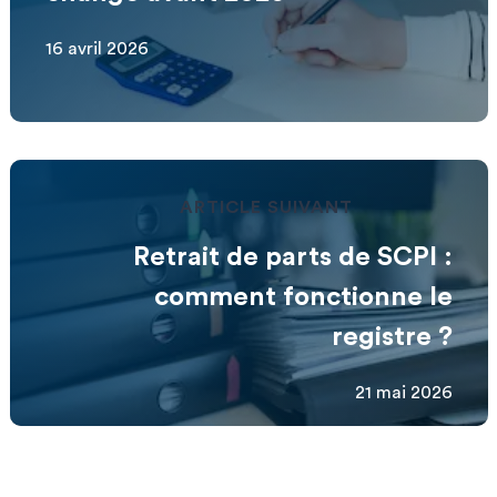
16 avril 2026
ARTICLE SUIVANT
Retrait de parts de SCPI :
comment fonctionne le
registre ?
21 mai 2026