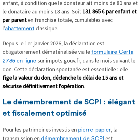
enfant, à condition que le donateur ait moins de 80 ans et
le donataire au moins 18 ans. Soit
131 865 € par enfant et
par parent
en franchise totale, cumulables avec
l'
classique.
abattement
Depuis le 1er janvier 2026, la déclaration est
obligatoirement dématérialisée via le
formulaire Cerfa
sur impots.gouv.fr, dans le mois suivant le
2735 en ligne
don. Cette déclaration spontanée est essentielle : elle
fige la valeur du don, déclenche le délai de 15 ans et
sécurise définitivement l'opération
.
Le démembrement de SCPI : élégant
et fiscalement optimisé
Pour les patrimoines investis en
, la
pierre-papier
transmission en
est
démembrement de SCPI