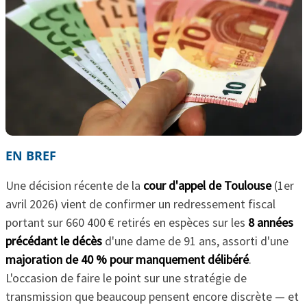
EN BREF
Une décision récente de la
cour d'appel de Toulouse
(1er
avril 2026) vient de confirmer un redressement fiscal
portant sur 660 400 € retirés en espèces sur les
8 années
précédant le décès
d'une dame de 91 ans, assorti d'une
majoration de 40 % pour manquement délibéré
.
L'occasion de faire le point sur une stratégie de
transmission que beaucoup pensent encore discrète — et