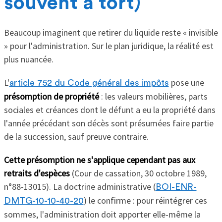
souvent à tort)
Beaucoup imaginent que retirer du liquide reste « invisible
» pour l'administration. Sur le plan juridique, la réalité est
plus nuancée.
L'
pose une
article 752 du Code général des impôts
présomption de propriété
: les valeurs mobilières, parts
sociales et créances dont le défunt a eu la propriété dans
l'année précédant son décès sont présumées faire partie
de la succession, sauf preuve contraire.
Cette présomption ne s'applique cependant pas aux
retraits d'espèces
(Cour de cassation, 30 octobre 1989,
n°88-13015). La doctrine administrative (
BOI-ENR-
) le confirme : pour réintégrer ces
DMTG-10-10-40-20
sommes, l'administration doit apporter elle-même la