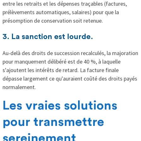
entre les retraits et les dépenses traçables (factures,
prélèvements automatiques, salaires) pour que la
présomption de conservation soit retenue.
3. La sanction est lourde.
Au-delà des droits de succession recalculés, la majoration
pour manquement délibéré est de 40 %, à laquelle
s'ajoutent les intérêts de retard. La facture finale
dépasse largement ce qu'auraient coûté des droits payés
normalement.
Les vraies solutions
pour transmettre
sereinement