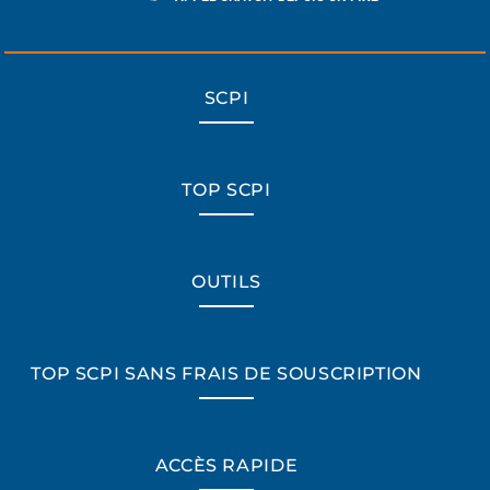
SCPI
TOP SCPI
OUTILS
TOP SCPI SANS FRAIS DE SOUSCRIPTION
ACCÈS RAPIDE