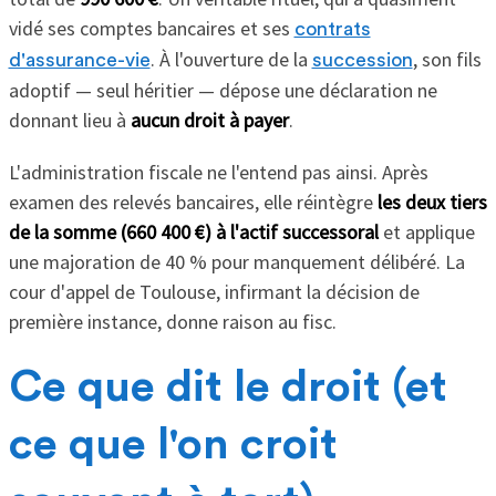
vidé ses comptes bancaires et ses
contrats
. À l'ouverture de la
, son fils
d'assurance-vie
succession
adoptif — seul héritier — dépose une déclaration ne
donnant lieu à
aucun droit à payer
.
L'administration fiscale ne l'entend pas ainsi. Après
examen des relevés bancaires, elle réintègre
les deux tiers
de la somme (660 400 €) à l'actif successoral
et applique
une majoration de 40 % pour manquement délibéré. La
cour d'appel de Toulouse, infirmant la décision de
première instance, donne raison au fisc.
Ce que dit le droit (et
ce que l'on croit