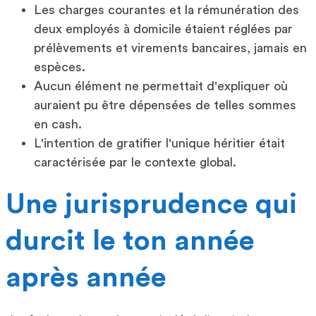
Les charges courantes et la rémunération des
deux employés à domicile étaient réglées par
prélèvements et virements bancaires, jamais en
espèces.
Aucun élément ne permettait d'expliquer où
auraient pu être dépensées de telles sommes
en cash.
L'intention de gratifier l'unique héritier était
caractérisée par le contexte global.
Une jurisprudence qui
durcit le ton année
après année