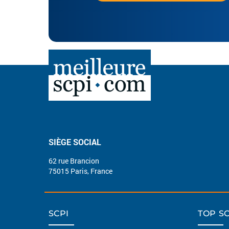
SIÈGE SOCIAL
62 rue Brancion
75015 Paris, France
SCPI
TOP SC