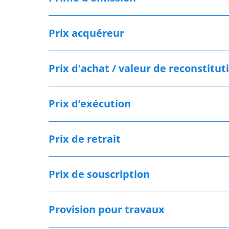
Prix acquéreur
Prix d'achat / valeur de reconstitut
Prix d’exécution
Prix de retrait
Prix de souscription
Provision pour travaux