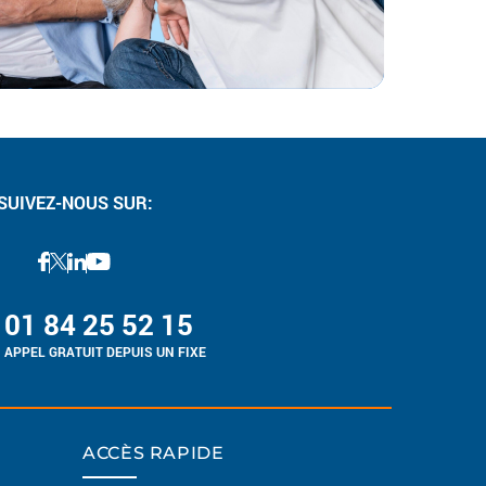
SUIVEZ-NOUS SUR:
01 84 25 52 15
APPEL GRATUIT DEPUIS UN FIXE
ACCÈS RAPIDE