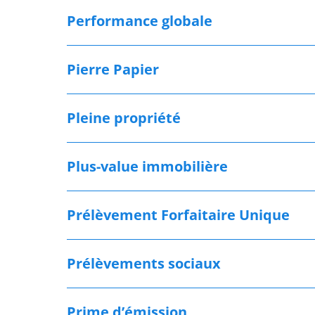
Performance globale
Pierre Papier
Pleine propriété
Plus-value immobilière
Prélèvement Forfaitaire Unique
Prélèvements sociaux
Prime d’émission