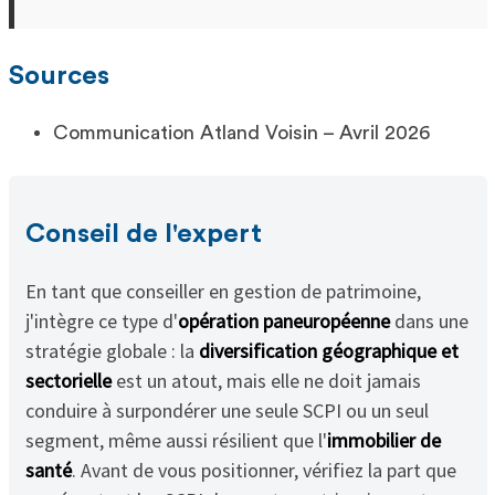
Sources
Communication Atland Voisin – Avril 2026
Conseil de l'expert
En tant que conseiller en gestion de patrimoine,
j'intègre ce type d'
opération paneuropéenne
dans une
stratégie globale : la
diversification géographique et
sectorielle
est un atout, mais elle ne doit jamais
conduire à surpondérer une seule SCPI ou un seul
segment, même aussi résilient que l'
immobilier de
santé
. Avant de vous positionner, vérifiez la part que