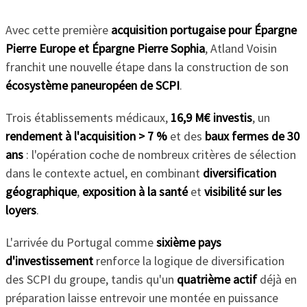
Avec cette première
acquisition portugaise
pour Épargne
Pierre Europe et Épargne Pierre Sophia
, Atland Voisin
franchit une nouvelle étape dans la construction de son
écosystème paneuropéen de SCPI
.
Trois établissements médicaux,
16,9 M€ investis
, un
rendement à l'acquisition > 7 %
et des
baux fermes de 30
ans
: l'opération coche de nombreux critères de sélection
dans le contexte actuel, en combinant
diversification
géographique
,
exposition à la santé
et
visibilité sur les
loyers
.
L'arrivée du Portugal comme
sixième pays
d'investissement
renforce la logique de diversification
des SCPI du groupe, tandis qu'un
quatrième actif
déjà en
préparation laisse entrevoir une montée en puissance