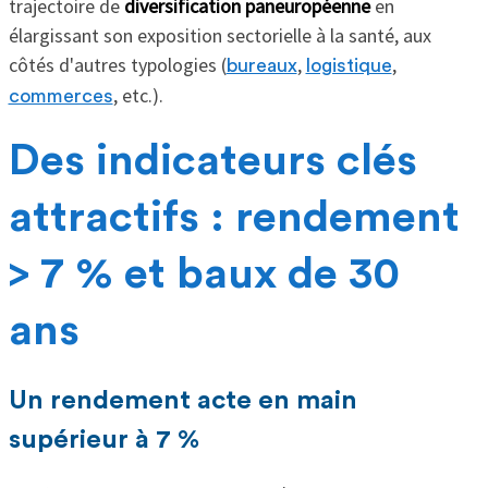
trajectoire de
diversification paneuropéenne
en
élargissant son exposition sectorielle à la santé, aux
côtés d'autres typologies (
,
,
bureaux
logistique
, etc.).
commerces
Des indicateurs clés
attractifs : rendement
> 7 % et baux de 30
ans
Un rendement acte en main
supérieur à 7 %