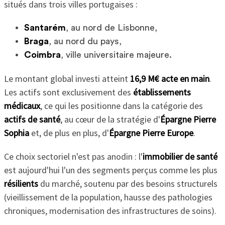
situés dans trois villes portugaises :
Santarém
, au nord de Lisbonne,
Braga
, au nord du pays,
Coimbra
, ville universitaire majeure.
Le montant global investi atteint
16,9 M€ acte en main
.
Les actifs sont exclusivement des
établissements
médicaux
, ce qui les positionne dans la catégorie des
actifs de santé
, au cœur de la stratégie d'
Épargne Pierre
Sophia
et, de plus en plus, d'
Épargne Pierre Europe
.
Ce choix sectoriel n'est pas anodin : l'
immobilier de santé
est aujourd'hui l'un des segments perçus comme les plus
résilients
du marché, soutenu par des besoins structurels
(vieillissement de la population, hausse des pathologies
chroniques, modernisation des infrastructures de soins).