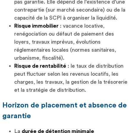
pas garantie. Elle dépend de l'existence d'une
contrepartie (sur marché secondaire) ou de la
capacité de la SCPI à organiser la liquidité.
Risque immobilier
: vacance locative,
renégociation ou défaut de paiement des
loyers, travaux imprévus, évolutions
réglementaires locales (normes sanitaires,
urbanisme, fiscalité).
Risque de rentabilité
: le taux de distribution
peut fluctuer selon les revenus locatifs, les
charges, les travaux, la gestion de la trésorerie
et la stratégie de distribution.
Horizon de placement et absence de
garantie
La
durée de détention minimale