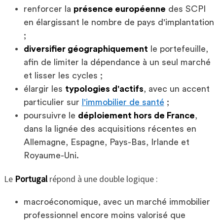
renforcer la
présence européenne
des SCPI
en élargissant le nombre de pays d'implantation
;
diversifier géographiquement
le portefeuille,
afin de limiter la dépendance à un seul marché
et lisser les cycles ;
élargir les
typologies d'actifs
, avec un accent
particulier sur
l'immobilier de santé
;
poursuivre le
déploiement hors de France
,
dans la lignée des acquisitions récentes en
Allemagne, Espagne, Pays-Bas, Irlande et
Royaume-Uni.
Le
Portugal
répond à une double logique :
macroéconomique, avec un marché immobilier
professionnel encore moins valorisé que