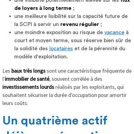
de loyers à long terme
;
une meilleure lisibilité sur la capacité future de
la SCPI à servir un
revenu régulier
;
une moindre exposition au risque de
vacance
à
court et moyen terme, sous réserve bien sûr de
la solidité des
locataires
et de la pérennité du
modèle d'exploitation.
Les
baux très longs
sont une caractéristique fréquente de
l'
immobilier de santé
, souvent corrélée à des
investissements lourds
réalisés par les exploitants, qui
souhaitent sécuriser la durée d'occupation pour amortir
leurs coûts.
Un quatrième actif