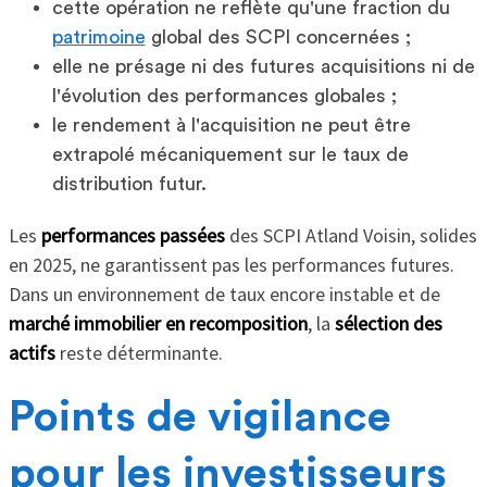
cette opération ne reflète qu'une fraction du
patrimoine
global des SCPI concernées ;
elle ne présage ni des futures acquisitions ni de
l'évolution des performances globales ;
le rendement à l'acquisition ne peut être
extrapolé mécaniquement sur le taux de
distribution futur.
Les
performances passées
des SCPI Atland Voisin, solides
en 2025, ne garantissent pas les performances futures.
Dans un environnement de taux encore instable et de
marché immobilier en recomposition
, la
sélection des
actifs
reste déterminante.
Points de vigilance
pour les investisseurs