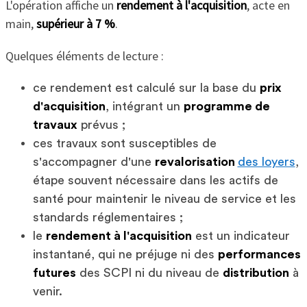
L'opération affiche un
rendement à l'acquisition
, acte en
main,
supérieur à 7 %
.
Quelques éléments de lecture :
ce rendement est calculé sur la base du
prix
d'acquisition
, intégrant un
programme de
travaux
prévus ;
ces travaux sont susceptibles de
s'accompagner d'une
revalorisation
des loyers
,
étape souvent nécessaire dans les actifs de
santé pour maintenir le niveau de service et les
standards réglementaires ;
le
rendement à l'acquisition
est un indicateur
instantané, qui ne préjuge ni des
performances
futures
des SCPI ni du niveau de
distribution
à
venir.