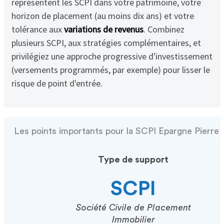
représentent les SCPI dans votre patrimoine, votre
horizon de placement (au moins dix ans) et votre
tolérance aux
variations de revenus
. Combinez
plusieurs SCPI, aux stratégies complémentaires, et
privilégiez une approche progressive d'investissement
(versements programmés, par exemple) pour lisser le
risque de point d'entrée.
Les points importants pour la SCPI Epargne Pierre
Type de support
SCPI
Société Civile de Placement
Immobilier