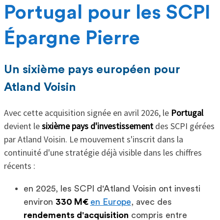
Portugal pour les SCPI
Épargne Pierre
Un sixième pays européen pour
Atland Voisin
Avec cette acquisition signée en avril 2026, le
Portugal
devient le
sixième pays d'investissement
des SCPI gérées
par Atland Voisin. Le mouvement s'inscrit dans la
continuité d'une stratégie déjà visible dans les chiffres
récents :
en 2025, les SCPI d'Atland Voisin ont investi
environ
330 M€
en Europe
, avec des
rendements d'acquisition
compris entre