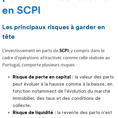
en SCPI
Les principaux risques à garder en
tête
L'investissement en parts de
SCPI
, y compris dans le
cadre d'opérations attractives comme celle réalisée au
Portugal, comporte plusieurs risques :
Risque de perte en capital
: la valeur des parts
peut évoluer à la hausse comme à la baisse, en
fonction notamment de l'évolution du marché
immobilier, des taux et des conditions de
collecte.
Risque de liquidité
: la revente des parts n'est