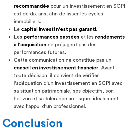
recommandée
pour un investissement en SCPI
est de dix ans, afin de lisser les cycles
immobiliers.
Le
capital investi n'est pas garanti
.
Les
performances passées
et les
rendements
à l'acquisition
ne préjugent pas des
performances futures.
Cette communication ne constitue pas un
conseil en investissement financier
. Avant
toute décision, il convient de vérifier
l'adéquation d'un investissement en SCPI avec
sa situation patrimoniale, ses objectifs, son
horizon et sa tolérance au risque, idéalement
avec l'appui d'un professionnel.
Conclusion