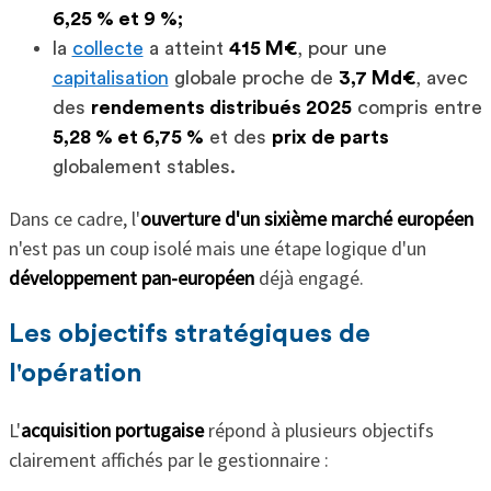
6,25 % et 9 %;
la
collecte
a atteint
415 M€
, pour une
capitalisation
globale proche de
3,7 Md€
, avec
des
rendements distribués 2025
compris entre
5,28 % et 6,75 %
et des
prix de parts
globalement stables.
Dans ce cadre, l'
ouverture d'un sixième marché européen
n'est pas un coup isolé mais une étape logique d'un
développement pan-européen
déjà engagé.
Les objectifs stratégiques de
l'opération
L'
acquisition portugaise
répond à plusieurs objectifs
clairement affichés par le gestionnaire :