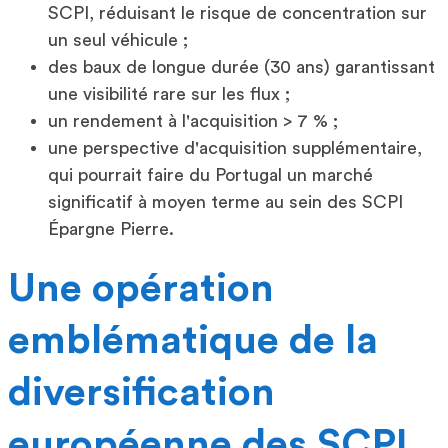
SCPI, réduisant le risque de concentration sur
un seul véhicule ;
des baux de longue durée (30 ans) garantissant
une visibilité rare sur les flux ;
un rendement à l'acquisition > 7 % ;
une perspective d'acquisition supplémentaire,
qui pourrait faire du Portugal un marché
significatif à moyen terme au sein des SCPI
Épargne Pierre.
Une opération
emblématique de la
diversification
européenne des SCPI