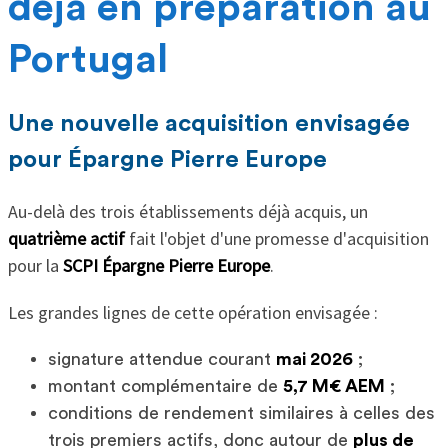
déjà en préparation au
Portugal
Une nouvelle acquisition envisagée
pour Épargne Pierre Europe
Au-delà des trois établissements déjà acquis, un
quatrième actif
fait l'objet d'une promesse d'acquisition
pour la
SCPI Épargne Pierre Europe
.
Les grandes lignes de cette opération envisagée :
signature attendue courant
mai 2026
;
montant complémentaire de
5,7 M€ AEM
;
conditions de rendement similaires à celles des
trois premiers actifs, donc autour de
plus de