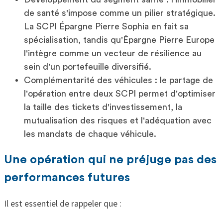
de santé s'impose comme un pilier stratégique.
La SCPI Épargne Pierre Sophia en fait sa
spécialisation, tandis qu'Épargne Pierre Europe
l'intègre comme un vecteur de résilience au
sein d'un portefeuille diversifié.
Complémentarité des véhicules : le partage de
l'opération entre deux SCPI permet d'optimiser
la taille des tickets d'investissement, la
mutualisation des risques et l'adéquation avec
les mandats de chaque véhicule.
Une opération qui ne préjuge pas des
performances futures
Il est essentiel de rappeler que :