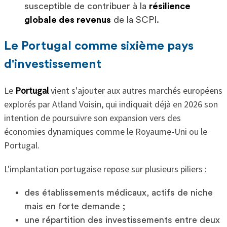
susceptible de contribuer à la
résilience
globale des revenus
de la SCPI.
Le Portugal comme sixième pays
d'investissement
Le
Portugal
vient s'ajouter aux autres marchés européens
explorés par Atland Voisin, qui indiquait déjà en 2026 son
intention de poursuivre son expansion vers des
économies dynamiques comme le Royaume-Uni ou le
Portugal.
L'implantation portugaise repose sur plusieurs piliers :
des établissements médicaux, actifs de niche
mais en forte demande ;
une répartition des investissements entre deux