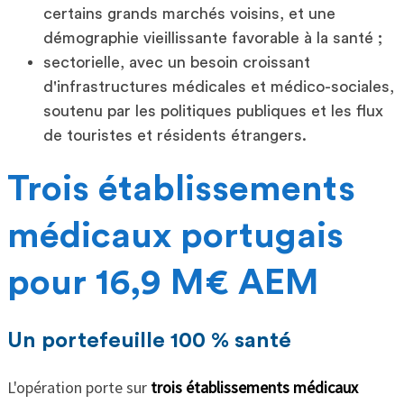
certains grands marchés voisins, et une
démographie vieillissante favorable à la santé ;
sectorielle, avec un besoin croissant
d'infrastructures médicales et médico-sociales,
soutenu par les politiques publiques et les flux
de touristes et résidents étrangers.
Trois établissements
médicaux portugais
pour 16,9 M€ AEM
Un portefeuille 100 % santé
L'opération porte sur
trois établissements médicaux