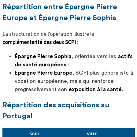
Répartition entre Épargne Pierre
Europe et Épargne Pierre Sophia
La structuration de l'opération illustre la
complémentarité des deux SCPI
:
Épargne Pierre Sophia
, orientée vers les
actifs
de santé européens
;
Épargne Pierre Europe
, SCPI plus généraliste à
vocation européenne, mais qui renforce
progressivement son
exposition à la santé
.
Répartition des acquisitions au
Portugal
SCPI
VILLE