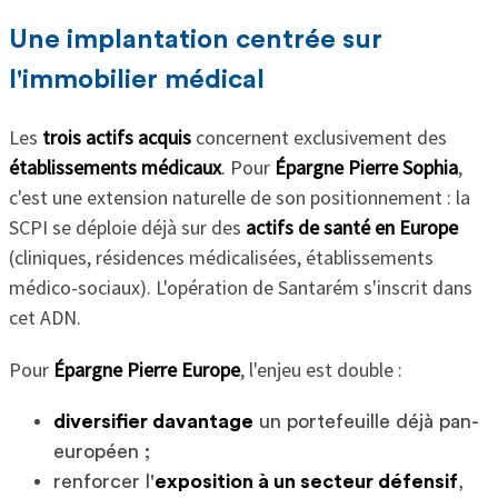
Une implantation centrée sur
l'immobilier médical
Les
trois actifs acquis
concernent exclusivement des
établissements médicaux
. Pour
Épargne Pierre Sophia
,
c'est une extension naturelle de son positionnement : la
SCPI se déploie déjà sur des
actifs de santé en Europe
(cliniques, résidences médicalisées, établissements
médico-sociaux). L'opération de Santarém s'inscrit dans
cet ADN.
Pour
Épargne Pierre Europe
, l'enjeu est double :
diversifier davantage
un portefeuille déjà pan-
européen ;
renforcer l'
exposition à un secteur défensif
,