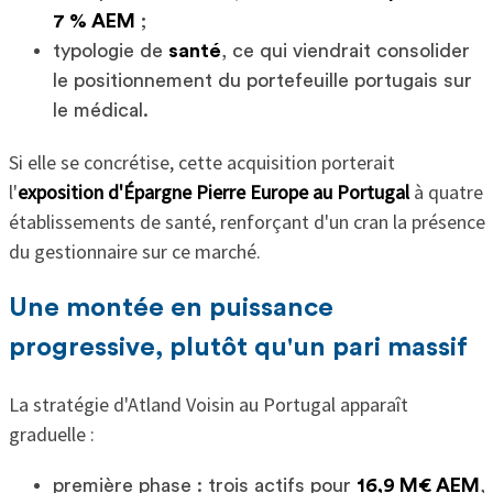
7 % AEM
;
typologie de
santé
, ce qui viendrait consolider
le positionnement du portefeuille portugais sur
le médical.
Si elle se concrétise, cette acquisition porterait
l'
exposition d'Épargne Pierre Europe au Portugal
à quatre
établissements de santé, renforçant d'un cran la présence
du gestionnaire sur ce marché.
Une montée en puissance
progressive, plutôt qu'un pari massif
La stratégie d'Atland Voisin au Portugal apparaît
graduelle :
première phase : trois actifs pour
16,9 M€ AEM
,