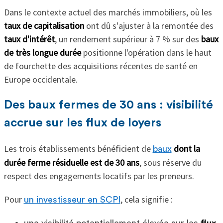
Dans le contexte actuel des marchés immobiliers, où les
taux de capitalisation
ont dû s'ajuster à la remontée des
taux d'intérêt
, un rendement supérieur à 7 % sur des
baux
de très longue durée
positionne l'opération dans le haut
de fourchette des acquisitions récentes de santé en
Europe occidentale.
Des baux fermes de 30 ans : visibilité
accrue sur les flux de loyers
Les trois établissements bénéficient de
dont la
baux
durée ferme résiduelle est de 30 ans
, sous réserve du
respect des engagements locatifs par les preneurs.
Pour
, cela signifie :
un investisseur en SCPI
une visibilité potentiellement élevée sur les
flux