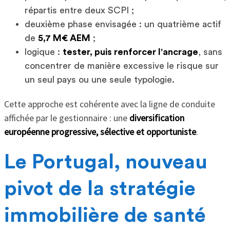
répartis entre deux SCPI ;
deuxième phase envisagée : un quatrième actif
de
5,7 M€ AEM
;
logique :
tester, puis renforcer l'ancrage
, sans
concentrer de manière excessive le risque sur
un seul pays ou une seule typologie.
Cette approche est cohérente avec la ligne de conduite
affichée par le gestionnaire : une
diversification
européenne progressive, sélective et opportuniste
.
Le Portugal, nouveau
pivot de la stratégie
immobilière de santé