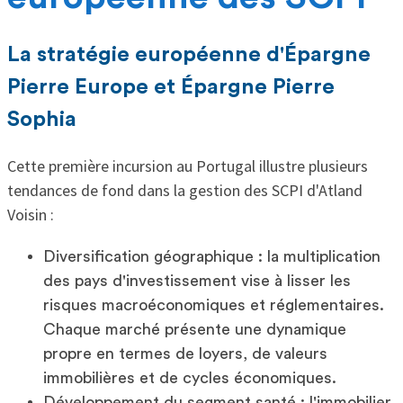
La stratégie européenne d'Épargne
Pierre Europe et Épargne Pierre
Sophia
Cette première incursion au Portugal illustre plusieurs
tendances de fond dans la gestion des SCPI d'Atland
Voisin :
Diversification géographique : la multiplication
des pays d'investissement vise à lisser les
risques macroéconomiques et réglementaires.
Chaque marché présente une dynamique
propre en termes de loyers, de valeurs
immobilières et de cycles économiques.
Développement du segment santé : l'immobilier