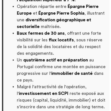
Opération répartie entre
Épargne Pierre
Europe
et
Épargne Pierre Sophia
, illustrant
une
diversification géographique et
sectorielle
maîtrisée.
Baux fermes de 30 ans
, offrant une forte
visibilité sur les
flux locatifs
, sous réserve
de la solidité des locataires et du respect
des engagements.
Un
quatrième actif en préparation
au
Portugal confirme une montée en puissance
progressive sur l'
immobilier de santé
dans
ce pays.
Malgré l'attractivité de l'opération,
l'
investissement en SCPI
reste exposé aux
risques (capital, liquidité, immobilier) et doit
s'inscrire dans une stratégie de long terme.