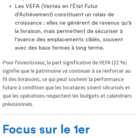
Les VEFA (Ventes en l'État Futur
d'Achèvement) constituent un relais de
croissance : elles ne génèrent de revenus qu'à
la livraison, mais permettent de sécuriser à
l'avance des emplacements ciblés, souvent
avec des baux fermes à long terme.
Pour l'investisseur, la part significative de VEFA (22 %)
signifie que le patrimoine va continuer à se renforcer au
fil des livraisons, ce qui peut soutenir la performance
future à condition que les locataires soient sécurisés et
que les opérations respectent les budgets et calendriers
prévisionnels.
Focus sur le 1er