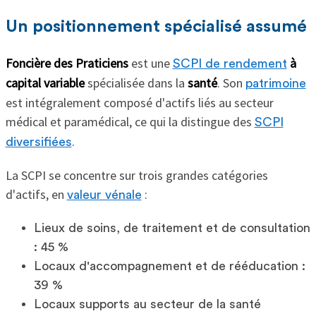
Un positionnement spécialisé assumé
Foncière des Praticiens
est une
à
SCPI de rendement
capital variable
spécialisée dans la
santé
. Son
patrimoine
est intégralement composé d'actifs liés au secteur
médical et paramédical, ce qui la distingue des
SCPI
.
diversifiées
La SCPI se concentre sur trois grandes catégories
d'actifs, en
:
valeur vénale
Lieux de soins, de traitement et de consultation
: 45 %
Locaux d'accompagnement et de rééducation :
39 %
Locaux supports au secteur de la santé