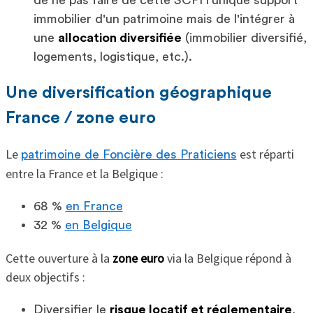
immobilier d'un patrimoine mais de l'intégrer à
une
allocation diversifiée
(immobilier diversifié,
logements, logistique, etc.).
Une diversification géographique
France / zone euro
Le
est réparti
patrimoine de Foncière des Praticiens
entre la France et la Belgique :
68 %
en France
32 %
en Belgique
Cette ouverture à la
zone euro
via la Belgique répond à
deux objectifs :
Diversifier le
risque locatif et réglementaire
,