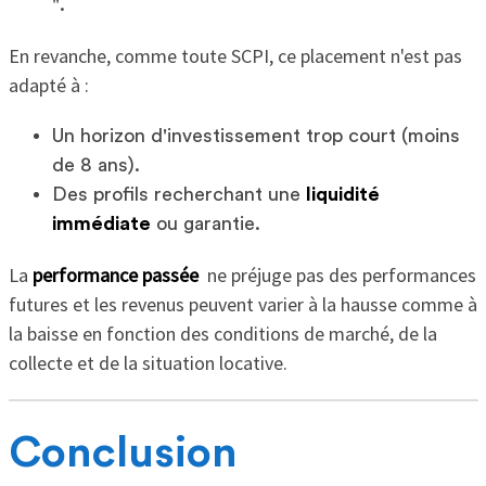
".
En revanche, comme toute SCPI, ce placement n'est pas
adapté à :
Un horizon d'investissement trop court (moins
de 8 ans).
Des profils recherchant une
liquidité
immédiate
ou garantie.
La
performance passée
ne préjuge pas des performances
futures et les revenus peuvent varier à la hausse comme à
la baisse en fonction des conditions de marché, de la
collecte et de la situation locative.
Conclusion