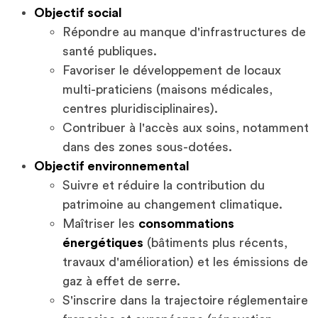
Objectif social
Répondre au manque d'infrastructures de
santé publiques.
Favoriser le développement de locaux
multi-praticiens (maisons médicales,
centres pluridisciplinaires).
Contribuer à l'accès aux soins, notamment
dans des zones sous-dotées.
Objectif environnemental
Suivre et réduire la contribution du
patrimoine au changement climatique.
Maîtriser les
consommations
énergétiques
(bâtiments plus récents,
travaux d'amélioration) et les émissions de
gaz à effet de serre.
S'inscrire dans la trajectoire réglementaire