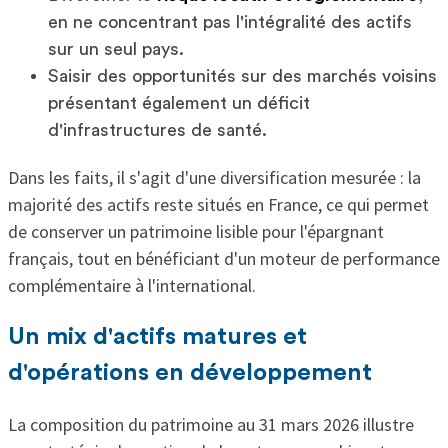
en ne concentrant pas l'intégralité des actifs
sur un seul pays.
Saisir des opportunités sur des marchés voisins
présentant également un déficit
d'infrastructures de santé.
Dans les faits, il s'agit d'une diversification mesurée : la
majorité des actifs reste situés en France, ce qui permet
de conserver un patrimoine lisible pour l'épargnant
français, tout en bénéficiant d'un moteur de performance
complémentaire à l'international.
Un mix d'actifs matures et
d'opérations en développement
La composition du patrimoine au 31 mars 2026 illustre