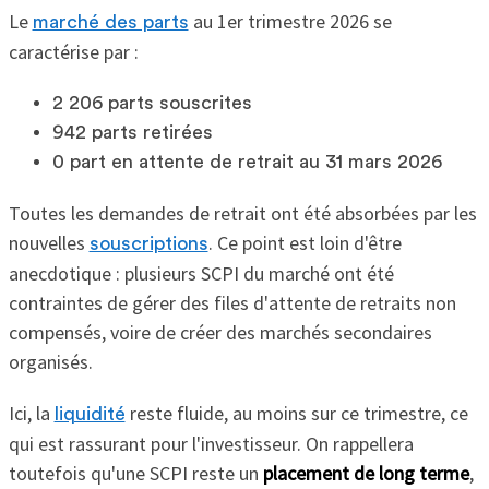
Le
au 1er trimestre 2026 se
marché des parts
caractérise par :
2 206 parts souscrites
942 parts retirées
0 part en attente de retrait au 31 mars 2026
Toutes les demandes de retrait ont été absorbées par les
nouvelles
. Ce point est loin d'être
souscriptions
anecdotique : plusieurs SCPI du marché ont été
contraintes de gérer des files d'attente de retraits non
compensés, voire de créer des marchés secondaires
organisés.
Ici, la
reste fluide, au moins sur ce trimestre, ce
liquidité
qui est rassurant pour l'investisseur. On rappellera
toutefois qu'une SCPI reste un
placement de long terme
,