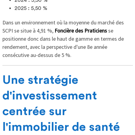
2025 : 5,50 %
Dans un environnement où la moyenne du marché des
SCPI se situe à 4,91 %,
Foncière des Praticiens
se
positionne donc dans le haut de gamme en termes de
rendement, avec la perspective d'une 8e année
consécutive au-dessus de 5 %.
Une stratégie
d'investissement
centrée sur
l'immobilier de santé