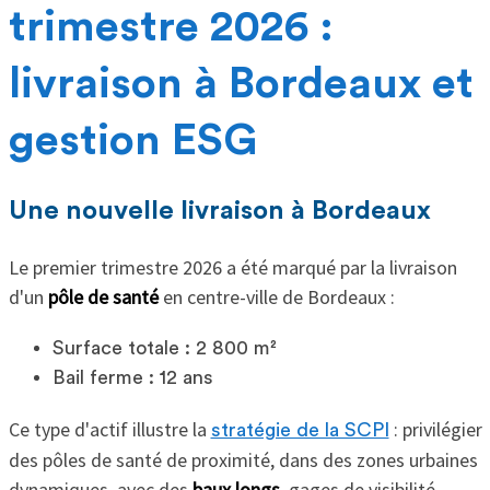
trimestre 2026 :
livraison à Bordeaux et
gestion ESG
Une nouvelle livraison à Bordeaux
Le premier trimestre 2026 a été marqué par la livraison
d'un
pôle de santé
en centre-ville de Bordeaux :
Surface totale : 2 800 m²
Bail ferme : 12 ans
Ce type d'actif illustre la
: privilégier
stratégie de la SCPI
des pôles de santé de proximité, dans des zones urbaines
dynamiques, avec des
baux longs
, gages de visibilité