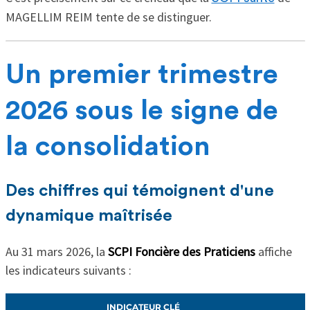
MAGELLIM REIM tente de se distinguer.
Un premier trimestre
2026 sous le signe de
la consolidation
Des chiffres qui témoignent d'une
dynamique maîtrisée
Au 31 mars 2026, la
SCPI Foncière des Praticiens
affiche
les indicateurs suivants :
INDICATEUR CLÉ