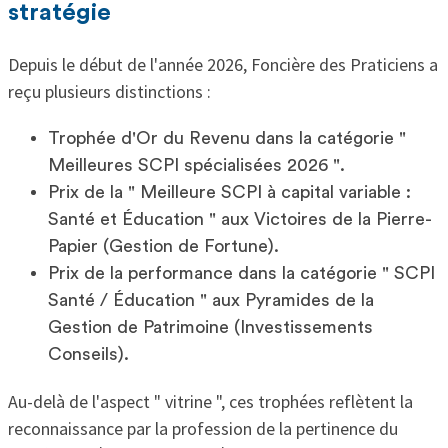
stratégie
Depuis le début de l'année 2026, Foncière des Praticiens a
reçu plusieurs distinctions :
Trophée d'Or du Revenu dans la catégorie "
Meilleures SCPI spécialisées 2026 ".
Prix de la " Meilleure SCPI à capital variable :
Santé et Éducation " aux Victoires de la Pierre-
Papier (Gestion de Fortune).
Prix de la performance dans la catégorie " SCPI
Santé / Éducation " aux Pyramides de la
Gestion de Patrimoine (Investissements
Conseils).
Au-delà de l'aspect " vitrine ", ces trophées reflètent la
reconnaissance par la profession de la pertinence du