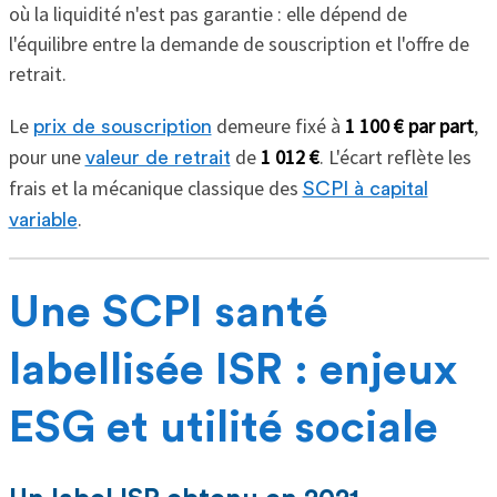
où la liquidité n'est pas garantie : elle dépend de
l'équilibre entre la demande de souscription et l'offre de
retrait.
Le
demeure fixé à
1 100 € par part
,
prix de souscription
pour une
de
1 012 €
. L'écart reflète les
valeur de retrait
frais et la mécanique classique des
SCPI à capital
.
variable
Une SCPI santé
labellisée ISR : enjeux
ESG et utilité sociale