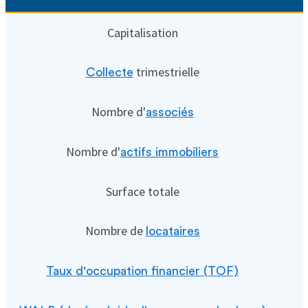
Capitalisation
trimestrielle
Collecte
Nombre d'
associés
Nombre d'
actifs immobiliers
Surface totale
Nombre de
locataires
Taux d'occupation financier (TOF)