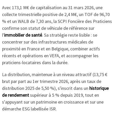
Avec 173,1 M€ de capitalisation au 31 mars 2026, une
collecte trimestrielle positive de 2,4 M€, un TOF de 96,70
% et un WALB de 7,30 ans, la SCPI Foncière des Praticiens
confirme son statut de véhicule de référence sur
l'
immobilier de santé
. Sa stratégie reste lisible : se
concentrer sur des infrastructures médicales de
proximité en France et en Belgique, combiner actifs
récents et opérations en VEFA, et accompagner les
praticiens-locataires dans la durée.
La distribution, maintenue à un niveau attractif (13,75 €
brut par part au 1er trimestre 2026, après un taux de
distribution 2025 de 5,50 %), s'inscrit dans un
historique
de rendement
supérieur à 5 % depuis 2019, tout en
s'appuyant sur un patrimoine en croissance et sur une
démarche ESG labellisée ISR.