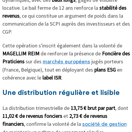
locative. Le bail ferme de 12 ans renforce la
stabilité des
revenus
, ce qui constitue un argument de poids dans la
communication de la SCPI auprès des investisseurs et des
CGP.
Cette opération s'inscrit également dans la volonté de
MAGELLIM REIM
de renforcer la présence de
Foncière des
Praticiens
sur des
jugés porteurs
marchés européens
(France, Belgique), tout en déployant des
plans ESG
en
cohérence avec le
label ISR
.
Une distribution régulière et lisible
La distribution trimestrielle de
13,75 € brut par part
, dont
11,02 € de revenus fonciers
et
2,73 € de revenus
financiers
, confirme la volonté de la
société de gestion