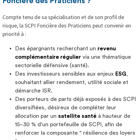
Foncière des Praticiens ?
Compte tenu de sa spécialisation et de son profil de
risque, la SCPI Foncière des Praticiens peut convenir en
priorité à :
Des épargnants recherchant un
revenu
complémentaire régulier
via une thématique
sectorielle défensive (santé).
Des investisseurs sensibles aux enjeux
ESG
,
souhaitant allier rendement, utilité sociale et
démarche ISR.
Des porteurs de parts déjà exposés à des SCPI
diversifiées, désireux de compléter leur
allocation par un
satellite santé
à hauteur de
15–30 % d'un portefeuille de SCPI, afin de
renforcer la composante " résilience des loyers