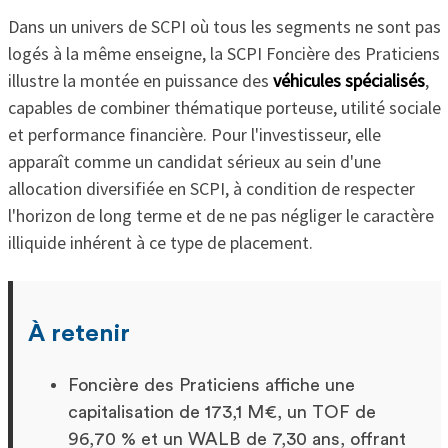
Dans un univers de SCPI où tous les segments ne sont pas
logés à la même enseigne, la SCPI Foncière des Praticiens
illustre la montée en puissance des
véhicules spécialisés
,
capables de combiner thématique porteuse, utilité sociale
et performance financière. Pour l'investisseur, elle
apparaît comme un candidat sérieux au sein d'une
allocation diversifiée en SCPI, à condition de respecter
l'horizon de long terme et de ne pas négliger le caractère
illiquide inhérent à ce type de placement.
À retenir
Foncière des Praticiens affiche une
capitalisation de 173,1 M€, un TOF de
96,70 % et un WALB de 7,30 ans, offrant