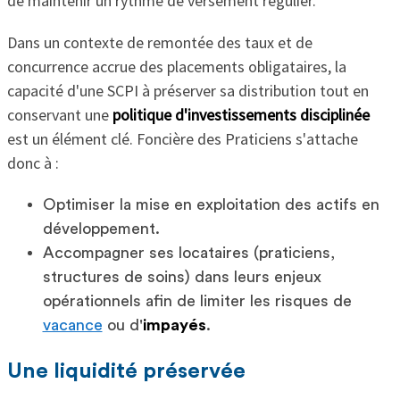
de maintenir un rythme de versement régulier.
Dans un contexte de remontée des taux et de
concurrence accrue des placements obligataires, la
capacité d'une SCPI à préserver sa distribution tout en
conservant une
politique d'investissements disciplinée
est un élément clé. Foncière des Praticiens s'attache
donc à :
Optimiser la mise en exploitation des actifs en
développement.
Accompagner ses locataires (praticiens,
structures de soins) dans leurs enjeux
opérationnels afin de limiter les risques de
vacance
ou d'
impayés
.
Une liquidité préservée