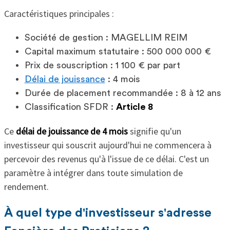
Caractéristiques principales :
Société de gestion : MAGELLIM REIM
Capital maximum statutaire : 500 000 000 €
Prix de souscription : 1 100 € par part
Délai de jouissance
: 4 mois
Durée de placement recommandée : 8 à 12 ans
Classification SFDR :
Article 8
Ce
délai de jouissance de 4 mois
signifie qu'un
investisseur qui souscrit aujourd'hui ne commencera à
percevoir des revenus qu'à l'issue de ce délai. C'est un
paramètre à intégrer dans toute simulation de
rendement.
À quel type d'investisseur s'adresse