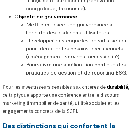
française et européenne (rénovation
énergétique, taxonomie).
Objectif de gouvernance
Mettre en place une gouvernance à
l'écoute des praticiens utilisateurs.
Développer des enquêtes de satisfaction
pour identifier les besoins opérationnels
(aménagement, services, accessibilité).
Poursuivre une amélioration continue des
pratiques de gestion et de reporting ESG.
Pour les investisseurs sensibles aux critères de
durabilité
,
ce triptyque apporte une cohérence entre le discours
marketing (immobilier de santé, utilité sociale) et les
engagements concrets de la SCPI.
Des distinctions qui confortent la