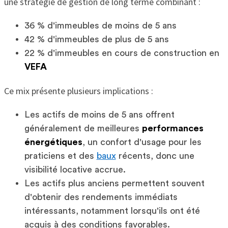
une stratégie de gestion de long terme combinant :
36 % d'immeubles de moins de 5 ans
42 % d'immeubles de plus de 5 ans
22 % d'immeubles en cours de construction en
VEFA
Ce mix présente plusieurs implications :
Les actifs de moins de 5 ans offrent
généralement de meilleures
performances
énergétiques
, un confort d'usage pour les
praticiens et des
baux
récents, donc une
visibilité locative accrue.
Les actifs plus anciens permettent souvent
d'obtenir des rendements immédiats
intéressants, notamment lorsqu'ils ont été
acquis à des conditions favorables.