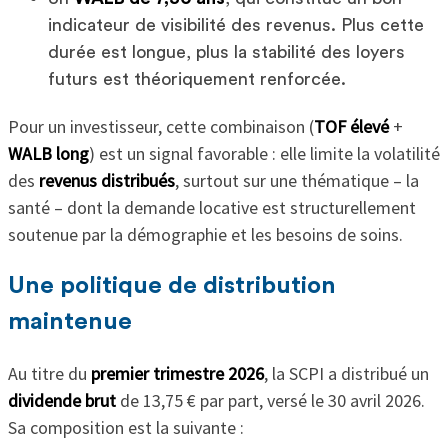
indicateur de visibilité des revenus. Plus cette
durée est longue, plus la stabilité des loyers
futurs est théoriquement renforcée.
Pour un investisseur, cette combinaison (
TOF élevé
+
WALB long
) est un signal favorable : elle limite la volatilité
des
revenus distribués
, surtout sur une thématique – la
santé – dont la demande locative est structurellement
soutenue par la démographie et les besoins de soins.
Une politique de distribution
maintenue
Au titre du
premier trimestre 2026
, la SCPI a distribué un
dividende brut
de 13,75 € par part, versé le 30 avril 2026.
Sa composition est la suivante :