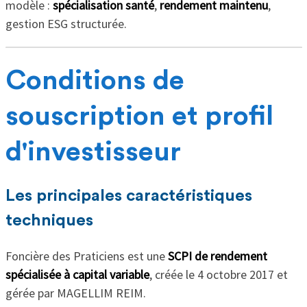
modèle :
spécialisation santé
,
rendement maintenu
,
gestion ESG structurée.
Conditions de
souscription et profil
d'investisseur
Les principales caractéristiques
techniques
Foncière des Praticiens est une
SCPI de rendement
spécialisée à capital variable
, créée le 4 octobre 2017 et
gérée par MAGELLIM REIM.